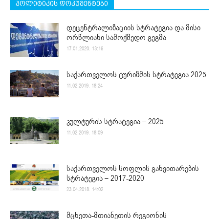
პოლიტიკის დოკუმენტები
დეცენტრალიზაციის სტრატეგია და მისი
ორწლიანი სამოქმედო გეგმა
17.01.2020. 13:16
საქართველოს ტურიზმის სტრატეგია 2025
11.02.2019. 18:24
კულტურის სტრატეგია – 2025
11.02.2019. 18:09
საქართველოს სოფლის განვითარების
სტრატეგია – 2017-2020
23.04.2018. 14:02
მცხეთა-მთიანეთის რეგიონის