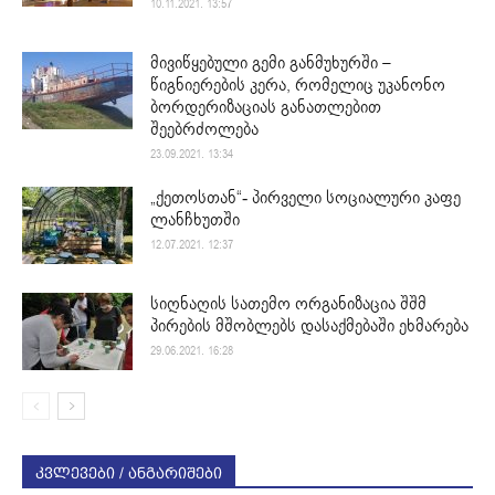
10.11.2021. 13:57
მივიწყებული გემი განმუხურში –
წიგნიერების კერა, რომელიც უკანონო
ბორდერიზაციას განათლებით
შეებრძოლება
23.09.2021. 13:34
„ქეთოსთან“- პირველი სოციალური კაფე
ლანჩხუთში
12.07.2021. 12:37
სიღნაღის სათემო ორგანიზაცია შშმ
პირების მშობლებს დასაქმებაში ეხმარება
29.06.2021. 16:28
კვლევები / ანგარიშები