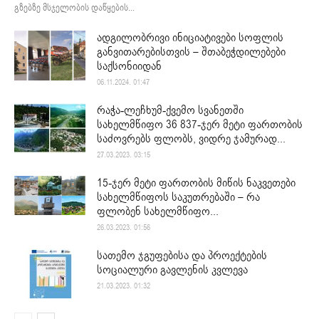
გზებზე მსჯელობის დაწყების...
ადგილობრივი ინიციატივები სოფლის
განვითარებისთვის – შთაბეჭდილებები
საქსონიიდან
06.11.2024. 01:47
რაჭა-ლეჩხუმ-ქვემო სვანეთში
სახელმწიფო 36 837-ჯერ მეტი ფართობის
საძოვრებს ფლობს, ვიდრე ჯამურად...
27.03.2023. 03:15
15-ჯერ მეტი ფართობის მიწის ნაკვეთები
სახელმწიფოს საკუთრებაში – რა
ფლობენ სახელმწიფო...
26.03.2023. 01:56
სათემო ჯგუფებისა და პროექტების
სოციალური გავლენის კვლევა
21.03.2023. 01:32