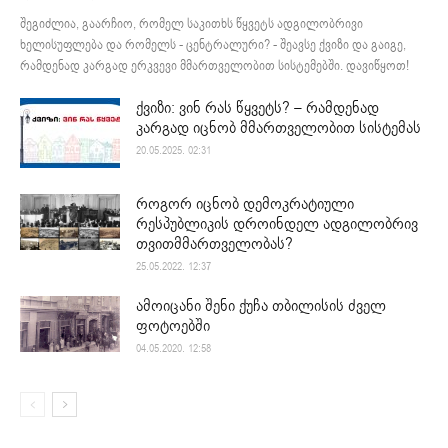
შეგიძლია, გაარჩიო, რომელ საკითხს წყვეტს ადგილობრივი
ხელისუფლება და რომელს - ცენტრალური? - შეავსე ქვიზი და გაიგე,
რამდენად კარგად ერკვევი მმართველობით სისტემებში. დავიწყოთ!
ქვიზი: ვინ რას წყვეტს? – რამდენად
კარგად იცნობ მმართველობით სისტემას
20.05.2025. 02:31
როგორ იცნობ დემოკრატიული
რესპუბლიკის დროინდელ ადგილობრივ
თვითმმართველობას?
25.05.2022. 12:37
ამოიცანი შენი ქუჩა თბილისის ძველ
ფოტოებში
04.05.2020. 12:58