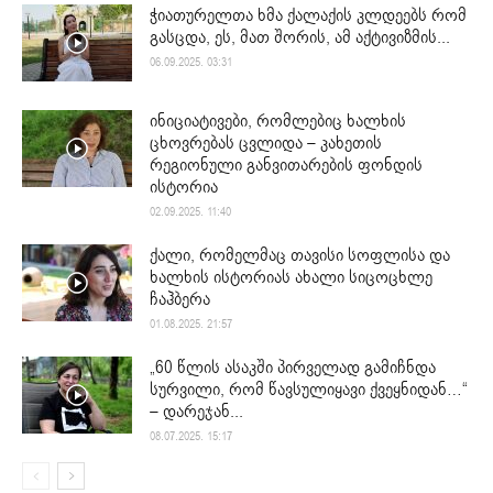
ჭიათურელთა ხმა ქალაქის კლდეებს რომ
გასცდა, ეს, მათ შორის, ამ აქტივიზმის...
06.09.2025. 03:31
ინიციატივები, რომლებიც ხალხის
ცხოვრებას ცვლიდა – კახეთის
რეგიონული განვითარების ფონდის
ისტორია
02.09.2025. 11:40
ქალი, რომელმაც თავისი სოფლისა და
ხალხის ისტორიას ახალი სიცოცხლე
ჩაჰბერა
01.08.2025. 21:57
„60 წლის ასაკში პირველად გამიჩნდა
სურვილი, რომ წავსულიყავი ქვეყნიდან…“
– დარეჯან...
08.07.2025. 15:17