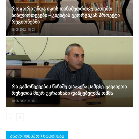
როგორი უნდა იყოს თანამედროვე სათემო
ბიბლიოთეკები – კივიტას გეორგიკას პროექტი
რეგიონებში
16.05.2022. 15:03
რა გამოწვევების წინაშე დააყენა სამცხე-ჯავახეთი
რუსეთის მიერ უკრაინაში დაწყებულმა ომმა
10.05.2022. 11:16
ანალიტიკური სტატიები