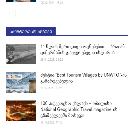
05.12.2024. 15:21
საინტერესო ამბები
11 წლის მერი დიდი ოცნებებით – ბრაიან
ციმერმანის დაუჯერებელი ისტორია
28.04.2025. 23:32
მესტია “Best Tourism Villages by UNWTO”-ის
გამარჯვებულია
20.12.2022. 15:11
100 საუკეთესო ქალაქი – თბილისი
National Geographic Travel magazine-ის
გზამკვლევში მოხვდა
18.11.2022. 11:48