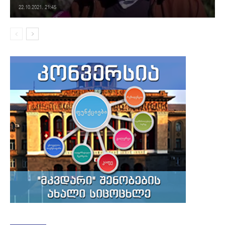
22.10.2021. 21:45