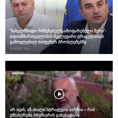
“სახელმწიფო რწმუნებულს ამოფარებული მერი”-
თვითმმართველობის მკვლევარი ტრაგედიისას
გამოვლენილ სისტემურ პრობლემებზე
28.06.2022. 16:40
არ იცის, ან ახალი სტრატეგია აირჩია – რას
ემსახურება პრემიერის განცხადება