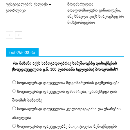
ფესტივალების ქალაქი –
ზრდასრულთა
გიორლიცი
არაფორმალური განათლება,
ანუ სწავლა კაცს სიბერემდე არ
მოსჭარბდებაო
გამოკითხვა
რა მიზანი აქვს საზოგადოებრივ სამუშაოებზე დასაქმების
(სოცდაუცველთა ე.წ. 300-ლარიანი ხელფასი) პროგრამას?
სოციალურად დაუცველთა მდგომარეობის გაუმჯობესება
სოციალურად დაუცველთა დახმარება, დასაქმდეს ღია
შრომის ბაზარზე
სოციალურად დაუცველთა კვალიფიკაციისა და უნარების
ამაღლება
სოციალურად დაუცველებზე პოლიტიკური ზემოქმედება