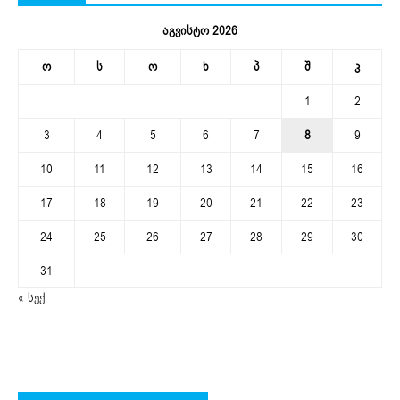
აგვისტო 2026
ო
ს
ო
ხ
პ
შ
კ
1
2
3
4
5
6
7
8
9
10
11
12
13
14
15
16
17
18
19
20
21
22
23
24
25
26
27
28
29
30
31
« სექ