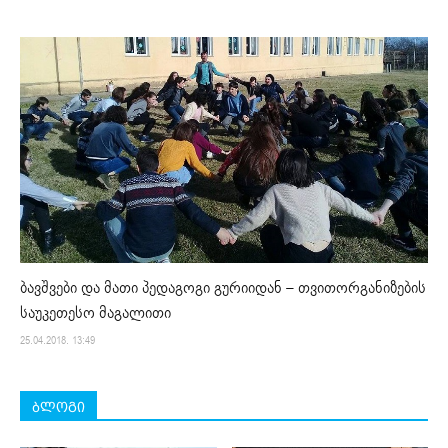
ბავშვები და მათი პედაგოგი გურიიდან – თვითორგანიზების
საუკეთესო მაგალითი
25.04.2018. 13:49
ბლოგი