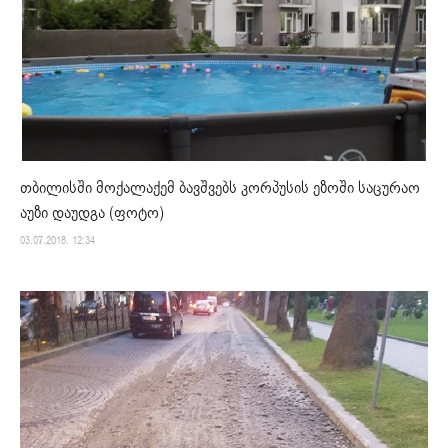
თბილისში მოქალაქემ ბავშვებს კორპუსის ეზოში საცურაო
აუზი დაუდგა (ფოტო)
03.07.2018. 12:34