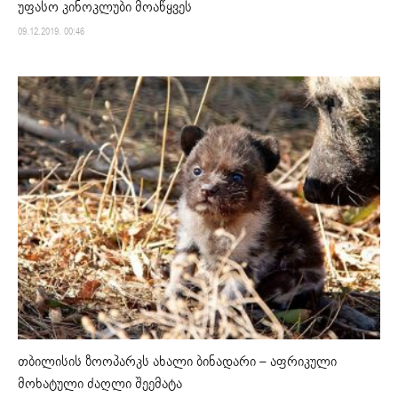
უფასო კინოკლუბი მოაწყვეს
09.12.2019. 00:46
თბილისის ზოოპარკს ახალი ბინადარი – აფრიკული
მოხატული ძაღლი შეემატა