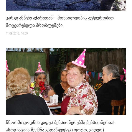
კარგი ამბები აჭარიდან – მოსახლეობის აქტიურობით
მოგვარებული პრობლემები
11.09.2018. 18:09
წნორში ცოდნის კაფეს პენსიონერებმა პენსიონერთა
ასოციაციის შექმნა გადაწყვიტეს (ფოტო, ვიდეო)