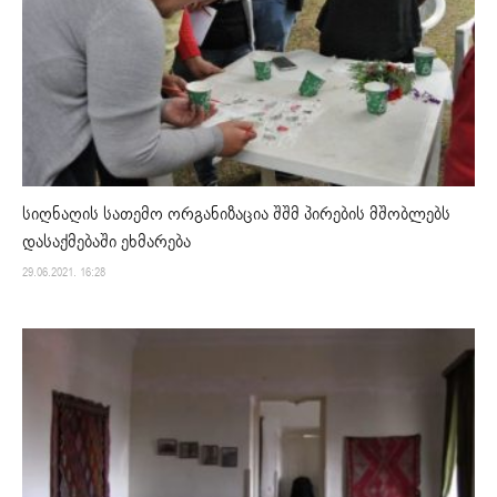
სიღნაღის სათემო ორგანიზაცია შშმ პირების მშობლებს
დასაქმებაში ეხმარება
29.06.2021. 16:28