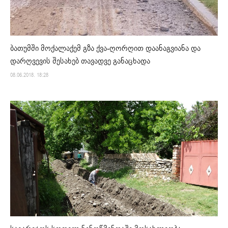
ბათუმში მოქალაქემ გზა ქვა-ღორღით დაანაგვიანა და
დარღვევის შესახებ თავადვე განაცხადა
08.06.2018. 18:28