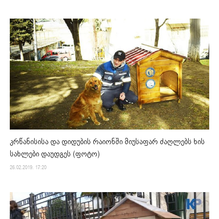
კრწანისისა და დიდუბის რაიონში მიუსაფარ ძაღლებს ხის
სახლები დაუდგეს (ფოტო)
26.02.2019. 17:20