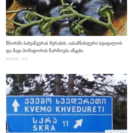
წნორში ბაბუაწვერას მურაბის, იასამნისფერი სტაფილოს
და შავი პომიდორის წარმოება იწყება
05.05.2021. 13:01