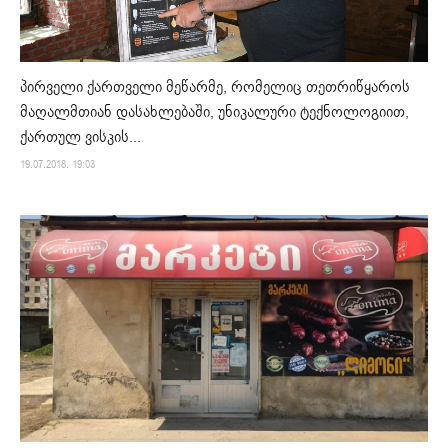
პირველი ქართველი მეწარმე, რომელიც თეთრიწყაროს
მაღალმთიან დასახლებაში, უნიკალური ტექნოლოგიით,
ქართულ ვისკის...
19.07.2018. 19:03