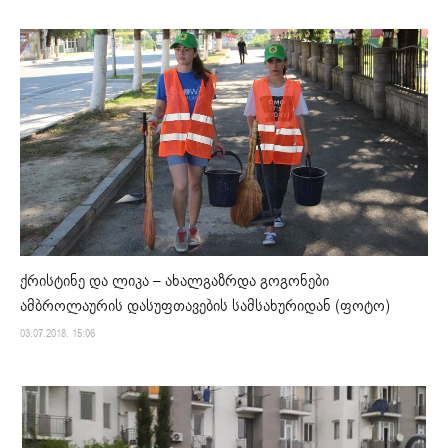
ქრისტინე და ლიკა – ახალგაზრდა გოგონები
ამბროლაურის დასუფთავების სამსახურიდან (ფოტო)
03.07.2018. 15:06