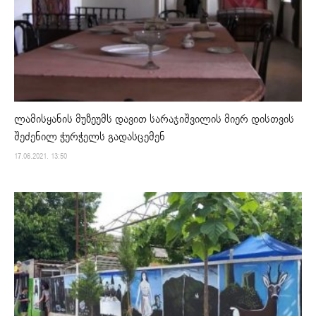
ლამისყანის მუზეუმს დავით სარაჯიშვილის მიერ დისთვის
შეძენილ ჭურჭელს გადასცემენ
17.06.2021. 13:50