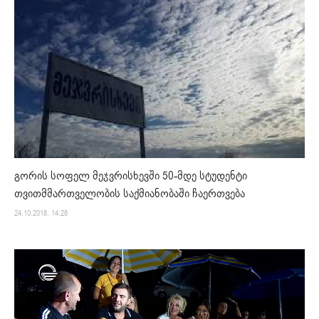
გორის სოფელ მეჯვრისხევში 50-მდე სტუდენტი
თვითმმართველობის საქმიანობაში ჩაერთვება
24.10.2018. 14:28