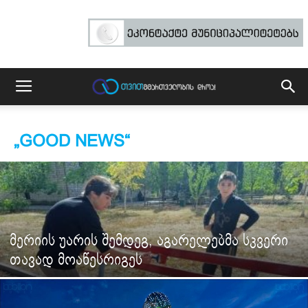
„GOOD NEWS“
მერიის უარის შემდეგ, აგარელებმა სკვერი
თავად მოაწესრიგეს