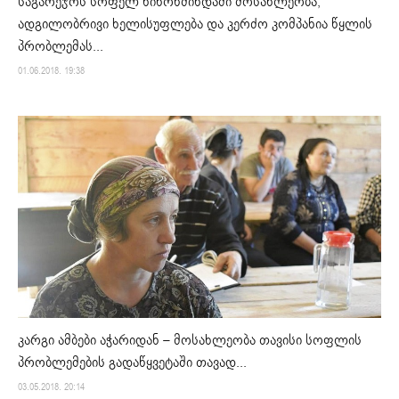
საგარეჯოს სოფელ ნინოწმინდაში მოსახლეობა,
ადგილობრივი ხელისუფლება და კერძო კომპანია წყლის
პრობლემას...
01.06.2018. 19:38
კარგი ამბები აჭარიდან – მოსახლეობა თავისი სოფლის
პრობლემების გადაწყვეტაში თავად...
03.05.2018. 20:14