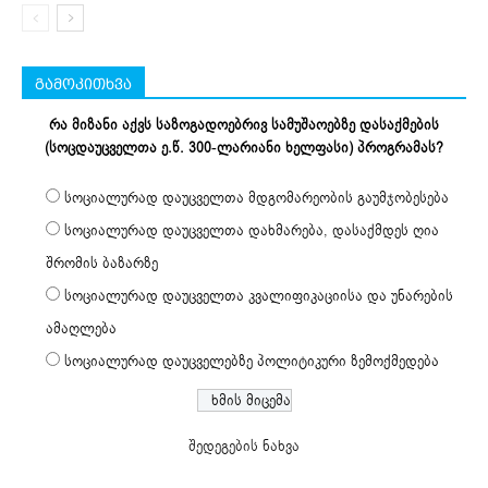
გამოკითხვა
რა მიზანი აქვს საზოგადოებრივ სამუშაოებზე დასაქმების
(სოცდაუცველთა ე.წ. 300-ლარიანი ხელფასი) პროგრამას?
სოციალურად დაუცველთა მდგომარეობის გაუმჯობესება
სოციალურად დაუცველთა დახმარება, დასაქმდეს ღია
შრომის ბაზარზე
სოციალურად დაუცველთა კვალიფიკაციისა და უნარების
ამაღლება
სოციალურად დაუცველებზე პოლიტიკური ზემოქმედება
შედეგების ნახვა