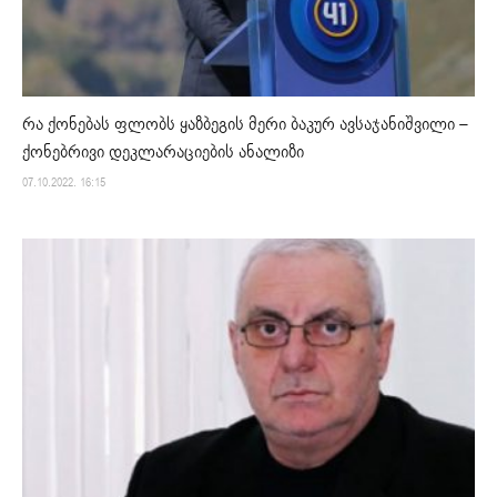
რა ქონებას ფლობს ყაზბეგის მერი ბაკურ ავსაჯანიშვილი –
ქონებრივი დეკლარაციების ანალიზი
07.10.2022. 16:15