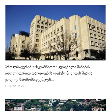
პროკურატურამ სახელმწიფოს კუთვნილი მიწების
თაღლითურად დაუფლების ფაქტზე მცხეთის მერის
ყოფილ წარმომადგენელს...
21.10.2022. 15:40