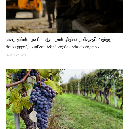
ახალუბნისა და მისაქციელის გზების დამაკავშირებელ
მონაკვეთზე საგზაო სამუშაოები მიმდინარეობს
28.04.2022. 12:14