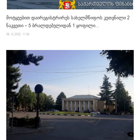
მოტყუებით დაირეგისტრირეს სახელმწიფოს კუთვნილი 2
ნაკვეთი – 5 ბრალდებულიდან 1 ყოფილი...
06.12.2022. 11:54