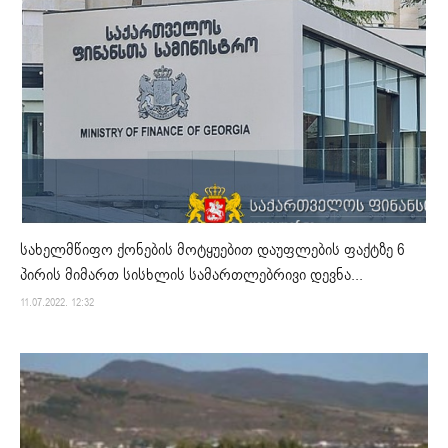
სახელმწიფო ქონების მოტყუებით დაუფლების ფაქტზე 6
პირის მიმართ სისხლის სამართლებრივი დევნა...
11.07.2022. 12:32