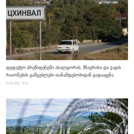
დეფაქტო პრეზიდენტმა ახალგორის, ზნაურისა და ჯავის
რაიონების გამგებლები თანამდებობიდან გადააყენა
20.06.2022. 16:32