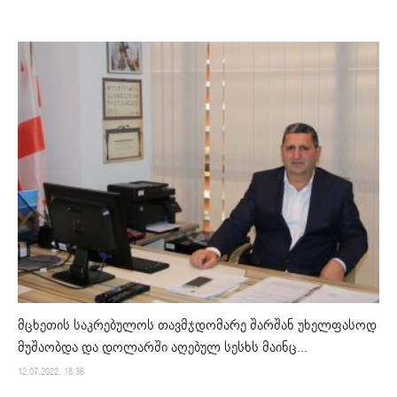
მცხეთის საკრებულოს თავმჯდომარე შარშან უხელფასოდ
მუშაობდა და დოლარში აღებულ სესხს მაინც...
12.07.2022. 18:36