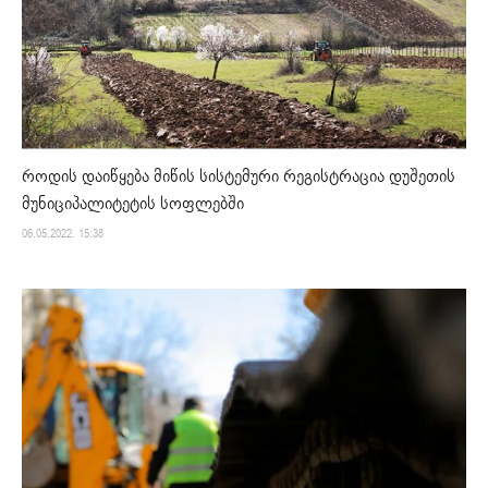
როდის დაიწყება მიწის სისტემური რეგისტრაცია დუშეთის
მუნიციპალიტეტის სოფლებში
06.05.2022. 15:38