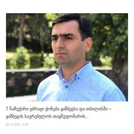
7 ნაჩუქარი უძრავი ქონება ყაზბეგსა და თბილისში –
ყაზბეგის საკრებულოს თავმჯდომარის...
26.10.2022. 14:54