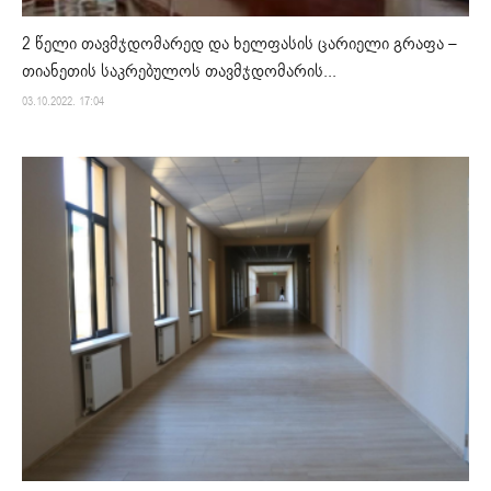
2 წელი თავმჯდომარედ და ხელფასის ცარიელი გრაფა –
თიანეთის საკრებულოს თავმჯდომარის...
03.10.2022. 17:04