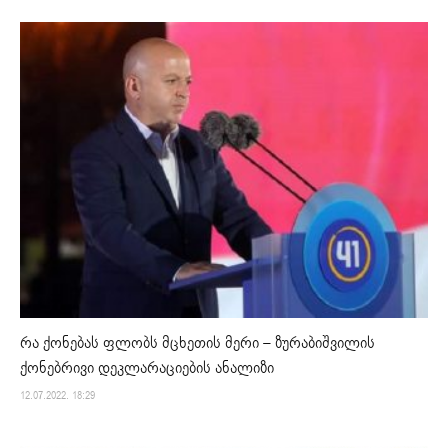
რა ქონებას ფლობს მცხეთის მერი – ზურაბიშვილის
ქონებრივი დეკლარაციების ანალიზი
12.07.2022. 18:29