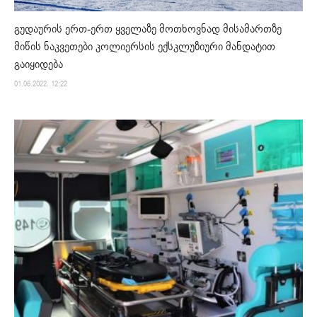
გუდაურის ერთ-ერთ ყველაზე მოთხოვნად მისამართზე
მიწის ნაკვეთები კოლიერსის ექსკლუზიური მანდატით
გაიყიდება
01.06.2022. 12:22