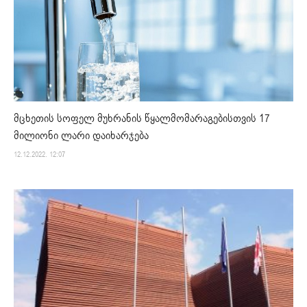
მცხეთის სოფელ მუხრანის წყალმომარაგებისთვის 17
მილიონი ლარი დაიხარჯება
12.12.2022. 12:07