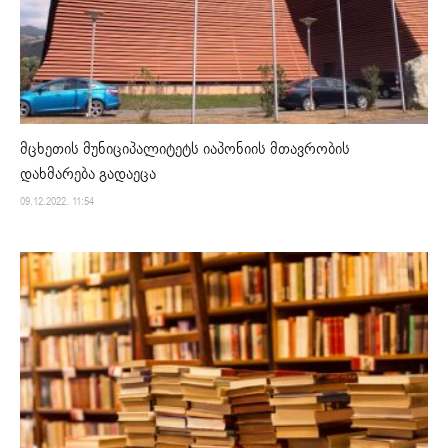
მცხეთის მუნიციპალიტეტს იაპონიის მთავრობის
დახმარება გადაეცა
09.12.2022. 11:54