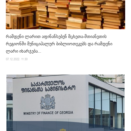
რამდენი ლარით აფინანსებენ მცხეთა-მთიანეთის
რეგიონში მუნიციპალურ ბიბლიოთეკებს და რამდენი
ლარი იხარჯება...
07.12.2022. 11:30