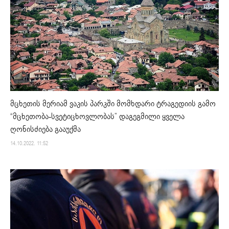
მცხეთის მერიამ ვაკის პარკში მომხდარი ტრაგედიის გამო
“მცხეთობა-სვეტიცხოვლობას” დაგეგმილი ყველა
ღონისძიება გააუქმა
14.10.2022. 11:52