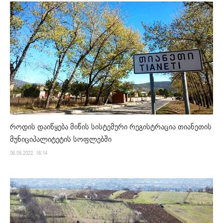
როდის დაიწყება მიწის სისტემური რეგისტრაცია თიანეთის
მუნიციპალიტეტის სოფლებში
06.05.2022. 16:14