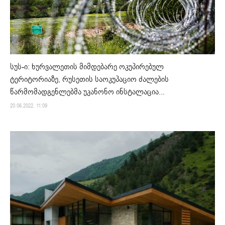
სუს-ი: ხურვალეთის მიმდებარე ოკუპირებულ
ტერიტორიაზე, რუსეთის საოკუპაციო ძალების
წარმომადგენლებმა უკანონო ინსტალაცია...
20.06.2022. 11:09