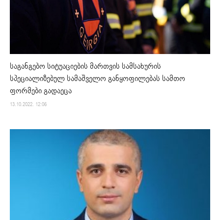
საგანგებო სიტუაციების მართვის სამსახურის
სპეციალიზებულ სამაშველო განყოფილებას სამთო
ფორმები გადაეცა
13.10.2022. 12:06