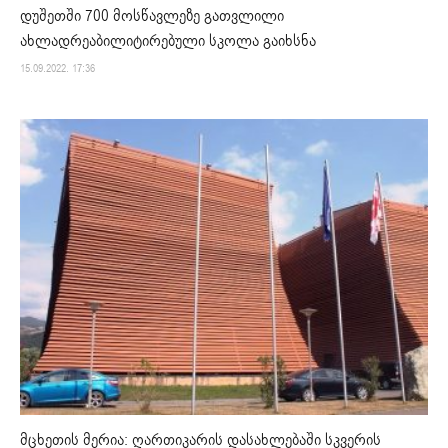
დუშეთში 700 მოსწავლეზე გათვლილი
ახლადრეაბილიტირებული სკოლა გაიხსნა
15.09.2022. 17:36
მცხეთის მერია: ღართიკარის დასახლებაში სკვერის