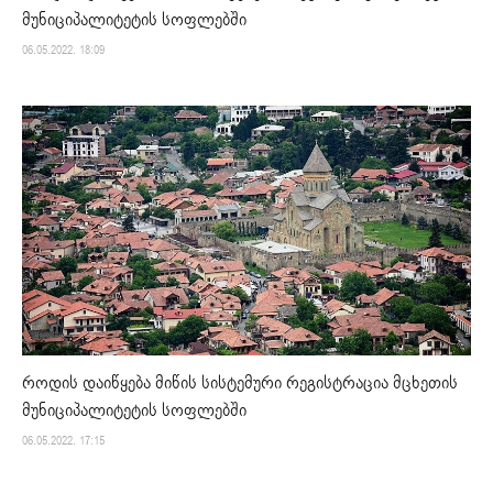
მუნიციპალიტეტის სოფლებში
06.05.2022. 18:09
როდის დაიწყება მიწის სისტემური რეგისტრაცია მცხეთის
მუნიციპალიტეტის სოფლებში
06.05.2022. 17:15