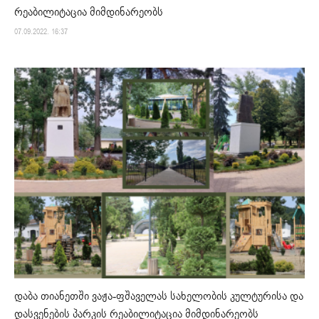
რეაბილიტაცია მიმდინარეობს
07.09.2022. 16:37
დაბა თიანეთში ვაჟა-ფშაველას სახელობის კულტურისა და
დასვენების პარკის რეაბილიტაცია მიმდინარეობს