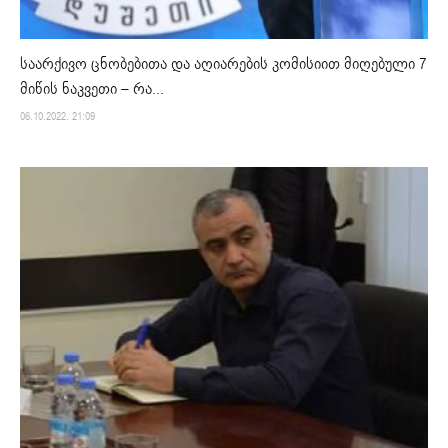
საარქივო ცნობებითა და აღიარების კომისიით მიღებული 7
მიწის ნაკვეთი – რა...
06.10.2022. 21:09