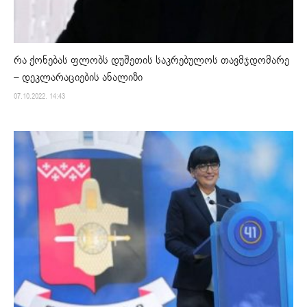
რა ქონებას ფლობს დუშეთის საკრებულოს თავმჯდომარე
– დეკლარაციების ანალიზი
07.10.2022. 14:43