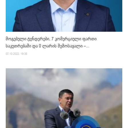
მოგებული ტენდერები, 7 კომერციული ფართი
საკუთრებაში და 0 ლარის შემოსავალი –...
07.10.2022. 19:35