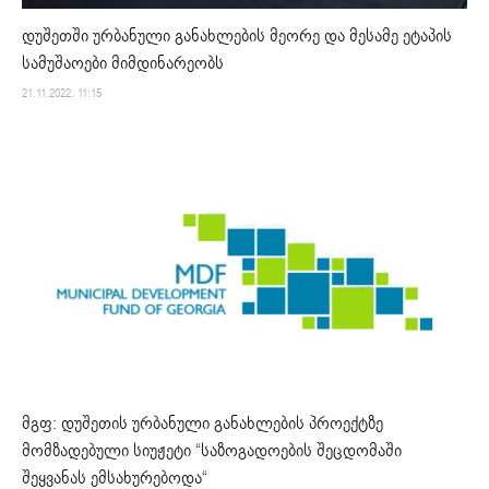
დუშეთში ურბანული განახლების მეორე და მესამე ეტაპის
სამუშაოები მიმდინარეობს
21.11.2022. 11:15
მგფ: დუშეთის ურბანული განახლების პროექტზე
მომზადებული სიუჟეტი “საზოგადოების შეცდომაში
შეყვანას ემსახურებოდა“