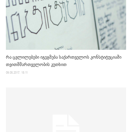
რა ცვლილებები იგეგმება საქართველოს კონსტიტუციაში
თვითმმართველობის კუთხით
09.05.2017. 15:11