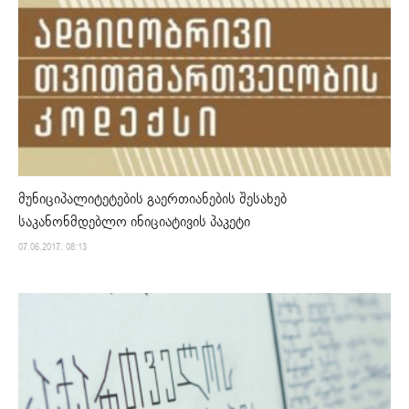
მუნიციპალიტეტების გაერთიანების შესახებ
საკანონმდებლო ინიციატივის პაკეტი
07.06.2017. 08:13