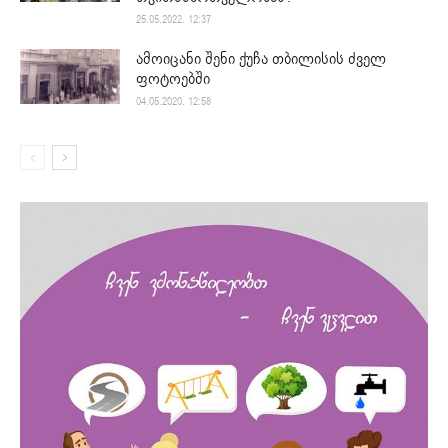
25.05.2022. 12:37
ამოიცანი შენი ქუჩა თბილისის ძველ
ფოტოებში
04.05.2020. 12:58