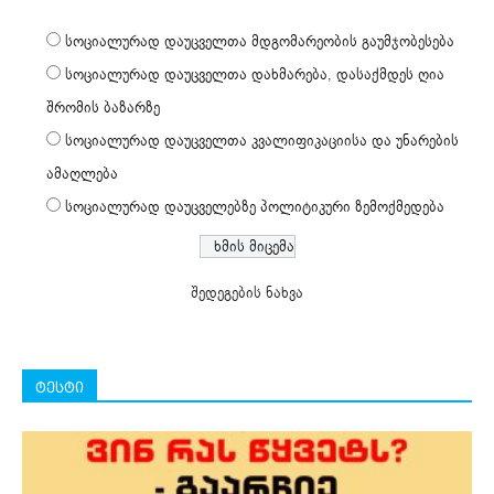
სოციალურად დაუცველთა მდგომარეობის გაუმჯობესება
სოციალურად დაუცველთა დახმარება, დასაქმდეს ღია
შრომის ბაზარზე
სოციალურად დაუცველთა კვალიფიკაციისა და უნარების
ამაღლება
სოციალურად დაუცველებზე პოლიტიკური ზემოქმედება
შედეგების ნახვა
ტესტი