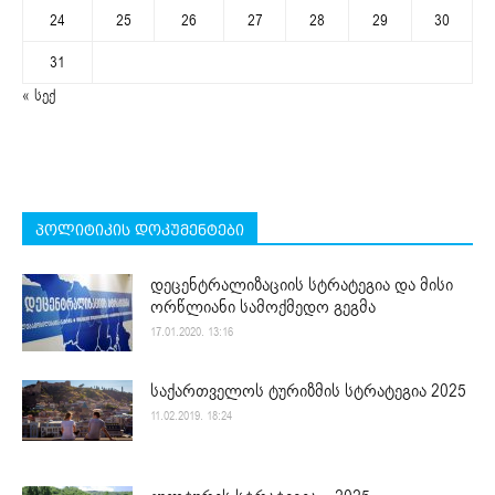
24
25
26
27
28
29
30
31
« სექ
პოლიტიკის დოკუმენტები
დეცენტრალიზაციის სტრატეგია და მისი
ორწლიანი სამოქმედო გეგმა
17.01.2020. 13:16
საქართველოს ტურიზმის სტრატეგია 2025
11.02.2019. 18:24