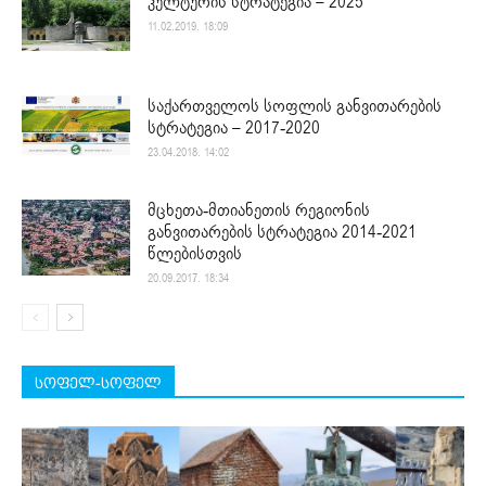
კულტურის სტრატეგია – 2025
11.02.2019. 18:09
საქართველოს სოფლის განვითარების
სტრატეგია – 2017-2020
23.04.2018. 14:02
მცხეთა-მთიანეთის რეგიონის
განვითარების სტრატეგია 2014-2021
წლებისთვის
20.09.2017. 18:34
სოფელ-სოფელ