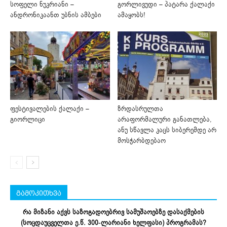
სოფელი ნუკრიანი –
გორლივუდი – პატარა ქალაქი
ანდრონიკაანთ უბნის ამბები
ამაყობს!
ფესტივალების ქალაქი –
ზრდასრულთა
გიორლიცი
არაფორმალური განათლება,
ანუ სწავლა კაცს სიბერემდე არ
მოსჭარბდებაო
გამოკითხვა
რა მიზანი აქვს საზოგადოებრივ სამუშაოებზე დასაქმების
(სოცდაუცველთა ე.წ. 300-ლარიანი ხელფასი) პროგრამას?