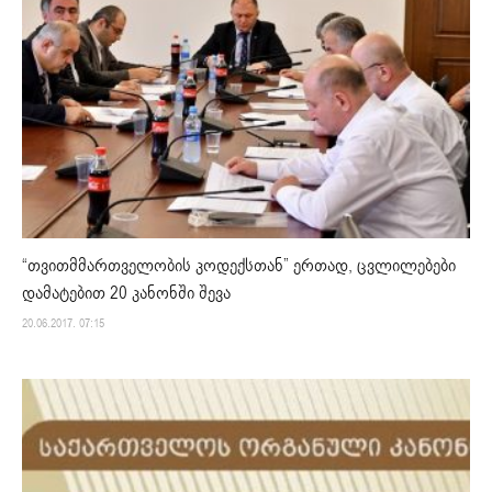
“თვითმმართველობის კოდექსთან” ერთად, ცვლილებები
დამატებით 20 კანონში შევა
20.06.2017. 07:15