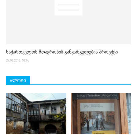
საქართველოს მთავრობის განკარგულების პროექტი
27.03.2013. 08:55
ბლოგი