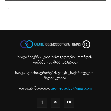
საიტი შეიქმნა ,
„ღია საზოგადოების ფონდის"
ფინანსური მხარდაჭერით
საიტს ადმინისტრირებას უწევს ,,საქართველოს
მედია კლუბი"
დაგვიკავშირდით:
geomediaclub@gmail.com