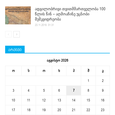
ადგილობრივი თვითმმართველობა 100
წლის წინ – აღმოაჩინე უცნობი
მემკვიდრეობა
23.11.2019. 01:31
არქივი
აგვისტო 2026
ო
ს
ო
ხ
პ
შ
კ
1
2
3
4
5
6
7
8
9
10
11
12
13
14
15
16
17
18
19
20
21
22
23