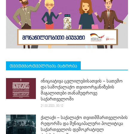
თვითმმართველობის ისტორია
ინიციატივა ცვლილებისათვის – სათემო
და სამოქალაქო თვითორგანიზების
მაგალითები თანამედროვე
საქართველოში
21.03.2023. 00:12
ქალაქი – საქალაქო თვითმმართველობის
რეფორმა და მუნიციპალური პოლიტიკა
საქართველოს დემოკრატიულ