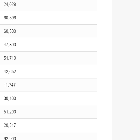
24,629
60,396
60,300
47,300
51,710
42,652
11,747
30,100
51,200
20,317
92,900