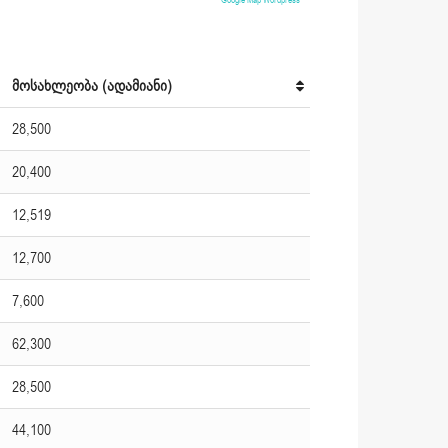
Google Map Wordpress
მოსახლეობა (ადამიანი)
28,500
20,400
12,519
12,700
7,600
62,300
28,500
44,100