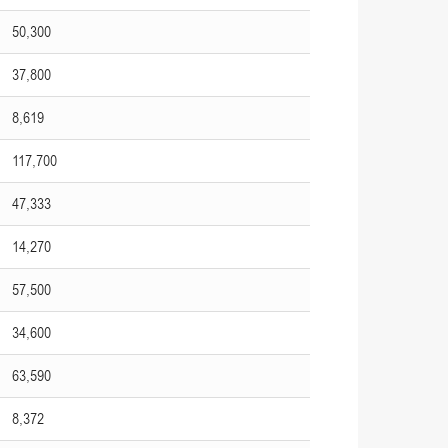
50,300
37,800
8,619
117,700
47,333
14,270
57,500
34,600
63,590
8,372