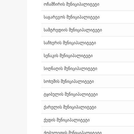
ოჩამჩირის მუნიციპალიტეტი
საგარეჯოს მუნიციპალიტეტი
სამტრედიის მუნიციპალიტეტი
საჩხერის მუნიციპალიტეტი
სენაკის მუნიციპალიტეტი
სიღნაღის მუნიციპალიტეტი
სოხუმის მუნიციპალიტეტი
ტყიბულის მუნიციპალიტეტი
ქარელის მუნიციპალიტეტი
ქედის მუნიციპალიტეტი
ქობულეთის მუნიციპალიტეტი