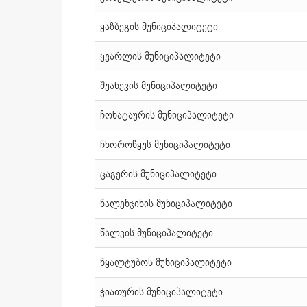
ყაზბეგის მუნიციპალიტეტი
ყვარლის მუნიციპალიტეტი
შუახევის მუნიციპალიტეტი
ჩოხატაურის მუნიციპალიტეტი
ჩხოროწყუს მუნიციპალიტეტი
ცაგერის მუნიციპალიტეტი
წალენჯიხის მუნიციპალიტეტი
წალკის მუნიციპალიტეტი
წყალტუბოს მუნიციპალიტეტი
ჭიათურის მუნიციპალიტეტი