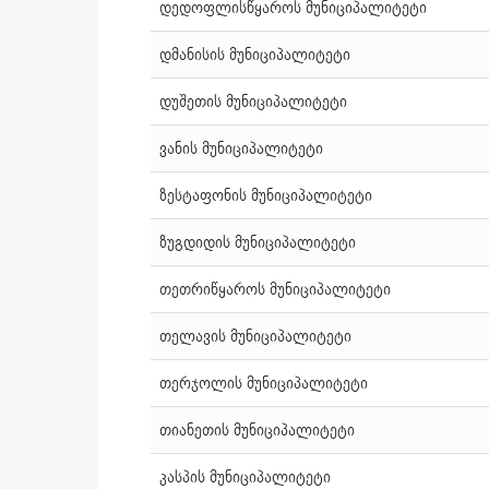
დედოფლისწყაროს მუნიციპალიტეტი
დმანისის მუნიციპალიტეტი
დუშეთის მუნიციპალიტეტი
ვანის მუნიციპალიტეტი
ზესტაფონის მუნიციპალიტეტი
ზუგდიდის მუნიციპალიტეტი
თეთრიწყაროს მუნიციპალიტეტი
თელავის მუნიციპალიტეტი
თერჯოლის მუნიციპალიტეტი
თიანეთის მუნიციპალიტეტი
კასპის მუნიციპალიტეტი