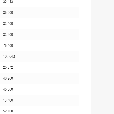
32,443
35,000
33,400
33,800
75,400
105,040
25,372
46,200
45,000
13,400
52,100