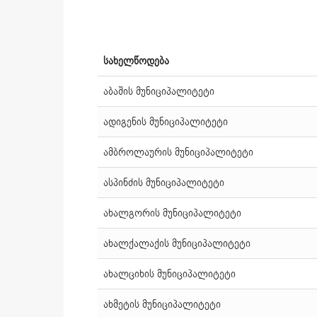
სახელწოდება
აბაშის მუნიციპალიტეტი
ადიგენის მუნიციპალიტეტი
ამბროლაურის მუნიციპალიტეტი
ასპინძის მუნიციპალიტეტი
ახალგორის მუნიციპალიტეტი
ახალქალაქის მუნიციპალიტეტი
ახალციხის მუნიციპალიტეტი
ახმეტის მუნიციპალიტეტი