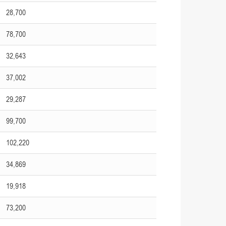
28,700
78,700
32,643
37,002
29,287
99,700
102,220
34,869
19,918
73,200