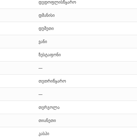
დედოფლისწყარო
დმანისი
დუშეთი
ვანი
ზესტაფონი
—
თეთრიწყარო
—
თერჯოლა
თიანეთი
კასპი