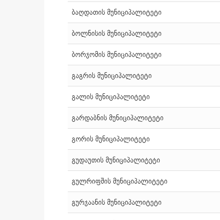
ბაღდათის მუნიციპალიტეტი
ბოლნისის მუნიციპალიტეტი
ბორჯომის მუნიციპალიტეტი
გაგრის მუნიციპალიტეტი
გალის მუნიციპალიტეტი
გარდაბნის მუნიციპალიტეტი
გორის მუნიციპალიტეტი
გუდაუთის მუნიციპალიტეტი
გულრიფშის მუნიციპალიტეტი
გურჯაანის მუნიციპალიტეტი