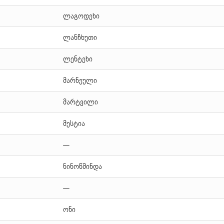
ლაგოდეხი
ლანჩხუთი
ლენტეხი
მარნეული
მარტვილი
მესტია
—
ნინოწმინდა
—
ონი