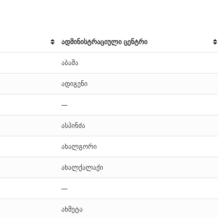
ადმინისტრაციული ცენტრი
აბაშა
ადიგენი
—
ასპინძა
ახალგორი
ახალქალაქი
—
ახმეტა