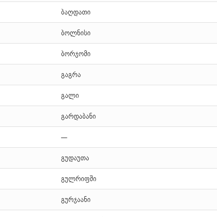
ბაღდათი
ბოლნისი
ბორჯომი
გაგრა
გალი
გარდაბანი
—
გუდაუთა
გულრიფში
გურჯაანი