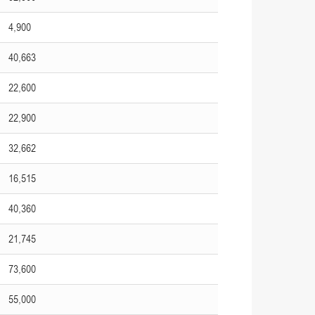
4,900
40,663
22,600
22,900
32,662
16,515
40,360
21,745
73,600
55,000