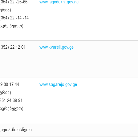
(354) 22 -26-66
www.lagodekhi.gov.ge
მერია)
(354) 22 -14 -14
საკრებულო)
 352) 22 12 01
www.kvareli.gov.ge
9 80 17 44
www.sagarejo.gov.ge
მერია)
351 24 39 91
საკრებულო)
ცხეთა-მთიანეთი