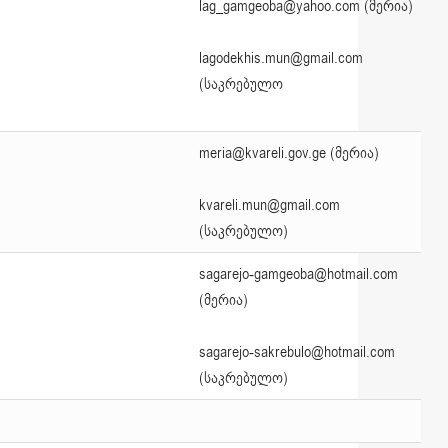
lag_gamgeoba@yahoo.com (მერია)
lagodekhis.mun@gmail.com
(საკრებულო
meria@kvareli.gov.ge (მერია)
kvareli.mun@gmail.com
(საკრებულო)
sagarejo-gamgeoba@hotmail.com
(მერია)
sagarejo-sakrebulo@hotmail.com
(საკრებულო)