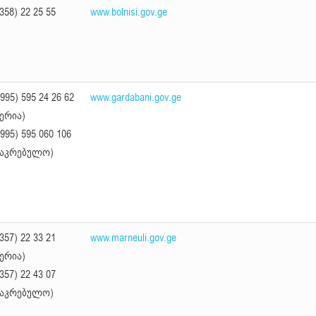
358) 22 25 55
www.bolnisi.gov.ge
995) 595 24 26 62
www.gardabani.gov.ge
მერია)
995) 595 060 106
საკრებულო)
357) 22 33 21
www.marneuli.gov.ge
მერია)
357) 22 43 07
საკრებულო)