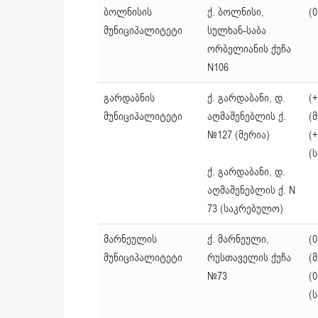
ბოლნისის
ქ. ბოლნისი,
(0
მუნიციპალიტეტი
სულხან-საბა
ორბელიანის ქუჩა
N106
გარდაბნის
ქ. გარდაბანი, დ.
(+
მუნიციპალიტეტი
აღმაშენებლის ქ.
(
№127 (მერია)
(+
(
ქ. გარდაბანი, დ.
აღმაშენებლის ქ. N
73 (საკრებულო)
მარნეულის
ქ. მარნეული,
(0
მუნიციპალიტეტი
რუსთაველის ქუჩა
(
№73
(0
(