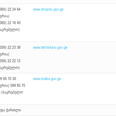
360) 22 24 64
www.dmanisi.gov.ge
მერია)
360) 22 16 40
საკრებულო)
359) 22 23 38
www.tetritskaro.gov.ge
მერია)
359) 22 22 12
საკრებულო)
9 85 70 30
www.tsalka.gov.ge
ერია) 599 85 70
0 (საკრებულო
იდა ქართლი