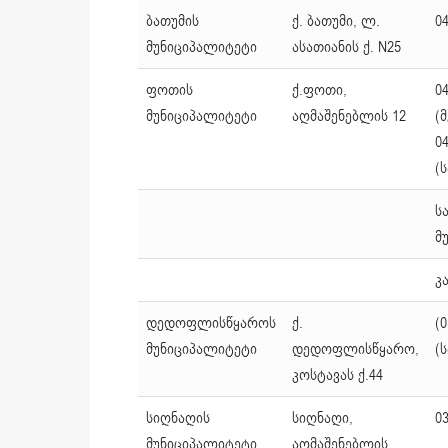
ბათუმის
ქ. ბათუმი, ლ.
04
მუნიციპალიტეტი
ასათიანის ქ. N25
ფოთის
ქ.ფოთი,
04
მუნიციპალიტეტი
აღმაშენებლის 12
(
04
(
ს
მ
კ
დედოფლისწყაროს
ქ.
(0
მუნიციპალიტეტი
დედოფლისწყარო,
(
კოსტავას ქ.44
სიღნაღის
სიღნაღი,
03
მუნიციპალიტეტი
აღმაშენებლის