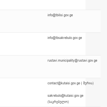
info@tbilisi.gov.ge
info@tbsakrebulo.gov.ge
rustavi.municipality@rustavi.gov.ge
contact@kutaisi.gov.ge ( მერია)
sakrebulo@kutaisi.gov.ge
(საკრებულო)