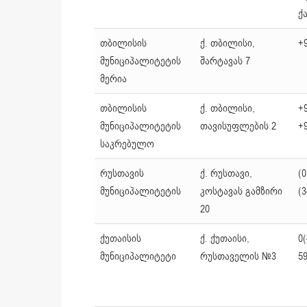
ქ
თბილისის
ქ. თბილისი,
+9
მუნიციპალიტეტის
შარტავას 7
მერია
თბილისის
ქ. თბილისი,
+9
მუნიციპალიტეტის
თავისუფლების 2
+9
საკრებულო
რუსთავის
ქ. რუსთავი,
(0
მუნიციპალიტეტის
კოსტავას გამზირი
(3
20
ქუთაისის
ქ. ქუთაისი,
0(
მუნიციპალიტეტი
რუსთაველის №3
59