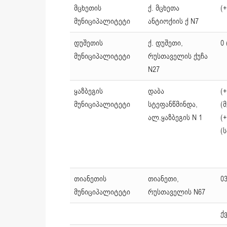
მცხეთის
ქ. მცხეთა
(+
მუნიციპალიტეტი
ანტიოქიის ქ N7
დუშეთის
ქ. დუშეთი,
0 
მუნიციპალიტეტი
რუსთაველის ქუჩა
N27
ყაზბეგის
დაბა
(+
მუნიციპალიტეტი
სტეფანწმინდა,
(
ალ.ყაზბეგის N 1
(+
(
თიანეთის
თიანეთი,
03
მუნიციპალიტეტი
რუსთაველის N67
ქ