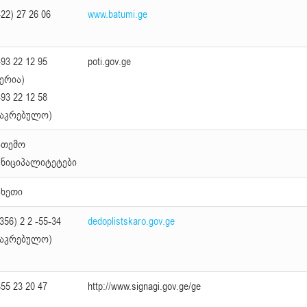
22) 27 26 06
www.batumi.ge
93 22 12 95
poti.gov.ge
მერია)
93 22 12 58
საკრებულო)
ათემო
უნიციპალიტეტები
ახეთი
356) 2 2 -55-34
dedoplistskaro.gov.ge
საკრებულო)
55 23 20 47
http://www.signagi.gov.ge/ge