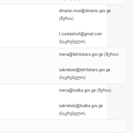
dmanisi.mun@dmanisi.gov.ge
(მერია)
t.cixelashvili@gmail.com
(საკრებულო)
meria@tetritskaro.gov.ge (მერია)
sakrebulo@tetritskaro.gov.ge
(საკრებულო)
meria@tsalka.gov.ge (მერია)
sakrebulo@tsalka.gov.ge
(საკრებულო)