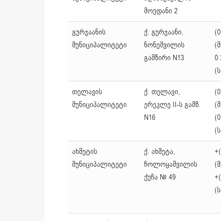
მოედანი 2
გურჯაანის
ქ. გურჯაანი,
(0
მუნიციპალიტეტი
ნონეშვილის
(
გამზირი N13
0 
(
თელავის
ქ. თელავი,
(0
მუნიციპალიტეტი
ერეკლე II-ს გამზ.
(
N16
(0
(
ახმეტის
ქ. ახმეტა,
+(
მუნიციპალიტეტი
ჩოლოყაშვილის
(
ქუჩა № 49
+(
(