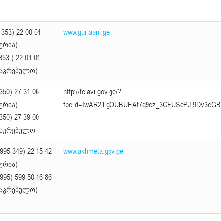
 353) 22 00 04
www.gurjaani.ge
მერია)
353 ) 22 01 01
საკრებულო)
350) 27 31 06
http://telavi.gov.ge/?
მერია)
fbclid=IwAR2iLgOUBUEAt7q9cz_3CFUSePJi9Dv3cG
350) 27 39 00
საკრებულო
995 349) 22 15 42
www.akhmeta.gov.ge
მერია)
995) 599 50 16 86
საკრებულო)