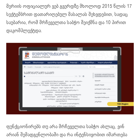
მერიის ოფიციალურ ვებ გვერდზე მხოლოდ 2015 წლის 17
სექტემბრით დათარიღებულ მასალას შეხვდებით, სადაც
საუბარია, რომ მრჩეველთა საბჭო შეიქმნა და 10 პირით
დაკომპლექტდა.
ფუნქციონირებს თუ არა მრჩეველთა საბჭო ახლაც, ვინ
არიან შემადგენლობაში და რა ინტენსივობით იმართება