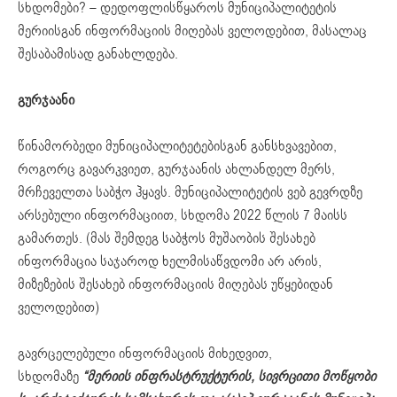
სხდომები? – დედოფლისწყაროს მუნიციპალიტეტის
მერიისგან ინფორმაციის მიღებას ველოდებით, მასალაც
შესაბამისად განახლდება.
გურჯაანი
წინამორბედი მუნიციპალიტეტებისგან განსხვავებით,
როგორც გავარკვიეთ, გურჯაანის ახლანდელ მერს,
მრჩეველთა საბჭო ჰყავს. მუნიციპალიტეტის ვებ გევრდზე
არსებული ინფორმაციით, სხდომა 2022 წლის 7 მაისს
გამართეს. (მას შემდეგ საბჭოს მუშაობის შესახებ
ინფორმაცია საჯაროდ ხელმისაწვდომი არ არის,
მიზეზების შესახებ ინფორმაციის მიღებას უწყებიდან
ველოდებით)
გავრცელებული ინფორმაციის მიხედვით,
სხდომაზე
“
მერიის
ინფრასტრუქტურის
,
სივრცითი
მოწყობი