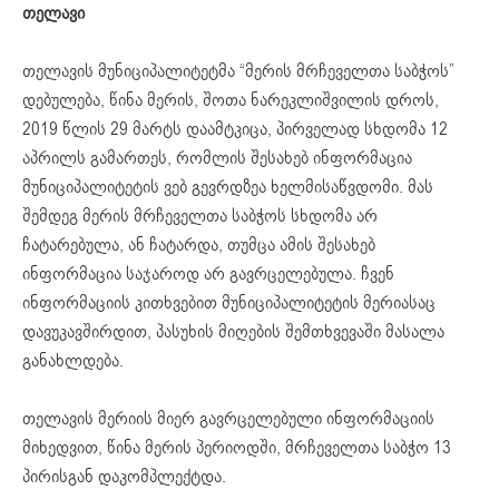
თელავი
თელავის მუნიციპალიტეტმა “მერის მრჩეველთა საბჭოს”
დებულება, წინა მერის, შოთა ნარეკლიშვილის დროს,
2019 წლის 29 მარტს დაამტკიცა, პირველად სხდომა 12
აპრილს გამართეს, რომლის შესახებ ინფორმაცია
მუნიციპალიტეტის ვებ გევრდზეა ხელმისაწვდომი. მას
შემდეგ მერის მრჩეველთა საბჭოს სხდომა არ
ჩატარებულა, ან ჩატარდა, თუმცა ამის შესახებ
ინფორმაცია საჯაროდ არ გავრცელებულა. ჩვენ
ინფორმაციის კითხვებით მუნიციპალიტეტის მერიასაც
დავუკავშირდით, პასუხის მიღების შემთხვევაში მასალა
განახლდება.
თელავის მერიის მიერ გავრცელებული ინფორმაციის
მიხედვით, წინა მერის პერიოდში, მრჩეველთა საბჭო 13
პირისგან დაკომპლექტდა.