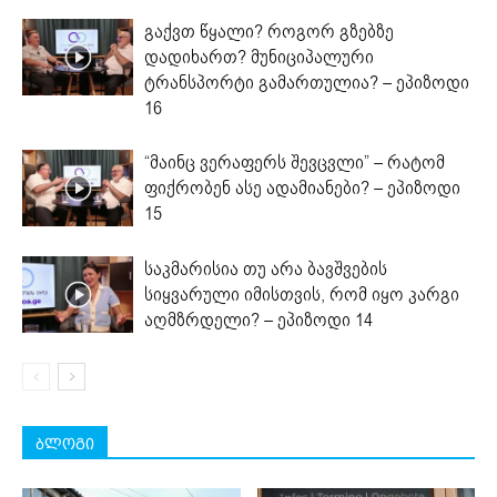
გაქვთ წყალი? როგორ გზებზე
დადიხართ? მუნიციპალური
ტრანსპორტი გამართულია? – ეპიზოდი
16
“მაინც ვერაფერს შევცვლი” – რატომ
ფიქრობენ ასე ადამიანები? – ეპიზოდი
15
საკმარისია თუ არა ბავშვების
სიყვარული იმისთვის, რომ იყო კარგი
აღმზრდელი? – ეპიზოდი 14
ბლოგი