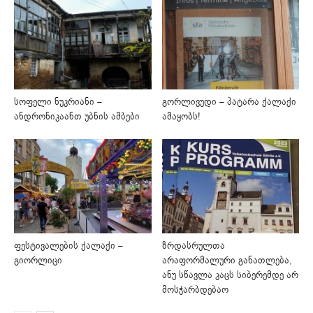
სოფელი ნუკრიანი –
გორლივუდი – პატარა ქალაქი
ანდრონიკაანთ უბნის ამბები
ამაყობს!
ფესტივალების ქალაქი –
ზრდასრულთა
გიორლიცი
არაფორმალური განათლება,
ანუ სწავლა კაცს სიბერემდე არ
მოსჭარბდებაო