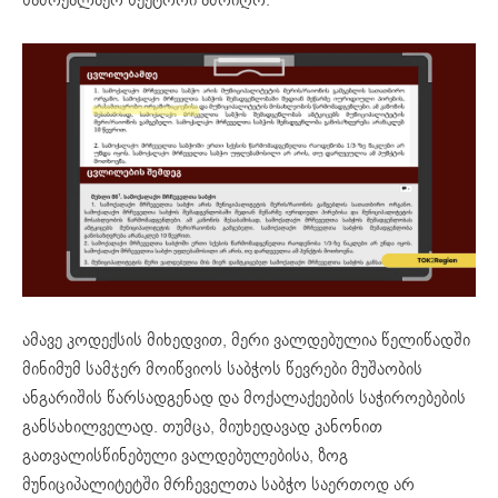
ამავე კოდექსის მიხედვით, მერი ვალდებულია წელიწადში
მინიმუმ სამჯერ მოიწვიოს საბჭოს წევრები მუშაობის
ანგარიშის წარსადგენად და მოქალაქეების საჭიროებების
განსახილველად. თუმცა, მიუხედავად კანონით
გათვალისწინებული ვალდებულებისა, ზოგ
მუნიციპალიტეტში მრჩეველთა საბჭო საერთოდ არ