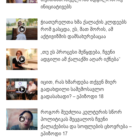
ინიციატივებს
ჭიათურელთა ხმა ქალაქის კლდეებს
რომ გასცდა, ეს, მათ შორის, ამ
აქტივიზმის დამსახურებაცაა
„თუ ეს პროცესი შეწყდება, ჩვენი
ადგილი ამ ქალაქში აღარ იქნება“
იცით, რას ხმარდება თქვენ მიერ
გადახდილი საშემოსავლო
გადასახადი? – ეპიზოდი 18
როგორ შეუძლია კულტურის სწორ
პოლიტიკას შეცვალოს ჩვენი
ქალაქებისა და სოფლების ცხოვრება –
ეპიზოდი 17