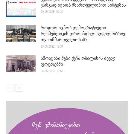
კარგად იცნობ მმართველობით სისტემას
20.05.2025. 02:31
როგორ იცნობ დემოკრატიული
რესპუბლიკის დროინდელ ადგილობრივ
თვითმმართველობას?
25.05.2022. 12:37
ამოიცანი შენი ქუჩა თბილისის ძველ
ფოტოებში
04.05.2020. 12:58