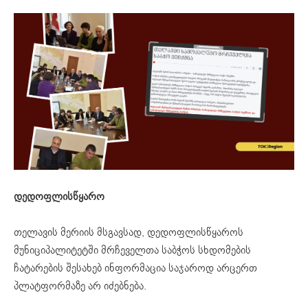
დედოფლისწყარო
თელავის მერიის მსგავსად, დედოფლისწყაროს
მუნიციპალიტეტში მრჩეველთა საბჭოს სხდომების
ჩატარების შესახებ ინფორმაცია საჯაროდ არცერთ
პლატფორმაზე არ იძებნება.