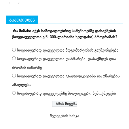
გამოკითხვა
რა მიზანი აქვს საზოგადოებრივ სამუშაოებზე დასაქმების
(სოცდაუცველთა ე.წ. 300-ლარიანი ხელფასი) პროგრამას?
სოციალურად დაუცველთა მდგომარეობის გაუმჯობესება
სოციალურად დაუცველთა დახმარება, დასაქმდეს ღია
შრომის ბაზარზე
სოციალურად დაუცველთა კვალიფიკაციისა და უნარების
ამაღლება
სოციალურად დაუცველებზე პოლიტიკური ზემოქმედება
შედეგების ნახვა