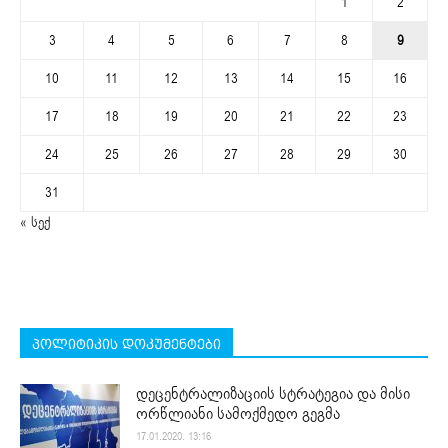
1
2
3
4
5
6
7
8
9
10
11
12
13
14
15
16
17
18
19
20
21
22
23
24
25
26
27
28
29
30
31
« სექ
პოლიტიკის დოკუმენტები
დეცენტრალიზაციის სტრატეგია და მისი
ორწლიანი სამოქმედო გეგმა
17.01.2020. 13:16