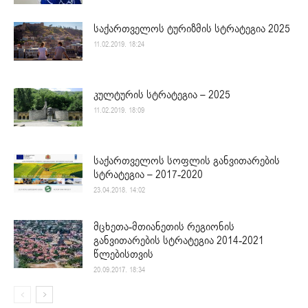
საქართველოს ტურიზმის სტრატეგია 2025
11.02.2019. 18:24
კულტურის სტრატეგია – 2025
11.02.2019. 18:09
საქართველოს სოფლის განვითარების
სტრატეგია – 2017-2020
23.04.2018. 14:02
მცხეთა-მთიანეთის რეგიონის
განვითარების სტრატეგია 2014-2021
წლებისთვის
20.09.2017. 18:34