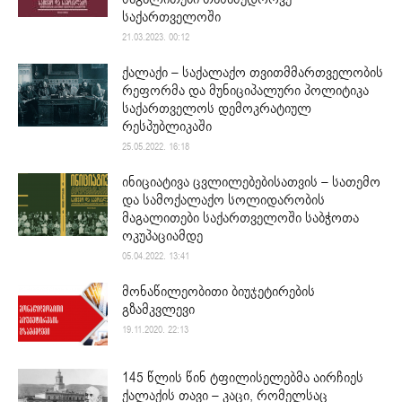
საქართველოში
21.03.2023. 00:12
ქალაქი – საქალაქო თვითმმართველობის
რეფორმა და მუნიციპალური პოლიტიკა
საქართველოს დემოკრატიულ
რესპუბლიკაში
25.05.2022. 16:18
ინიციატივა ცვლილებებისათვის – სათემო
და სამოქალაქო სოლიდარობის
მაგალითები საქართველოში საბჭოთა
ოკუპაციამდე
05.04.2022. 13:41
მონაწილეობითი ბიუჯეტირების
გზამკვლევი
19.11.2020. 22:13
145 წლის წინ ტფილისელებმა აირჩიეს
ქალაქის თავი – კაცი, რომელსაც