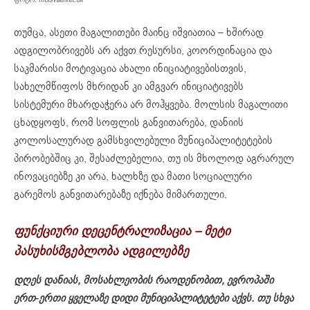
თუმცა, ასეთი მაგალითები მაინც იშვიათია – ხშირად
ადგილობრივებს არ აქვთ რესურსი, კოორდინაცია და
საკმარისი მოტივაცია ახალი ინიციატივებისთვის,
სახელმწიფოს მხრიდან კი ამგვარ ინიციატივებს
სისტემური მხარდაჭერა არ მოჰყვება. მოლსის მაგალითი
ცხადყოფს, რომ სოფლის განვითარება, დანიის
კოლოსალურად გამსხვილებული მუნიციპალიტეტების
პირობებშიც კი, შესაძლებელია, თუ ის მხოლოდ აგრარულ
ინოვაციებზე კი არა, ხალხზე და მათი სოციალური
გარემოს განვითარებაზე იქნება მიმართული.
ფუნქციური დეცენტრალიზაცია – მეტი
პასუხისმგებლობა ადგილებზე
დღეს დანიას, მოსახლეობის რაოდენობით, ევროპაში
ერთ-ერთი ყველაზე დიდი მუნიციპალიტეტები აქვს. თუ სხვა