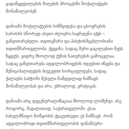
გადაწყვეტილების მიღების პროცესში მოქალაქეები
მონაწილეობენ.
დანიაში მოქალაქეების სიმშვიდესა და ცხოვრების
ხარისხს სწორედ ასეთი ძლიერი საყრდენი აქვს –
განვითარებული, თვითკმარი და პასუხისმგებლობიანი
თვითმმართველობა. ქვეყანა, სადაც მერი გაცილებით მეტს
წყვეტს, ვიდრე მხოლოდ ქუჩის ნათურების გამოცვლაა,
სადაც განვითარება ადგილობრივების იდეებით იწყება და
მუნიციპალიტეტის ბიუჯეტით ხორციელდება, სადაც
ქალაქის საბჭოში შესვლა ნამდვილად ნიშნავს
მონაწილეობას და არა, უბრალოდ, კრიტიკას.
დანიაში არც დეცენტრალიზაციაა მხოლოდ ლოზუნგი, ისე,
როგორც, მაგალითად, საქართველოში. ესაა
სახელმწიფო მოწყობის ქვაკუთხედი; ეს ნიშნავს, რომ
ადგილობრივი თვითმმართველობის ფინანსური