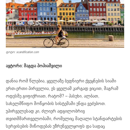
ფოტო: scandification.com
ავტორი: მაგდა პოპიაშვილი
დანია რომ წლებია, ყველაზე ბედნიერი ქვეყნების სიაში
ერთ-ერთი პირველია, ეს ყველამ კარგად ვიცით, მაგრამ
ოდესმე გიფიქრიათ, რატომ? – პასუხი, ალბათ,
სახელმწიფო მოწყობის სისტემაში უნდა ვეძებოთ.
უპირველესად კი, ძლიერ ადგილობრივ
თვითმმართველობაში, რომელიც მაღალი სტანდარტების
სერვისების მიწოდებას უზრუნველყოფს და სადაც