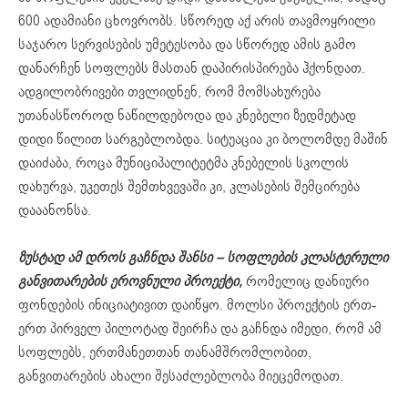
600 ადამიანი ცხოვრობს. სწორედ აქ არის თავმოყრილი
საჯარო სერვისების უმეტესობა და სწორედ ამის გამო
დანარჩენ სოფლებს მასთან დაპირისპირება ჰქონდათ.
ადგილობრივები თვლიდნენ, რომ მომსახურება
უთანასწოროდ ნაწილდებოდა და კნებელი ზედმეტად
დიდი წილით სარგებლობდა. სიტუაცია კი ბოლომდე მაშინ
დაიძაბა, როცა მუნიციპალიტეტმა კნებელის სკოლის
დახურვა, უკეთეს შემთხვევაში კი, კლასების შემცირება
დააანონსა.
ზუსტად ამ დროს გაჩნდა შანსი
–
სოფლების კლასტერული
განვითარების ეროვნული პროექტი,
რომელიც დანიური
ფონდების ინიციატივით დაიწყო. მოლსი პროექტის ერთ-
ერთ პირველ პილოტად შეირჩა და გაჩნდა იმედი, რომ ამ
სოფლებს, ერთმანეთთან თანამშრომლობით,
განვითარების ახალი შესაძლებლობა მიეცემოდათ.