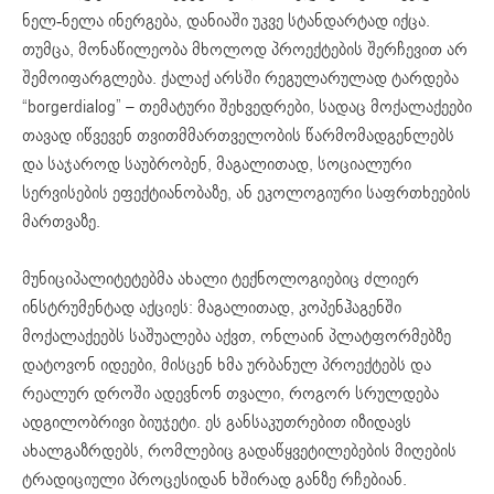
ნელ-ნელა ინერგება, დანიაში უკვე სტანდარტად იქცა.
თუმცა, მონაწილეობა მხოლოდ პროექტების შერჩევით არ
შემოიფარგლება. ქალაქ არსში რეგულარულად ტარდება
“borgerdialog” – თემატური შეხვედრები, სადაც მოქალაქეები
თავად იწვევენ თვითმმართველობის წარმომადგენლებს
და საჯაროდ საუბრობენ, მაგალითად, სოციალური
სერვისების ეფექტიანობაზე, ან ეკოლოგიური საფრთხეების
მართვაზე.
მუნიციპალიტეტებმა ახალი ტექნოლოგიებიც ძლიერ
ინსტრუმენტად აქციეს: მაგალითად, კოპენჰაგენში
მოქალაქეებს საშუალება აქვთ, ონლაინ პლატფორმებზე
დატოვონ იდეები, მისცენ ხმა ურბანულ პროექტებს და
რეალურ დროში ადევნონ თვალი, როგორ სრულდება
ადგილობრივი ბიუჯეტი. ეს განსაკუთრებით იზიდავს
ახალგაზრდებს, რომლებიც გადაწყვეტილებების მიღების
ტრადიციული პროცესიდან ხშირად განზე რჩებიან.