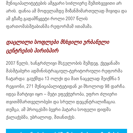
მუნიციპალიტეტების ამგვარი სიძლიერე შემთხვევითი არ
არის. დანია ამ მოდელამდე მიზანმიმართულად მივიდა და
ამ გზაზე გადამწყვეტი როლი 2007 წლის
ფართომასშტაბიანმა რეფორმამ ითამაშა.
დაცლილი სოფლები მსხვილი ურბანული
ცენტრების პირისპირ
2007 წელს, ხანგრძლივი მსჯელობის შემდეგ, ქვეყანაში
მასშტაბური ადმინისტრაციულ-ტერიტორიული რეფორმა
ჩატარდა: გაუქმდა 13 ოლქი და მათ ნაცვლად შეიქმნა 5
რეგიონი, 271 მუნიციპალიტეტიდან კი მხოლოდ 98 დარჩა.
იდეა მარტივი იყო – მეტი ეფექტურობა, უფრო ძლიერი
თვითმმართველობები და სრული დეცენტრალიზაცია.
თუმცა, ამ პროცესში ბევრი პატარა სოფელი დიდმა
ქალაქებმა, უბრალოდ, შთანთქეს.