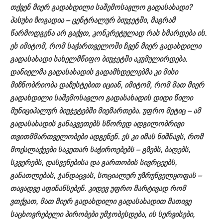
თქვენ მიერ გადახდილი საშემოსავლო გადასახადი?
პასუხი ზოგადია – ცენტრალურ ბიუჯეტში, მაგრამ
წარმოდგენა არ გაქვთ, კონკრეტულად რას ხმარდება ის.
ეს იმიტომ, რომ საქართველოში ჩვენ მიერ გადახდილი
გადასახადი სახელმწიფო ბიუჯეტში აკუმულირდება.
დანიელმა გადასახადის გადამხდელებმა კი მისი
მიზნობრიობა დაზუსტებით იციან, იმიტომ, რომ მათ მიერ
გადახდილი საშემოსავლო გადასახადის დიდი წილი
მუნიციპალურ ბიუჯეტებში მიემართება. უფრო მეტიც – ამ
გადასახადის განაკვეთებს სწორედ ადგილობრივი
თვითმმართველობები ადგენენ. ეს კი იმას ნიშნავს, რომ
მოქალაქეები საკუთარ საჭიროებებს – გზებს, ბაღებს,
სკვერებს, დასვენებისა და გართობის სივრცეებს,
განათლებას, ჯანდაცვას, სოციალურ უზრუნველყოფას –
თავადვე აფინანსებენ. კიდევ უფრო მარტივად რომ
ვთქვათ, მათ მიერ გადახდილი გადასახადით მათივე
საცხოვრებელი პირობები უმჯობესდება, ის სერვისები,