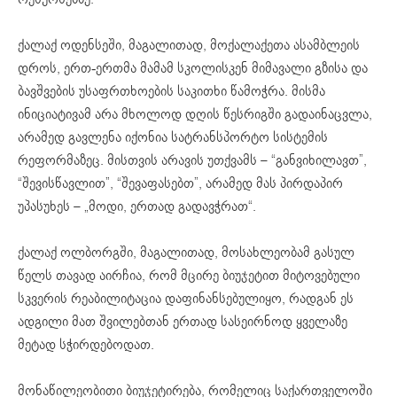
ქალაქ ოდენსეში, მაგალითად, მოქალაქეთა ასამბლეის
დროს, ერთ-ერთმა მამამ სკოლისკენ მიმავალი გზისა და
ბავშვების უსაფრთხოების საკითხი წამოჭრა. მისმა
ინიციატივამ არა მხოლოდ დღის წესრიგში გადაინაცვლა,
არამედ გავლენა იქონია სატრანსპორტო სისტემის
რეფორმაზეც. მისთვის არავის უთქვამს – “განვიხილავთ”,
“შევისწავლით”, “შევაფასებთ”, არამედ მას პირდაპირ
უპასუხეს – „მოდი, ერთად გადავჭრათ“.
ქალაქ ოლბორგში, მაგალითად, მოსახლეობამ გასულ
წელს თავად აირჩია, რომ მცირე ბიუჯეტით მიტოვებული
სკვერის რეაბილიტაცია დაფინანსებულიყო, რადგან ეს
ადგილი მათ შვილებთან ერთად სასეირნოდ ყველაზე
მეტად სჭირდებოდათ.
მონაწილეობითი ბიუჯეტირება, რომელიც საქართველოში