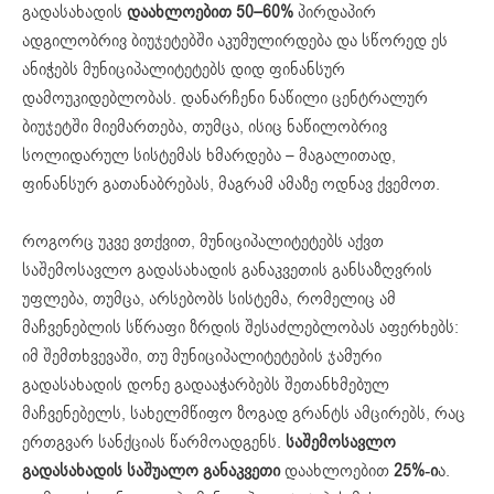
გადასახადის
დაახლოებით 50–60%
პირდაპირ
ადგილობრივ ბიუჯეტებში აკუმულირდება და სწორედ ეს
ანიჭებს მუნიციპალიტეტებს დიდ ფინანსურ
დამოუკიდებლობას. დანარჩენი ნაწილი ცენტრალურ
ბიუჯეტში მიემართება, თუმცა, ისიც ნაწილობრივ
სოლიდარულ სისტემას ხმარდება – მაგალითად,
ფინანსურ გათანაბრებას, მაგრამ ამაზე ოდნავ ქვემოთ.
როგორც უკვე ვთქვით, მუნიციპალიტეტებს აქვთ
საშემოსავლო გადასახადის განაკვეთის განსაზღვრის
უფლება, თუმცა, არსებობს სისტემა, რომელიც ამ
მაჩვენებლის სწრაფი ზრდის შესაძლებლობას აფერხებს:
იმ შემთხვევაში, თუ მუნიციპალიტეტების ჯამური
გადასახადის დონე გადააჭარბებს შეთანხმებულ
მაჩვენებელს, სახელმწიფო ზოგად გრანტს ამცირებს, რაც
ერთგვარ სანქციას წარმოადგენს.
საშემოსავლო
გადასახადის საშუალო განაკვეთი
დაახლოებით
25
%-ი
ა.