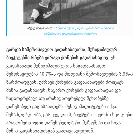
ასევე წაიკითხეთ:
11 წლის მერი დიდი ოცნებებით – ბრაიან
ციმერმანის დაუჯერებელი ისტორია
გარდა საშემოსავლო გადასახადისა, მუნიციპალურ
ბიუჯეტებში რჩება
უძრავი ქონების გადასახადი
ც
. ეს
გადასახადი მუნიციპალიტეტის საგადასახადო
შემოსავლების 10.7%-ს და მთლიანი შემოსავლების 3.9%-ს
წარმოადგენს. უძრავი ქონების გადასახადები მოიცავს
მიწის გადასახადს, საჯარო ქონების გადასახადსა და
საცხოვრებელ თუ არასაცხოვრებელ შენობებზე
დაწესებულ გადასახადებს. მუნიციპალიტეტებს აქვთ
შესაძლებლობა, გარკვეული სუბიექტები – კერძო სკოლები,
არაკომერციული დაწესებულებები, მუზეუმები და სხვა –
მიწის გადასახადისგან გაათავისუფლონ.