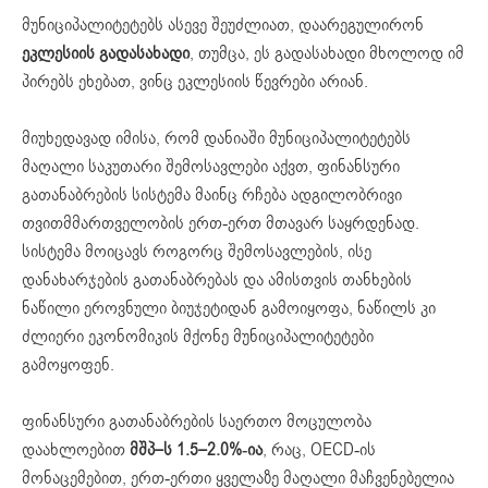
მუნიციპალიტეტებს ასევე შეუძლიათ, დაარეგულირონ
ეკლესიი
ს
გადასახადი
, თუმცა, ეს გადასახადი მხოლოდ იმ
პირებს ეხებათ, ვინც ეკლესიის წევრები არიან.
მიუხედავად იმისა, რომ დანიაში მუნიციპალიტეტებს
მაღალი საკუთარი შემოსავლები აქვთ, ფინანსური
გათანაბრების სისტემა მაინც რჩება ადგილობრივი
თვითმმართველობის ერთ-ერთ მთავარ საყრდენად.
სისტემა მოიცავს როგორც შემოსავლების, ისე
დანახარჯების გათანაბრებას და ამისთვის თანხების
ნაწილი ეროვნული ბიუჯეტიდან გამოიყოფა, ნაწილს კი
ძლიერი ეკონომიკის მქონე მუნიციპალიტეტები
გამოყოფენ.
ფინანსური გათანაბრების საერთო მოცულობა
დაახლოებით
მშპ
–
ს
1.5–2.0%
-ია
, რაც, OECD-ის
მონაცემებით, ერთ-ერთი ყველაზე მაღალი მაჩვენებელია