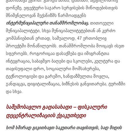
გამონახვა უჭირთ. გარდა ამისა, დანიაში, ადგილობრივ
დონეზე, ეფექტური საჯარო სერვისების მიწოდებისთვის
მნიშვნელოვან მექანიზმს წარმოადგენს
ინტერმუნიციპალური თანამშრომლობაც.
თითოეული
მუნიციპალიტეტი, სხვა მუნიციპალიტეტებთან ან კერძო
კომპანიებთან ერთად, საშუალოდ, 47 ერთობლივ
პროექტში მონაწილეობს. თანამშრომლობა მოიცავს ისეთ
სფეროებს, როგორიცაა დასაქმება და იმიგრანტთა
ინტეგრაცია
,
საბავშვო ბაღები და სკოლები
,
კულტურა და
თავისუფალი დრო
,
სოციალური მომსახურება
,
ტექნოლოგიები და გარემო
,
ხანდაზმულთა მოვლა
,
ჯანდაცვა
,
დიგიტალიზაცია
,
ბიზნესის განვითარება, ტურიზმი
და სხვა.
საშემოსავლო გადასახადი – ფისკალური
დეცენტრალიზაციის ქვაკუთხედი
ხომ ხშირად გიკითხავთ საკუთარი თავისთვის, სად მიდის