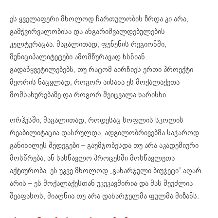
ეს ყველაფერი მხოლოდ ჩართულობის ზრდა კი არა,
გამჭვირვალობისა და ანგარიშვალდებულების
კულტურაცაა. მაგალითად, ფუნენის რეგიონში,
მუნიციპალიტეტები ამომწურავად ხსნიან
გადაწყვეტილებებს, თუ რატომ აირჩიეს ერთი პროექტი
მეორის ნაცვლად, როგორ აისახა ეს მოქალაქეთა
მომსახურებაზე და როგორ შეიცვალა ხარისხი.
ორჰუსში, მაგალითად, როდესაც სოფლის სკოლის
რეაბილიტაცია დასრულდა, ადგილობრივებმა საჯაროდ
განიხილეს შედეგები – გაუმჯობესდა თუ არა აკადემიური
მოსწრება, ან სასწავლო პროცესში მოსწავლეთა
აქტიურობა. ეს უკვე მხოლოდ „გახარჯული ბიუჯეტი“ აღარ
არის – ეს მოქალაქესთან უკუკავშირია და მას შეუძლია
შეაფასოს, მიაღწია თუ არა დახარჯულმა ფულმა მიზანს.