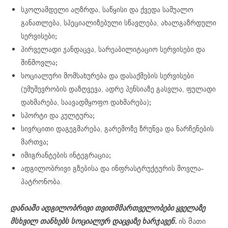
სკოლამდელი აღზრდა, საწყისი და ქვედა საშუალო
განათლება, სპეციალიზებული სწავლება, ახალგაზრდული
სერვისები;
პირველადი ჯანდაცვა, სარეაბილიტაციო სერვისები და
შინმოვლა;
სოციალური მომსახურება და დასაქმების სერვისები
(უმუშევრობის დაზღვევა, ადრე პენსიაზე გასვლა, ფულადი
დახმარება, საავადმყოფო დახმარება);
სპორტი და კულტურა;
სივრცითი დაგეგმარება, გარემოზე ზრუნვა და ნარჩენების
მართვა;
იმიგრანტების ინტეგრაცია;
ადგილობრივი გზებისა და ინფრასტრუქტურის მოვლა-
პატრონობა.
დანიაში ადგილობრივი თვითმმართველობები ყველაზე
მსხვილ თანხებს სოციალურ დაცვაზე ხარჯავენ.
ის მათი