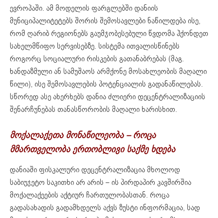
ევროპაში. ამ მოდელის ფარგლებში დანიის
მუნიციპალიტეტებს შორის შემოსავლები ნაწილდება ისე,
რომ ღარიბ რეგიონებს გაუმჯობესებული წვდომა ჰქონდეთ
სახელმწიფო სერვისებზე. სისტემა ითვალისწინებს
როგორც სოციალური რისკების გათანაბრებას (მაგ.
ხანდაზმული ან სამუშაოს არმქონე მოსახლეობის მაღალი
წილი), ისე შემოსავლების პოტენციალის გადანაწილებას.
სწორედ ასე ახერხებს დანია ძლიერი დეცენტრალიზაციის
შენარჩუნებას თანასწორობის მაღალი ხარისხით.
მოქალაქეთა მონაწილეობა
–
როცა
მმართველობა ერთობლივი საქმე ხდება
დანიაში ფისკალური დეცენტრალიზაცია მხოლოდ
საბიუჯეტო საკითხი არ არის – ის პირდაპირ კავშირშია
მოქალაქეების აქტიურ ჩართულობასთან. როცა
გადასახადის გადამხდელს აქვს ზუსტი ინფორმაცია, სად