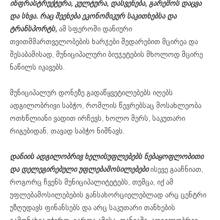
ინფრასტრუქტურა, კულტურა, დასვენება, გარემოს დაცვა
და სხვა. რაც შეეხება ეკონომიკურ საკითხებსა და
ტრანსპორტს,
ამ სფეროში დანიური
თვითმმართველობების ხარჯები შედარებით მცირეა და
შესაბამისად, მუნიციპალური ბიუჯეტების მხოლოდ მცირე
ნაწილს იკავებს.
მუნიციპალურ დონეზე გადაწყვეტილებებს იღებს
ადგილობრივი საბჭო, რომლის წევრებსაც მოსახლეობა
ოთხწლიანი ვადით ირჩევს, ხოლო მერს, საკუთარი
რიგებიდან, თავად საბჭო ნიშნავს.
დანიის ადგილობრივ ხელისუფლებებს ნებაყოფლობითი
და დელეგირებული უფლებამოსილებები
ისევე გააჩნიათ,
როგორც ჩვენს მუნიციპალიტეტებს, თუმცა, იქ ამ
უფლებამოსილებების განსახორციელებლად არც ცენტრი
უზღუდავს ფინანსებს და არც საკუთარი თანხების