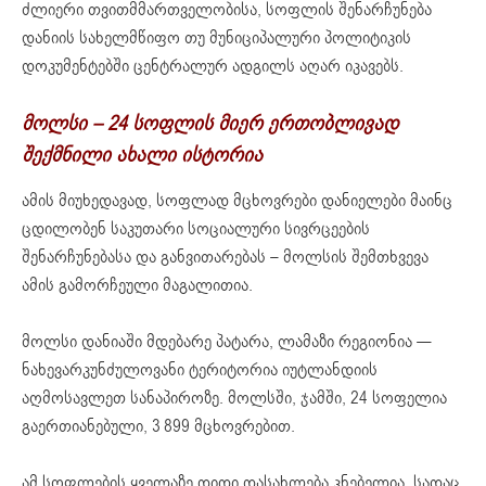
ძლიერი თვითმმართველობისა, სოფლის შენარჩუნება
დანიის სახელმწიფო თუ მუნიციპალური პოლიტიკის
დოკუმენტებში ცენტრალურ ადგილს აღარ იკავებს.
მოლს
ი –
24
სოფლის
მიერ ერთობლივად
შექმნილი
ახალი
ისტორია
ამის მიუხედავად, სოფლად მცხოვრები დანიელები მაინც
ცდილობენ საკუთარი სოციალური სივრცეების
შენარჩუნებასა და განვითარებას – მოლსის შემთხვევა
ამის გამორჩეული მაგალითია.
მოლსი დანიაში მდებარე პატარა, ლამაზი რეგიონია —
ნახევარკუნძულოვანი ტერიტორია იუტლანდიის
აღმოსავლეთ სანაპიროზე. მოლსში, ჯამში, 24 სოფელია
გაერთიანებული, 3 899 მცხოვრებით.
ამ სოფლების ყველაზე დიდი დასახლება კნებელია, სადაც