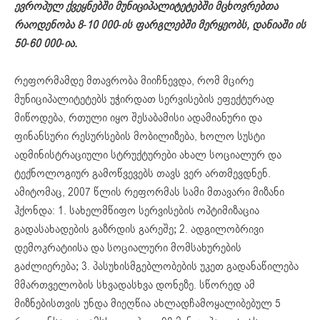
ევროპულ ქვეყნებში მუნიციპალიტეტებში მცხოვრებთა
რაოდენობა 8-10 000-ის ფარგლებში მერყეობს, დანიაში ის
50-60 000-ია.
რეფორმამდე მთავრობა მიიჩნევდა, რომ მცირე
მუნიციპალიტეტებს უჭირდათ სერვისების ეფექტურად
მიწოდება, რთული იყო შესაბამისი ადამიანური და
ფინანსური რესურსების მობილიზება, ხოლო სუსტი
ადმინისტრაციული სტრუქტურები ახალ სოციალურ და
ტექნოლოგიურ გამოწვევებს თავს ვერ ართმევდნენ.
ამიტომაც, 2007 წლის რეფორმას სამი მთავარი მიზანი
ჰქონდა: 1. სახელმწიფო სერვისების ოპტიმიზაცია
გადასახადების გაზრდის გარეშე; 2. ადგილობრივი
დემოკრატიისა და სოციალური მომსახურების
გაძლიერება; 3. პასუხისმგებლობების უკეთ გადანაწილება
მმართველობის სხვადასხვა დონეზე. სწორედ ამ
მიზნებისთვის უნდა მიეღწია ახლადჩამოყალიბებულ 5