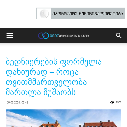
ბედნიერების ფორმულა
დანიურად – როცა
თვითმმართველობა
მართლა მუშაობს
1371
06.05.2025. 02:42