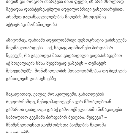
მიდის და როგორ იხარჯება მისი ფული, ის არა მხოლოდ
მეტადაა დაინტერესებული ადგილობრივი განვითარებით,
არამედ გადაწყვეტილებების მიღების პროცესშიც
აქტიურად მონაწილეობს.
ამიტომაც, დანიაში ადგილობრივი დემოკრატია კაბინეტებს
მიღმა ვითარდება – იქ, სადაც ადამიანები პირდაპირ
წყვეტენ, რა გაკეთდეს მათი გადახდილი გადასახადებით.
აქ მოქალაქის ხმას მუდმივად უსმენენ – თემატურ
შეხვედრებზე, მონაწილეობის პლატფორმებსა თუ ბიუჯეტის
განხილვის ღია სესიებზე.
მაგალითად, ქალაქ როსკილდეში, განათლების
რეფორმამდე, მუნიციპალიტეტმა ჯერ მშობლებთან
გამართა დიალოგი და აქ გამოთქმული სამი წინადადება
საბოლოო გეგმაში პირდაპირ შეიტანა. შედეგი? –
მნიშვნელოვნად გაუმჯობესდა ბავშვების წვდომა
რესურსებზე.