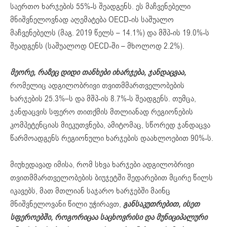
საერთო ხარჯების 55%-ს შეადგენს. ეს მაჩვენებელი
მნიშვნელოვნად აღემატება OECD-ის საშუალო
მაჩვენებელს (მაგ. 2019 წელს – 14.1%) და მშპ-ის 19.0%-ს
შეადგენს (საშუალოდ OECD-ში – მხოლოდ 2.2%).
მეორე, რაზეც დიდი თანხები იხარჯება, ჯანდაცვაა,
რომელიც ადგილობრივი თვითმმართველობების
ხარჯების 25.3%–ს და მშპ-ის 8.7%-ს შეადგენს. თუმცა,
ჯანდაცვის სფერო თითქმის მთლიანად რეგიონების
კომპეტენციას მიეკუთვნება, ამიტომაც, სწორედ ჯანდაცვა
წარმოადგენს რეგიონული ხარჯების დაახლოებით 90%-ს.
მიუხედავად იმისა, რომ სხვა ხარჯები ადგილობრივი
თვითმმართველობების ბიუჯეტში შედარებით მცირე წილს
იკავებს, მათ მთლიან საჯარო ხარჯებში მაინც
მნიშვნელოვანი წილი უჭირავთ,
განსაკუთრებით, ისეთ
სფეროებში, როგორიცაა საცხოვრისი და მუნიციპალური