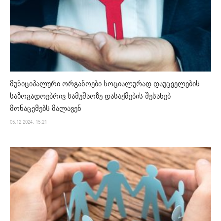
მუნიციპალური ორგანოები სოციალურად დაუცველების
საზოგადოებრივ სამუშაოზე დასაქმების შესახებ
მონაცემებს მალავენ
05.12.2024. 15:21