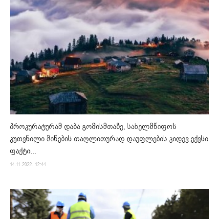
პროკურატურამ დაბა გომისმთაზე, სახელმწიფოს
კუთვნილი მიწების თაღლითურად დაუფლების კიდევ ექვსი
ფაქტი...
14.11.2022. 12:44