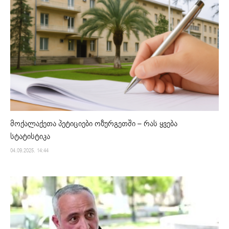
მოქალაქეთა პეტიციები ოზურგეთში – რას ყვება
სტატისტიკა
04.09.2025. 14:44