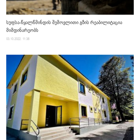
სუფსა-წყალწმინდის შემოვლითი გზის რეაბილიტაცია
მიმდინარეობს
03.10.2022. 11:38