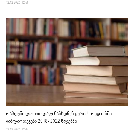
12.12.2022. 12:56
რამდენი ლარით დაფინანსდნენ გურიის რეგიონში
ბიბლიოთეკები 2018- 2022 წლებში
12.12.2022. 12:44