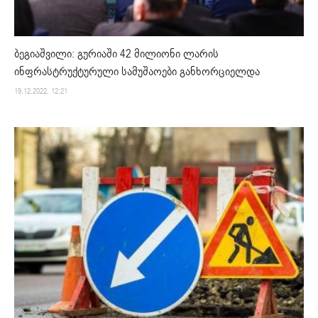
ბეგიაშვილი: გურიაში 42 მილიონი ლარის
ინფრასტრუქტურული სამუშაოები განხორციელდა
19.12.2022. 12:21