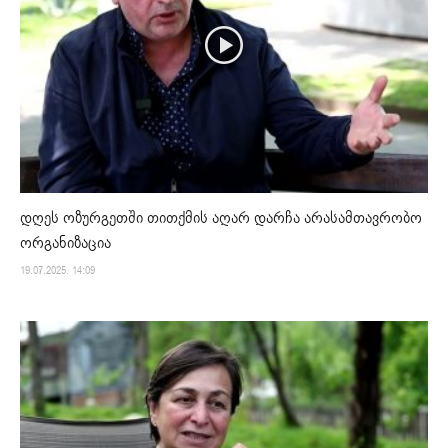
დღეს ოზურგეთში თითქმის აღარ დარჩა არასამთავრობო
ორგანიზაცია
19.07.2025. 14:09