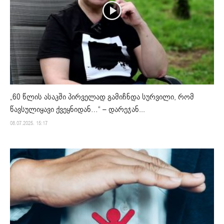
„60 წლის ასაკში პირველად გამიჩნდა სურვილი, რომ
წავსულიყავი ქვეყნიდან…“ – დარეჯან...
08.07.2025. 15:17