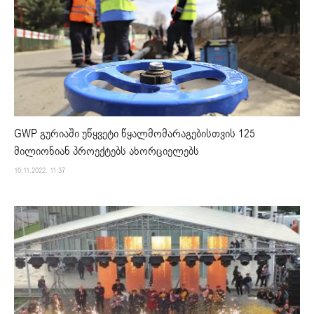
GWP გურიაში უწყვეტი წყალმომარაგებისთვის 125
მილიონიან პროექტებს ახორციელებს
10.11.2022. 11:37