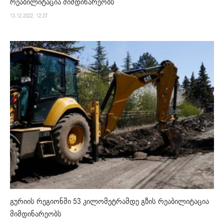
რეაბილიტაცია მიმდინარეობს
13.12.2022. 12:27
გურიის რეგიონში 53 კილომეტრამდე გზის რეაბილიტაცია
მიმდინარეობს