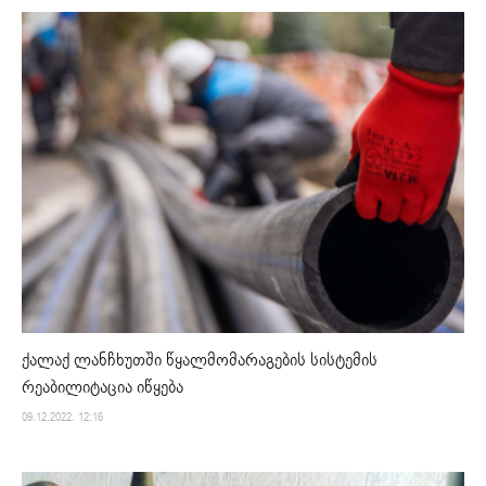
ქალაქ ლანჩხუთში წყალმომარაგების სისტემის
რეაბილიტაცია იწყება
09.12.2022. 12:16