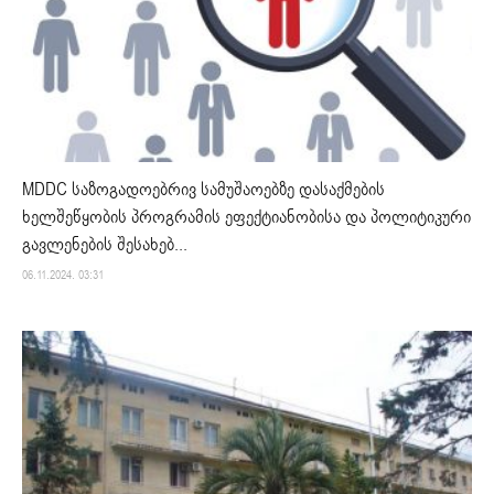
MDDC საზოგადოებრივ სამუშაოებზე დასაქმების
ხელშეწყობის პროგრამის ეფექტიანობისა და პოლიტიკური
გავლენების შესახებ...
06.11.2024. 03:31