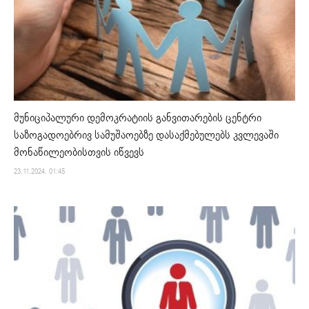
მუნიციპალური დემოკრატიის განვითარების ცენტრი
საზოგადოებრივ სამუშაოებზე დასაქმებულებს კვლევაში
მონაწილეობისთვის იწვევს
23.11.2024. 01:45