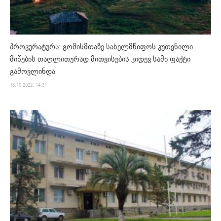
პროკურატურა: გომისმთაზე სახელმწიფოს კუთვნილი
მიწების თაღლითურად მითვისების კიდევ სამი ფაქტი
გამოვლინდა
13.10.2022. 14:31