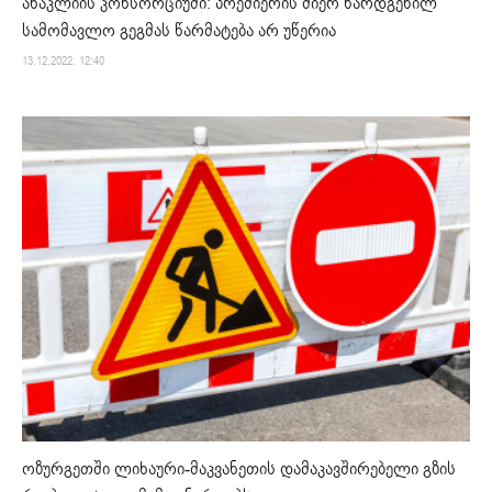
ანაკლიის კონსორციუმი: პრემიერის მიერ წარდგენილ
სამომავლო გეგმას წარმატება არ უწერია
13.12.2022. 12:40
ოზურგეთში ლიხაური-მაკვანეთის დამაკავშირებელი გზის