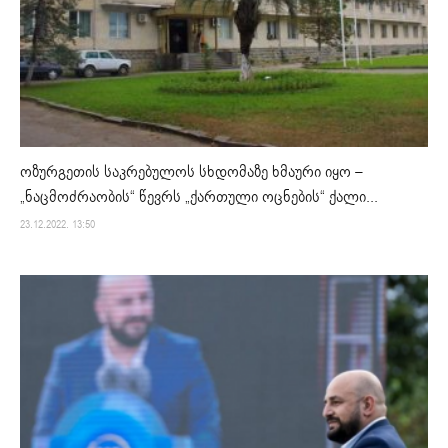
ოზურგეთის საკრებულოს სხდომაზე ხმაური იყო –
„ნაცმოძრაობის“ წევრს „ქართული ოცნების“ ქალი...
23.12.2022. 13:50