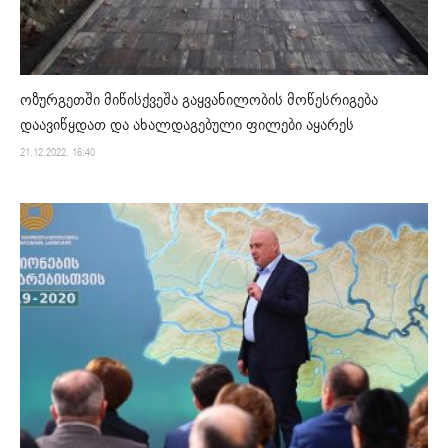
ოზურგეთში მიწისქვეშა გაყვანილობის მოწესრიგება
დაავიწყდათ და ახალდაგებული ფილები აყარეს
21.12.2022. 16:40