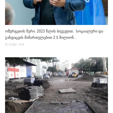
ოზურგეთის მერი: 2023 წლის ბიუჯეტით, სოციალური და
ჯანდაცვის მიმართულებით 2.5 მილიონ...
23.12.2022. 13:34