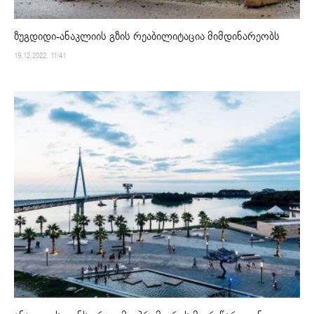
ზუგდიდი-ანაკლიის გზის რეაბილიტაცია მიმდინარეობს
19.12.2022. 11:41