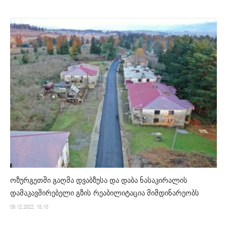
ოზურგეთში გაღმა დვაბზუსა და დაბა ნასაკირალის
დამაკავშირებელი გზის რეაბილიტაცია მიმდინარეობს
09.12.2022. 15:10