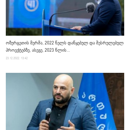
ოზურგეთის მერმა, 2022 წელს დაწყებულ და შესრულებულ
პროექტებზე, ასევე, 2023 წლის...
23.12.2022. 13:42