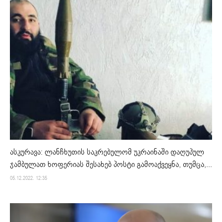
ასკურავა: ლანჩხუთის საკრებულომ უკრაინაში დაღუპულ
ჯამბულათ ხოფერიას შესახებ პოსტი გამოაქვეყნა, თუმცა,...
05.12.2022. 12:35