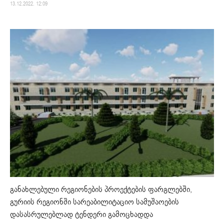
13.12.2022. 12:09
განახლებული რეგიონების პროექტების ფარგლებში,
გურიის რეგიონში სარეაბილიტაციო სამუშაოების
დასასრულებლად ტენდერი გამოცხადდა