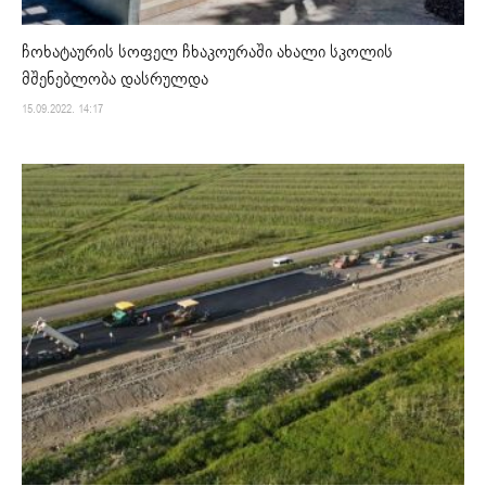
ჩოხატაურის სოფელ ჩხაკოურაში ახალი სკოლის
მშენებლობა დასრულდა
15.09.2022. 14:17