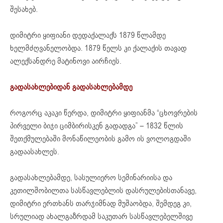
შესახებ.
დიმიტრი ყიფიანი დედაქალაქს 1879 წლამდე
ხელმძღვანელობდა. 1879 წელს კი ქალაქის თავად
ალექსანდრე მატინოვი აირჩიეს.
გადასახლებიდან გადასახლებამდე
როგორც აკაკი წერდა, დიმიტრი ყიფიანმა “ცხოვრების
პირველი ბიჯი ციმბირისკენ გადადგა” – 1832 წლის
შეთქმულებაში მონაწილეობის გამო ის ვოლოგდაში
გადაასახლეს.
გადასახლებამდე, სასულიერო სემინარიისა და
კეთილშობილთა სასწავლებლის დასრულებისთანავე,
დიმიტრი ერთხანს თარჯიმნად მუშაობდა, შემდეგ კი,
სრულიად ახალგაზრდამ საკუთარ სასწავლებელშივე