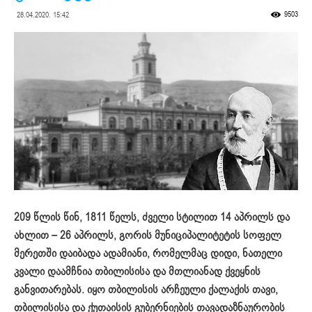
9503
28.04.2020. 15:42
209 წლის წინ, 1811 წელს, ძველი სტილით 14 აპრილს და
ახლით – 26 აპრილს, გორის მუნიციპალიტეტის სოფელ
მერეთში დაიბადა ადამიანი, რომელმაც დიდი, ნათელი
კვალი დაამჩნია თბილისისა და მთლიანად ქვეყნის
განვითარებას. იყო თბილისის არჩეული ქალაქის თავი,
თბილისისა და ქუთაისის გუბერნიების თავადაზნაურობის