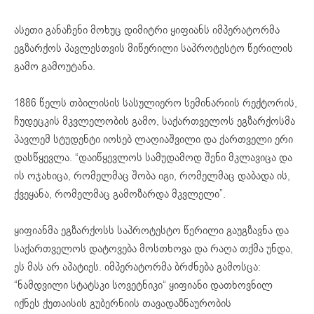
ასეთი განაჩენი მოხუც დიმიტრი ყიფიანს იმპერატორმა
ეგზარქოს პავლესთვის მიწერილი საპროტესტო წერილის
გამო გამოუტანა.
1886 წელს თბილისის სასულიერო სემინარიის რექტორის,
ჩუდეცკის მკვლელობის გამო, საქართველოს ეგზარქოსმა
პავლემ სტუდენტი იოსებ ლაღიაშვილი და ქართველი ერი
დასწყევლა. “დაიწყევლოს სამუდამოდ შენი მკლავიცა და
ის ოჯახიცა, რომელმაც შობა იგი, რომელმაც დაბადა ის,
ქვეყანა, რომელმაც გამოზარდა მკვლელი”.
ყიფიანმა ეგზარქოსს საპროტესტო წერილი გაუგზავნა და
საქართველოს დატოვება მოსთხოვა და რაღა თქმა უნდა,
ეს მას არ აპატიეს. იმპერატორმა ბრძნება გამოსცა:
“ნამდვილი სტატსკი სოვეტნიკი“ ყიფიანი დათხოვნილ
იქნეს ქუთაისის გუბერნიის თავადაზნაურობის