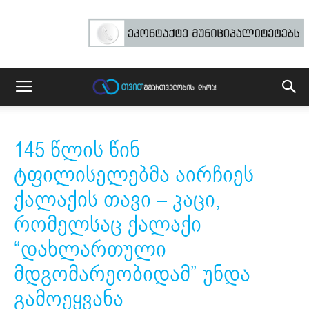
145 წლის წინ
ტფილისელებმა აირჩიეს
ქალაქის თავი – კაცი,
რომელსაც ქალაქი
“დახლართული
მდგომარეობიდამ” უნდა
გამოეყვანა