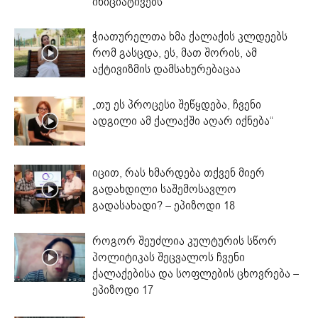
ინიციატივებს
ჭიათურელთა ხმა ქალაქის კლდეებს
რომ გასცდა, ეს, მათ შორის, ამ
აქტივიზმის დამსახურებაცაა
„თუ ეს პროცესი შეწყდება, ჩვენი
ადგილი ამ ქალაქში აღარ იქნება“
იცით, რას ხმარდება თქვენ მიერ
გადახდილი საშემოსავლო
გადასახადი? – ეპიზოდი 18
როგორ შეუძლია კულტურის სწორ
პოლიტიკას შეცვალოს ჩვენი
ქალაქებისა და სოფლების ცხოვრება –
ეპიზოდი 17