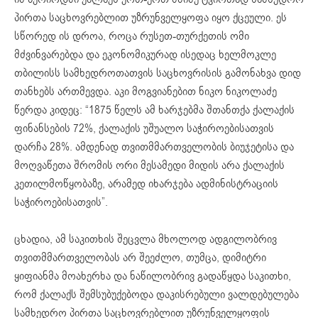
პირთა საცხოვრებლით უზრუნველყოფა იყო ქცეული. ეს
სწორედ ის დროა, როცა რუსეთ-თურქეთის ომი
მძვინვარებდა და ეკონომიკურად ისედაც ხელმოკლე
თბილისს სამხედროთათვის საცხოვრისის გამონახვა დიდ
თანხებს ართმევდა. აკი მოგვიანებით ნიკო ნიკოლაძე
წერდა კიდეც: “1875 წელს ამ ხარჯებმა შთანთქა ქალაქის
ფინანსების 72%, ქალაქის უშუალო საჭიროებისათვის
დარჩა 28%. ამდენად თვითმმართველობის ბიუჯეტისა და
მოღვაწეთა შრომის ორი მესამედი მიდის არა ქალაქის
კეთილმოწყობაზე, არამედ იხარჯება ადმინისტრაციის
საჭიროებისათვის”.
ცხადია, ამ საკითხის შეცვლა მხოლოდ ადგილობრივ
თვითმმართველობას არ შეეძლო, თუმცა, დიმიტრი
ყიფიანმა მოახერხა და ნაწილობრივ გადაწყდა საკითხი,
რომ ქალაქს შემსუბუქებოდა დაკისრებული ვალდებულება
სამხედრო პირთა საცხოვრებლით უზრუნველყოფის