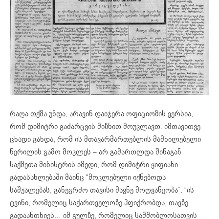
რაღა თქმა უნდა, არავინ დაიჯერა ოფიციოზის ვერსია,
რომ დიმიტრი გაძარცვის მიზნით მოუკლავთ. იმთავითვე
ცხადი გახდა, რომ ის მთავარმართებლის მამხილებელი
წერილის გამო მოკლეს – არ გამართლდა შინაგან
საქმეთა მინისტრის იმედი, რომ დიმიტრი ყიფიანი
გადასახლებაში მაინც “მოკლებული იქნებოდა
საშუალებას, განეგრძო თავისი მავნე მოღვაწეობა”. “ის
ტვინი, რომელიც საქართველოზე ჰფიქრობდა, თავზე
გადაანთხიეს… იმ გულზე, რომელიც სამშობლოსათვის