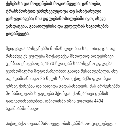
ქუჩებისა და მოედნების მოკირწყვლა, განათება,
ტრანსპორტით უზრუნველყოფა თუ სანიტარული
დასუფთავება; მის უფლებამოსილებაში იყო, ასევე,
ჯანდაცვის, განათლებისა და კულტურის საკითხების
გადაწყვეტა.
შეიცვალა არჩევნებში მონაწილეობის საკითხიც და, თუ
მანამდე ეს უფლება მოქალაქეს მხოლოდ წოდებრივი
ცენზით ენიჭებოდა, 1870 წლიდან საარჩევნო უფლება
ეკონომიკური მდგომარეობით გახდა შესაძლებელი. ანუ,
თუ ადამიანი იყო 25 წელს ზემოთ, ქალაქში ფლობდა
უძრავ ქონებას და იხდიდა გადასახადებს, მას არჩევნებში
მონაწილეობის უფლება ჰქონდა. ქონებრივი ცენზის
გათვალისწინებით, თბილისში ხმის უფლება 4494
ადამიანმა მიიღო.
საქალაქო თვითმმართველობის განმახორციელებელი