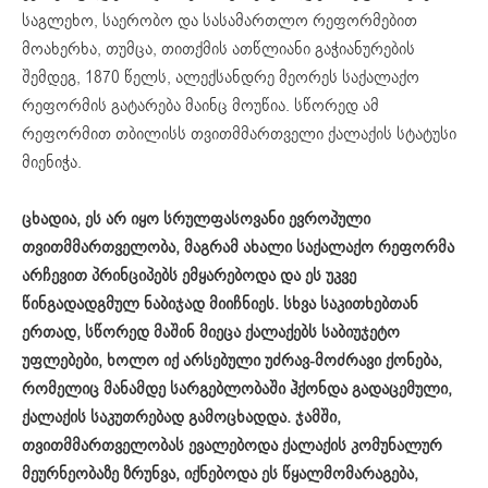
საგლეხო, საერობო და სასამართლო რეფორმებით
მოახერხა, თუმცა, თითქმის ათწლიანი გაჭიანურების
შემდეგ, 1870 წელს, ალექსანდრე მეორეს საქალაქო
რეფორმის გატარება მაინც მოუწია. სწორედ ამ
რეფორმით თბილისს თვითმმართველი ქალაქის სტატუსი
მიენიჭა.
ცხადია, ეს არ იყო სრულფასოვანი ევროპული
თვითმმართველობა, მაგრამ ახალი საქალაქო რეფორმა
არჩევით პრინციპებს ემყარებოდა და ეს უკვე
წინგადადგმულ ნაბიჯად მიიჩნიეს. სხვა საკითხებთან
ერთად, სწორედ მაშინ მიეცა ქალაქებს საბიუჯეტო
უფლებები, ხოლო იქ არსებული უძრავ-მოძრავი ქონება,
რომელიც მანამდე სარგებლობაში ჰქონდა გადაცემული,
ქალაქის საკუთრებად გამოცხადდა. ჯამში,
თვითმმართველობას ევალებოდა ქალაქის კომუნალურ
მეურნეობაზე ზრუნვა, იქნებოდა ეს წყალმომარაგება,