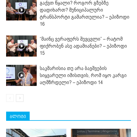
გაქვთ წყალი? როგორ გზებზე
დადიხართ? მუნიციპალური
ტრანსპორტი გამართულია? – ეპიზოდი
16
“მაინც ვერაფერს შევცვლი” – რატომ
ფიქრობენ ასე ადამიანები? – ეპიზოდი
15
საკმარისია თუ არა ბავშვების
სიყვარული იმისთვის, რომ იყო კარგი
აღმზრდელი? – ეპიზოდი 14
ბლოგი