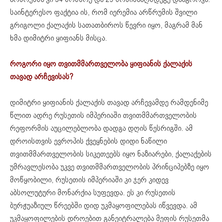
საინტერესო ფაქტია ის, რომ იერემია არწრუმის შვილი
გრიგოლი ქალაქის სათათბიროს წევრი იყო, მაგრამ მან
ხმა დიმიტრი ყიფიანს მისცა.
როგორი იყო თვითმმართველობა ყიფიანის ქალაქის
თავად არჩევისას?
დიმიტრი ყიფიანის ქალაქის თავად არჩევამდე რამდენიმე
წლით ადრე რუსეთის იმპერიაში თვითმმართველობის
რეფორმის აუცილებლობა დადგა დღის წესრიგში. ამ
დროისთვის ევროპის ქვეყნების დიდი ნაწილი
თვითმმართველობის სიკეთეებს იყო ნაზიარები, ქალაქების
უმრავლესობა უკვე თვითმმართველობის პრინციპებზე იყო
მოწყობილი, რუსეთის იმპერიაში კი ჯერ კიდევ
აბსოლუტური მონარქია სუფევდა. ეს კი რუსეთის
ბურჟუაზიულ წრეებში დიდ უკმაყოფილებას იწვევდა. ამ
უკმაყოფილების დროებით განეიტრალება მეფის რუსეთმა