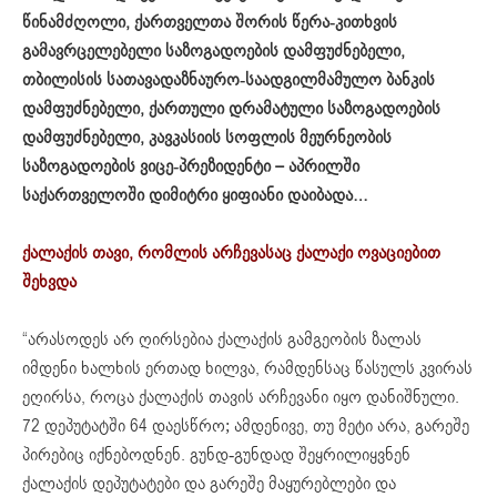
წინამძღოლი, ქართველთა შორის წერა-კითხვის
გამავრცელებელი საზოგადოების დამფუძნებელი,
თბილისის სათავადაზნაურო-საადგილმამულო ბანკის
დამფუძნებელი, ქართული დრამატული საზოგადოების
დამფუძნებელი, კავკასიის სოფლის მეურნეობის
საზოგადოების ვიცე-პრეზიდენტი – აპრილში
საქართველოში დიმიტრი ყიფიანი დაიბადა…
ქალაქის თავი, რომლის არჩევასაც ქალაქი ოვაციებით
შეხვდა
“არასოდეს არ ღირსებია ქალაქის გამგეობის ზალას
იმდენი ხალხის ერთად ხილვა, რამდენსაც წასულს კვირას
ეღირსა, როცა ქალაქის თავის არჩევანი იყო დანიშნული.
72 დეპუტატში 64 დაესწრო; ამდენივე, თუ მეტი არა, გარეშე
პირებიც იქნებოდნენ. გუნდ-გუნდად შეყრილიყვნენ
ქალაქის დეპუტატები და გარეშე მაყურებლები და