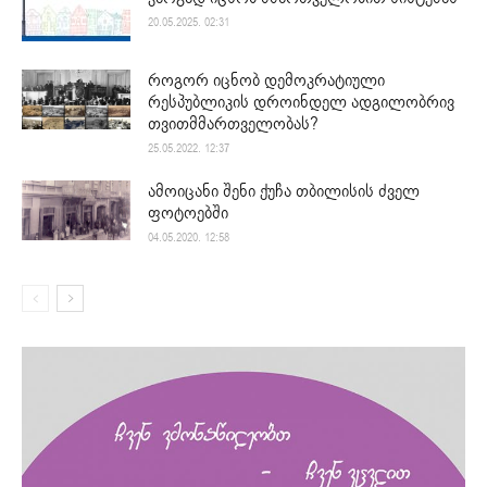
20.05.2025. 02:31
როგორ იცნობ დემოკრატიული
რესპუბლიკის დროინდელ ადგილობრივ
თვითმმართველობას?
25.05.2022. 12:37
ამოიცანი შენი ქუჩა თბილისის ძველ
ფოტოებში
04.05.2020. 12:58