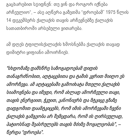
გაცხარებით სჯიდნენ: თუ ვინ და როგორ იქნება
არჩეულიო“, – ასე აღწერა გაზეთმა “დროებამ” 1975 წლის
14 დეკემბერს ქალაქის თავის არჩევნებზე ქალაქის
სათათბიროში არსებული ვითარება.
ამ დღეს ტფილისქალაქის ხმოსნებმა ქალაქის თავად
დიმიტრი ყიფიანი ამოირჩიეს.
“სხდომაზე დამსწრე საზოგადოებამ დიდის
თანაგრძნობით, აღტაცებითა და ტაშის კვრით მიიღო ეს
ამორჩევა. ამ აღტაცებაში გამოიხატა მთელი ქალაქის
სიამოვნება და იმედი, რომ ახლად ამორჩეული თავი,
თავის ენერგიით, ჭკუით, კანონიერს და მტკიცე გზაზე
დადგომით დაამტკიცებს, რომ იმის ამორჩევაში ჩვენი
ქალაქის გამგეობა არ შემცდარა, რომ ის ღირსეულად,
პატიოსნად შეასრულებს თავის მძიმე მოვალეობას”, –
წერდა “დროება”.