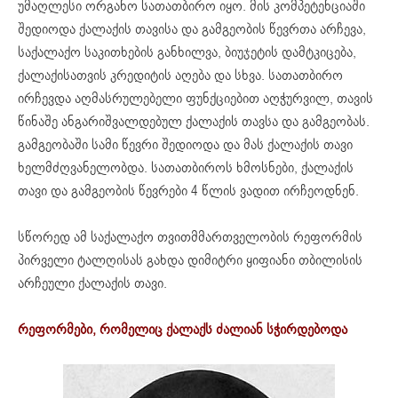
უმაღლესი ორგანო სათათბირო იყო. მის კომპეტენციაში
შედიოდა ქალაქის თავისა და გამგეობის წევრთა არჩევა,
საქალაქო საკითხების განხილვა, ბიუჯეტის დამტკიცება,
ქალაქისათვის კრედიტის აღება და სხვა. სათათბირო
ირჩევდა აღმასრულებელი ფუნქციებით აღჭურვილ, თავის
წინაშე ანგარიშვალდებულ ქალაქის თავსა და გამგეობას.
გამგეობაში სამი წევრი შედიოდა და მას ქალაქის თავი
ხელმძღვანელობდა. სათათბიროს ხმოსნები, ქალაქის
თავი და გამგეობის წევრები 4 წლის ვადით ირჩეოდნენ.
სწორედ ამ საქალაქო თვითმმართველობის რეფორმის
პირველი ტალღისას გახდა დიმიტრი ყიფიანი თბილისის
არჩეული ქალაქის თავი.
რეფორმები, რომელიც ქალაქს ძალიან სჭირდებოდა