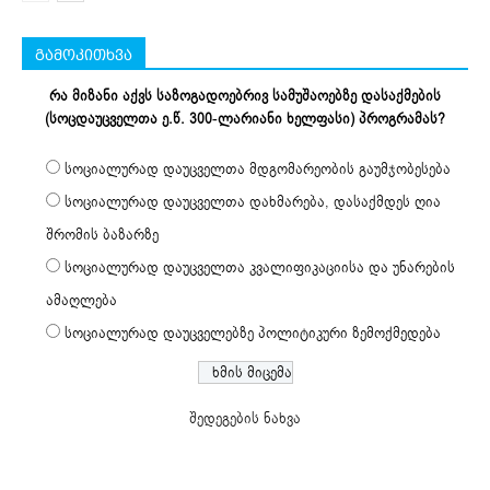
გამოკითხვა
რა მიზანი აქვს საზოგადოებრივ სამუშაოებზე დასაქმების
(სოცდაუცველთა ე.წ. 300-ლარიანი ხელფასი) პროგრამას?
სოციალურად დაუცველთა მდგომარეობის გაუმჯობესება
სოციალურად დაუცველთა დახმარება, დასაქმდეს ღია
შრომის ბაზარზე
სოციალურად დაუცველთა კვალიფიკაციისა და უნარების
ამაღლება
სოციალურად დაუცველებზე პოლიტიკური ზემოქმედება
შედეგების ნახვა