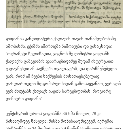
ყიფიანის კანდიდატურა ქალაქის თავის თანამდებობაზე
ხმოსანმა, ექიმმა ამიროვმა წამოაყენა და განაცხადა:
“თვრამეტი წელიწადია, ვიცნობ მე დიმიტრი ყიფიანს.
ქალაქის გამგეობის დაარსებიდამვე მუდამ ინტერესით
ვადავნებდი ამ საქმეებს თვალ-ყურს, და დარწმუნებული
ვარ, რომ ამ ჩვენი საქმეების მოსათავსებელად,
დახლართული მდგომარეობიდამ გამოსაყვანათ, ვერავინ
ვერ მოუტანს ქალაქს ისეთს სარგებლობას, როგორც
დიმიტრი ყიფიანი”.
კენჭისყრის დროს ყიფიანმა 36 ხმა მიიღო, 28 კი
წინააღმდეგ წასულა; მისმა მოწინააღმდეგემ, იერემია
არწრუნმა კი 34 მომხრე და 29 მოწინააღმდეგე დააგროვა.