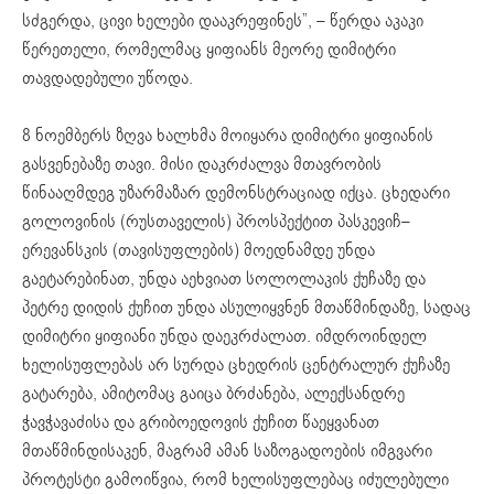
სძგერდა, ცივი ხელები დააკრეფინეს”, – წერდა აკაკი
წერეთელი, რომელმაც ყიფიანს მეორე დიმიტრი
თავდადებული უწოდა.
8 ნოემბერს ზღვა ხალხმა მოიყარა დიმიტრი ყიფიანის
გასვენებაზე თავი. მისი დაკრძალვა მთავრობის
წინააღმდეგ უზარმაზარ დემონსტრაციად იქცა. ცხედარი
გოლოვინის (რუსთაველის) პროსპექტით პასკევიჩ–
ერევანსკის (თავისუფლების) მოედნამდე უნდა
გაეტარებინათ, უნდა აეხვიათ სოლოლაკის ქუჩაზე და
პეტრე დიდის ქუჩით უნდა ასულიყვნენ მთაწმინდაზე, სადაც
დიმიტრი ყიფიანი უნდა დაეკრძალათ. იმდროინდელ
ხელისუფლებას არ სურდა ცხედრის ცენტრალურ ქუჩაზე
გატარება, ამიტომაც გაიცა ბრძანება, ალექსანდრე
ჭავჭავაძისა და გრიბოედოვის ქუჩით წაეყვანათ
მთაწმინდისაკენ, მაგრამ ამან საზოგადოების იმგვარი
პროტესტი გამოიწვია, რომ ხელისუფლებაც იძულებული