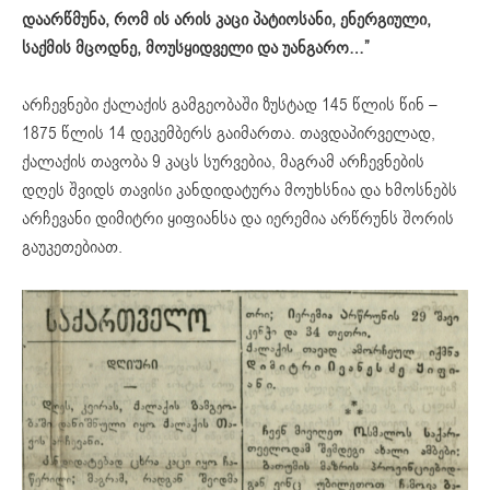
დაარწმუნა, რომ ის არის კაცი პატიოსანი, ენერგიული,
საქმის მცოდნე, მოუსყიდველი და უანგარო…”
არჩევნები ქალაქის გამგეობაში ზუსტად 145 წლის წინ –
1875 წლის 14 დეკემბერს გაიმართა. თავდაპირველად,
ქალაქის თავობა 9 კაცს სურვებია, მაგრამ არჩევნების
დღეს შვიდს თავისი კანდიდატურა მოუხსნია და ხმოსნებს
არჩევანი დიმიტრი ყიფიანსა და იერემია არწრუნს შორის
გაუკეთებიათ.