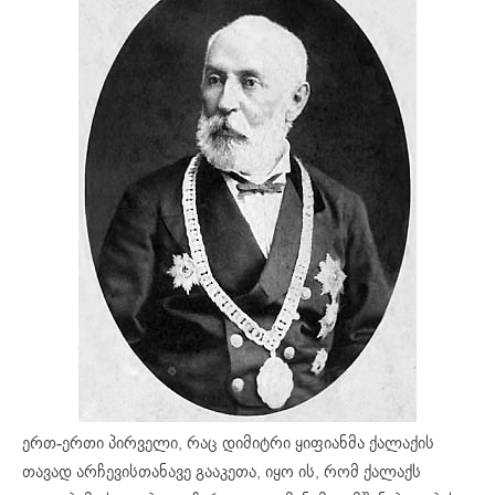
ერთ-ერთი პირველი, რაც დიმიტრი ყიფიანმა ქალაქის
თავად არჩევისთანავე გააკეთა, იყო ის, რომ ქალაქს