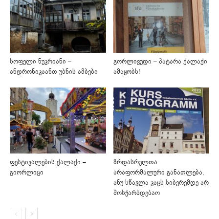
სოფელი ნუკრიანი –
გორლივუდი – პატარა ქალაქი
ანდრონიკაანთ უბნის ამბები
ამაყობს!
ფესტივალების ქალაქი –
ზრდასრულთა
გიორლიცი
არაფორმალური განათლება,
ანუ სწავლა კაცს სიბერემდე არ
მოსჭარბდებაო