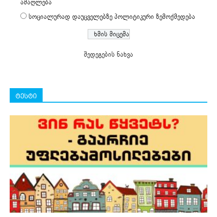
ამაღლება
სოციალურად დაუცველებზე პოლიტიკური ზემოქმედება
შედეგების ნახვა
ტესტი