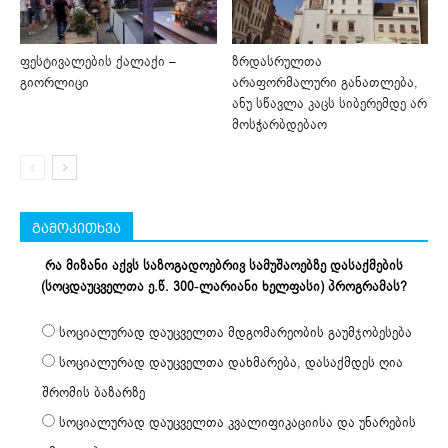
ფესტივალების ქალაქი –
ზრდასრულთა
გიორლიცი
არაფორმალური განათლება,
ანუ სწავლა კაცს სიბერემდე არ
მოსჭარბდებაო
გამოკითხვა
რა მიზანი აქვს საზოგადოებრივ სამუშაოებზე დასაქმების
(სოცდაუცველთა ე.წ. 300-ლარიანი ხელფასი) პროგრამას?
სოციალურად დაუცველთა მდგომარეობის გაუმჯობესება
სოციალურად დაუცველთა დახმარება, დასაქმდეს ღია
შრომის ბაზარზე
სოციალურად დაუცველთა კვალიფიკაციისა და უნარების