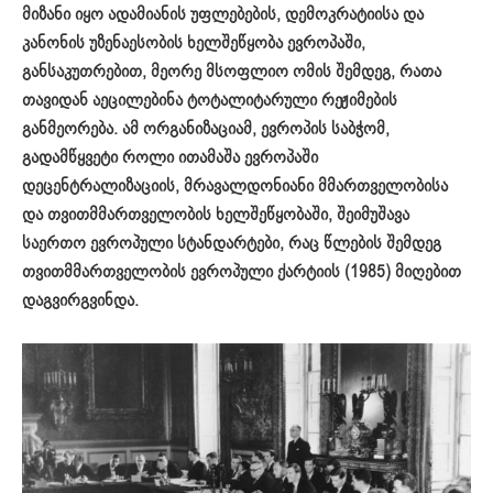
მიზანი იყო ადამიანის უფლებების, დემოკრატიისა და
კანონის უზენაესობის ხელშეწყობა ევროპაში,
განსაკუთრებით
,
მეორე მსოფლიო ომის შემდეგ, რათა
თავიდან აეცილებინა ტოტალიტარული რეჟიმების
განმეორება. ამ ორგანიზაციამ, ევროპის საბჭომ,
გადამწყვეტი როლი ითამაშა ევროპაში
დეცენტრალიზაციის, მრავალდონიანი მმართველობისა
და თვითმმართველობის ხელშეწყობაში, შეიმუშავა
საერთო ევროპული სტანდარტები, რაც
წლების შემდეგ
თვითმმართველობის ევროპული ქარტიის (1985) მიღებით
დაგვირგვინდა.