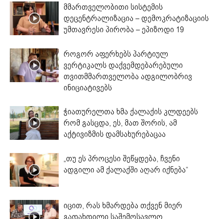
მმართველობითი სისტემის
დეცენტრალიზაცია – დემოკრატიზაციის
უმთავრესი პირობა – ეპიზოდი 19
როგორ აფერხებს პარტიულ
ვერტიკალს დაქვემდებარებული
თვითმმართველობა ადგილობრივ
ინიციატივებს
ჭიათურელთა ხმა ქალაქის კლდეებს
რომ გასცდა, ეს, მათ შორის, ამ
აქტივიზმის დამსახურებაცაა
„თუ ეს პროცესი შეწყდება, ჩვენი
ადგილი ამ ქალაქში აღარ იქნება“
იცით, რას ხმარდება თქვენ მიერ
გადახდილი საშემოსავლო