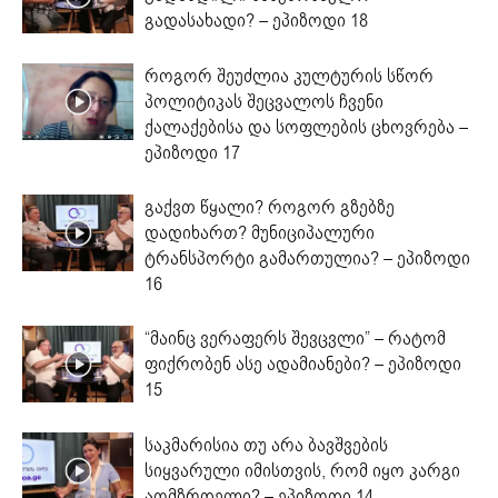
გადასახადი? – ეპიზოდი 18
როგორ შეუძლია კულტურის სწორ
პოლიტიკას შეცვალოს ჩვენი
ქალაქებისა და სოფლების ცხოვრება –
ეპიზოდი 17
გაქვთ წყალი? როგორ გზებზე
დადიხართ? მუნიციპალური
ტრანსპორტი გამართულია? – ეპიზოდი
16
“მაინც ვერაფერს შევცვლი” – რატომ
ფიქრობენ ასე ადამიანები? – ეპიზოდი
15
საკმარისია თუ არა ბავშვების
სიყვარული იმისთვის, რომ იყო კარგი
აღმზრდელი? – ეპიზოდი 14