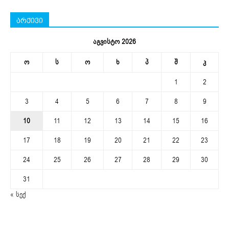
არქივი
აგვისტო 2026
ო
ს
ო
ხ
პ
შ
კ
1
2
3
4
5
6
7
8
9
10
11
12
13
14
15
16
17
18
19
20
21
22
23
24
25
26
27
28
29
30
31
« სექ