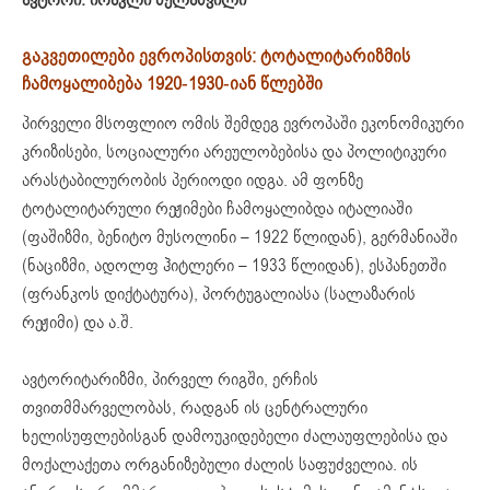
ავტორი: ირაკლი მელაშვილი
გაკვეთილები ევროპისთვის: ტოტალიტარიზმის
ჩამოყალიბება 1920-1930-იან წლებშ
ი
პირველი მსოფლიო ომის შემდეგ ევროპაში ეკონომიკური
კრიზისები, სოციალური არეულობებისა და პოლიტიკური
არასტაბილურობის პერიოდი იდგა. ამ ფონზე
ტოტალიტარული რეჟიმები ჩამოყალიბდა იტალიაში
(ფაშიზმი, ბენიტო მუსოლინი – 1922 წლიდან), გერმანიაში
(ნაციზმი, ადოლფ ჰიტლერი – 1933 წლიდან), ესპანეთში
(ფრანკოს დიქტატურა), პორტუგალიასა (სალაზარის
რეჟიმი) და ა.შ.
ავტორიტარიზმი, პირველ რიგში, ერჩის
თვითმმარველობას, რადგან ის ცენტრალური
ხელისუფლებისგან დამოუკიდებელი ძალაუფლებისა და
მოქალაქეთა ორგანიზებული ძალის საფუძველია. ის