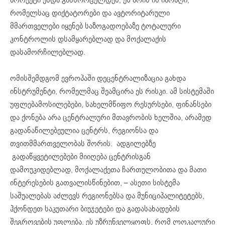
პროექტი უნდა განხორცელდეს, ეს არის ის იარაღი,
რომელსაც დიქტატორები და ავტორიტარული
მმართველები იყენებ საზოგადოებაზე ტოტალური
კონტროლის დსამყარებლად და მოქალაქის
დასამორჩილებლად.
ომისშემდგომ ევროპაში დეცენტრალიზაცია გახდა
ინსტრუმენტი, რომელმაც შეამცირა ეს რისკი. ამ სისტემაში
უფლებამოსილებები, სახელმწიფო რესურსები, ფინანსები
და ქონება არა ცენტრალური მთავრობის ხელშია, არამედ
გადანაწილებეულია ცენტრს, რეგიონსა და
თვითმმართველობას შორის. ადგილებზე
გადაწყვეტილებები მიიღება ცენტრისგან
დამოუკიდებლად, მოქალაქეთა ჩართულობითა და მათი
ინტერესების გათვალისწინებით, – ასეთი სისტემა
საშუალებას აძლევს რეგიონებსა და მუნიციპალიტეტებს,
ჰქონდეთ საკუთარი ბიუჯეტები და გადასახადების
შეგროვების უფლება. ეს უზრუნველყოფს, რომ ლოკალური