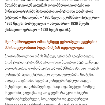
წლებში ყველგან გააუქმეს თვითმმართველობები და
მუნიციპლიტეტებში პირდაპირი კონტროლი დაამყარეს
(იტალია – მუსოლინი
–
1926 წელს
;
გერმანია – ჰიტლერი
–
1935 წელს
;
პორტუგალია –
სალასარი
–
1936 წელს
;
ესპანეთი – ფრანკო
–
1938 წელს და.აშ.)
.
მეორე მსოფლიო ომის შემდეგ ევროპული ქვეყნების
მმართველობითი რეფორმების იდეოლოგია
მეორე მსოფლიო ომის შემდეგ ევროპამ გააცნობიერა,
რომ ტოტალიტარიზმის ერთ-ერთი მთავარი საყრდენი იყო
პოლიტიკური, ეკონომიკური და ფინანსური ძალაუფლების
კონცენტრაცია ცენტრალურ ხელისუფლებაში. სისტემა,
სადაც მთავრობის ხელშია კონცეტრირებული მთელი
რესურსები, ის განსაზღვრავს, სად წავა ბიუჯეტი, რომელ
რეგიონში, ქალაქსა თუ სოფელში რა ეკონომიკური,
ინფრასტრუქტურული, სოციალური თუ კულტურული