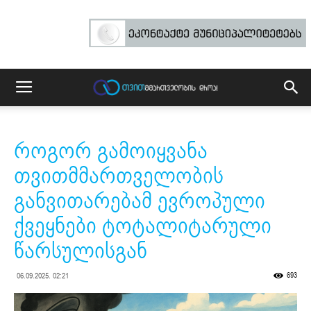
როგორ გამოიყვანა
თვითმმართველობის
განვითარებამ ევროპული
ქვეყნები ტოტალიტარული
წარსულისგან
693
06.09.2025. 02:21