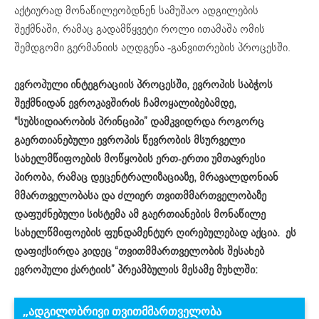
აქტიურად მონაწილეობდნენ სამუშაო ადგილების
შექმნაში, რამაც გადამწყვეტი როლი ითამაშა ომის
შემდგომი გერმანიის აღდგენა -განვითრების პროცესში.
ევროპულ
ი
ინტეგრაციის პროცესში, ევროპის
საბჭოს
შექმნიდან ევროკავშირის ჩამოყალიბებამდე,
“სუბსიდიარობის პრინციპი” დამკვიდრდა როგორც
გაერთიანებული ევროპის წევრობის მსურველი
სახელმწიფოების მოწყობის ერთ-ერთი უმთავრესი
პირობა, რამაც დეცენტრალიზაციაზე, მრავალდონიან
მმართველობასა და ძლიერ თვითმმართველობაზე
დაფუძნებული სისტემა ამ გაერთიანების მონაწილე
სახელწმიფოების ფუნდა
მ
ენტურ ღირებულებად აქცია. ეს
დაფიქსირდა კიდეც “თვითმმართველობის შესახებ
ევროპული ქარტიის” პრეამბულის მესამე მუხლში:
„ადგილობრივი თვითმმართველობა