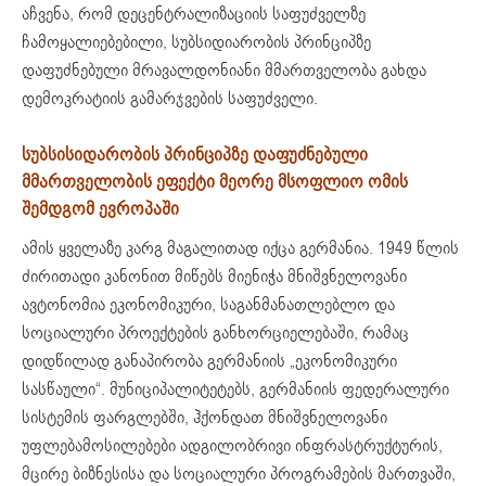
აჩვენა, რომ დეცენტრალიზაციის საფუძველზე
ჩამოყალიებებილი, სუბსიდიარობის პრინციპზე
დაფუძნებული მრავალდონიანი მმართველობა გახდა
დემოკრატიის გამარჯვების საფუძველი.
სუბსისიდარობის პრინციპზე დაფუძნებული
მმართველობის ეფექტი მეორე მსოფლიო ომის
შემდგომ ევროპაში
ამის ყველაზე კარგ მაგალითად იქცა გერმანია. 1949 წლის
ძირითადი კანონით მიწებს მიენიჭა მნიშვნელოვანი
ავტონომია ეკონომიკური, საგანმანათლებლო და
სოციალური პროექტების განხორციელებაში, რამაც
დიდწილად განაპირობა გერმანიის „ეკონომიკური
სასწაული“. მუნიციპალიტეტებს, გერმანიის ფედერალური
სისტემის ფარგლებში, ჰქონდათ მნიშვნელოვანი
უფლებამოსილებები ადგილობრივი ინფრასტრუქტურის,
მცირე ბიზნესისა და სოციალური პროგრამების მართვაში,