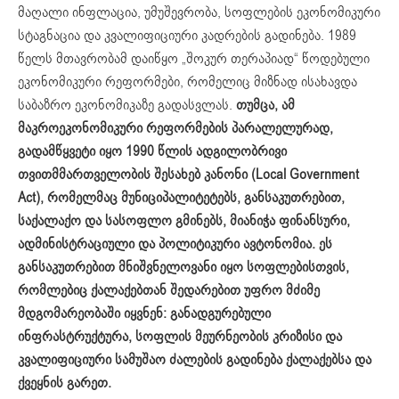
მაღალი ინფლაცია, უმუშევრობა, სოფლების ეკონომიკური
სტაგნაცია და კვალიფიციური კადრების გადინება. 1989
წელს მთავრობამ დაიწყო „შოკურ თერაპიად“ წოდებული
ეკონომიკური რეფორმები, რომელიც მიზნად ისახავდა
საბაზრო ეკონომიკაზე გადასვლას.
თუმცა, ამ
მაკროეკონომიკური რეფორმების პარალელურად,
გადამწყვეტი იყო
1990 წლის ადგილობრივი
თვითმმართველობის შესახებ კანონი (Local Government
Act), რომელმაც მუნიციპალიტეტებს, განსაკუთრებით
,
საქალაქო და სასოფლო გმინებს, მიანიჭა ფინანსური,
ადმინისტრაციული და პოლიტიკური ავტონომია. ეს
განსაკუთრებით მნიშვნელოვანი იყო სოფლებისთვის,
რომლებიც ქალაქებთან შედარებით უფრო მძიმე
მდგომარეობაში იყვნენ: განადგურებული
ინფრასტრუქტურა, სოფლის მეურნეობის კრიზისი და
კვალიფიციური სამუშაო ძალების გადინება ქალაქებსა და
ქვეყნის გარეთ.