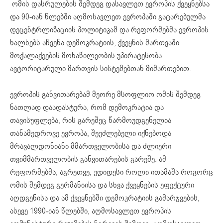
ომის დასრულების შემდეგ დასავლეთ ევროპის ქვეყნებსა
და 90-იან წლებში აღმოსავლეთ ევროპაში გატარებულმა
დეცენტრლიზაციის პოლიტიკამ და რეფორმებმა ევროპის
ხალხებს აჩვენა დემოკრატიის, ქვეყნის მართვაში
მოქალაქეების მონაწილეობის უპირატესობა
ავტორიტარული მართვის სისტემებთან მიმართებით.
ევროპის განვითარებამ მეორე მსოფლიო ომის შემდეგ
ნათლად დაადასტურა, რომ დემოკრატია და
თავისუფლება, რის გარეშეც წარმოუდგენელია
თანამედროვე ევროპა, შეუძლებელი იქნებოდა
მრავალდონიანი მმართველობისა და ძლიერი
თვიმმართველობის განვითარების გარეშე. ამ
რეფორმებმა, აგრეთვე, უდიდესი როლი ითამაშა როგორც
ომის შემდეგ გერმანიისა და სხვა ქვეყნების ეფექტური
აღდგენისა და ამ ქვეყნებში დემოკრატიის გამარჯვების,
ასევე 1990-იან წლებში, აღმოსავლეთ ევროპის