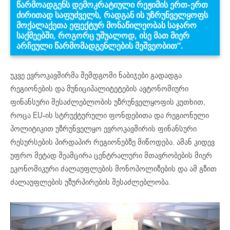
წარმოადგენს დემოკრატიული რეჟიმის ერთ-ერთ
ძირითად საფუძველს, რადგან ის უზრუნველყოფს
მოქალაქეთა ეფექტურ მონაწილეობას საჯარო
საქმეებში, როგორც უშუალოდ, ისე მათ მიერ
არჩეული წარმომადგენლების მეშვეობით“
.
უკვე ევროკავშირმა შემდგომი ნაბიჯები გადადგა
რეგიონების და მუნიციპალიტეტების ავტონომიური
ფინანსური შესაძლებლობის უზრუნველყოფის კუთხით,
როცა EU-ის სტრუქტურული ფონდებითა და რეგიონული
პოლიტიკით უზრუნველყო ევროკავშირის ფინანსური
რესურსების პირდაპირ რეგიონებზე მიწოდება. ამან კიდევ
უფრო მეტად შეამცირა ცენტრალური მთავრობების მიერ
ეკონომიკური ძალაუფლების მონოპოლიზების და ამ გზით
ძალაუფლების უზურპირების შესაძლებლობა.