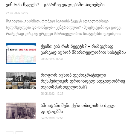
ვინ რას წყვეტს? – გაარჩიე უფლებამოსილებები
27.05.2025. 02:27
შეგიძლია, გაარჩიო, რომელ საკითხს წყვეტს ადგილობრივი
ხელისუფლება და რომელს - ცენტრალური? - შეავსე ქვიზი და გაიგე,
რამდენად კარგად ერკვევი მმართველობით სისტემებში. დავიწყოთ!
ქვიზი: ვინ რას წყვეტს? – რამდენად
კარგად იცნობ მმართველობით სისტემას
20.05.2025. 02:31
როგორ იცნობ დემოკრატიული
რესპუბლიკის დროინდელ ადგილობრივ
თვითმმართველობას?
25.05.2022. 12:37
ამოიცანი შენი ქუჩა თბილისის ძველ
ფოტოებში
04.05.2020. 12:58