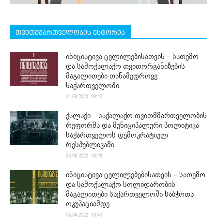
თვითმმართველობის ისტორია
ინიციატივა ცვლილებისათვის – სათემო
და სამოქალაქო თვითორგანიზების
მაგალითები თანამედროვე
საქართველოში
21.03.2023. 00:12
ქალაქი – საქალაქო თვითმმართველობის
რეფორმა და მუნიციპალური პოლიტიკა
საქართველოს დემოკრატიულ
რესპუბლიკაში
25.05.2022. 16:18
ინიციატივა ცვლილებებისათვის – სათემო
და სამოქალაქო სოლიდარობის
მაგალითები საქართველოში საბჭოთა
ოკუპაციამდე
05.04.2022. 13:41