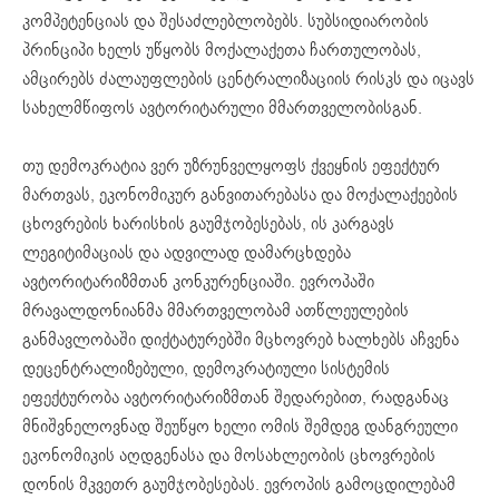
კომპეტენციას და შესაძლებლობებს. სუბსიდიარობის
პრინციპი ხელს უწყობს მოქალაქეთა ჩართულობას,
ამცირებს ძალაუფლების ცენტრალიზაციის რისკს და იცავს
სახელმწიფოს ავტორიტარული მმართველობისგან.
თუ დემოკრატია ვერ უზრუნველყოფს ქვეყნის ეფექტურ
მართვას, ეკონომიკურ განვითარებასა და მოქალაქეების
ცხოვრების ხარისხის გაუმჯობესებას, ის კარგავს
ლეგიტიმაციას და ადვილად დამარცხდება
ავტორიტარიზმთან კონკურენციაში. ევროპაში
მრავალდონიანმა მმართველობამ ათწლეულების
განმავლობაში დიქტატურებში მცხოვრებ ხალხებს აჩვენა
დეცენტრალიზებული, დემოკრატიული სისტემის
ეფექტურობა ავტორიტარიზმთან შედარებით, რადგანაც
მნიშვნელოვნად შეუწყო ხელი ომის შემდეგ დანგრეული
ეკონომიკის აღდგენასა და მოსახლეობის ცხოვრების
დონის მკვეთრ გაუმჯობესებას. ევროპის გამოცდილებამ