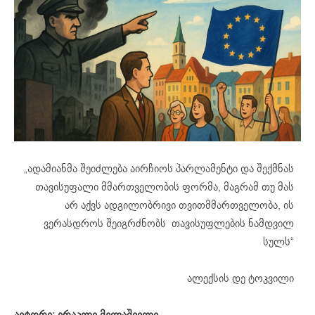
„ადამიანმა შეიძლება აირჩიოს პარლამენტი და შექმნას
თავისუფალი მმართველობის ფორმა, მაგრამ თუ მას
არ აქვს ადგილობრივი თვითმმართველობა, ის
ვერასდროს შეიგრძნობს თავისუფლების ნამდვილ
სულს“
ალექსის დე ტოკვილი