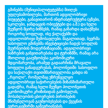
გმინებმა (მუნიციპალიტეტებმა) მიიღეს
უფლებამოსილება, მართონ ადგილობრივი
ბიუჯეტები, განავითარონ ინფრასტრუქტურა (გზები,
სკოლები, ჯანდაცვის ობიექტები და ა.შ.) და ხელი
შეუწყონ მცირე ბიზნესს, რამაც გაზარდა დასაქმება
როგორც სოფლად, ისე ქალაქებში და
ადგილობრივი შემოსავლები. მაგალითად, ბევრმა
სასოფლო გმინებმა ინვესტიციები ჩადეს სოფლის
მეურნეობის მოდერნიზაციაში, ადგილობრივი
ბაზრების განვითარებასა და ტურიზმში, რამაც არა
მხოლოდ გააუმჯობესა ეკონომიკური
მდგომარეობა, არამედ გადაარჩინა მრავალი
სოფელი განადგურებას, პოლონეთში სასოფლო
და საქალაქო თვითმმართველობა გახდა ის
„რგოლი“, რომელმაც უზრუნველყო
ადგილობრივი საჭიროებების მიზანმიმართული
გადაჭრა, რამაც ხელი შეუწყო პოლონეთის
ეკონომიკური კრიზისიდან გამოსვლას,
მოსახლეობის ცხოვრების პირობების
მნიშვნელოვან გაუმჯობესებას და ქვეყნის
ევროკავშირში გაწევრიანებას.