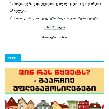
სოციალურად დაუცველთა კვალიფიკაციისა და უნარების
ამაღლება
სოციალურად დაუცველებზე პოლიტიკური ზემოქმედება
შედეგების ნახვა
ტესტი