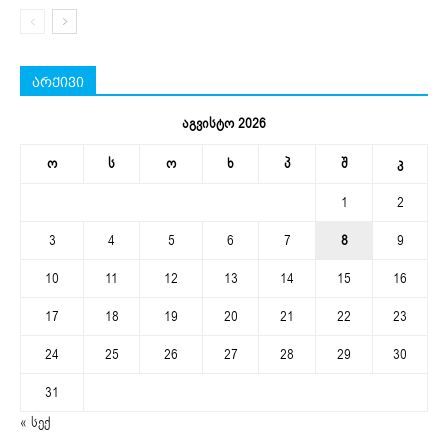
არქივი
აგვისტო 2026
ო
ს
ო
ხ
პ
შ
კ
1
2
3
4
5
6
7
8
9
10
11
12
13
14
15
16
17
18
19
20
21
22
23
24
25
26
27
28
29
30
31
« სექ