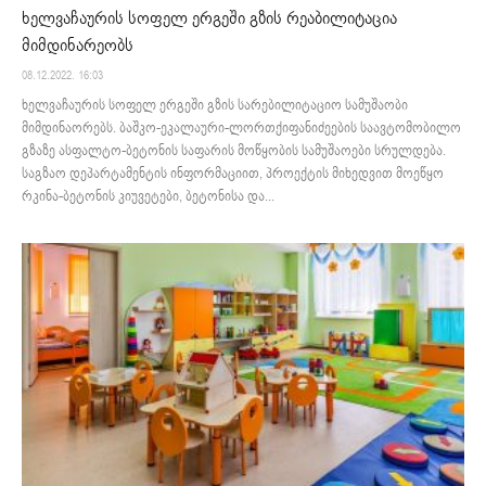
ხელვაჩაურის სოფელ ერგეში გზის რეაბილიტაცია
მიმდინარეობს
08.12.2022. 16:03
ხელვაჩაურის სოფელ ერგეში გზის სარებილიტაციო სამუშაობი
მიმდინაორებს. ბაშკო-ეკალაური-ლორთქიფანიძეების საავტომობილო
გზაზე ასფალტო-ბეტონის საფარის მოწყობის სამუშაოები სრულდება.
საგზაო დეპარტამენტის ინფორმაციით, პროექტის მიხედვით მოეწყო
რკინა-ბეტონის კიუვეტები, ბეტონისა და...