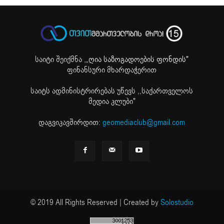
საიტი შეიქმნა ,
„ღია საზოგადოების ფონდის"
ფინანსური მხარდაჭერით
საიტს ადმინისტრირებას უწევს ,,საქართველოს
მედია კლუბი"
დაგვიკავშირდით:
geomediaclub@gmail.com
© 2019 All Rights Reserved | Created by
Solostudio