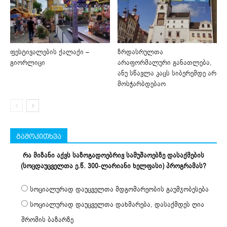
ფესტივალების ქალაქი –
ზრდასრულთა
გიორლიცი
არაფორმალური განათლება,
ანუ სწავლა კაცს სიბერემდე არ
მოსჭარბდებაო
გამოკითხვა
რა მიზანი აქვს საზოგადოებრივ სამუშაოებზე დასაქმების
(სოცდაუცველთა ე.წ. 300-ლარიანი ხელფასი) პროგრამას?
სოციალურად დაუცველთა მდგომარეობის გაუმჯობესება
სოციალურად დაუცველთა დახმარება, დასაქმდეს ღია
შრომის ბაზარზე