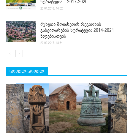
სტრატეგია – 2017-2020
23.04.2018. 14:02
მცხეთა-მთიანეთის რეგიონის
განვითარების სტრატეგია 2014-2021
წლებისთვის
20.09.2017. 18:34
სოფელ-სოფელ