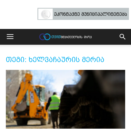
თეგი: ხელვაჩაურის მერია