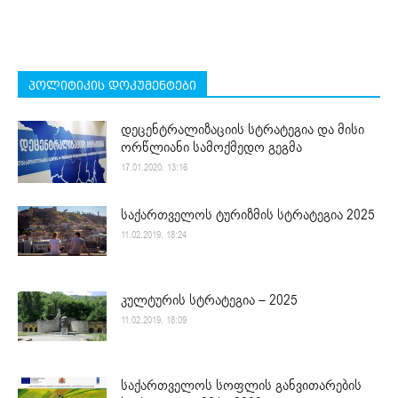
პოლიტიკის დოკუმენტები
დეცენტრალიზაციის სტრატეგია და მისი
ორწლიანი სამოქმედო გეგმა
17.01.2020. 13:16
საქართველოს ტურიზმის სტრატეგია 2025
11.02.2019. 18:24
კულტურის სტრატეგია – 2025
11.02.2019. 18:09
საქართველოს სოფლის განვითარების