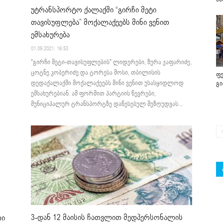
უტრანსპორტო ქალაქში “გირჩი მეტი
თავისუფლება” მოქალაქეებს მინი ვენით
ემსახურება
01.09.2021. 16:53
"გირჩი მეტი-თავისუფლების" ლიდერები, ზურა ჯაფარიძე,
ცოტნე კობერიძე და ტორესა მოსი, თბილისის
ფე
დედაქალაქში მოქალაქეებს მინი ვენით უსასყიდლოდ
გ
ემსახურებიან. ამ ფორმით პარტიის წევრები,
მუნიციპალურ ტრანსპორტზე დაწესებულ შეზღუდვას...
3-დან 12 მაისის ჩათვლით მედპერსონალის
ლი