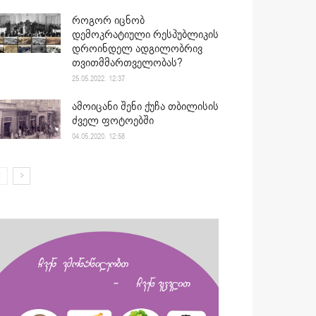
როგორ იცნობ
დემოკრატიული რესპუბლიკის
დროინდელ ადგილობრივ
თვითმმართველობას?
25.05.2022. 12:37
ამოიცანი შენი ქუჩა თბილისის
ძველ ფოტოებში
04.05.2020. 12:58