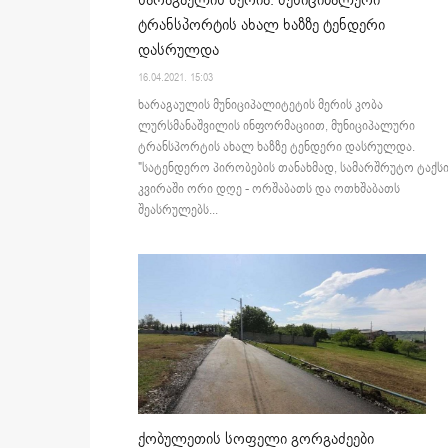
ხარაგაულის მერია: მუნიციპალური
ტრანსპორტის ახალ ხაზზე ტენდერი
დასრულდა
16.04.2021. 15:03
ხარაგაულის მუნიციპალიტეტის მერის კობა
ლურსმანაშვილის ინფორმაციით, მუნიციპალური
ტრანსპორტის ახალ ხაზზე ტენდერი დასრულდა.
"სატენდერო პირობების თანახმად, სამარშრუტო ტაქსი
კვირაში ორი დღე - ორშაბათს და ოთხშაბათს
შეასრულებს...
ქობულეთის სოფელი გორგაძეები