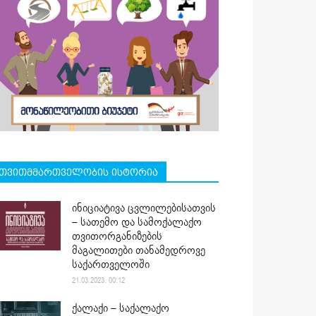
თვითმმართველობის ისტორია
ინიციატივა ცვლილებისათვის
– სათემო და სამოქალაქო
თვითორგანიზების
მაგალითები თანამედროვე
საქართველოში
21.03.2023. 00:12
ქალაქი – საქალაქო