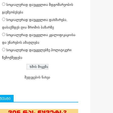
სოციალურად დაუცველთა მდგომარეობის
გაუმჯობესება
სოციალურად დაუცველთა დახმარება,
დასაქმდეს ღია შრომის ბაზარზე
სოციალურად დაუცველთა კვალიფიკაციისა
და უნარების ამაღლება
სოციალურად დაუცველებზე პოლიტიკური
ზემოქმედება
შედეგების ნახვა
ტესტი