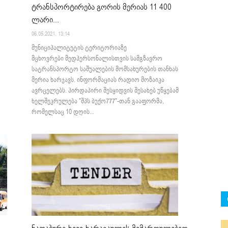
ტრანსპორტირება გორის მერიას 11 400
ლარი...
06.05.2021. 13:14
მუნიციპალიტეტის ტერიტორიაზე
მცხოვრები მედპერსონალისთვის სამგზავრო
სატრანსპორტო საშუალების მომსახურების თანხას
მერია ხარჯავს. ინფორმაციას რადიო მოზაიკა
ავრცელებს. პირდაპირი შესყიდვის შესახებ უწყებამ
ხელშეკრულება "შპს ბუქო777"-თან გააფორმა,
რომელსაც 10 დღის...