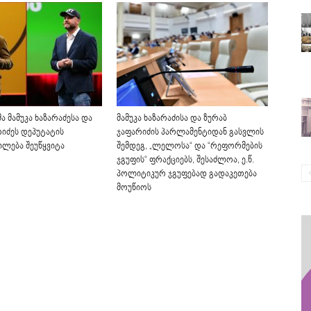
 მამუკა ხაზარაძესა და
მამუკა ხაზარაძისა და ზურაბ
რიძეს დეპუტატის
ჯაფარიძის პარლამენტიდან გასვლის
ლება შეუწყვიტა
შემდეგ, „ლელოსა“ და “რეფორმების
ჯგუფის“ ფრაქციებს, შესაძლოა, ე.წ.
პოლიტიკურ ჯგუფებად გადაკეთება
მოუწიოს