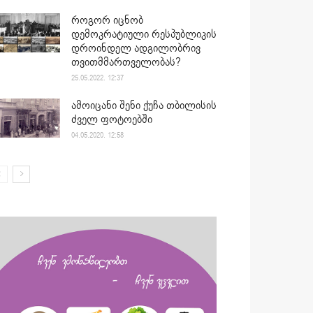
როგორ იცნობ
დემოკრატიული რესპუბლიკის
დროინდელ ადგილობრივ
თვითმმართველობას?
25.05.2022. 12:37
ამოიცანი შენი ქუჩა თბილისის
ძველ ფოტოებში
04.05.2020. 12:58