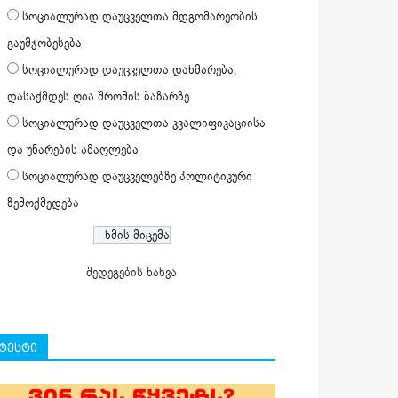
სოციალურად დაუცველთა მდგომარეობის
გაუმჯობესება
სოციალურად დაუცველთა დახმარება,
დასაქმდეს ღია შრომის ბაზარზე
სოციალურად დაუცველთა კვალიფიკაციისა
და უნარების ამაღლება
სოციალურად დაუცველებზე პოლიტიკური
ზემოქმედება
შედეგების ნახვა
ტესტი