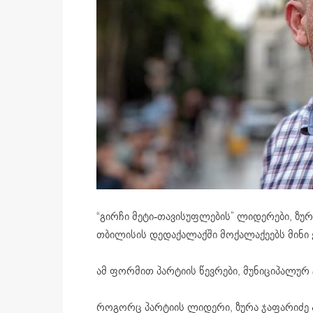
“გირჩი მეტი-თავისუფლების” ლიდერები, ზურ
თბილისის დედაქალაქში მოქალაქეებს მინი 
ამ ფორმით პარტიის წევრები, მუნიციპალურ
როგორც პარტიის ლიდერი, ზურა ჯაფარიძე ა