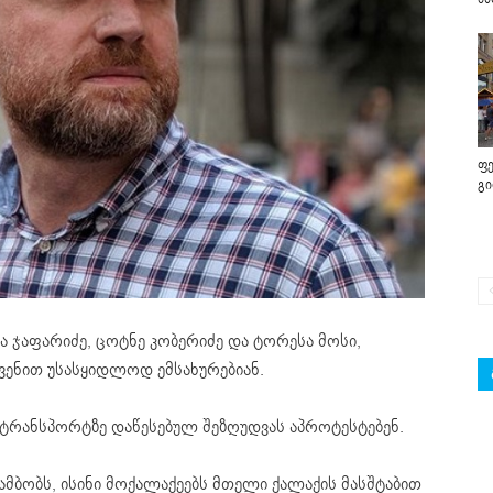
ფე
გ
ა ჯაფარიძე, ცოტნე კობერიძე და ტორესა მოსი,
ვენით უსასყიდლოდ ემსახურებიან.
 ტრანსპორტზე დაწესებულ შეზღუდვას აპროტესტებენ.
მბობს, ისინი მოქალაქეებს მთელი ქალაქის მასშტაბით