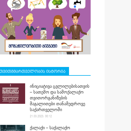
თვითმმართველობის ისტორია
ინიციატივა ცვლილებისათვის
– სათემო და სამოქალაქო
თვითორგანიზების
მაგალითები თანამედროვე
საქართველოში
21.03.2023. 00:12
ქალაქი – საქალაქო