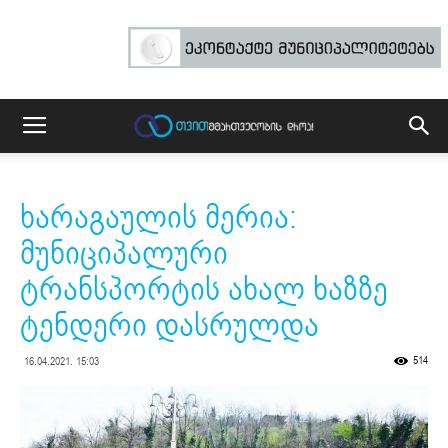
ხარაგაულის მერია:
მუნიციპალური
ტრანსპორტის ახალ ხაზზე
ტენდერი დასრულდა
514
16.04.2021. 15:03