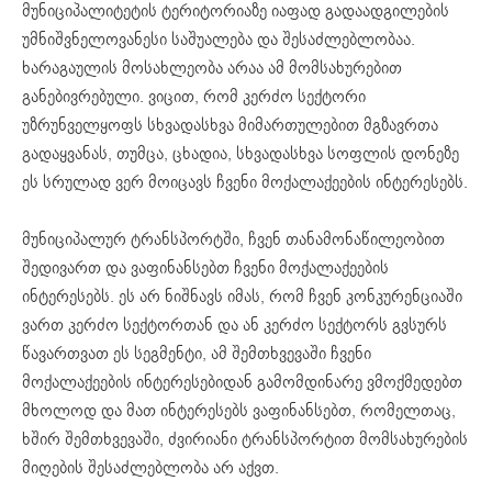
მუნიციპალიტეტის ტერიტორიაზე იაფად გადაადგილების
უმნიშვნელოვანესი საშუალება და შესაძლებლობაა.
ხარაგაულის მოსახლეობა არაა ამ მომსახურებით
განებივრებული. ვიცით, რომ კერძო სექტორი
უზრუნველყოფს სხვადასხვა მიმართულებით მგზავრთა
გადაყვანას, თუმცა, ცხადია, სხვადასხვა სოფლის დონეზე
ეს სრულად ვერ მოიცავს ჩვენი მოქალაქეების ინტერესებს.
მუნიციპალურ ტრანსპორტში, ჩვენ თანამონაწილეობით
შედივართ და ვაფინანსებთ ჩვენი მოქალაქეების
ინტერესებს. ეს არ ნიშნავს იმას, რომ ჩვენ კონკურენციაში
ვართ კერძო სექტორთან და ან კერძო სექტორს გვსურს
წავართვათ ეს სეგმენტი, ამ შემთხვევაში ჩვენი
მოქალაქეების ინტერესებიდან გამომდინარე ვმოქმედებთ
მხოლოდ და მათ ინტერესებს ვაფინანსებთ, რომელთაც,
ხშირ შემთხვევაში, ძვირიანი ტრანსპორტით მომსახურების
მიღების შესაძლებლობა არ აქვთ.