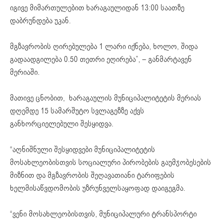
იგივე მიმართულებით ხარაგაულიდან 13:00 საათზე
დაბრუნდება უკან.
მგზავრობის ღირებულება 1 ლარი იქნება, ხოლო, შიდა
გადაადგილება 0.50 თეთრი ეღირება”, – განმარტავენ
მერიაში.
მათივე ცნობით, ხარაგაულის მუნიციპალიტეტის მერიას
დღემდე 15 სამარშუტო სვლაგეზზე აქვს
განხორციელებული შესყიდვა.
“აღნიშნული შესყიდვები მუნიციპალიტეტის
მოსახლეობისთვის სოციალური პირობების გაუმჯობესების
მიზნით და მგზავრობის შეღავათიანი ტარიფების
ხელმისაწვდომობის უზრუნველსაყოფად დაიგეგმა.
“ვენი მოსახლეობისთვის, მუნიციპალური ტრანსპორტი