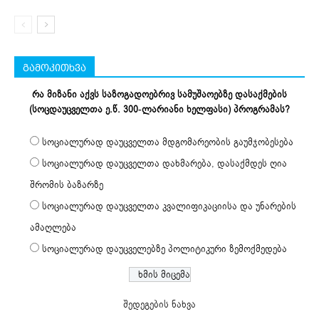
გამოკითხვა
რა მიზანი აქვს საზოგადოებრივ სამუშაოებზე დასაქმების
(სოცდაუცველთა ე.წ. 300-ლარიანი ხელფასი) პროგრამას?
სოციალურად დაუცველთა მდგომარეობის გაუმჯობესება
სოციალურად დაუცველთა დახმარება, დასაქმდეს ღია
შრომის ბაზარზე
სოციალურად დაუცველთა კვალიფიკაციისა და უნარების
ამაღლება
სოციალურად დაუცველებზე პოლიტიკური ზემოქმედება
შედეგების ნახვა