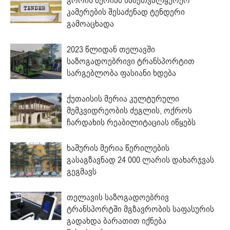
გორის მერიამ სამეთვალყურეო
კამერების შესაძენად ტენდერი
გამოაცხადა
2023 წლიდან თელავში
საზოგადოებრივი ტრანსპორტით
სარგებლობა ფასიანი ხდება
ქუთაისის მერია კულტურული
მემკვიდრეობის ძეგლის, ოქროს
ჩარდახის რეაბილიტაციას იწყებს
ხაშურის მერია წერილების
გასაგზავნად 24 000 ლარის დახარჯვას
გეგმავს
თელავის საზოგადოებრივ
ტრანსპორტში მგზავრობის საფასურის
გადახდა ბარათით იქნება