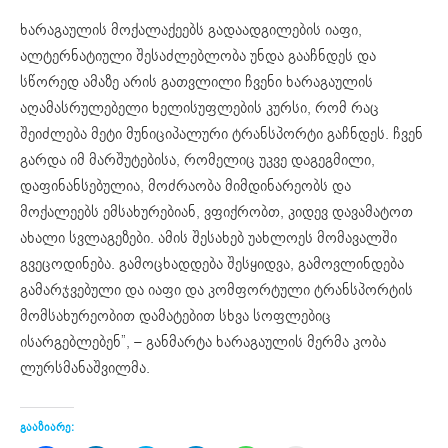
ხარაგაულის მოქალაქეებს გადაადგილების იაფი,
ალტერნატიული შესაძლებლობა უნდა გააჩნდეს და
სწორედ ამაზე არის გათვლილი ჩვენი ხარაგაულის
აღამასრულებელი ხელისუფლების კურსი, რომ რაც
შეიძლება მეტი მუნიციპალური ტრანსპორტი გაჩნდეს. ჩვენ
გარდა იმ მარშუტებისა, რომელიც უკვე დაგეგმილი,
დაფინანსებულია, მოძრაობა მიმდინარეობს და
მოქალეებს ემსახურებიან, ვფიქრობთ, კიდევ დავამატოთ
ახალი სვლაგეზები. ამის შესახებ უახლოეს მომავალში
გვეცოდინება. გამოცხადდება შესყიდვა, გამოვლინდება
გამარჯვებული და იაფი და კომფორტული ტრანსპორტის
მომსახურეობით დამატებით სხვა სოფლებიც
ისარგებლებენ”, – განმარტა ხარაგაულის მერმა კობა
ლურსმანაშვილმა.
გააზიარე: