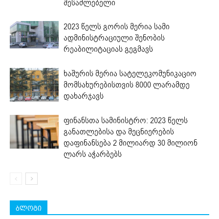
შესაძლებელი
2023 წელს გორის მერია სამი
ადმინისტრაციული შენობის
რეაბილიტაციას გეგმავს
ხაშურის მერია სატელეკომუნიკაციო
მომსახურებისთვის 8000 ლარამდე
დახარჯავს
ფინანსთა სამინისტრო: 2023 წელს
განათლებისა და მეცნიერების
დაფინანსება 2 მილიარდ 30 მილიონ
ლარს აჭარბებს
ბლოგი