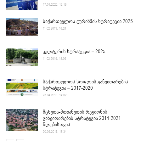
17.01.2020. 13:16
საქართველოს ტურიზმის სტრატეგია 2025
11.02.2019. 18:24
კულტურის სტრატეგია – 2025
11.02.2019. 18:09
საქართველოს სოფლის განვითარების
სტრატეგია – 2017-2020
23.04.2018. 14:02
მცხეთა-მთიანეთის რეგიონის
განვითარების სტრატეგია 2014-2021
წლებისთვის
20.09.2017. 18:34