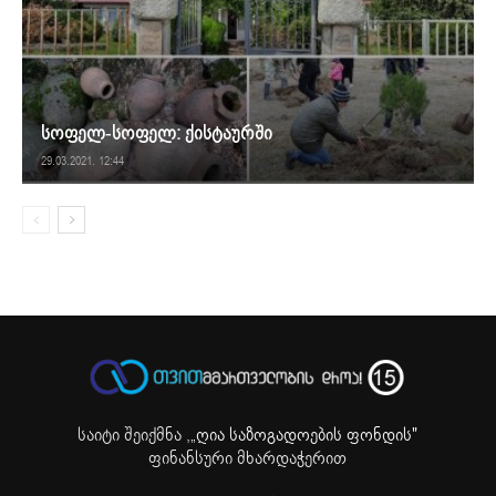
სოფელ-სოფელ: ქისტაურში
29.03.2021. 12:44
საიტი შეიქმნა ,
„ღია საზოგადოების ფონდის"
ფინანსური მხარდაჭერით