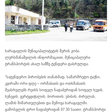
ხარაგაულის მუნიციპალიტეტის მერის კობა
ლურსმანაშვილის ინფორმაციით, მუნიციპალური
ტრანსპორტის ახალ ხაზზე ტენდერი დასრულდა.
“სატენდერო პირობების თანახმად, სამარშრუტო ტაქსი,
კვირაში ორი დღე – ორშაბათს და ოთხშაბათს
შეასრულებს რეისს სოფელ ნადაბურიდან სოფელ ხევის,
ხუნევის, ვერტყვიჭალის, ბორითის, უბისის, ძირულას,
ლაშის მიმართულებით და შემოვა ხარაგაულში.
გამოსვლის დრო ნადაბურიდან 07:30 საათი. ტრანსპორტი