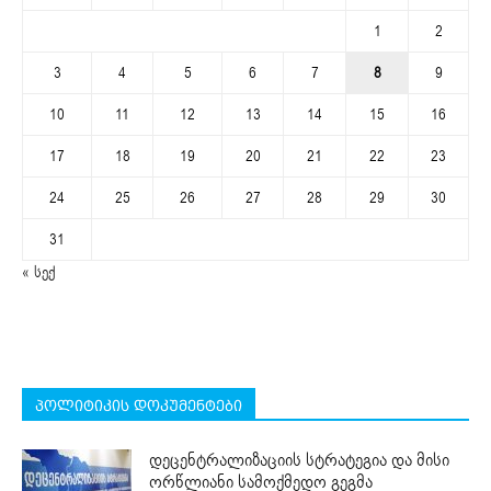
1
2
3
4
5
6
7
8
9
10
11
12
13
14
15
16
17
18
19
20
21
22
23
24
25
26
27
28
29
30
31
« სექ
პოლიტიკის დოკუმენტები
დეცენტრალიზაციის სტრატეგია და მისი
ორწლიანი სამოქმედო გეგმა