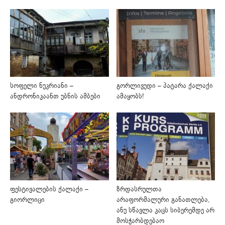
სოფელი ნუკრიანი –
გორლივუდი – პატარა ქალაქი
ანდრონიკაანთ უბნის ამბები
ამაყობს!
ფესტივალების ქალაქი –
ზრდასრულთა
გიორლიცი
არაფორმალური განათლება,
ანუ სწავლა კაცს სიბერემდე არ
მოსჭარბდებაო