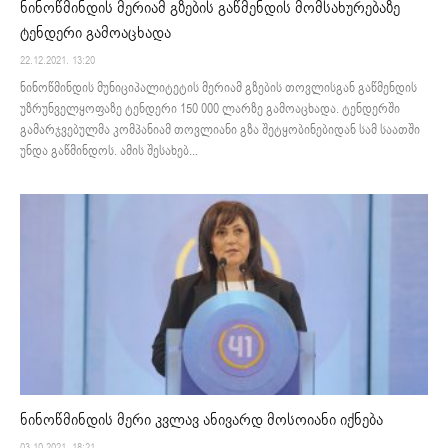
ნინოწმინდის მერიამ გზების გაწმენდის მომსახურებაზე
ტენდერი გამოაცხადა
22.12.2021. 13:20
ნინოწმინდის მუნიციპალიტეტის მერიამ გზების თოვლისგან გაწმენდის
უზრუნველყოფაზე ტენდერი 150 000 ლარზე გამოაცხადა. ტენდერში
გამარჯვებულმა კომპანიამ თოვლიანი გზა შეტყობინებიდან სამ საათში
უნდა გაწმინდოს. ამის შესახებ...
ნინოწმინდის მერი კვლავ ანივარდ მოსოიანი იქნება
03.10.2021. 18:21