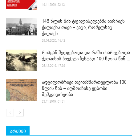
19.11.2020. 22:13
145 წლის წინ ტფილისელებმა აირჩიეს
ქალაქის თავი – კაცი, რომელსაც
ქალაქი...
28.04.2020. 15:42
რისგან შედგებოდა და რაში იხარჯებოდა
ქუთაისის ბიუჯეტი ზუსტად 100 წლის წინ,...
25.12.2019. 17:39
ადგილობრივი თვითმმართველობა 100
წლის წინ – აღმოაჩინე უცნობი
მემკვიდრეობა
23.11.2019. 01:31
არქივი