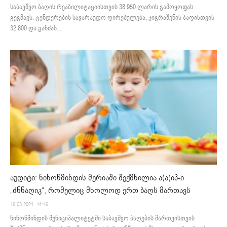
საბავშვო ბაღის რეაბილიტაციისთვის 38 950 ლარის გამოყოფას
გეგმავს. ტენდერების სავარაუდო ღირებულება, ჯიგრაშენის ბაღისთვის
32 800 და განძას...
აუდიტი: ნინოწმინდის მერიაში შექმნილია ა(ა)იპ-ი
„ძნწაღიკ“, რომელიც მხოლოდ ერთ ბაღს მართავს
16.03.2021. 14:16
ნინოწმინდის მუნიციპალიტეტში საბავშვო ბაღების მართვისთვის