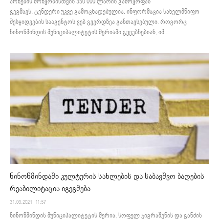
არხების მოწყობისთვის 350 000 ლარის გამოყოფას
გეგმავს. ტენდერი უკვე გამოცხადებულია. ინფორმაცია სახელმწიფო
შესყიდვების სააგენტოს ვებ გვერდზეა განთავსებული. როგორც
ნინოწმინდის მუნიციპალიტეტის მერიაში გვეუბნებიან, იმ...
ნინოწმინდაში კულტურის სახლების და საბავშვო ბაღების
რეაბილიტაცია იგეგმება
31.03.2021. 11:57
ნინოწმინდის მუნიციპალიტეტის მერია, სოფელ ჯიგრაშენის და განძის