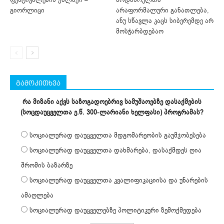
გიორლიცი
არაფორმალური განათლება,
ანუ სწავლა კაცს სიბერემდე არ
მოსჭარბდებაო
გამოკითხვა
რა მიზანი აქვს საზოგადოებრივ სამუშაოებზე დასაქმების
(სოცდაუცველთა ე.წ. 300-ლარიანი ხელფასი) პროგრამას?
სოციალურად დაუცველთა მდგომარეობის გაუმჯობესება
სოციალურად დაუცველთა დახმარება, დასაქმდეს ღია
შრომის ბაზარზე
სოციალურად დაუცველთა კვალიფიკაციისა და უნარების
ამაღლება
სოციალურად დაუცველებზე პოლიტიკური ზემოქმედება