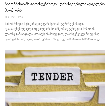
ნინოწმინდაში ტურისტებისთვის დასასვენებელი ადგილები
მოეწყობა
15.04.2022. 14:02
ნინოწმინდის მუნიციპალიტეტის მერიამ, ტურისტებისთვის
დასასვენებლებელი ადგილების მოსაწყობად ტენდერი 140 ათას
ლარზე გამოაცხადა. პროექტის მიხედვით, დასასვენებელ მოედანზე
მცირე შენობა, მაგიდა და სკამები, ასევე ველოსიპედების საპარკინგე...