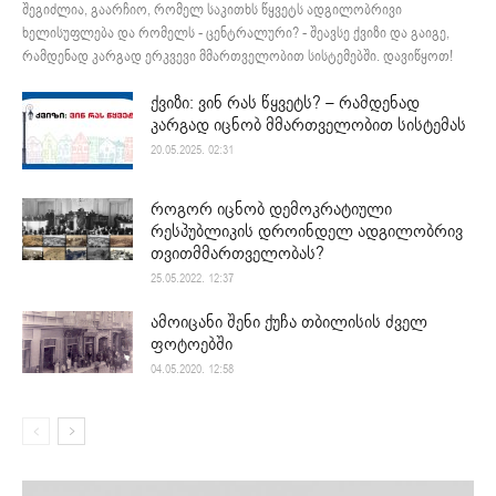
შეგიძლია, გაარჩიო, რომელ საკითხს წყვეტს ადგილობრივი
ხელისუფლება და რომელს - ცენტრალური? - შეავსე ქვიზი და გაიგე,
რამდენად კარგად ერკვევი მმართველობით სისტემებში. დავიწყოთ!
ქვიზი: ვინ რას წყვეტს? – რამდენად
კარგად იცნობ მმართველობით სისტემას
20.05.2025. 02:31
როგორ იცნობ დემოკრატიული
რესპუბლიკის დროინდელ ადგილობრივ
თვითმმართველობას?
25.05.2022. 12:37
ამოიცანი შენი ქუჩა თბილისის ძველ
ფოტოებში
04.05.2020. 12:58