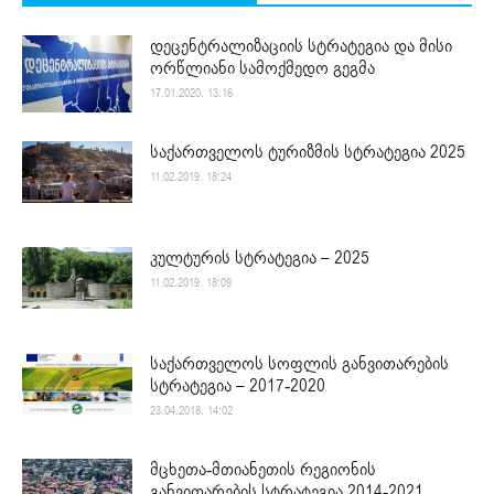
დეცენტრალიზაციის სტრატეგია და მისი
ორწლიანი სამოქმედო გეგმა
17.01.2020. 13:16
საქართველოს ტურიზმის სტრატეგია 2025
11.02.2019. 18:24
კულტურის სტრატეგია – 2025
11.02.2019. 18:09
საქართველოს სოფლის განვითარების
სტრატეგია – 2017-2020
23.04.2018. 14:02
მცხეთა-მთიანეთის რეგიონის
განვითარების სტრატეგია 2014-2021