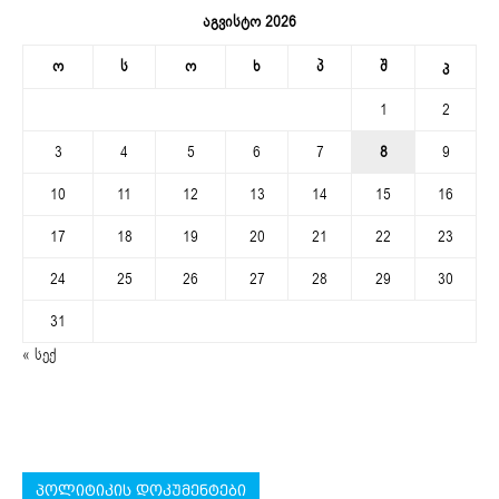
აგვისტო 2026
ო
ს
ო
ხ
პ
შ
კ
1
2
3
4
5
6
7
8
9
10
11
12
13
14
15
16
17
18
19
20
21
22
23
24
25
26
27
28
29
30
31
« სექ
პოლიტიკის დოკუმენტები