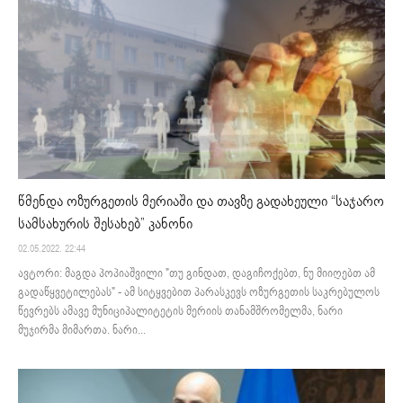
წმენდა ოზურგეთის მერიაში და თავზე გადახეული “საჯარო
სამსახურის შესახებ” კანონი
02.05.2022. 22:44
ავტორი: მაგდა პოპიაშვილი "თუ გინდათ, დაგიჩოქებთ, ნუ მიიღებთ ამ
გადაწყვეტილებას" - ამ სიტყვებით პარასკევს ოზურგეთის საკრებულოს
წევრებს ამავე მუნიციპალიტეტის მერიის თანამშრომელმა, ნარი
მუჯირმა მიმართა. ნარი...