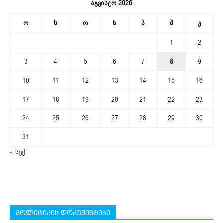
აგვისტო 2026
ო
ს
ო
ხ
პ
შ
კ
1
2
3
4
5
6
7
8
9
10
11
12
13
14
15
16
17
18
19
20
21
22
23
24
25
26
27
28
29
30
31
« სექ
პოლიტიკის დოკუმენტები