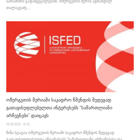
ბარამიძის გადაწყეტილებით, ოზურგეთის მერის ავთანდილ
თალაკვაძე,...
ოზურგეთის მერიაში საკადრო წმენდის შედეგად
გათავისუფლებულთა ინტერესებს “სამართლიანი
არჩევნები” დაიცავს
06.06.2022. 16:42
წინა სტატია ოზურგეთის მერიაში საკადრო წმენდის შედეგად
გათავისუფლებულთა ინტერესებს “სამართლიანი არჩევნებისა და