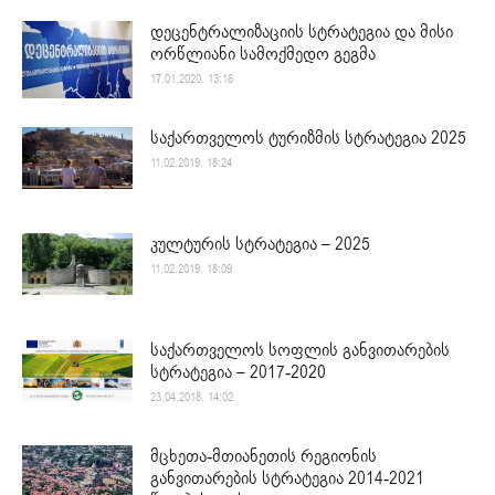
დეცენტრალიზაციის სტრატეგია და მისი
ორწლიანი სამოქმედო გეგმა
17.01.2020. 13:16
საქართველოს ტურიზმის სტრატეგია 2025
11.02.2019. 18:24
კულტურის სტრატეგია – 2025
11.02.2019. 18:09
საქართველოს სოფლის განვითარების
სტრატეგია – 2017-2020
23.04.2018. 14:02
მცხეთა-მთიანეთის რეგიონის
განვითარების სტრატეგია 2014-2021