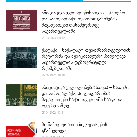
ინიციატივა ცვლილებისათვის – სათემო
და სამოქალაქო თვითორგანიზების
მაგალითები თანამედროვე
საქართველოში
21.03.2023. 00:12
ქალაქი – საქალაქო თვითმმართველობის
რეფორმა და მუნიციპალური პოლიტიკა
საქართველოს დემოკრატიულ
რესპუბლიკაში
25.05.2022. 16:18
ინიციატივა ცვლილებებისათვის – სათემო
და სამოქალაქო სოლიდარობის
მაგალითები საქართველოში საბჭოთა
ოკუპაციამდე
05.04.2022. 13:41
მონაწილეობითი ბიუჯეტირების
გზამკვლევი