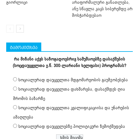
გიორლიცი
არაფორმალური განათლება,
ანუ სწავლა კაცს სიბერემდე არ
მოსჭარბდებაო
გამოკითხვა
რა მიზანი აქვს საზოგადოებრივ სამუშაოებზე დასაქმების
(სოცდაუცველთა ე.წ. 300-ლარიანი ხელფასი) პროგრამას?
სოციალურად დაუცველთა მდგომარეობის გაუმჯობესება
სოციალურად დაუცველთა დახმარება, დასაქმდეს ღია
შრომის ბაზარზე
სოციალურად დაუცველთა კვალიფიკაციისა და უნარების
ამაღლება
სოციალურად დაუცველებზე პოლიტიკური ზემოქმედება