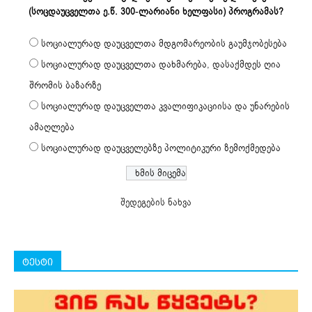
(სოცდაუცველთა ე.წ. 300-ლარიანი ხელფასი) პროგრამას?
სოციალურად დაუცველთა მდგომარეობის გაუმჯობესება
სოციალურად დაუცველთა დახმარება, დასაქმდეს ღია
შრომის ბაზარზე
სოციალურად დაუცველთა კვალიფიკაციისა და უნარების
ამაღლება
სოციალურად დაუცველებზე პოლიტიკური ზემოქმედება
შედეგების ნახვა
ტესტი