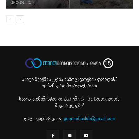
29.03.2021. 12:44
საიტი შეიქმნა ,
„ღია საზოგადოების ფონდის"
ფინანსური მხარდაჭერით
საიტს ადმინისტრირებას უწევს ,,საქართველოს
მედია კლუბი"
დაგვიკავშირდით:
geomediaclub@gmail.com