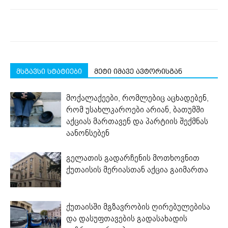
მსგავსი სტატიები
მეტი იმავე ავტორისგან
მოქალაქეები, რომლებიც აცხადებენ,
რომ უსახლკაროები არიან, ბათუმში
აქციას მართავენ და პარტიის შექმნას
აანონსებენ
გელათის გადარჩენის მოთხოვნით
ქუთაისის მერიასთან აქცია გაიმართა
ქუთაისში მგზავრობის ღირებულებისა
და დასუფთავების გადასახადის