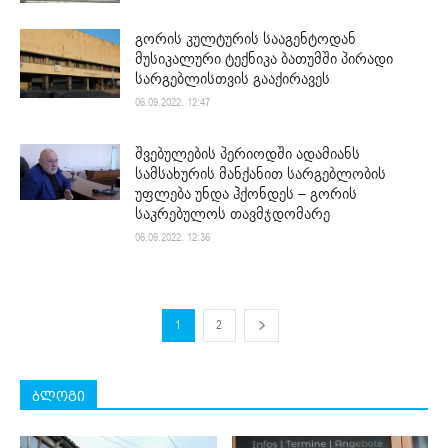
გორის კულტურის სააგენტოდან
მუსიკალური ტექნიკა ბათუმში პირადი
სარგებლისთვის გააქირავეს
06.09.2022. 12:47
შვებულების პერიოდში ადამიანს
სამსახურის მანქანით სარგებლობის
უფლება უნდა ჰქონდეს – გორის
საკრებულოს თავმჯდომარე
06.09.2022. 12:36
1
2
ბლოგი