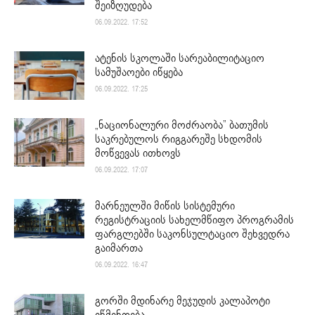
შეიზღუდება
06.09.2022. 17:52
ატენის სკოლაში სარეაბილიტაციო
სამუშაოები იწყება
06.09.2022. 17:25
„ნაციონალური მოძრაობა” ბათუმის
საკრებულოს რიგგარეშე სხდომის
მოწვევას ითხოვს
06.09.2022. 17:07
მარნეულში მიწის სისტემური
რეგისტრაციის სახელმწიფო პროგრამის
ფარგლებში საკონსულტაციო შეხვედრა
გაიმართა
06.09.2022. 16:47
გორში მდინარე მეჯუდის კალაპოტი