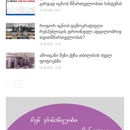
კარგად იცნობ მმართველობით სისტემას
20.05.2025. 02:31
როგორ იცნობ დემოკრატიული
რესპუბლიკის დროინდელ ადგილობრივ
თვითმმართველობას?
25.05.2022. 12:37
ამოიცანი შენი ქუჩა თბილისის ძველ
ფოტოებში
04.05.2020. 12:58