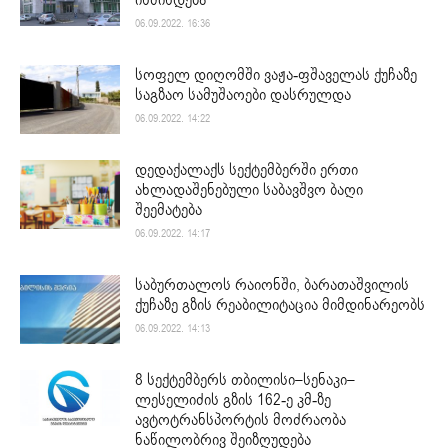
იწმინდება
06.09.2022. 16:36
სოფელ დიღომში ვაჟა-ფშაველას ქუჩაზე
საგზაო სამუშაოები დასრულდა
06.09.2022. 14:22
დედაქალაქს სექტემბერში ერთი
ახლადაშენებული საბავშვო ბაღი
შეემატება
06.09.2022. 14:17
საბურთალოს რაიონში, ბარათაშვილის
ქუჩაზე გზის რეაბილიტაცია მიმდინარეობს
06.09.2022. 14:13
8 სექტემბერს თბილისი–სენაკი–
ლესელიძის გზის 162-ე კმ-ზე
ავტოტრანსპორტის მოძრაობა
ნაწილობრივ შეიზღუდება