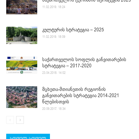
11.02.2019. 18:24
კულტურის სტრატეგია – 2025
11.02.2019. 18:09
საქართველოს სოფლის განვითარების
სტრატეგია – 2017-2020
23.04.2018. 14:02
მცხეთა-მთიანეთის რეგიონის
განვითარების სტრატეგია 2014-2021
წლებისთვის
20.09.2017. 18:34
სოფელ-სოფელ