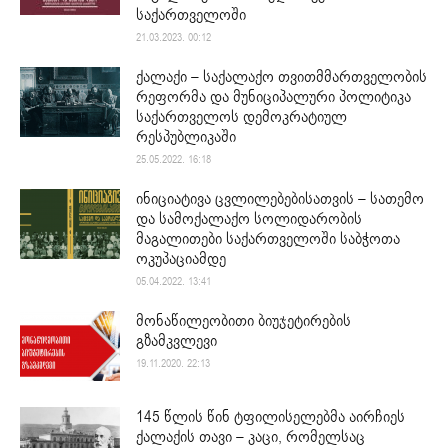
საქართველოში
21.03.2023. 00:12
ქალაქი – საქალაქო თვითმმართველობის
რეფორმა და მუნიციპალური პოლიტიკა
საქართველოს დემოკრატიულ
რესპუბლიკაში
25.05.2022. 16:18
ინიციატივა ცვლილებებისათვის – სათემო
და სამოქალაქო სოლიდარობის
მაგალითები საქართველოში საბჭოთა
ოკუპაციამდე
05.04.2022. 13:41
მონაწილეობითი ბიუჯეტირების
გზამკვლევი
19.11.2020. 22:13
145 წლის წინ ტფილისელებმა აირჩიეს
ქალაქის თავი – კაცი, რომელსაც