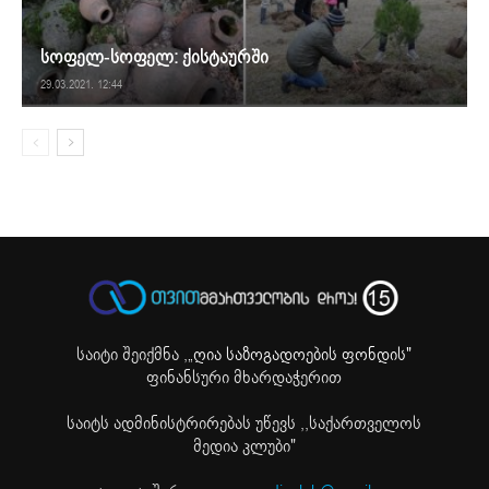
სოფელ-სოფელ: ქისტაურში
29.03.2021. 12:44
საიტი შეიქმნა ,
„ღია საზოგადოების ფონდის"
ფინანსური მხარდაჭერით
საიტს ადმინისტრირებას უწევს ,,საქართველოს
მედია კლუბი"