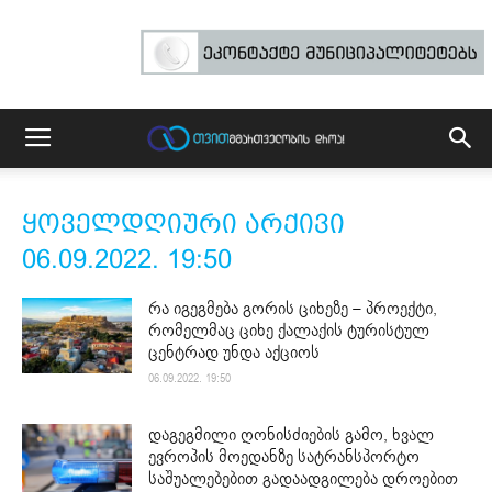
ყოველდღიური არქივი
06.09.2022. 19:50
რა იგეგმება გორის ციხეზე – პროექტი,
რომელმაც ციხე ქალაქის ტურისტულ
ცენტრად უნდა აქციოს
06.09.2022. 19:50
დაგეგმილი ღონისძიების გამო, ხვალ
ევროპის მოედანზე სატრანსპორტო
საშუალებებით გადაადგილება დროებით