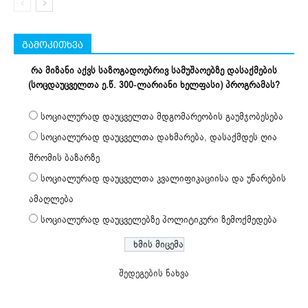
გამოკითხვა
რა მიზანი აქვს საზოგადოებრივ სამუშაოებზე დასაქმების
(სოცდაუცველთა ე.წ. 300-ლარიანი ხელფასი) პროგრამას?
სოციალურად დაუცველთა მდგომარეობის გაუმჯობესება
სოციალურად დაუცველთა დახმარება, დასაქმდეს ღია
შრომის ბაზარზე
სოციალურად დაუცველთა კვალიფიკაციისა და უნარების
ამაღლება
სოციალურად დაუცველებზე პოლიტიკური ზემოქმედება
შედეგების ნახვა