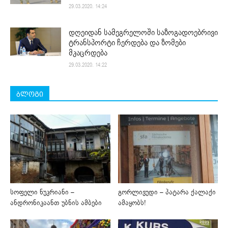
29.03.2020. 14:24
დღეიდან სამეგრელოში საზოგადოებრივი
ტრანსპორტი ჩერდება და ზომები
მკაცრდება
29.03.2020. 14:22
ბლოგი
სოფელი ნუკრიანი –
გორლივუდი – პატარა ქალაქი
ანდრონიკაანთ უბნის ამბები
ამაყობს!