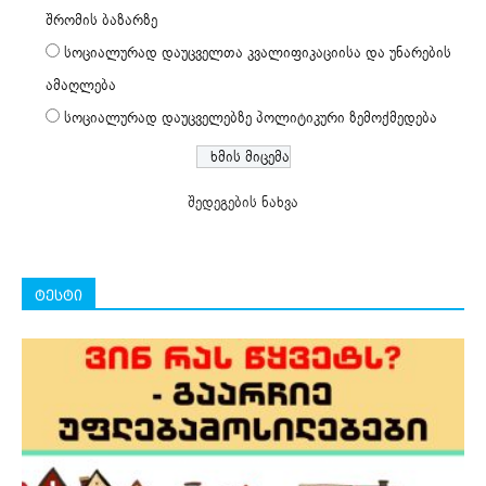
შრომის ბაზარზე
სოციალურად დაუცველთა კვალიფიკაციისა და უნარების
ამაღლება
სოციალურად დაუცველებზე პოლიტიკური ზემოქმედება
შედეგების ნახვა
ტესტი