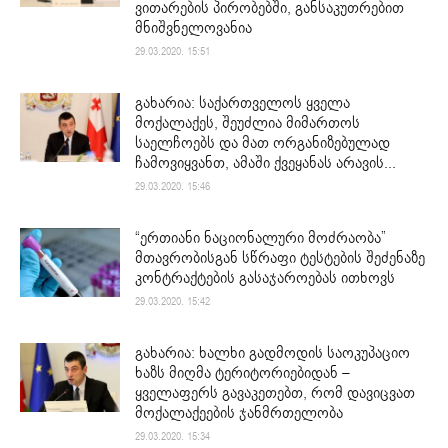
ვითარების პირობებში, განსაკუთრებით
მნიშვნელოვანია
29.03.2020. 15:51
გახარია: საქართველოს ყველა
მოქალაქეს, შეუძლია მიმართოს
საელჩოებს და მათ ორგანიზებულად
ჩამოვიყვანთ, ამაში ქვეყანას არავის...
29.03.2020. 15:46
“ერთიანი ნაციონალური მოძრაობა”
მთავრობისგან სწრაფი ტესტების შეძენაზე
კონტრაქტების გასაჯაროებას ითხოვს
29.03.2020. 15:42
გახარია: ხალხი გადმოდის საოკუპაციო
ხაზს მიღმა ტერიტორიებიდან –
ყველაფერს გავაკეთებთ, რომ დავიცვათ
მოქალაქეების ჯანმრთელობა
29.03.2020. 15:34