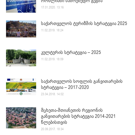
ორწლიანი სამოქმედო გეგმა
17.01.2020. 13:16
საქართველოს ტურიზმის სტრატეგია 2025
11.02.2019. 18:24
კულტურის სტრატეგია – 2025
11.02.2019. 18:09
საქართველოს სოფლის განვითარების
სტრატეგია – 2017-2020
23.04.2018. 14:02
მცხეთა-მთიანეთის რეგიონის
განვითარების სტრატეგია 2014-2021
წლებისთვის
20.09.2017. 18:34