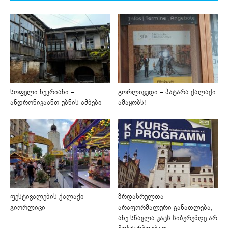
სოფელი ნუკრიანი –
გორლივუდი – პატარა ქალაქი
ანდრონიკაანთ უბნის ამბები
ამაყობს!
ფესტივალების ქალაქი –
ზრდასრულთა
გიორლიცი
არაფორმალური განათლება,
ანუ სწავლა კაცს სიბერემდე არ