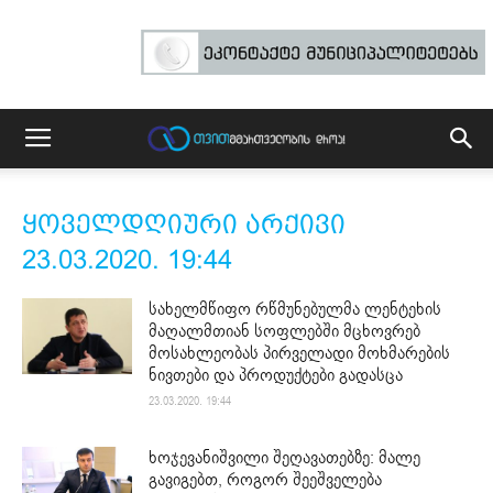
ყოველდღიური არქივი
23.03.2020. 19:44
სახელმწიფო რწმუნებულმა ლენტეხის
მაღალმთიან სოფლებში მცხოვრებ
მოსახლეობას პირველადი მოხმარების
ნივთები და პროდუქტები გადასცა
23.03.2020. 19:44
ხოჯევანიშვილი შეღავათებზე: მალე
გავიგებთ, როგორ შეეშველება