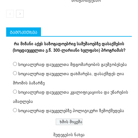
მოსჭარბდებაო
გამოკითხვა
რა მიზანი აქვს საზოგადოებრივ სამუშაოებზე დასაქმების
(სოცდაუცველთა ე.წ. 300-ლარიანი ხელფასი) პროგრამას?
სოციალურად დაუცველთა მდგომარეობის გაუმჯობესება
სოციალურად დაუცველთა დახმარება, დასაქმდეს ღია
შრომის ბაზარზე
სოციალურად დაუცველთა კვალიფიკაციისა და უნარების
ამაღლება
სოციალურად დაუცველებზე პოლიტიკური ზემოქმედება
შედეგების ნახვა