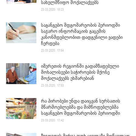
სახელმწიფო მოქალაქეებს
23.03.2020. 18:23
საგანგებო მდგომარეობის პერიოდში
საჯარო ინფორმაციის გაცემის
კანონმდებლობით დადგენილი ვადები
ჩერდება
23.03.2020. 17:54
იმერეთის რეგიონში გადამზადებული
მოხალისეები საჭიროების მქონე
მოქალაქეებს ეხმარებიან
23.03.2020. 17:53
რა პირობები უნდა დაიცვან სურსათის
მწარმოებლებმა და მიმწოდებლებმა
საგანგებო მდგომარეობის პერიოდში
23.03.2020. 17:42