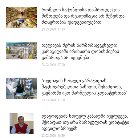
რომელი საქონლისა და პროდუქტის
მიწოდება და რეალიზაცია არ შეჩერდა
მთავრობის დადგენილებით
23.03.2020. 17:23
თელავის მერის წარმომადგენელი:
ყარაჯალაში არანაირი ღონისძიების
გამართვა არ იგეგმება
23.03.2020. 17:20
“თელავის სოფელ ყარაჯალას
მაცხოვრებელთა ნაწილი, შესაძლოა,
კავშირში იყო მარნეულის კლასტერთან”
23.03.2020. 17:08
ლაგოდეხის სოფელ კაბალში იკვლევენ,
ჰქონდათ თუ არა მარნეულთან კონტაქტი
ადგილობრივებს
23.03.2020. 16:59