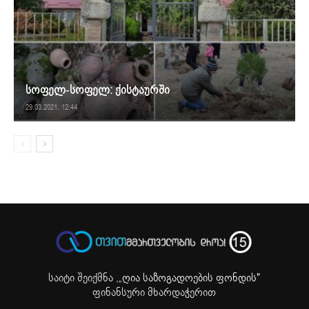
სოფელ-სოფელ: ქისტაურში
29.03.2021. 12:44
საიტი შეიქმნა ,
„ღია საზოგადოების ფონდის"
ფინანსური მხარდაჭერით