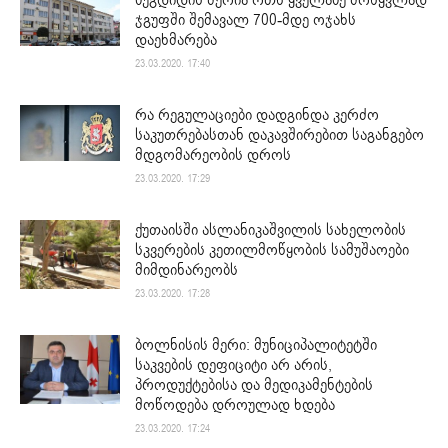
ზუგდიდის მერია ოთხ ყველაზე მოწყვლად
ჯგუფში შემავალ 700-მდე ოჯახს
დაეხმარება
23.03.2020. 17:40
რა რეგულაციები დადგინდა კერძო
საკუთრებასთან დაკავშირებით საგანგებო
მდგომარეობის დროს
23.03.2020. 17:29
ქუთაისში ასლანიკაშვილის სახელობის
სკვერების კეთილმოწყობის სამუშაოები
მიმდინარეობს
23.03.2020. 17:28
ბოლნისის მერი: მუნიციპალიტეტში
საკვების დეფიციტი არ არის,
პროდუქტებისა და მედიკამენტების
მოწოდება დროულად ხდება
23.03.2020. 17:24