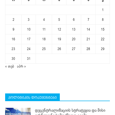
1
2
3
4
5
6
7
8
9
10
11
12
13
14
15
16
17
18
19
20
21
22
23
24
25
26
27
28
29
30
31
« თებ
აპრ »
პოლიტიკის დოკუმენტები
დეცენტრალიზაციის სტრატეგია და მისი