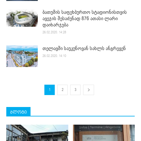
ბათუმის საფეხბურთო სტადიონისთვის
ავეჯის შესაძენად 876 ათასი ლარი
დაიხარჯება
26.02.2020. 14:28
თელავში საუკუნოვან სახლს ანგრევენ
26.02.2020. 14:10
1
2
3
ბლოგი