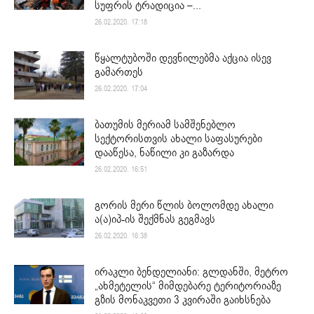
სუფრის ტრადიცია –...
26.02.2020. 17:18
წყალტუბოში დევნილებმა აქცია ისევ
გამართეს
26.02.2020. 17:04
ბათუმის მერიამ სამშენებლო
სექტორისთვის ახალი საფასურები
დააწესა, ნაწილი კი გაზარდა
26.02.2020. 16:51
გორის მერი წლის ბოლომდე ახალი
ა(ა)იპ-ის შექმნას გეგმავს
26.02.2020. 16:38
ირაკლი ბენდელიანი: გლდანში, მეტრო
„ახმეტელის“ მიმდებარე ტერიტორიაზე
გზის მონაკვეთი 3 კვირაში გაიხსნება