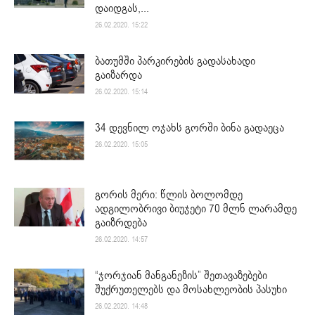
დაიდგას,...
26.02.2020. 15:22
ბათუმში პარკირების გადასახადი
გაიზარდა
26.02.2020. 15:14
34 დევნილ ოჯახს გორში ბინა გადაეცა
26.02.2020. 15:05
გორის მერი: წლის ბოლომდე
ადგილობრივი ბიუჯეტი 70 მლნ ლარამდე
გაიზრდება
26.02.2020. 14:57
“ჯორჯიან მანგანეზის” შეთავაზებები
შუქრუთელებს და მოსახლეობის პასუხი
26.02.2020. 14:48