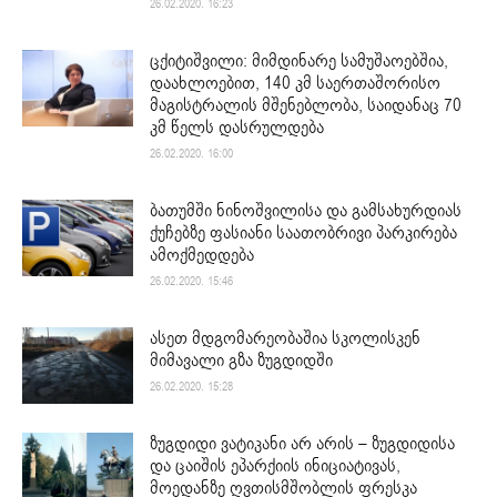
26.02.2020. 16:23
ცქიტიშვილი: მიმდინარე სამუშაოებშია,
დაახლოებით, 140 კმ საერთაშორისო
მაგისტრალის მშენებლობა, საიდანაც 70
კმ წელს დასრულდება
26.02.2020. 16:00
ბათუმში ნინოშვილისა და გამსახურდიას
ქუჩებზე ფასიანი საათობრივი პარკირება
ამოქმედდება
26.02.2020. 15:46
ასეთ მდგომარეობაშია სკოლისკენ
მიმავალი გზა ზუგდიდში
26.02.2020. 15:28
ზუგდიდი ვატიკანი არ არის – ზუგდიდისა
და ცაიშის ეპარქიის ინიციატივას,
მოედანზე ღვთისმშობლის ფრესკა