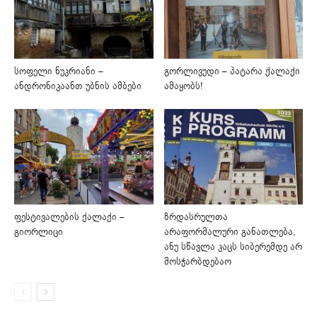
სოფელი ნუკრიანი –
გორლივუდი – პატარა ქალაქი
ანდრონიკაანთ უბნის ამბები
ამაყობს!
ფესტივალების ქალაქი –
ზრდასრულთა
გიორლიცი
არაფორმალური განათლება,
ანუ სწავლა კაცს სიბერემდე არ
მოსჭარბდებაო