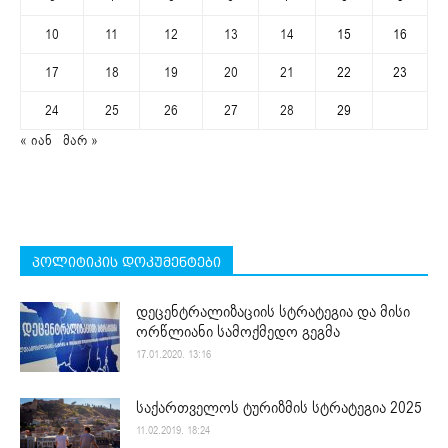
10
11
12
13
14
15
16
17
18
19
20
21
22
23
24
25
26
27
28
29
« იან
მარ »
პოლიტიკის დოკუმენტები
დეცენტრალიზაციის სტრატეგია და მისი
ორწლიანი სამოქმედო გეგმა
17.01.2020. 13:16
საქართველოს ტურიზმის სტრატეგია 2025
11.02.2019. 18:24