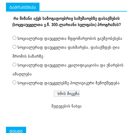
გამოკითხვა
რა მიზანი აქვს საზოგადოებრივ სამუშაოებზე დასაქმების
(სოცდაუცველთა ე.წ. 300-ლარიანი ხელფასი) პროგრამას?
სოციალურად დაუცველთა მდგომარეობის გაუმჯობესება
სოციალურად დაუცველთა დახმარება, დასაქმდეს ღია
შრომის ბაზარზე
სოციალურად დაუცველთა კვალიფიკაციისა და უნარების
ამაღლება
სოციალურად დაუცველებზე პოლიტიკური ზემოქმედება
შედეგების ნახვა
ტესტი