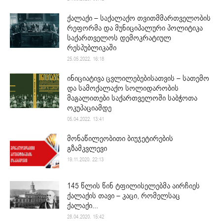
ქალაქი – საქალაქო თვითმმართველობის
რეფორმა და მუნიციპალური პოლიტიკა
საქართველოს დემოკრატიულ
რესპუბლიკაში
25.05.2022. 16:18
ინიციატივა ცვლილებებისათვის – სათემო
და სამოქალაქო სოლიდარობის
მაგალითები საქართველოში საბჭოთა
ოკუპაციამდე
05.04.2022. 13:41
მონაწილეობითი ბიუჯეტირების
გზამკვლევი
19.11.2020. 22:13
145 წლის წინ ტფილისელებმა აირჩიეს
ქალაქის თავი – კაცი, რომელსაც
ქალაქი...
28.04.2020. 15:42