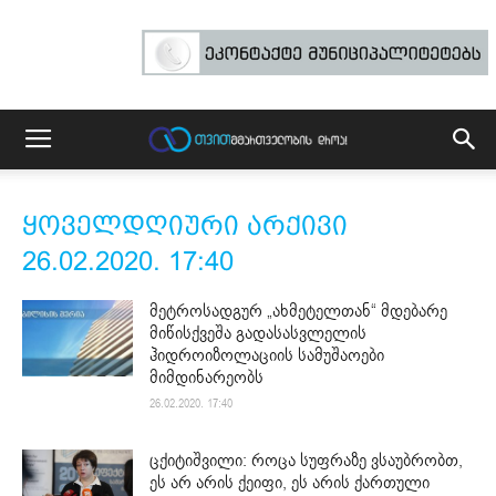
ყოველდღიური არქივი
26.02.2020. 17:40
მეტროსადგურ „ახმეტელთან“ მდებარე
მიწისქვეშა გადასასვლელის
ჰიდროიზოლაციის სამუშაოები
მიმდინარეობს
26.02.2020. 17:40
ცქიტიშვილი: როცა სუფრაზე ვსაუბრობთ,
ეს არ არის ქეიფი, ეს არის ქართული