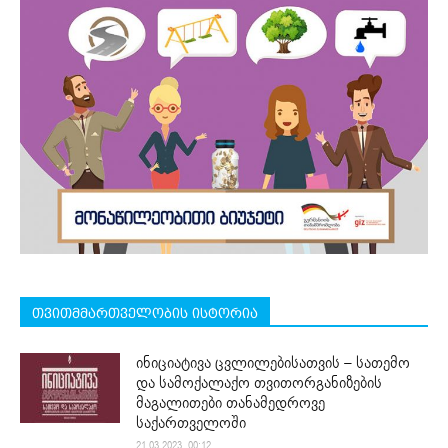
თვითმმართველობის ისტორია
ინიციატივა ცვლილებისათვის – სათემო
და სამოქალაქო თვითორგანიზების
მაგალითები თანამედროვე
საქართველოში
21.03.2023. 00:12