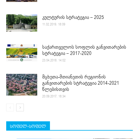
კულტურის სტრატეგია – 2025
11.02.2019. 18:09
საქართველოს სოფლის განვითარების
სტრატეგია – 2017-2020
23.04.2018. 14:02
მცხეთა-მთიანეთის რეგიონის
განვითარების სტრატეგია 2014-2021
წლებისთვის
20.09.2017. 18:34
სოფელ-სოფელ