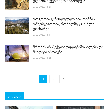
დღიანი აუქციონები ჩატარდება
03.02.2020. 15:21
როგორია განახლებული აბასთუმნის
ობსერვატორია, რომელზეც 4.5 მლნ
დაიხარჯა
03.02.2020. 15:14
შრომის ინსპექციის უფლებამოსილება და
მანდატი იზრდება
03.02.2020. 14:28
1
2
ბლოგი