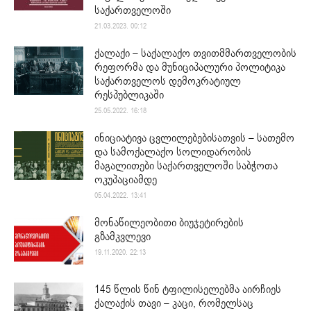
საქართველოში
21.03.2023. 00:12
ქალაქი – საქალაქო თვითმმართველობის
რეფორმა და მუნიციპალური პოლიტიკა
საქართველოს დემოკრატიულ
რესპუბლიკაში
25.05.2022. 16:18
ინიციატივა ცვლილებებისათვის – სათემო
და სამოქალაქო სოლიდარობის
მაგალითები საქართველოში საბჭოთა
ოკუპაციამდე
05.04.2022. 13:41
მონაწილეობითი ბიუჯეტირების
გზამკვლევი
19.11.2020. 22:13
145 წლის წინ ტფილისელებმა აირჩიეს
ქალაქის თავი – კაცი, რომელსაც