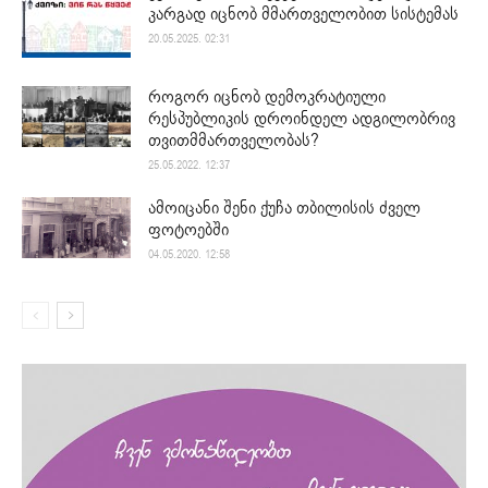
კარგად იცნობ მმართველობით სისტემას
20.05.2025. 02:31
როგორ იცნობ დემოკრატიული
რესპუბლიკის დროინდელ ადგილობრივ
თვითმმართველობას?
25.05.2022. 12:37
ამოიცანი შენი ქუჩა თბილისის ძველ
ფოტოებში
04.05.2020. 12:58