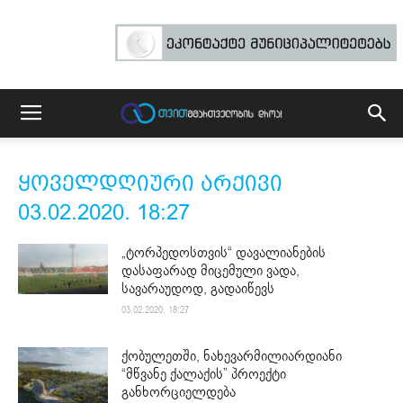
ყოველდღიური არქივი
03.02.2020. 18:27
„ტორპედოსთვის“ დავალიანების
დასაფარად მიცემული ვადა,
სავარაუდოდ, გადაიწევს
03.02.2020. 18:27
ქობულეთში, ნახევარმილიარდიანი
“მწვანე ქალაქის” პროექტი
განხორციელდება