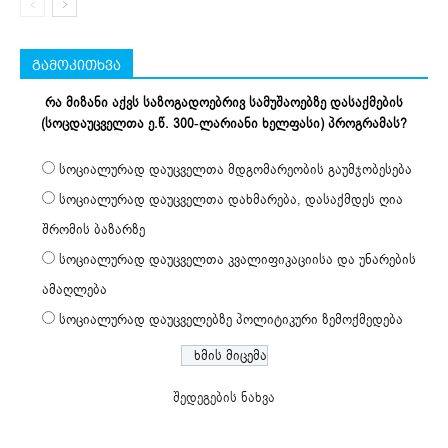
გამოკითხვა
რა მიზანი აქვს საზოგადოებრივ სამუშაოებზე დასაქმების
(სოცდაუცველთა ე.წ. 300-ლარიანი ხელფასი) პროგრამას?
სოციალურად დაუცველთა მდგომარეობის გაუმჯობესება
სოციალურად დაუცველთა დახმარება, დასაქმდეს ღია
შრომის ბაზარზე
სოციალურად დაუცველთა კვალიფიკაციისა და უნარების
ამაღლება
სოციალურად დაუცველებზე პოლიტიკური ზემოქმედება
შედეგების ნახვა