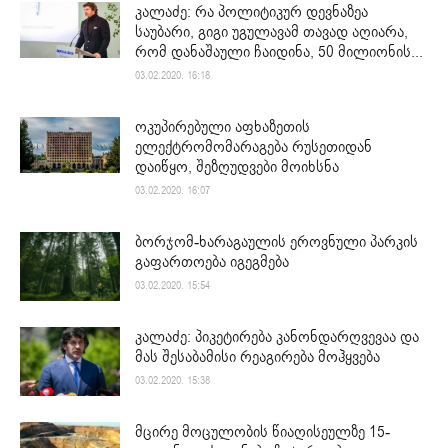
კალაძე: რა პოლიტიკურ დევნაზეა
საუბარი, გიგი უგულავამ თავად აღიარა,
რომ დანაშაული ჩაიდინა, 50 მილიონის...
03.02.2020. 16:18
ოკუპირებული აფხაზეთის
ელექტრომომარაგება რუსეთიდან
დაიწყო, შეზღუდვები მოიხსნა
03.02.2020. 16:07
ბორჯომ-ხარაგაულის ეროვნული პარკის
გაფართოება იგეგმება
03.02.2020. 15:54
კალაძე: პიკეტირება კანონდარღვევაა და
მას შესაბამისი რეაგირება მოჰყვება
03.02.2020. 15:38
მცირე მოცულობის წიაღისეულზე 15-