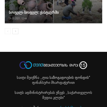
სოფელ-სოფელ: ქისტაურში
29.03.2021. 12:44
საიტი შეიქმნა ,
„ღია საზოგადოების ფონდის"
ფინანსური მხარდაჭერით
საიტს ადმინისტრირებას უწევს ,,საქართველოს
მედია კლუბი"