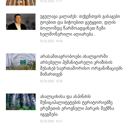
03.02.2020. 17:11
უგულავა კალაძეს: თქვენთვის გასაგები
ტოებით და ბიჭოებით გეტყვით, დღის
ბოლომდე წარმოადგინეთ ჩემი
ხელმოწერილი აღიარება...
03.02.2020. 16:54
არასამთავრობოები ახალგორში
არსებული ჰუმანიტარული კრიზისის
შესახებ საერთაშორისო ორგანიზაციებს
მიმართვენ
03.02.2020. 16:39
ახალციხისა და ასპინძის
მუნიციპალიტეტების ტერიტორიებზე
ერუშეთის ეროვნული პარკის შექმნა
იგეგმება
03.02.2020. 16:21