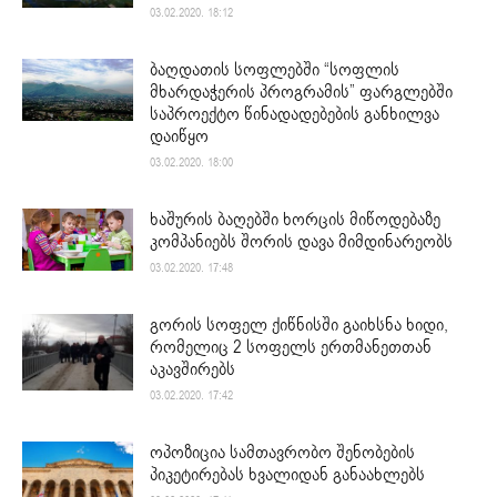
03.02.2020. 18:12
ბაღდათის სოფლებში “სოფლის
მხარდაჭერის პროგრამის” ფარგლებში
საპროექტო წინადადებების განხილვა
დაიწყო
03.02.2020. 18:00
ხაშურის ბაღებში ხორცის მიწოდებაზე
კომპანიებს შორის დავა მიმდინარეობს
03.02.2020. 17:48
გორის სოფელ ქიწნისში გაიხსნა ხიდი,
რომელიც 2 სოფელს ერთმანეთთან
აკავშირებს
03.02.2020. 17:42
ოპოზიცია სამთავრობო შენობების
პიკეტირებას ხვალიდან განაახლებს