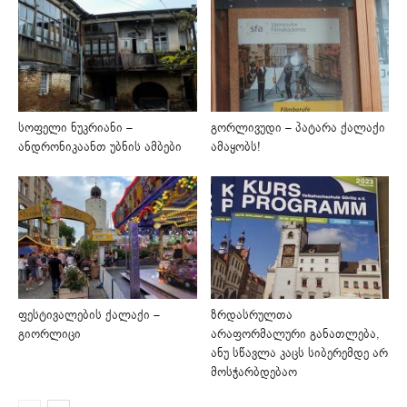
სოფელი ნუკრიანი –
გორლივუდი – პატარა ქალაქი
ანდრონიკაანთ უბნის ამბები
ამაყობს!
ფესტივალების ქალაქი –
ზრდასრულთა
გიორლიცი
არაფორმალური განათლება,
ანუ სწავლა კაცს სიბერემდე არ
მოსჭარბდებაო