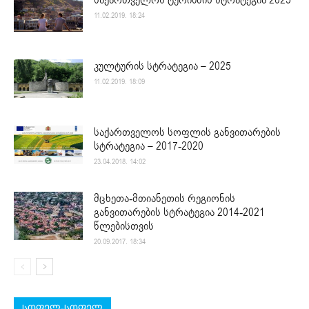
11.02.2019. 18:24
კულტურის სტრატეგია – 2025
11.02.2019. 18:09
საქართველოს სოფლის განვითარების
სტრატეგია – 2017-2020
23.04.2018. 14:02
მცხეთა-მთიანეთის რეგიონის
განვითარების სტრატეგია 2014-2021
წლებისთვის
20.09.2017. 18:34
სოფელ-სოფელ