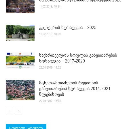
11.02.2019. 18:24
კულტურის სტრატეგია – 2025
11.02.2019. 18:09
საქართველოს სოფლის განვითარების
სტრატეგია – 2017-2020
23.04.2018. 14:02
მცხეთა-მთიანეთის რეგიონის
განვითარების სტრატეგია 2014-2021
წლებისთვის
20.09.2017. 18:34
სოფელ-სოფელ