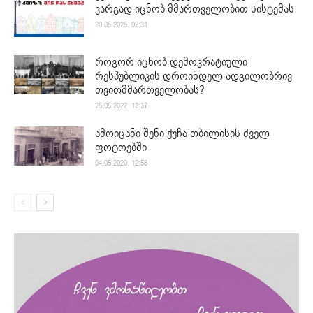
კარგად იცნობ მმართველობით სისტემას
20.05.2025. 02:31
როგორ იცნობ დემოკრატიული
რესპუბლიკის დროინდელ ადგილობრივ
თვითმმართველობას?
25.05.2022. 12:37
ამოიცანი შენი ქუჩა თბილისის ძველ
ფოტოებში
04.05.2020. 12:58