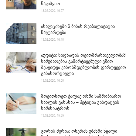
წავისვიო
13.02.2020. 16:27
ახალციხეში 6 ბინას რეაბილიტაცია
ჩაუტარდება
13.02.2020. 16:18
აუდიტი: სიღნაღის თვითმმართველობამ
სამუშაოების გამარტივებული გზით
შესყიდვა კანონმდებლობის დარღვევით
განახორციელა
13.02.2020. 16:08
მოვითხოვთ ქალაქ ონში სამშობიარო
სახლის გახსნას – პეტიცია ჯანდაცვის
სამინისტროს
13.02.2020. 15:55
გორის მერია: ოხერას უბანში წყალი