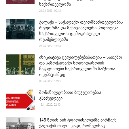
საქართველოში
21.03.2023. 00:12
ქალაქი – საქალაქო თვითმმართველობის
რეფორმა და მუნიციპალური პოლიტიკა
საქართველოს დემოკრატიულ
რესპუბლიკაში
25.05.2022. 16:18
ინიციატივა ცვლილებებისათვის – სათემო
და სამოქალაქო სოლიდარობის
მაგალითები საქართველოში საბჭოთა
ოკუპაციამდე
05.04.2022. 13:41
მონაწილეობითი ბიუჯეტირების
გზამკვლევი
19.11.2020. 22:13
145 წლის წინ ტფილისელებმა აირჩიეს
ქალაქის თავი – კაცი, რომელსაც