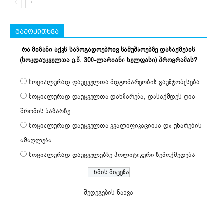
გამოკითხვა
რა მიზანი აქვს საზოგადოებრივ სამუშაოებზე დასაქმების
(სოცდაუცველთა ე.წ. 300-ლარიანი ხელფასი) პროგრამას?
სოციალურად დაუცველთა მდგომარეობის გაუმჯობესება
სოციალურად დაუცველთა დახმარება, დასაქმდეს ღია
შრომის ბაზარზე
სოციალურად დაუცველთა კვალიფიკაციისა და უნარების
ამაღლება
სოციალურად დაუცველებზე პოლიტიკური ზემოქმედება
შედეგების ნახვა