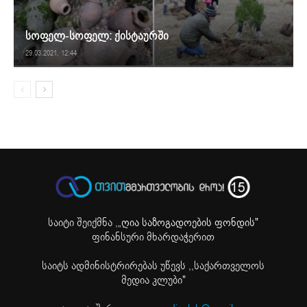
სოფელ-სოფელ: ქისტაურში
29.03.2021. 12:44
საიტი შეიქმნა ,
„ღია საზოგადოების ფონდის"
ფინანსური მხარდაჭერით
საიტს ადმინისტრირებას უწევს ,,საქართველოს
მედია კლუბი"