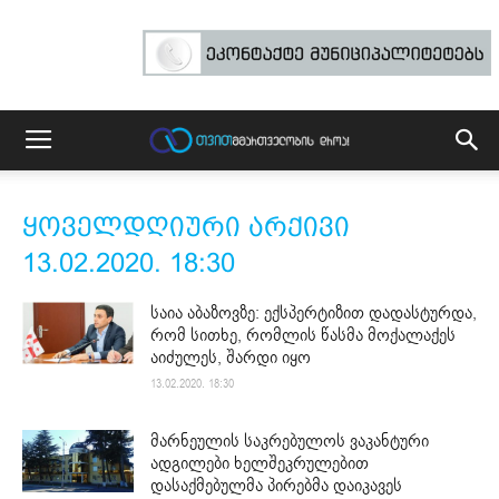
ყოველდღიური არქივი
13.02.2020. 18:30
საია აბაზოვზე: ექსპერტიზით დადასტურდა,
რომ სითხე, რომლის წასმა მოქალაქეს
აიძულეს, შარდი იყო
13.02.2020. 18:30
მარნეულის საკრებულოს ვაკანტური
ადგილები ხელშეკრულებით
დასაქმებულმა პირებმა დაიკავეს