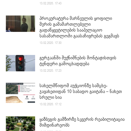
13.02.2020. 17:43
პროკურატურა მარნეულის ყოფილი
მერის გამამართლებელი
გადაწყვეტილების სააპელაციო
სასამართლოში გაასაჩივრებას გეგმავს
13.02.2020. 17:30
გურჯაანში შუქნიშნების მონტაჟისთვის
ტენდერი გამოცხადდება
13.02.2020. 17:23
სახელმწიფომ აუქციონზე სამცხე-
ჯავახეთიდან 10 საბადო გაიტანა – ნახეთ
სრული სია
13.02.2020. 17:12
ყაზბეგის გამზირზე სკვერის რეაბილიტაცია
მიმდინარეობს