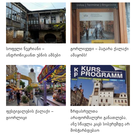
სოფელი ნუკრიანი –
გორლივუდი – პატარა ქალაქი
ანდრონიკაანთ უბნის ამბები
ამაყობს!
ფესტივალების ქალაქი –
ზრდასრულთა
გიორლიცი
არაფორმალური განათლება,
ანუ სწავლა კაცს სიბერემდე არ
მოსჭარბდებაო