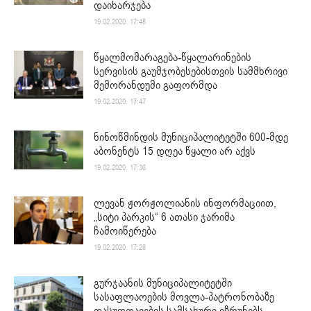
დაიხარჯება
19.02.2020. 17:48
წყალმომარაგება-წყალარინების
სერვისის გაუმჯობესებისთვის სამმხრივი
მემორანდუმი გაფორმდა
19.02.2020. 17:47
ნინოწმინდის მუნიციპალიტეტში 600-მდე
აბონენტს 15 დღეა წყალი არ აქვს
19.02.2020. 17:36
ლევან ჟორჟოლიანის ინფორმაციით,
„სიტი პარკის“ 6 ათასი ჯარიმა
ჩამოიწერება
19.02.2020. 17:28
გურჯაანის მუნიციპალიტეტში
სასაფლაოების მოვლა-პატრონობაზე