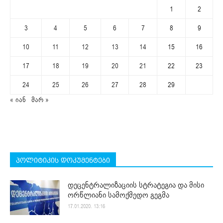
1
2
3
4
5
6
7
8
9
10
11
12
13
14
15
16
17
18
19
20
21
22
23
24
25
26
27
28
29
« იან
მარ »
პოლიტიკის დოკუმენტები
დეცენტრალიზაციის სტრატეგია და მისი
ორწლიანი სამოქმედო გეგმა
17.01.2020. 13:16