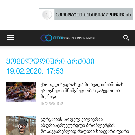
ყოველდღიური არქივი
19.02.2020. 17:53
ქართულ სუფრას და მრავალხმიანობას
ეროვნული მნიშვნელობის კატეგორია
მიენიჭა
19.02.2020. 17:53
გურჯაანის სოფელ კალაურში
ინფრასტრუქტურული პრობლემების
მოსაგვარებლად მილიონ ნახევარი ლარი