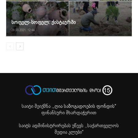
სოფელ-სოფელ: ქისტაურში
29.03.2021. 12:44
საიტი შეიქმნა ,
„ღია საზოგადოების ფონდის"
ფინანსური მხარდაჭერით
საიტს ადმინისტრირებას უწევს ,,საქართველოს
მედია კლუბი"