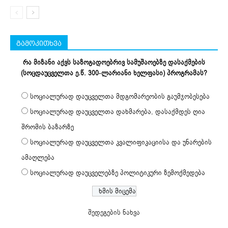
გამოკითხვა
რა მიზანი აქვს საზოგადოებრივ სამუშაოებზე დასაქმების
(სოცდაუცველთა ე.წ. 300-ლარიანი ხელფასი) პროგრამას?
სოციალურად დაუცველთა მდგომარეობის გაუმჯობესება
სოციალურად დაუცველთა დახმარება, დასაქმდეს ღია
შრომის ბაზარზე
სოციალურად დაუცველთა კვალიფიკაციისა და უნარების
ამაღლება
სოციალურად დაუცველებზე პოლიტიკური ზემოქმედება
შედეგების ნახვა