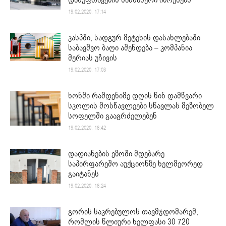
დასუფთავების სამსახური იზრუნებს
19.02.2020. 17:14
კასპში, სადგურ მეტეხის დასახლებაში
საბავშვო ბაღი აშენდება – კომპანია
მერიას უჩივის
19.02.2020. 17:03
ხონში რამდენიმე დღის წინ დამწვარი
სკოლის მოსწავლეები სწავლას მეზობელ
სოფელში გააგრძელებენ
19.02.2020. 16:42
დადიანების ეზოში მდებარე
საპირფარეშო აუქციონზე ხელმეორედ
გაიტანეს
19.02.2020. 16:24
გორის საკრებულოს თავმჯდომარემ,
რომლის წლიური ხელფასი 30 720