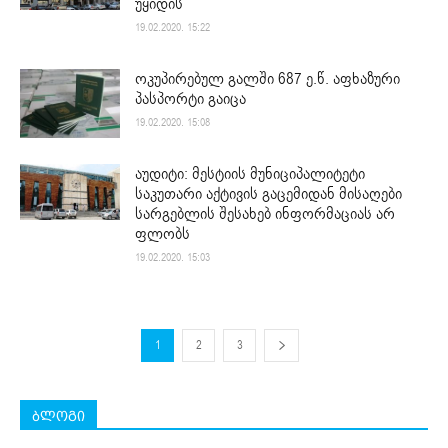
უყიდის
19.02.2020. 15:22
ოკუპირებულ გალში 687 ე.წ. აფხაზური
პასპორტი გაიცა
19.02.2020. 15:08
აუდიტი: მესტიის მუნიციპალიტეტი
საკუთარი აქტივის გაცემიდან მისაღები
სარგებლის შესახებ ინფორმაციას არ
ფლობს
19.02.2020. 15:03
1
2
3
ბლოგი