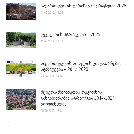
საქართველოს ტურიზმის სტრატეგია 2025
11.02.2019. 18:24
კულტურის სტრატეგია – 2025
11.02.2019. 18:09
საქართველოს სოფლის განვითარების
სტრატეგია – 2017-2020
23.04.2018. 14:02
მცხეთა-მთიანეთის რეგიონის
განვითარების სტრატეგია 2014-2021
წლებისთვის
20.09.2017. 18:34