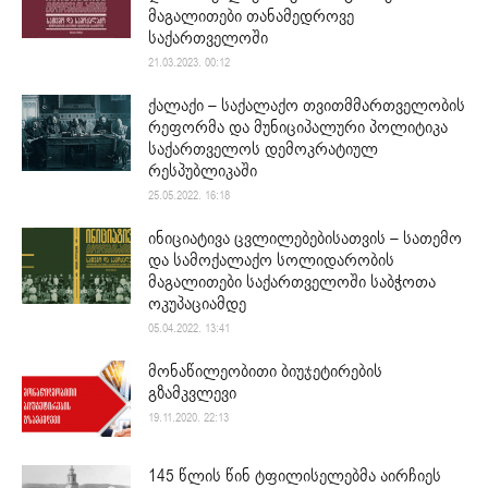
მაგალითები თანამედროვე
საქართველოში
21.03.2023. 00:12
ქალაქი – საქალაქო თვითმმართველობის
რეფორმა და მუნიციპალური პოლიტიკა
საქართველოს დემოკრატიულ
რესპუბლიკაში
25.05.2022. 16:18
ინიციატივა ცვლილებებისათვის – სათემო
და სამოქალაქო სოლიდარობის
მაგალითები საქართველოში საბჭოთა
ოკუპაციამდე
05.04.2022. 13:41
მონაწილეობითი ბიუჯეტირების
გზამკვლევი
19.11.2020. 22:13
145 წლის წინ ტფილისელებმა აირჩიეს