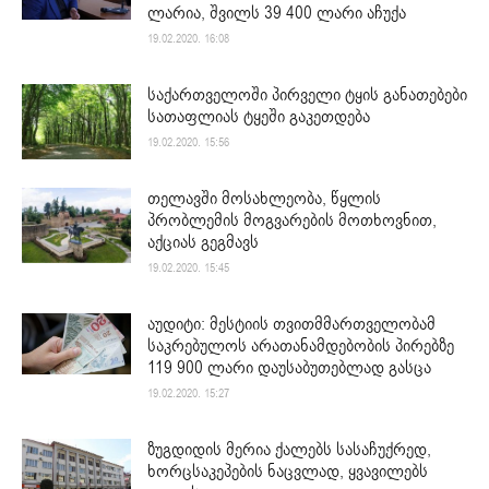
ლარია, შვილს 39 400 ლარი აჩუქა
19.02.2020. 16:08
საქართველოში პირველი ტყის განათებები
სათაფლიას ტყეში გაკეთდება
19.02.2020. 15:56
თელავში მოსახლეობა, წყლის
პრობლემის მოგვარების მოთხოვნით,
აქციას გეგმავს
19.02.2020. 15:45
აუდიტი: მესტიის თვითმმართველობამ
საკრებულოს არათანამდებობის პირებზე
119 900 ლარი დაუსაბუთებლად გასცა
19.02.2020. 15:27
ზუგდიდის მერია ქალებს სასაჩუქრედ,
ხორცსაკეპების ნაცვლად, ყვავილებს