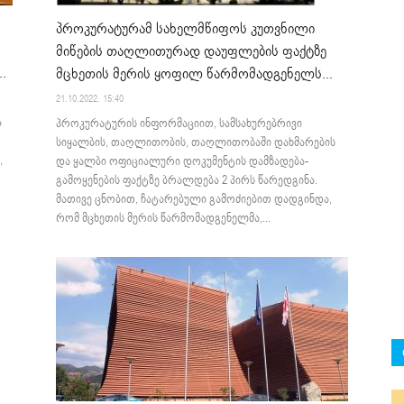
პროკურატურამ სახელმწიფოს კუთვნილი
მიწების თაღლითურად დაუფლების ფაქტზე
.
მცხეთის მერის ყოფილ წარმომადგენელს...
21.10.2022. 15:40
ა
პროკურატურის ინფორმაციით, სამსახურებრივი
სიყალბის, თაღლითობის, თაღლითობაში დახმარების
,
და ყალბი ოფიციალური დოკუმენტის დამზადება-
გამოყენების ფაქტზე ბრალდება 2 პირს წარედგინა.
მათივე ცნობით, ჩატარებული გამოძიებით დადგინდა,
რომ მცხეთის მერის წარმომადგენელმა,...