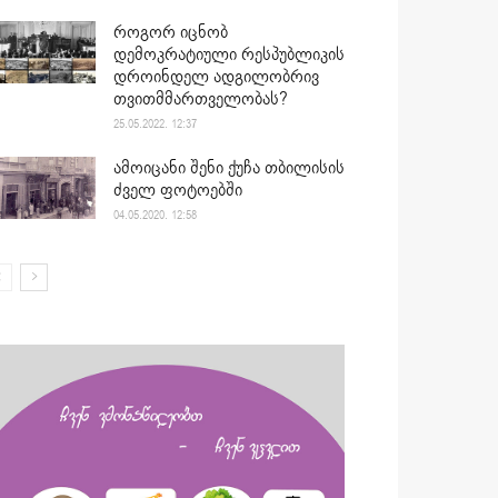
როგორ იცნობ
დემოკრატიული რესპუბლიკის
დროინდელ ადგილობრივ
თვითმმართველობას?
25.05.2022. 12:37
ამოიცანი შენი ქუჩა თბილისის
ძველ ფოტოებში
04.05.2020. 12:58