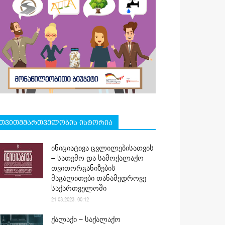
თვითმმართველობის ისტორია
ინიციატივა ცვლილებისათვის
– სათემო და სამოქალაქო
თვითორგანიზების
მაგალითები თანამედროვე
საქართველოში
21.03.2023. 00:12
ქალაქი – საქალაქო