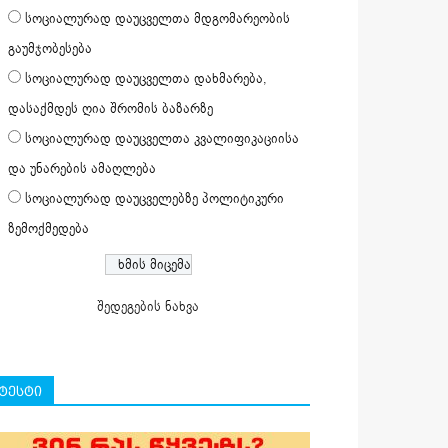
სოციალურად დაუცველთა მდგომარეობის
გაუმჯობესება
სოციალურად დაუცველთა დახმარება,
დასაქმდეს ღია შრომის ბაზარზე
სოციალურად დაუცველთა კვალიფიკაციისა
და უნარების ამაღლება
სოციალურად დაუცველებზე პოლიტიკური
ზემოქმედება
შედეგების ნახვა
ტესტი