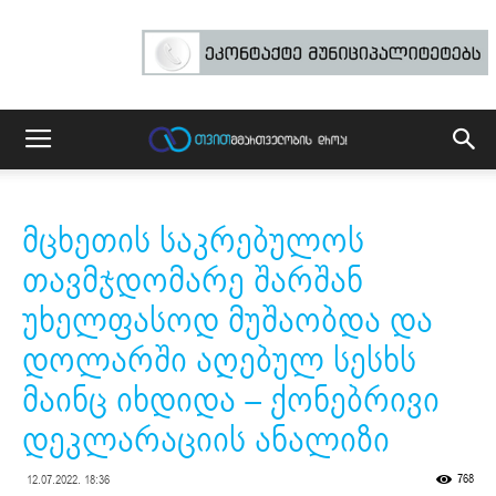
მცხეთის საკრებულოს
თავმჯდომარე შარშან
უხელფასოდ მუშაობდა და
დოლარში აღებულ სესხს
მაინც იხდიდა – ქონებრივი
დეკლარაციის ანალიზი
768
12.07.2022. 18:36