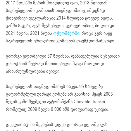
2017 წლებში მერის მოადგილე იყო, 2018 წლიდან –
საკრებულოში კომისიის თავმჯდომარე, ამდენად
ქონებრივი დეკლარაცია 2014 წლიდან ყოველ წელს,
ჯამში 8-ჯერ, აქვს შევსებული. ჯერჯერობით, ბოლო კი –
2021 წლის, 2021 წლის
ოქტომბერში,
როცა ჯერ ისევ
საკრებულოს ერთ-ერთი კომისიის თავმჯდომარე იყო.
გიორგი ელოშვილი 37 წლისაა, დაბადებულია მცხეთაში
და ოჯახის წევრად მითითებული ჰყავს მხოლოდ
არასრულწლოვანი შვილი.
საკრებულოს თავმჯდომარეს საკუთარ სახელზე
გაფორმებული უძრავი ქონება არ გააჩნია. ჰყავს 2003
წელს გამოშვებული ავტომანქანა Chevrolet tracker,
რომელიც 2009 წელს 6 000 აშშ დოლარად უყიდია.
დეკლარაციის შევსების დღეს გიორგი ელოშვილს