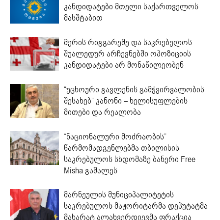
კანდიდატები მთელი საქართველოს
მასშტაბით
მერის რიგგარეშე და საკრებულოს
შუალედურ არჩევნებში ოპოზიციის
კანდიდატები არ მონაწილეობენ
“უცხოური გავლენის გამჭვირვალობის
შესახებ” კანონი – ხელისუფლების
მითები და რეალობა
“ნაციონალური მოძრაობის”
წარმომადგენლებმა თბილისის
საკრებულოს სხდომაზე ბანერი Free
Misha გაშალეს
მარნეულის მუნიციპალიტეტის
საკრებულოს მაჟორიტარმა დეპუტატმა
მახარატ ალახვერდიევმა ფრაქცია