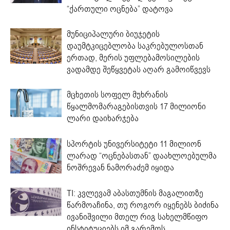
“ქართული ოცნება” დატოვა
მუნიციპალური ბიუჯეტის
დაუმტკიცებლობა საკრებულოსთან
ერთად, მერის უფლებამოსილების
ვადამდე შეწყვეტას აღარ გამოიწვევს
მცხეთის სოფელ მუხრანის
წყალმომარაგებისთვის 17 მილიონი
ლარი დაიხარჯება
სპორტის უნივერსიტეტი 11 მილიონ
ლარად “ოცნებასთან” დაახლოებულმა
ნოშრევან ნამორაძემ იყიდა
TI: კვლევამ აბასთუმნის მაგალითზე
წარმოაჩინა, თუ როგორ იყენებს ბიძინა
ივანიშვილი მთელ რიგ სახელმწიფო
ინსტიტუციებს იმ გარემოს