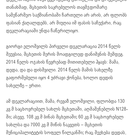
თანახმად, მცხეთის საკრებულოს თავმჯდომარე
სამეწარმეო საქმიანობაში ჩართული არ არის, არ ფლობს
ფასიან ქაღალდებს, არ მიუღია იმ ფასის საჩუქარი, რაც
დეკლარაციაში უნდა ჩაწერილიყო.
გიორგი ელოშვილს პირველი დეკლარაცია 2014 წელს
შეუვსია, მცხეთის მერის მოადგილედ დანიშვნის შემდეგ.
2014 წელს ოჯახის წევრებად მითითებული ჰყავს: მამა,
დედა, და და დისშვილი. 2014 წელს მამის სახელზე
გაფორმებული იყო 4 უძრავი ქონება, ხოლო დედის
სახელზე – ერთი.
ამ დეკლარაციით, მამა, რევაზ ელოშვილი, ფლობდა 130
კვ.მ საცხოვრებელ სახლს მცხეთაში, აღმაშენებლის N128-
ში; ასევე, 108 კვ.მ ბინას მცხეთაში; 60 კვ.მ საცხოვრებელ
სახლსა და 7000 კვ.მ მიწის ნაკვეთს – მცხეთის
მუნიციპალიტეტის სოფელ წილკანში; რაც შეეხება დედას,