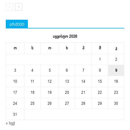
არქივი
აგვისტო 2026
ო
ს
ო
ხ
პ
შ
კ
1
2
3
4
5
6
7
8
9
10
11
12
13
14
15
16
17
18
19
20
21
22
23
24
25
26
27
28
29
30
31
« სექ