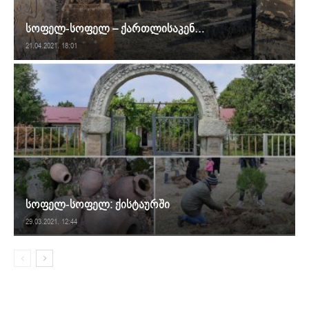
სოფელ-სოფელ – ქართლისაკენ…
21.04.2021. 18:01
სოფელ-სოფელ: ქისტაურში
29.03.2021. 12:44