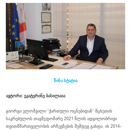
წინა სტატია
ავტორი: ეკატერინე ბასილაია
გიორგი ელოშვილი “ქართული ოცნებიდან” მცხეთის
საკრებულოს თავმჯდომარე 2021 წლის ადგილობრივი
თვითმმართველობის არჩევნების შემდეგ გახდა. ის 2014-