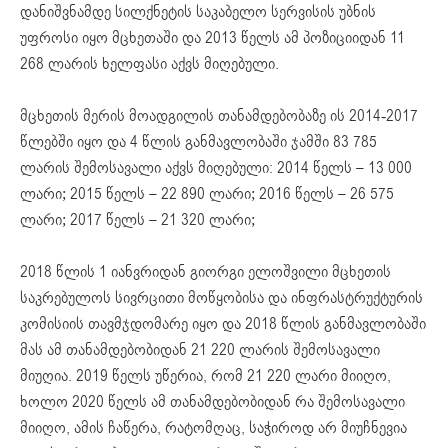
დანიშვნამდე სილქნეტის საკაბელო
სერვისის
უბნის
უფროსი იყო მცხეთაში და 2013 წელს ამ პოზიციიდან 11
268 ლარის ხელფასი აქვს მიღებული.
მცხეთის მერის მოადგილის თანამდებობაზე ის 2014-2017
წლებში იყო და 4 წლის განმავლობაში ჯამში 83 785
ლარის შემოსავალი აქვს მიღებული: 2014 წელს – 13 000
ლარი; 2015 წელს – 22 890 ლარი; 2016 წელს – 26 575
ლარი; 2017 წელს – 21 320 ლარი;
2018 წლის 1
იანვრიდან
გიორგი ელოშვილი მცხეთის
საკრებულოს სივრცითი მოწყობისა და ინფრასტრუქტურის
კომისიის
თავმჯდომარე იყო
და 2018 წლის განმავლობაში
მას ამ თანამდებობიდან 21 220 ლარის შემოსავალი
მიუღია. 2019 წელს უწერია, რომ 21 220 ლარი მიიღო,
ხოლო 2020 წელს ამ თანამდებობიდან რა შემოსავალი
მიიღო, ამის ჩაწერა, რატომღაც, საჭიროდ არ მიუჩნევია