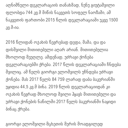
აღნიშნული დეკლარაციის თანახმად, ნუნუ გიუტაშვილი
ფლობდა 744 კვ.მ მიწის ნაკვეთს სოფელ
ნაოზაში
, ამ
ნაკვეთის ფართობი 2015 წლის დეკლარაციაში უკვე 1500
კვ.მ-ია.
2016 წლიდან ოჯახის წევრებად დედა, მამა, და და
დისშვილი მითითებული აღარ არიან. მითითებულია
მხოლოდ მეუღლე. ამდენად, უძრავი ქონება
დეკლარაციებში
ქრება. 2017 წლის დეკლარაციაში ჩნდება
შვილიც. ამ წელს გიორგი ელოშვილს უჩნდება უძრავი
ქონება. მას 2017 წელს 84 759 ლარად დაბა ბაკურიანში
უყიდია 44,5 კვ.მ ბინა. 2019 წლის დეკლარაციიდან კი
ოჯახის წევრად მხოლოდ შვილი ჰყავს მითითებული და
უძრავი ქონების ნაწილში 2017 წელს ბაკურიანში ნაყიდი
ბინაც ქრება.
გიორგი ელოშვილი მცხეთის მერის მოადგილედ