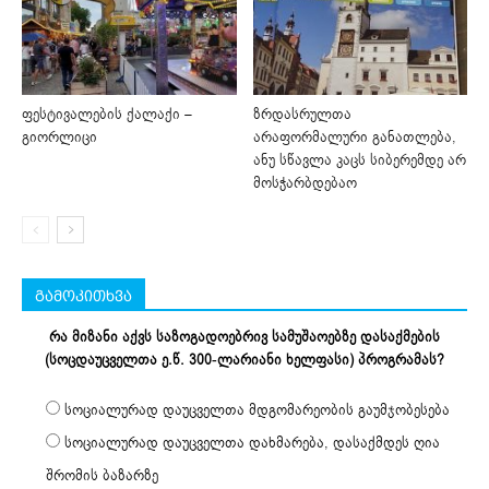
ფესტივალების ქალაქი –
ზრდასრულთა
გიორლიცი
არაფორმალური განათლება,
ანუ სწავლა კაცს სიბერემდე არ
მოსჭარბდებაო
გამოკითხვა
რა მიზანი აქვს საზოგადოებრივ სამუშაოებზე დასაქმების
(სოცდაუცველთა ე.წ. 300-ლარიანი ხელფასი) პროგრამას?
სოციალურად დაუცველთა მდგომარეობის გაუმჯობესება
სოციალურად დაუცველთა დახმარება, დასაქმდეს ღია
შრომის ბაზარზე