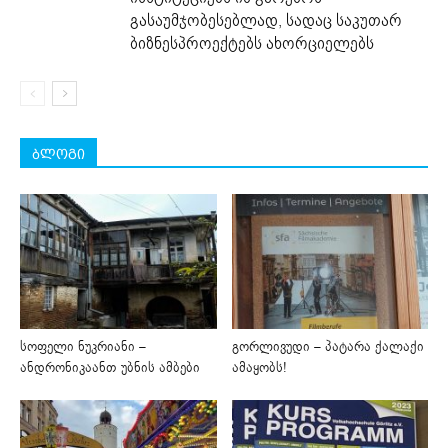
გასაუმჯობესებლად, სადაც საკუთარ
ბიზნესპროექტებს ახორციელებს
ბლოგი
სოფელი ნუკრიანი –
გორლივუდი – პატარა ქალაქი
ანდრონიკაანთ უბნის ამბები
ამაყობს!