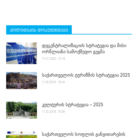
პოლიტიკის დოკუმენტები
დეცენტრალიზაციის სტრატეგია და მისი
ორწლიანი სამოქმედო გეგმა
17.01.2020. 13:16
საქართველოს ტურიზმის სტრატეგია 2025
11.02.2019. 18:24
კულტურის სტრატეგია – 2025
11.02.2019. 18:09
საქართველოს სოფლის განვითარების