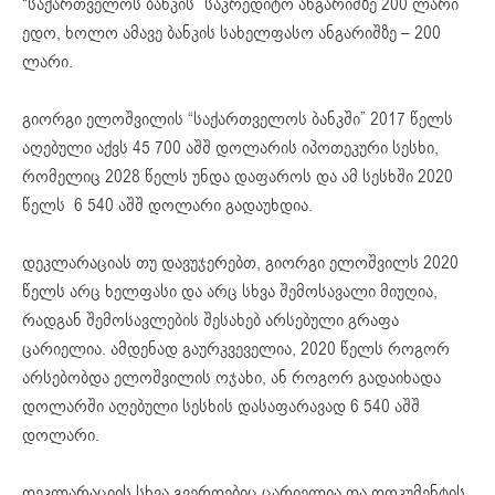
“საქართველოს ბანკის” საკრედიტო ანგარიშზე 200 ლარი
ედო, ხოლო ამავე ბანკის სახელფასო ანგარიშზე – 200
ლარი.
გიორგი ელოშვილის “საქართველოს ბანკში” 2017 წელს
აღებული აქვს 45 700 აშშ დოლარის იპოთეკური სესხი,
რომელიც 2028 წელს უნდა დაფაროს და ამ სესხში 2020
წელს 6 540 აშშ დოლარი გადაუხდია.
დეკლარაციას თუ დავუჯერებთ, გიორგი ელოშვილს 2020
წელს არც ხელფასი და არც სხვა შემოსავალი მიუღია,
რადგან შემოსავლების შესახებ არსებული გრაფა
ცარიელია. ამდენად გაურკვეველია, 2020 წელს როგორ
არსებობდა ელოშვილის ოჯახი, ან როგორ გადაიხადა
დოლარში აღებული სესხის დასაფარავად 6 540 აშშ
დოლარი.
დეკლარაციის სხვა გვერდებიც ცარიელია და დოკუმენტის