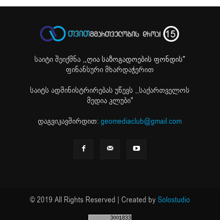
საიტი შეიქმნა ,
„ღია საზოგადოების ფონდის"
ფინანსური მხარდაჭერით
საიტს ადმინისტრირებას უწევს ,,საქართველოს
მედია კლუბი"
დაგვიკავშირდით:
geomediaclub@gmail.com
© 2019 All Rights Reserved | Created by
Solostudio