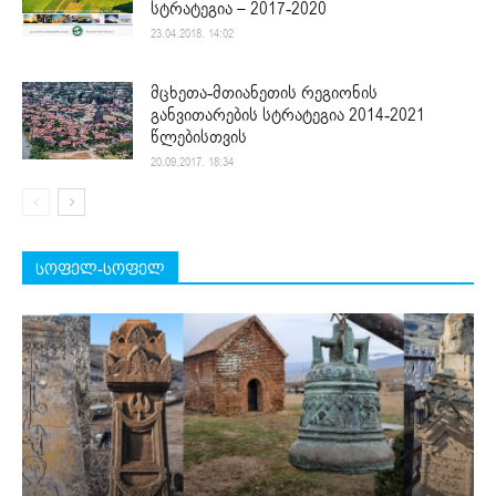
სტრატეგია – 2017-2020
23.04.2018. 14:02
მცხეთა-მთიანეთის რეგიონის
განვითარების სტრატეგია 2014-2021
წლებისთვის
20.09.2017. 18:34
სოფელ-სოფელ