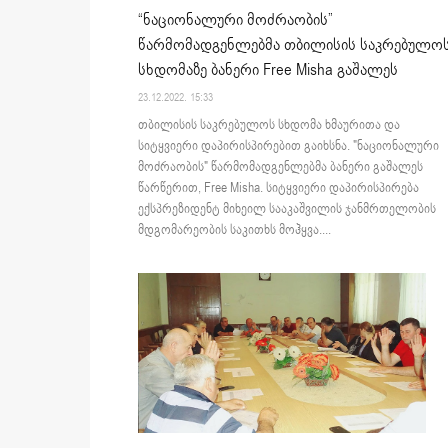
“ნაციონალური მოძრაობის”
წარმომადგენლებმა თბილისის საკრებულო
სხდომაზე ბანერი Free Misha გაშალეს
23.12.2022. 15:33
თბილისის საკრებულოს სხდომა ხმაურითა და
სიტყვიერი დაპირისპირებით გაიხსნა. "ნაციონალური
მოძრაობის" წარმომადგენლებმა ბანერი გაშალეს
წარწერით, Free Misha. სიტყვიერი დაპირისპირება
ექსპრეზიდენტ მიხეილ სააკაშვილის ჯანმრთელობის
მდგომარეობის საკითხს მოჰყვა....