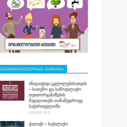
თვითმმართველობის ისტორია
ინიციატივა ცვლილებისათვის
– სათემო და სამოქალაქო
თვითორგანიზების
მაგალითები თანამედროვე
საქართველოში
21.03.2023. 00:12
ქალაქი – საქალაქო