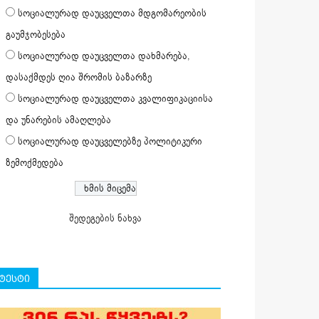
სოციალურად დაუცველთა მდგომარეობის
გაუმჯობესება
სოციალურად დაუცველთა დახმარება,
დასაქმდეს ღია შრომის ბაზარზე
სოციალურად დაუცველთა კვალიფიკაციისა
და უნარების ამაღლება
სოციალურად დაუცველებზე პოლიტიკური
ზემოქმედება
შედეგების ნახვა
ტესტი