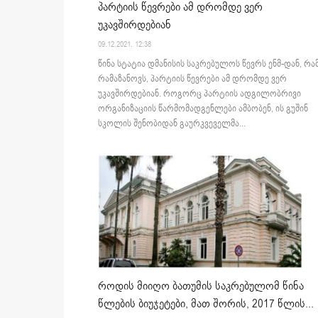
პარტიის წევრები ამ დრომდე ვერ
უკავშირდებიან
09.12.2021. 12:38
წინა სტატია დმანისის საკრებულოს წევრს ენმ-დან, რა
რამაზანოვს, პარტიის წევრები ამ დრომდე ვერ
უკავშირდებიან. როგორც პარტიის ადგილობრივი
ორგანიზაციის წარმომადგენლები ამბობენ, ის გუშინ
სკოლის შენობიდან გაურკვეველმა...
როდის მიიღო ბათუმის საკრებულომ წინა
წლების ბიუჯეტები, მათ შორის, 2017 წლის...