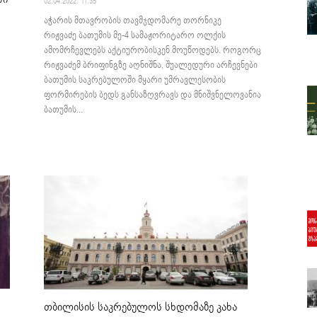
02.04.2022. 11:35
აჭარის მთავრობის თავმჯდომარე თორნიკე
რიჟვაძე ბათუმის მე-4 სამაჟორიტარო ოლქის
ამომრჩევლებს აქტიურობისკენ მოუწოდებს. როგორც
რიჟვაძემ ბრიფინგზე აღნიშნა, შუალედური არჩევნები
ბათუმის საკრებულოში მყარი უმრავლესობის
ფორმირების ბედს განსაზღვრავს და მნიშვნელოვანია
ბათუმის...
თბილისის საკრებულოს სხდომაზე კახა