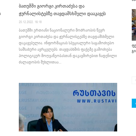
ბათუმში გიორგი კირთაძესა და
ს
ჟურნალისტებზე თავდამსხმელი დააკავეს
20.12.2022. 16:18
ბათუმში ერთიანი ნაციონალური მოძრაობის წევრ
გიორგი კირთაძესა და ჟურნალისტებზე თავდამსხმელი
დაკავებულია. ინფორმაციას სპეციალური საგამოძიებო
ფე
სამსახური ავრცელებს. თავდასხმის ფაქტზე გამოძიება
გ
პოლიტიკურ მოღვაწეობასთან დაკავშირებით ჩადენილი
ძალადობის მუხლითაა...