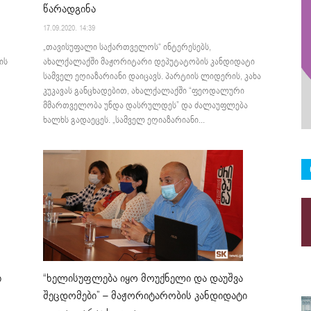
წარადგინა
17.09.2020. 14:39
„თავისუფალი საქართველოს“ ინტერესებს,
ის
ახალქალაქში მაჟორიტარი დეპუტატობის კანდიდატი
სამველ ეღიაზარიანი დაიცავს. პარტიის ლიდერის, კახა
კუკავას განცხადებით, ახალქალაქში “ფეოდალური
მმართველობა უნდა დასრულდეს” და ძალაუფლება
ხალხს გადაეცეს. „სამველ ეღიაზარიანი...
ი
“ხელისუფლება იყო მოუქნელი და დაუშვა
შეცდომები” – მაჟორიტარობის კანდიდატი