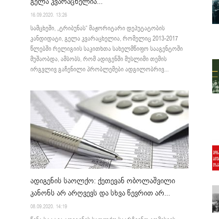
გელა კვარაცხელია...
16.09.2020. 13:26
სამცხეში, „ტრიბუნას“ მაჟორიტარი დეპუტატობის
კანდიდატი, გელა კვარაცხელია, რომელიც 2013-2017
წლებში რელიგიის საკითხთა სახელმწიფო სააგენტოში
მუშაობდა, ამბობს, რომ ადიგენში მუსლიმი თემის
ირგვლივ გაჩენილი პრობლემები ადგილობრივ...
ადიგენის საოლქო: ქეთევან ობოლაშვილი
კანონს არ არღვევს და სხვა წევრით არ...
08.09.2020. 14:19