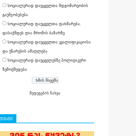
სოციალურად დაუცველთა მდგომარეობის
გაუმჯობესება
სოციალურად დაუცველთა დახმარება,
დასაქმდეს ღია შრომის ბაზარზე
სოციალურად დაუცველთა კვალიფიკაციისა
და უნარების ამაღლება
სოციალურად დაუცველებზე პოლიტიკური
ზემოქმედება
შედეგების ნახვა
ტესტი