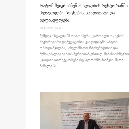
რატომ შეიკრიბნენ ახალციხის რესტორანში
პედაგოგები, “ოცნების” კანდიდატი და
ხელისუფლება
29.10.2020. 13:12
შემდეგი სტატია 28 ოქტომბერს „ქართული ოცნების“
მაჟორიტარი დეპუტატობის კანდიდატმა, ანტონ
ობოლაშვილმა, სახელმწიფო რწუნებულთან და
მუნიციპალიტეტების მერებთან ერთად, წინასაარჩევნ
სკოლის დირექტორები რესტორანში მიიწვია, მათი
ნაწილი 31...