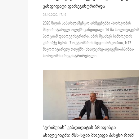
კანდიდატი დარეგისტრირდა
08.10.2020. 17:19
2020 წლის საპარლამენტო არჩევნებში -ბორჯომის
მაჟორიტარულ ოლქში კანდიდატი 14-მა პოლიტიკურმ
პარტიამ დაარეგისტრირა. ამის შესახებ სამხრეთის
კარიბჭე წერს. 7 ოქტომბრის მდგომარეობით, N17
მაჟორიტარულ ოლქში (ახალციხე-ადიგენი-ასპინძა-
ბორჯომის) რეგისტრირებული...
“ტრიბუნას” კანდიდატის ბრიფინგი
ახალციხეში: შსს-სგან მოვიდა პასუხი რომ