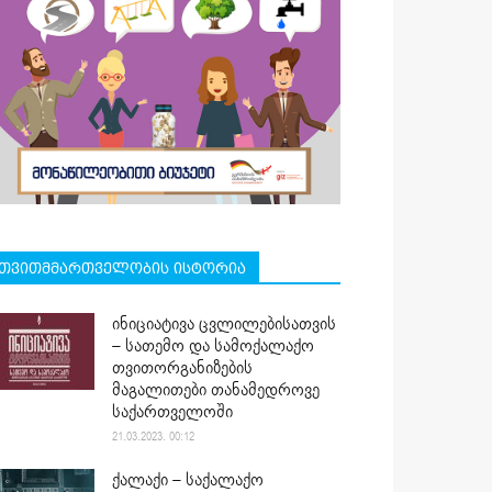
თვითმმართველობის ისტორია
ინიციატივა ცვლილებისათვის
– სათემო და სამოქალაქო
თვითორგანიზების
მაგალითები თანამედროვე
საქართველოში
21.03.2023. 00:12
ქალაქი – საქალაქო