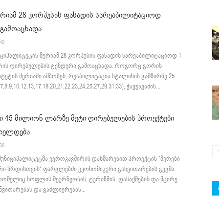
რიამ 28 კორპუსის ფასადის სარეაბილიტაციოდ
 გამოაცხადა
:49
იციპალიტეტის მერიამ 28 კორპუსის ფასადის სარეაბილიტაციოდ 1
არის ღირებულების ტენდერი გამოაცხადა. როგორც გორის
ტეტის მერიაში ამბობენ, რეაბილიტაცია სტალინის გამზირზე 25
,7,8,9,10,12,13,17,18,20,21,22,23,24,25,27,29,31,33), ჭავჭავაძის...
ი 45 მილიონ ლარზე მეტი ღირებულების პროექტები
იელდება
:38
მუნიციპალიტეტმა ევროკავშირის დახმარებით პროექტის "მერები
რი ზრდისთვის“ ფარგლებში ეკონომიკური განვითარების გეგმა
 რომელიც სოფლის მეურნეობის, ტურიზმის, დასაქმების და მცირე
ანვითარებას და გაძლიერებას...