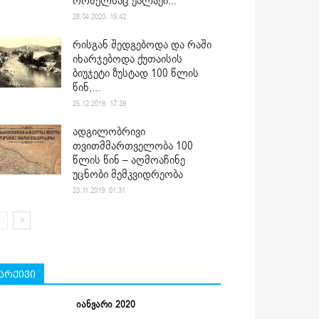
რომელსაც ქალაქი...
28.04.2020. 15:42
რისგან შედგებოდა და რაში
იხარჯებოდა ქუთაისის
ბიუჯეტი ზუსტად 100 წლის
წინ,...
25.12.2019. 17:39
ადგილობრივი
თვითმმართველობა 100
წლის წინ – აღმოაჩინე
უცნობი მემკვიდრეობა
23.11.2019. 01:31
არქივი
იანვარი 2020