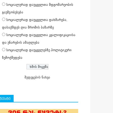
სოციალურად დაუცველთა მდგომარეობის
გაუმჯობესება
სოციალურად დაუცველთა დახმარება,
დასაქმდეს ღია შრომის ბაზარზე
სოციალურად დაუცველთა კვალიფიკაციისა
და უნარების ამაღლება
სოციალურად დაუცველებზე პოლიტიკური
ზემოქმედება
შედეგების ნახვა
ტესტი