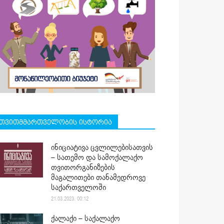
თვითმმართველობის ისტორია
ინიციატივა ცვლილებისათვის
– სათემო და სამოქალაქო
თვითორგანიზების
მაგალითები თანამედროვე
საქართველოში
21.03.2023. 00:12
ქალაქი – საქალაქო