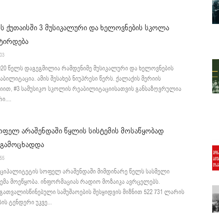
ს ქუთაისში 3 მუსიკალური და ხელოვნების სკოლა
ტირდება
:03
020 წელს დაგეგმილია რამდენიმე მუსიკალური და ხელოვნების
ბილიტაცია. ამის შესახებ ნიუპრესი წერს. ქალაქის მერიის
იით, #3 სამუსიკო სკოლის რეაბილიტაციისათვის განსაზღვრულია
ი....
ოფელ არაშენდაში წყლის სისტემის მოსაწყობად
 გამოცხადდა
:55
იციპალიტეტის სოფელ არაშენდაში მიმდინარე წელს სასმელი
ემა მოეწყობა. ინფორმაციას რადიო მოზაიკა ავრცელებს.
ათვალისწინებული სამუშაოების შესყიდვის მიზნით 522 731 ლარის
ს ტენდერი უკვე...