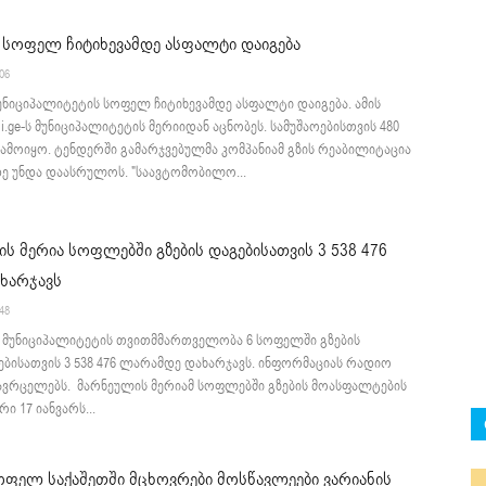
 სოფელ ჩიტიხევამდე ასფალტი დაიგება
:06
უნიციპალიტეტის სოფელ ჩიტიხევამდე ასფალტი დაიგება. ამის
tli.ge-ს მუნიციპალიტეტის მერიიდან აცნობეს. სამუშაოებისთვის 480
ამოიყო. ტენდერში გამარჯვებულმა კომპანიამ გზის რეაბილიტაცია
ე უნდა დაასრულოს. "საავტომობილო...
ს მერია სოფლებში გზების დაგებისათვის 3 538 476
ხარჯავს
:48
 მუნიციპალიტეტის თვითმმართველობა 6 სოფელში გზების
ბისათვის 3 538 476 ლარამდე დახარჯავს. ინფორმაციას რადიო
ავრცელებს. მარნეულის მერიამ სოფლებში გზების მოასფალტების
ი 17 იანვარს...
ფელ საქაშეთში მცხოვრები მოსწავლეები ვარიანის