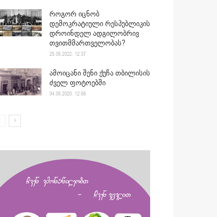
როგორ იცნობ
დემოკრატიული რესპუბლიკის
დროინდელ ადგილობრივ
თვითმმართველობას?
25.05.2022. 12:37
ამოიცანი შენი ქუჩა თბილისის
ძველ ფოტოებში
04.05.2020. 12:58