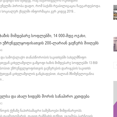
ტი გავიდა მას შემდეგ, რაც საქართველოს რკინიგზის
ენელმა პირობა დადო, რომ ბაქანს რეაბილიტაცია ჩაუტარდებოდა.
ებ სოციალურ ქსელში ინფორმაცია ჯერ კიდევ 2019...
ხაზის მიმდებარე სოფლებში, 14 000-მდე ოჯახი,
 უზრუნველყოფისათვის 200-ლარიან ვაუჩერს მიიღებს
:46
ა და სამოქალაქო თანასწორობის საკითხებში სახელმწიფო
ეთევან ციხელაშვილი გამყოფი ხაზის მიმდებარე სოფლებში 13 859
თბობით უზრუნველყოფისთვის ვაუჩერების დარიგების საკითხს
 ქეთევან ციხელაშვილის განცხადებით, ძალიან მნიშვნელოვანია
...
ელსა და ახალ ხიდებს შორის სანაპირო კეთდება
:43
ნოვის ქუჩაზე ნაპირსამაგრი სამუშაოები მიმდინარეობს.
 თავმჯდომარის, დავით რაზმაძის თქმით, იგეგმება ბარნოვის