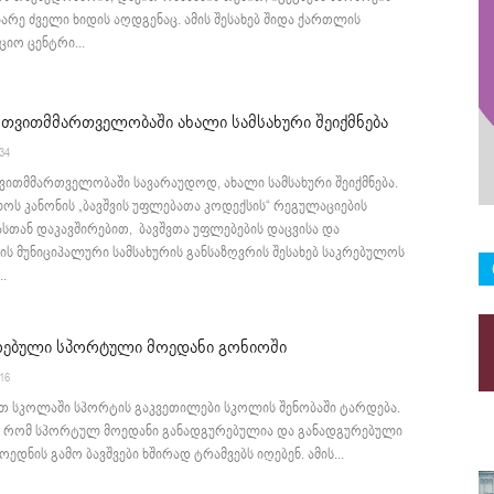
ბარე ძველი ხიდის აღდგენაც. ამის შესახებ შიდა ქართლის
იო ცენტრი...
 თვითმმართველობაში ახალი სამსახური შეიქმნება
:34
ვითმმართველობაში სავარაუდოდ, ახალი სამსახური შეიქმნება.
ოს კანონის „ბავშვის უფლებათა კოდექსის“ რეგულაციების
სთან დაკავშირებით, ბავშვთა უფლებების დაცვისა და
ს მუნიციპალური სამსახურის განსაზღვრის შესახებ საკრებულოს
.
რებული სპორტული მოედანი გონიოში
:16
თ სკოლაში სპორტის გაკვეთილები სკოლის შენობაში ტარდება.
აა, რომ სპორტულ მოედანი განადგურებულია და განადგურებული
ოედნის გამო ბავშვები ხშირად ტრამვებს იღებენ. ამის...