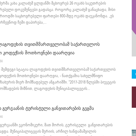
ერმა კახა კალაძემ გლდანში მცხოვრებ 26 ოჯახს საკუთრების
რებელი დოკუმენტები გადასცა. როგორც კალაძემ განაცხადა, მისი
რიოდში საცხოვრებელი ფართები 800-მდე ოჯახს დაუკანონდა. „ეს
არჩევნოდ ჩემი დაპირება,...
 ლაგოდეხის თვითმმართველობამ საქართელოს
ო კოდექსის მოთხოვნები დაარღვია
:56
ია შემდეგი სტატია ლაგოდეხის თვითმმართველობამ საქართველოს
კოდექსის მოთხოვნები დაარღვია, - ნათქვამია სახელმწიფო
მსახურის მიერ მომზადებულ ანგარიშში. "2017-2018 წლებში ბიუჯეტის
ომზადების მიზნით, ლაგოდეხის მუნიციპალიტეტის...
გურჯაანის ტურისტული განვითარების გეგმა
:46
გურჯაანში ეკონომიკური, მათ შორის, ტურისტული განვითარების
შავდა. მუნიციპალიტეტის მერიის, არჩილ ხანდამაშვილის