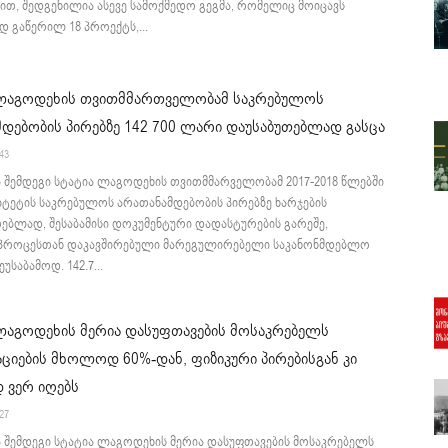
ით, შედგენილია ასევე სამოქმედო გეგმა, რომელიც მოიცავს
 გაწერილ 18 პროექტს,...
 ლაგოდეხის თვითმმართველობამ საკრებულოს
დებობის პირებზე 142 700 ლარი დაუსაბუთებლად გასცა
:43
ა შემდეგი სტატია ლაგოდეხის თვითმმარველობამ 2017-2018 წლებში
იტეტის საკრებულოს არათანამდებობის პირებზე ხარჯების
ებლად, შესაბამისი დოკუმენტური დადასტურების გარეშე,
 პროცესთან დაკავშირებული მარეგულირებელი საკანონმდებლო
უსაბამოდ. 142.7...
ლაგოდეხის მერია დასუფთავების მოსაკრებელს
ციების მხოლოდ 60%-დან, ფიზიკური პირებისგან კი
 ვერ იღებს
:27
ა შემდეგი სტატია ლაგოდეხის მერია დასუფთავების მოსაკრებელს