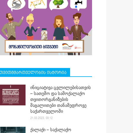
თვითმმართველობის ისტორია
ინიციატივა ცვლილებისათვის
– სათემო და სამოქალაქო
თვითორგანიზების
მაგალითები თანამედროვე
საქართველოში
21.03.2023. 00:12
ქალაქი – საქალაქო