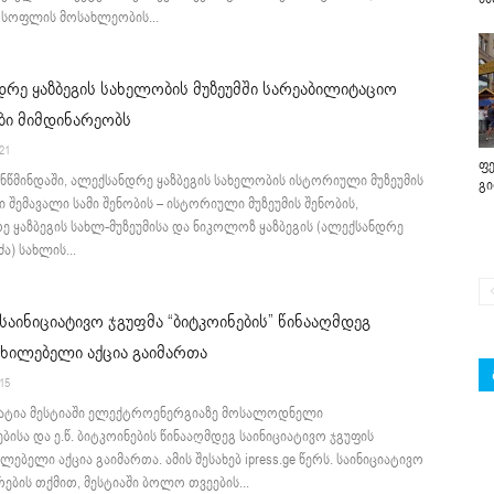
 სოფლის მოსახლეობის...
რე ყაზბეგის სახელობის მუზეუმში სარეაბილიტაციო
ბი მიმდინარეობს
:21
ფე
ნწმინდაში, ალექსანდრე ყაზბეგის სახელობის ისტორიული მუზეუმის
გ
 შემავალი სამი შენობის – ისტორიული მუზეუმის შენობის,
 ყაზბეგის სახლ-მუზეუმისა და ნიკოლოზ ყაზბეგის (ალექსანდრე
ძა) სახლის...
 საინიციატივო ჯგუფმა “ბიტკოინების” წინააღმდეგ
ხილებელი აქცია გაიმართა
:15
ტატია მესტიაში ელექტროენერგიაზე მოსალოდნელი
ბისა და ე.წ. ბიტკოინების წინააღმდეგ საინიციატივო ჯგუფის
ებელი აქცია გაიმართა. ამის შესახებ ipress.ge წერს. საინიციატივო
რების თქმით, მესტიაში ბოლო თვეების...