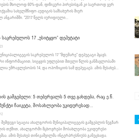
იების მხოლოდ 60%-დან, ფიზიკური პირებისგან კი საერთოდ ვერ
ათქვამია სახელმწიფო აუდიტის სამსახურის მიერ
 ანგარიშში. "2017 წელს იურიდიული...
 საკრებულოს 17 „უსიტყვო“ დეპუტატი
:23
უნიციპალიტეტის საკრებულოს 17 "მდუმარე" დეპუტატი ჰყავს.
ი ინფორმაციით, სიტყვის უფლებით მთელი წლის განმავლობაში
ლია უმრავლესობის 14, და ოპოზიციის სამ დეპუტატს. ამის შესახებ...
ს გამგებელი: 5 თებერვალს 5 თვე გახდება, რაც ე.წ.
 პუნქტი ჩაიკეტა, მოსახლეობა უკიდურესად...
:12
ა შემდეგი სტატია ახალგორის მუნიციპალიტეტის გამგებლის ნუგზარ
ლის თქმით, ახალგორში მცხოვრები მოსახლეობა უკიდურესი
ეშაა. ამის შესახებ თინიკაშვილმა ინტერპრესნიუსს განუცხადა.