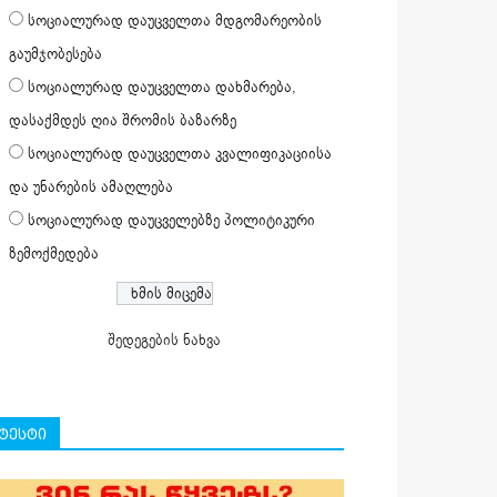
სოციალურად დაუცველთა მდგომარეობის
გაუმჯობესება
სოციალურად დაუცველთა დახმარება,
დასაქმდეს ღია შრომის ბაზარზე
სოციალურად დაუცველთა კვალიფიკაციისა
და უნარების ამაღლება
სოციალურად დაუცველებზე პოლიტიკური
ზემოქმედება
შედეგების ნახვა
ტესტი