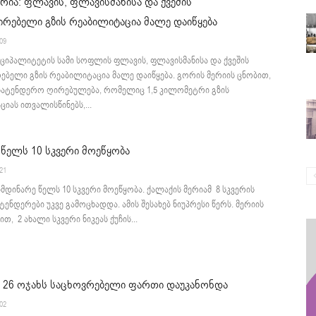
რია: ფლავის, ფლავისმანისა და ქვეშის
ირებელი გზის რეაბილიტაცია მალე დაიწყება
:09
ციპალიტეტის სამი სოფლის ფლავის, ფლავისმანისა და ქვეშის
ებელი გზის რეაბილიტაცია მალე დაიწყება. გორის მერიის ცნობით,
სატენდერო ღირებულება, რომელიც 1,5 კილომეტრი გზის
იას ითვალისწინებს,...
 წელს 10 სკვერი მოეწყობა
:21
იმდინარე წელს 10 სკვერი მოეწყობა. ქალაქის მერიამ 8 სკვერის
ტენდერები უკვე გამოცხადდა. ამის შესახებ ნიუპრესი წერს. მერიის
თ, 2 ახალი სკვერი ნიკეას ქუჩის...
 26 ოჯახს საცხოვრებელი ფართი დაუკანონდა
:02