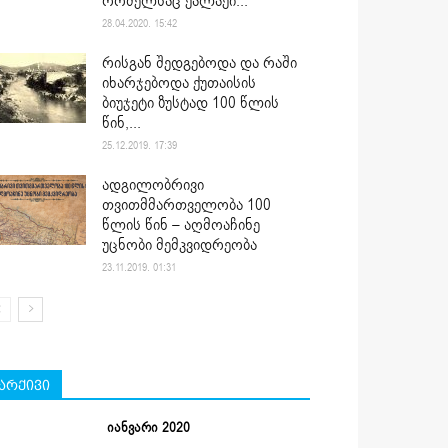
რომელსაც ქალაქი...
28.04.2020. 15:42
რისგან შედგებოდა და რაში
იხარჯებოდა ქუთაისის
ბიუჯეტი ზუსტად 100 წლის
წინ,...
25.12.2019. 17:39
ადგილობრივი
თვითმმართველობა 100
წლის წინ – აღმოაჩინე
უცნობი მემკვიდრეობა
23.11.2019. 01:31
არქივი
იანვარი 2020