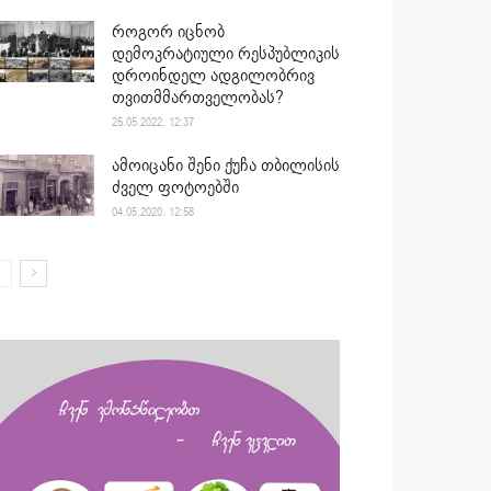
როგორ იცნობ
დემოკრატიული რესპუბლიკის
დროინდელ ადგილობრივ
თვითმმართველობას?
25.05.2022. 12:37
ამოიცანი შენი ქუჩა თბილისის
ძველ ფოტოებში
04.05.2020. 12:58