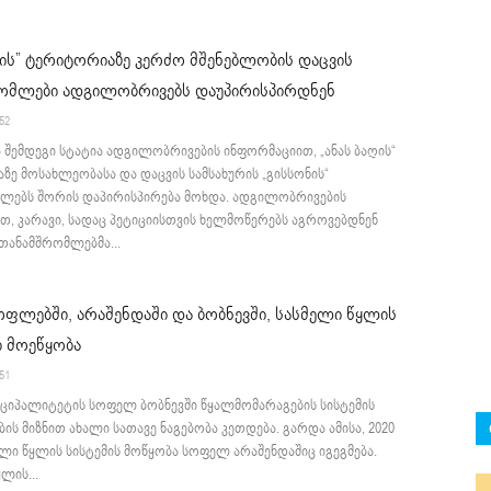
ღის” ტერიტორიაზე კერძო მშენებლობის დაცვის
ომლები ადგილობრივებს დაუპირისპირდნენ
:52
ა შემდეგი სტატია ადგილობრივების ინფორმაციით, „ანას ბაღის“
ე მოსახლეობასა და დაცვის სამსახურის „გისსონის“
ლებს შორის დაპირისპირება მოხდა. ადგილობრივების
თ, კარავი, სადაც პეტიციისთვის ხელმოწერებს აგროვებდნენ
 თანამშრომლებმა...
ფლებში, არაშენდაში და ბობნევში, სასმელი წყლის
ი მოეწყობა
:51
იციპალიტეტის სოფელ ბობნევში წყალმომარაგების სისტემის
ბის მიზნით ახალი სათავე ნაგებობა კეთდება. გარდა ამისა, 2020
ლი წყლის სისტემის მოწყობა სოფელ არაშენდაშიც იგეგმება.
ლის...