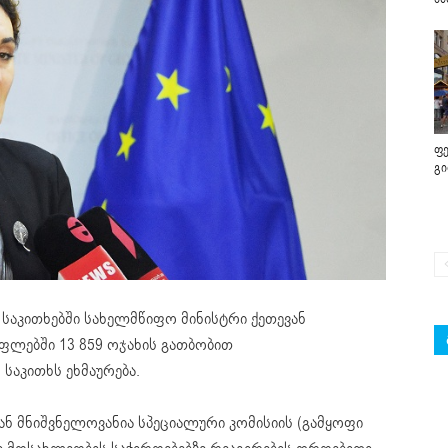
ფე
გ
საკითხებში სახელმწიფო მინისტრი ქეთევან
ფლებში 13 859 ოჯახის გათბობით
საკითხს ეხმაურება.
ან მნიშვნელოვანია სპეციალური კომისიის (გამყოფი