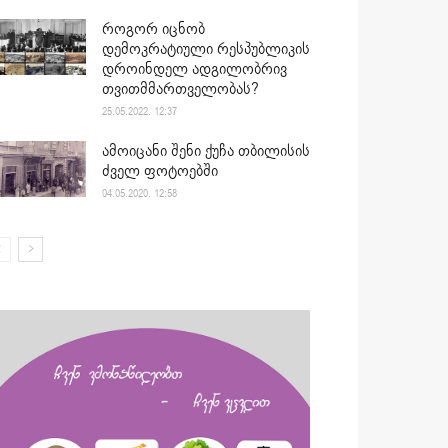
როგორ იცნობ
დემოკრატიული რესპუბლიკის
დროინდელ ადგილობრივ
თვითმმართველობას?
25.05.2022. 12:37
ამოიცანი შენი ქუჩა თბილისის
ძველ ფოტოებში
04.05.2020. 12:58