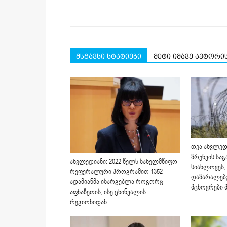
მსგავსი სტატიები
მეტი იმავე ავტორი
თეა ახვლედ
ზრუნვის საგ
ახვლედიანი: 2022 წელს სახელმწიფო
სიახლოვეს
რეფერალური პროგრამით 1352
დაზარალებ
ადამიანმა ისარგებლა როგორც
მცხოვრები 
აფხაზეთის, ისე ცხინვალის
რეგიონიდან