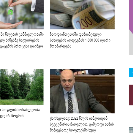
ი წლების განმავლობაში
ზარდიანთკარში დაზიანებული
ელ ბინებზე საკუთრების
სახლების აღდგენას 1 800 000 ლარი
 გაცემის პროცესი დაიწყო
მოხმარდება
ნ სოფლის მოსახლეობა
 ვეღარ მოჭრის
ქარსელაძე: 2022 წლის იანვრიდან
სექტემბრის ჩათვლით, გამყოფი ხაზის
მიმდებარე სოფლებში სულ