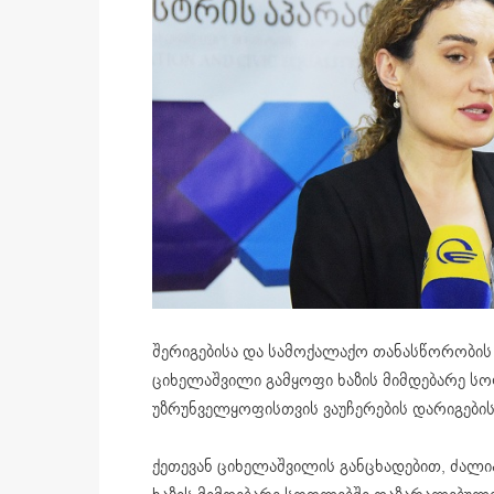
შერიგებისა და სამოქალაქო თანასწორობის 
ციხელაშვილი გამყოფი ხაზის მიმდებარე სო
უზრუნველყოფისთვის ვაუჩერების დარიგების 
ქეთევან ციხელაშვილის განცხადებით, ძალი