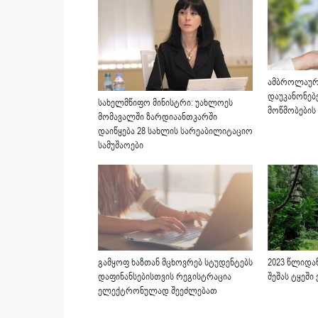
ამბროლაურშ
დაუკანონებ
სახელმწიფო მინისტრი: უახლოეს
მოწმობების
მომავალში ზარდიაანთკარში
დაიწყება 28 სახლის სარეაბილიტაციო
სამუშაოები
2023 წლიდა
გამყოფ ხაზთან მცხოვრებ სტუდენტებს
შეშას ტყეში
დაფინანსებისთვის რეგისტრაცია
ელექტრონულად შეეძლებათ