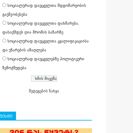
სოციალურად დაუცველთა მდგომარეობის
გაუმჯობესება
სოციალურად დაუცველთა დახმარება,
დასაქმდეს ღია შრომის ბაზარზე
სოციალურად დაუცველთა კვალიფიკაციისა
და უნარების ამაღლება
სოციალურად დაუცველებზე პოლიტიკური
ზემოქმედება
შედეგების ნახვა
ტესტი