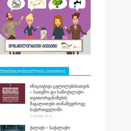
თვითმმართველობის ისტორია
ინიციატივა ცვლილებისათვის
– სათემო და სამოქალაქო
თვითორგანიზების
მაგალითები თანამედროვე
საქართველოში
21.03.2023. 00:12
ქალაქი – საქალაქო