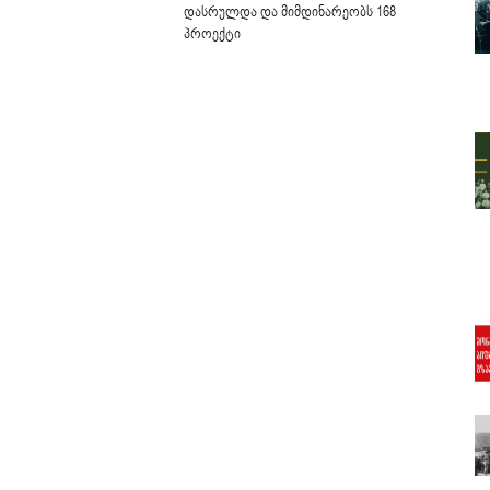
დასრულდა და მიმდინარეობს 168
პროექტი