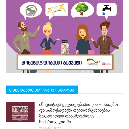
თვითმმართველობის ისტორია
ინიციატივა ცვლილებისათვის – სათემო
და სამოქალაქო თვითორგანიზების
მაგალითები თანამედროვე
საქართველოში
21.03.2023. 00:12