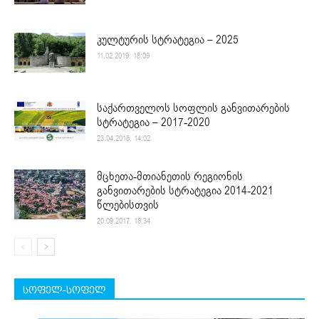
კულტურის სტრატეგია – 2025
11.02.2019. 18:09
საქართველოს სოფლის განვითარების
სტრატეგია – 2017-2020
23.04.2018. 14:02
მცხეთა-მთიანეთის რეგიონის
განვითარების სტრატეგია 2014-2021
წლებისთვის
20.09.2017. 18:34
სოფელ-სოფელ