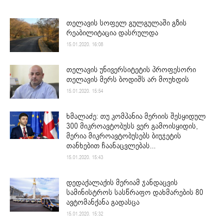
თელავის სოფელ გულგულაში გზის
რეაბილიტაცია დასრულდა
15.01.2020. 16:08
თელავის უნივერსიტეტის პროფესორი
თელავის მერს ბოდიშს არ მოუხდის
15.01.2020. 15:54
ხმალაძე: თუ კომპანია მერიის შესყიდულ
300 მიკროავტობუსს ვერ გამოისყიდის,
მერია მიკროავტობუსებს ბიუჯეტის
თანხებით ჩაანაცვლებას...
15.01.2020. 15:43
დედაქალაქის მერიამ ჯანდაცვის
სამინისტროს სასწრაფო დახმარების 80
ავტომანქანა გადასცა
15.01.2020. 15:32