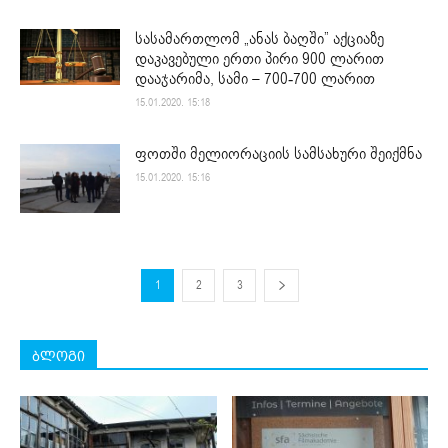
სასამართლომ „ანას ბაღში” აქციაზე
დაკავებული ერთი პირი 900 ლარით
დააჯარიმა, სამი – 700-700 ლარით
15.01.2020. 15:18
ფოთში მელიორაციის სამსახური შეიქმნა
15.01.2020. 15:16
1
2
3
ბლოგი