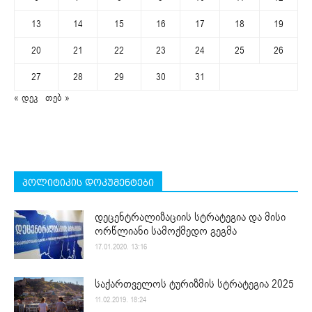
13
14
15
16
17
18
19
20
21
22
23
24
25
26
27
28
29
30
31
« დეკ
თებ »
პოლიტიკის დოკუმენტები
დეცენტრალიზაციის სტრატეგია და მისი
ორწლიანი სამოქმედო გეგმა
17.01.2020. 13:16
საქართველოს ტურიზმის სტრატეგია 2025
11.02.2019. 18:24