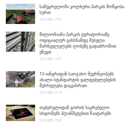
სამეგრელოში კოლხური პარკის მოწყობა
სურთ
15.01.2020. 17:57
მილიონიანი პარკის ტერიტორიაზე
ოფიციალურ გახსნამდე შესვლა
მარნეულელებს ღობეზე გადაძრომით
უწევთ
15.01.2020. 17:37
13 იანვრიდან საოჯახო მეურნეობებს
ახალი სტანდარტის ვალდებულებების
შესრულება დაეკისრათ
15.01.2020. 17:18
თებერვლიდან გორის საკრებულო
სხდომებს პლანშეტებით ჩაატარებს
15.01.2020. 17:03