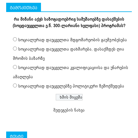
გამოკითხვა
რა მიზანი აქვს საზოგადოებრივ სამუშაოებზე დასაქმების
(სოცდაუცველთა ე.წ. 300-ლარიანი ხელფასი) პროგრამას?
სოციალურად დაუცველთა მდგომარეობის გაუმჯობესება
სოციალურად დაუცველთა დახმარება, დასაქმდეს ღია
შრომის ბაზარზე
სოციალურად დაუცველთა კვალიფიკაციისა და უნარების
ამაღლება
სოციალურად დაუცველებზე პოლიტიკური ზემოქმედება
შედეგების ნახვა
ტესტი