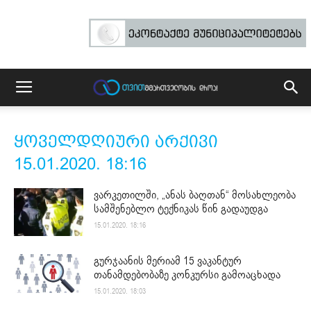
ყოველდღიური არქივი
15.01.2020. 18:16
ვარკეთილში, „ანას ბაღთან“ მოსახლეობა
სამშენებლო ტექნიკას წინ გადაუდგა
15.01.2020. 18:16
გურჯაანის მერიამ 15 ვაკანტურ
თანამდებობაზე კონკურსი გამოაცხადა
15.01.2020. 18:03