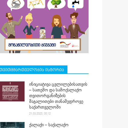
თვითმმართველობის ისტორია
ინიციატივა ცვლილებისათვის
– სათემო და სამოქალაქო
თვითორგანიზების
მაგალითები თანამედროვე
საქართველოში
21.03.2023. 00:12
ქალაქი – საქალაქო