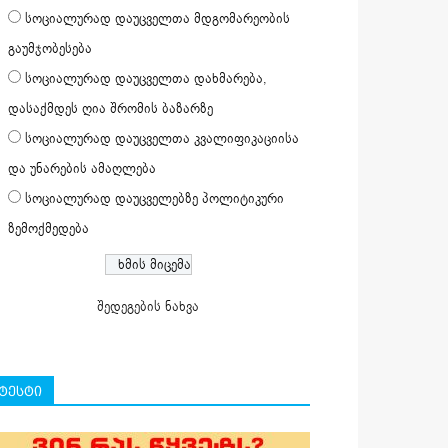
სოციალურად დაუცველთა მდგომარეობის
გაუმჯობესება
სოციალურად დაუცველთა დახმარება,
დასაქმდეს ღია შრომის ბაზარზე
სოციალურად დაუცველთა კვალიფიკაციისა
და უნარების ამაღლება
სოციალურად დაუცველებზე პოლიტიკური
ზემოქმედება
შედეგების ნახვა
ტესტი