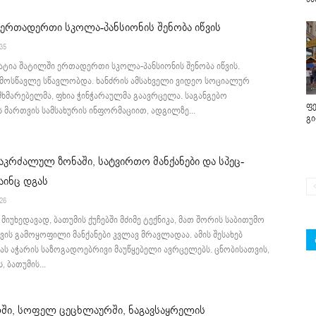
ერთადერთი სკოლა-პანსიონის შენობა იწვის
:35
ატია შატილში ერთადერთი სკოლა-პანსიონის შენობა იწვის.
 მოსწავლე სწავლობდა. ხანძრის ამსახველი ვიდეო სოციალურ
ხმარებელმა, ფხია ჭინჭარაულმა გაავრცელა. საგანგებო
ფე
ს მართვის სამსახურის ინფორმაციით, ადგილზე...
გ
 აკრძალულ ზონაში, სატვირთო მანქანები და სპეც-
მაინც დგას
:26
მიუხედავად, ბათუმის ქუჩებში მძიმე ტექნიკა, მათ შორის საბითუმო
ის გამოყოფილი მანქანები კვლავ მრავლადაა. ამის შესახებ
ს აჭარის საზოგადოებრივი მაუწყებელი ავრცელებს. ცნობისათვის,
, ბათუმის...
ში, სოფელ ცეცხლაურში, ნაგავსაყრელის