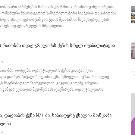
ს მყარი ნარჩენების მართვის კომპანია გერმანიის განვითარების
W) ფინანსური მხარდაჭერით სამეგრელო-ზემო სვანეთის და კახეთისა
თვის ახალი, ევროსტანდარტების შესაბამისი ნაგავსაყრელების
ეგმავს. ნაგავსაყრელების მშენებლობა...
ს რაიონში თვალჭრელიძის ქუჩის სრულ რეაბილიტაცია
:59
რაიონში, ორხევში, თვალჭრელიძის ქუჩის კაპიტალური
ცია დაიწყო. "თვალჭრელიძის ქუჩა შემოვლითი გზაა, რომელიც
ს მეტროსადგურ "ვარკეთილის“ გავლის გარეშე, კახეთის
იდან ვარკეთილის მეურნეობას აკავშირებს. თვალჭრელიძის
, დადიანის ქუჩა N77-ში, სანიაღვრე ქსელის მოწყობა
რეობს
:54