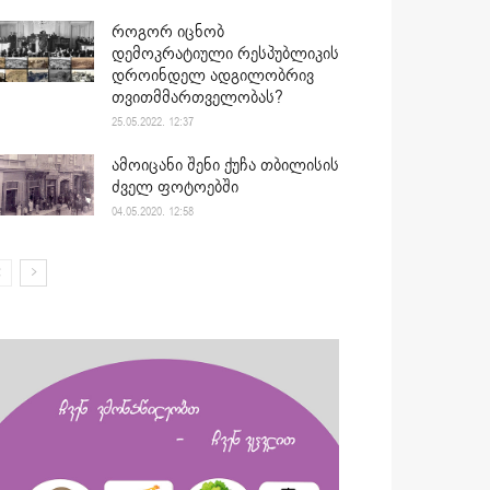
როგორ იცნობ
დემოკრატიული რესპუბლიკის
დროინდელ ადგილობრივ
თვითმმართველობას?
25.05.2022. 12:37
ამოიცანი შენი ქუჩა თბილისის
ძველ ფოტოებში
04.05.2020. 12:58