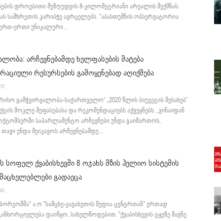
ნების დროებითი შეზღუდვის 8-კილომეტრიანი არეალის შექმნას.
ს სამხრეთის კარიბჭე ავრცელებს. "აბასთუმნის ობსერვატორია
 ერთ-ერთი უნიკალური...
ალობა: არჩევნებამდე ხელფასების მატება
რაციული რესურსების გამოყენებად აღიქმება
:10
ისო გამჭვირვალობა-საქართველო“ „2020 წლის ბიუჯეტის შესახებ”
ტის მოკლე შეფასებასა და რეკომენდაციებს აქვეყნებს. „ვინაიდან
 ოქტომბერში საპარლამენტო არჩევნები უნდა გაიმართოს,
თავი უნდა შეიკავოს არჩევნებამდე...
 სოფელ ქვაბისხევში 8 ოჯახს მზის ჰელიო სისტემის
ამაცხელებლები გადაეცა
:40
ე ბორჯომმა" ა.ო "სამცხე-ჯავახეთის მედია ცენტრთან" ერთად
ანხორციელება დაიწყო, სახელწოდებით: "ქვაბისხევის ტყეზე მავნე