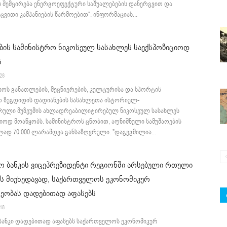
ს შემცირება ენერგოეფექტური საშუალებების დანერგვით და
ვითი კამპანიების წარმოებით". ინფორმაციას...
ბის სამინისტრო ნიკოსეულ სასახლეს საექსპოზიციოდ
ს
:28
ოს განათლების, მეცნიერების, კულტურისა და სპორტის
ო ზუგდიდის დადიანების სასახლეთა ისტორიულ-
რული მუზეუმის ახლადრეაბილიტირებულ ნიკოსეულ სასახლეს
იოდ მოაწყობს. სამინისტროს ცნობით, აღნიშნული სამუშაოების
ად 70 000 ლარამდეა განსაზღვრული. "დაგეგმილია...
 ბანკის ვიცეპრეზიდენტი რეგიონში არსებული რთული
ს მიუხედავად, საქართველოს ეკონომიკურ
ეობას დადებითად აფასებს
:18
ანკი დადებითად აფასებს საქართველოს ეკონომიკურ