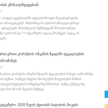
ბას ეწინააღმდეგებიან
:19
, სოფელ ცეცხლაურში ადგილობრივები ნაგავსაყრელის
ას აპროტესტებენ. ინფორმაციას აჭარის საზოგადოებრივი
ი ავრცელებს. მოსახლეობა შემთხვევაში მოსალოდნელ
ე საუბრობს და 17 ოქტომბერს აქციაც მოაწყვეს, სადაც 14-
ეგმა...
ერთ-ერთი კორპუსის ონკანის წყალში ფეკალიების
ღმოაჩინეს
:38
თ-ერთი კორპუსის ონკანის წყალში ფეკალიების ნარევი აღმოაჩინეს
ის თქმით, სასმელი წყლის პრობლემის მოგვარების მიზნით
ვ ხელისუფლებას რამდენჯერმე მიმართეს, თუმცა უშედეგოდ.
ალი მათ 90-იანი წლების შემდეგ...
 ვიცემერი: 2020 წელს ქუთაისს ბალახის ჰოკეის