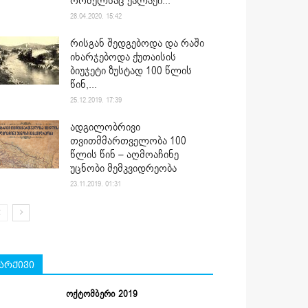
რომელსაც ქალაქი...
28.04.2020. 15:42
რისგან შედგებოდა და რაში
იხარჯებოდა ქუთაისის
ბიუჯეტი ზუსტად 100 წლის
წინ,...
25.12.2019. 17:39
ადგილობრივი
თვითმმართველობა 100
წლის წინ – აღმოაჩინე
უცნობი მემკვიდრეობა
23.11.2019. 01:31
არქივი
ოქტომბერი 2019