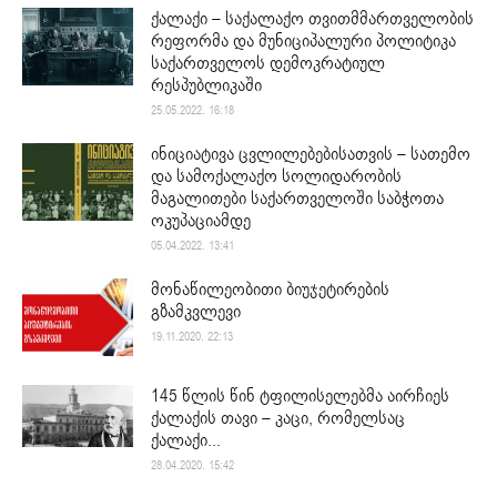
ქალაქი – საქალაქო თვითმმართველობის
რეფორმა და მუნიციპალური პოლიტიკა
საქართველოს დემოკრატიულ
რესპუბლიკაში
25.05.2022. 16:18
ინიციატივა ცვლილებებისათვის – სათემო
და სამოქალაქო სოლიდარობის
მაგალითები საქართველოში საბჭოთა
ოკუპაციამდე
05.04.2022. 13:41
მონაწილეობითი ბიუჯეტირების
გზამკვლევი
19.11.2020. 22:13
145 წლის წინ ტფილისელებმა აირჩიეს
ქალაქის თავი – კაცი, რომელსაც
ქალაქი...
28.04.2020. 15:42