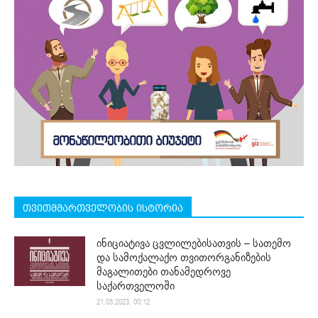
თვითმმართველობის ისტორია
ინიციატივა ცვლილებისათვის – სათემო
და სამოქალაქო თვითორგანიზების
მაგალითები თანამედროვე
საქართველოში
21.03.2023. 00:12