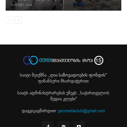
29.03.2021. 12:44
საიტი შეიქმნა ,
„ღია საზოგადოების ფონდის"
ფინანსური მხარდაჭერით
საიტს ადმინისტრირებას უწევს ,,საქართველოს
მედია კლუბი"
დაგვიკავშირდით:
geomediaclub@gmail.com