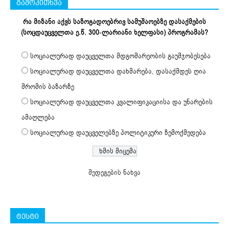
გამოკითხვა
რა მიზანი აქვს საზოგადოებრივ სამუშაოებზე დასაქმების
(სოცდაუცველთა ე.წ. 300-ლარიანი ხელფასი) პროგრამას?
სოციალურად დაუცველთა მდგომარეობის გაუმჯობესება
სოციალურად დაუცველთა დახმარება, დასაქმდეს ღია
შრომის ბაზარზე
სოციალურად დაუცველთა კვალიფიკაციისა და უნარების
ამაღლება
სოციალურად დაუცველებზე პოლიტიკური ზემოქმედება
შედეგების ნახვა
ტესტი