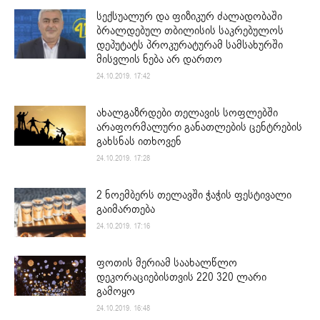
სექსუალურ და ფიზიკურ ძალადობაში
ბრალდებულ თბილისის საკრებულოს
დეპუტატს პროკურატურამ სამსახურში
მისვლის ნება არ დართო
24.10.2019. 17:42
ახალგაზრდები თელავის სოფლებში
არაფორმალური განათლების ცენტრების
გახსნას ითხოვენ
24.10.2019. 17:28
2 ნოემბერს თელავში ჭაჭის ფესტივალი
გაიმართება
24.10.2019. 17:16
ფოთის მერიამ საახალწლო
დეკორაციებისთვის 220 320 ლარი
გამოყო
24.10.2019. 16:48