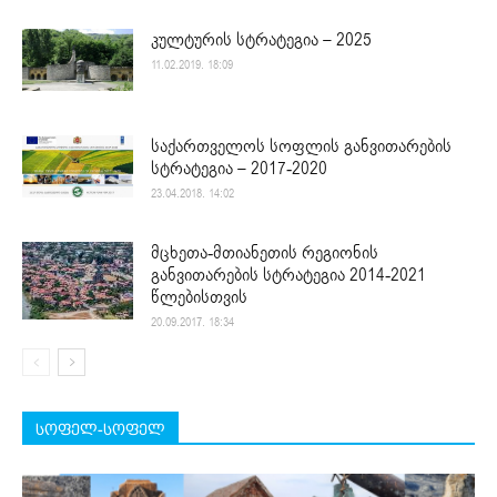
კულტურის სტრატეგია – 2025
11.02.2019. 18:09
საქართველოს სოფლის განვითარების
სტრატეგია – 2017-2020
23.04.2018. 14:02
მცხეთა-მთიანეთის რეგიონის
განვითარების სტრატეგია 2014-2021
წლებისთვის
20.09.2017. 18:34
სოფელ-სოფელ