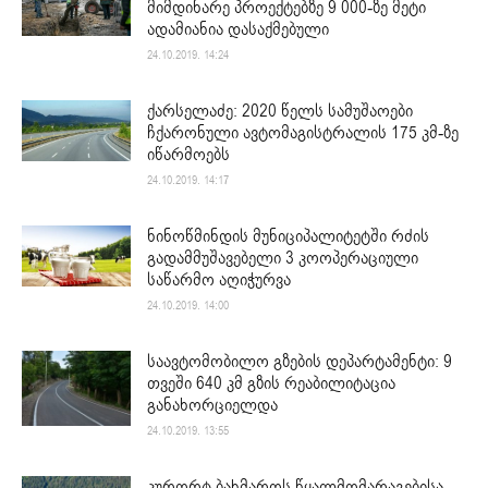
მიმდინარე პროექტებზე 9 000-ზე მეტი
ადამიანია დასაქმებული
24.10.2019. 14:24
ქარსელაძე: 2020 წელს სამუშაოები
ჩქარონული ავტომაგისტრალის 175 კმ-ზე
იწარმოებს
24.10.2019. 14:17
ნინოწმინდის მუნიციპალიტეტში რძის
გადამმუშავებელი 3 კოოპერაციული
საწარმო აღიჭურვა
24.10.2019. 14:00
საავტომობილო გზების დეპარტამენტი: 9
თვეში 640 კმ გზის რეაბილიტაცია
განახორციელდა
24.10.2019. 13:55
კურორტ ბახმაროს წყალმომარაგებისა