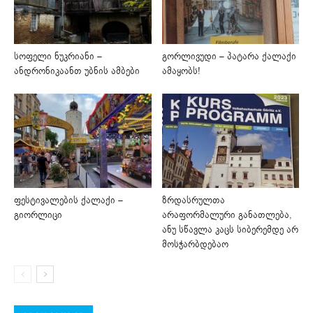
სოფელი ნუკრიანი –
გორლივუდი – პატარა ქალაქი
ანდრონიკაანთ უბნის ამბები
ამაყობს!
ფესტივალების ქალაქი –
ზრდასრულთა
გიორლიცი
არაფორმალური განათლება,
ანუ სწავლა კაცს სიბერემდე არ
მოსჭარბდებაო