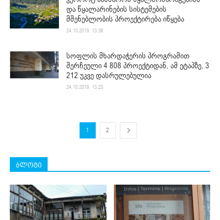
და წყალარინების სისტემების
მშენებლობის პროექტირება იწყება
24.10.2019. 13:38
სოფლის მხარდაჭერის პროგრამით
შერჩეული 4 808 პროექტიდან, ამ ეტაპზე, 3
212 უკვე დასრულებულია
24.10.2019. 13:23
1
2
ბლოგი