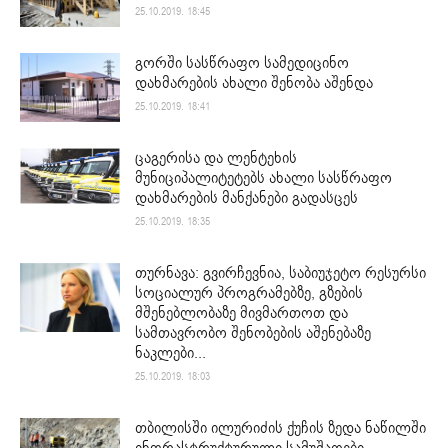
25.10.2019. 18:45
გორში სასწრაფო სამედიცინო
დახმარების ახალი შენობა აშენდა
25.10.2019. 18:41
ცაგერისა და ლენტეხის
მუნიციპალიტეტებს ახალი სასწრაფო
დახმარების მანქანები გადასცეს
25.10.2019. 18:35
თურნავა: გვირჩევნია, საბიუჯეტო რესურსი
სოციალურ პროგრამებზე, გზების
მშენებლობაზე მივმართოთ და
სამთავრობო შენობების აშენებაზე
ნაკლები...
25.10.2019. 18:03
თბილისში ილურიძის ქუჩის ზედა ნაწილში