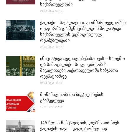
საქართველოში
21.03.2023. 00:12
ქალაქი – საქალაქო თვითმმართველობის
რეფორმა და მუნიციპალური პოლიტიკა
საქართველოს დემოკრატიულ
რესპუბლიკაში
25.05.2022. 16:18
ინიციატივა ცვლილებებისათვის – სათემო
და სამოქალაქო სოლიდარობის
მაგალითები საქართველოში საბჭოთა
ოკუპაციამდე
05.04.2022. 13:41
მონაწილეობითი ბიუჯეტირების
გზამკვლევი
19.11.2020. 22:13
145 წლის წინ ტფილისელებმა აირჩიეს
ქალაქის თავი – კაცი, რომელსაც