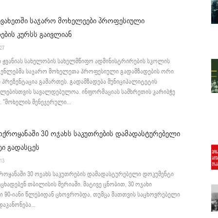
ავახეთში საჯარო მოხელეები პროფესიული
ების კურსს გაივლიან
:27
ი ჟვანიას სახელობის სახელმწიფო ადმინისტრირების სკოლის
ენლებმა საჯარო მოხელეთა პროფესიული გადამზადების ორი
პრეზენტაცია გამართეს. გადამზადება მუნიციპალიტეტის
ლებისთვის სავალდებულოა. ინფორმაციას სამხრეთის კარიბჭე
 "მოხელის მენეჯერული...
ქროყანაში 30 ოჯახს საკუთრების დამადასტურებელი
ი გადასცეს
:13
ოყანაში 30 ოჯახს საკუთრების დამადასტურებელი დოკუმენტი
 აცხადებენ თბილისის მერიაში. მატივე ცნობით, 30 ოჯახი
ი 90-იანი წლებიდან ცხოვრობდა, თუმცა მათთვის საცხოვრებელი
აკანონება...