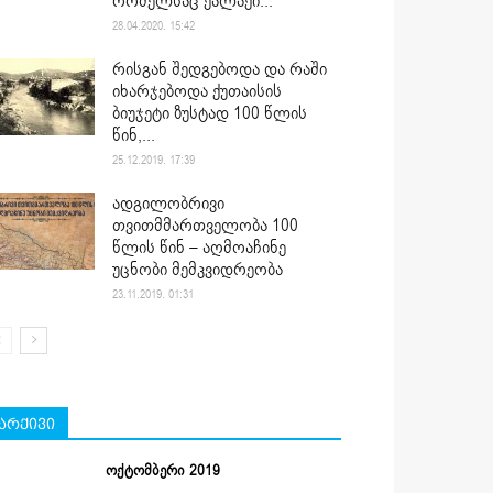
რომელსაც ქალაქი...
28.04.2020. 15:42
რისგან შედგებოდა და რაში
იხარჯებოდა ქუთაისის
ბიუჯეტი ზუსტად 100 წლის
წინ,...
25.12.2019. 17:39
ადგილობრივი
თვითმმართველობა 100
წლის წინ – აღმოაჩინე
უცნობი მემკვიდრეობა
23.11.2019. 01:31
არქივი
ოქტომბერი 2019