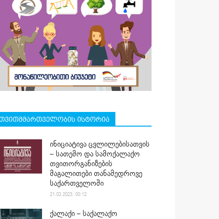
თვითმმართველობის ისტორია
ინიციატივა ცვლილებისათვის
– სათემო და სამოქალაქო
თვითორგანიზების
მაგალითები თანამედროვე
საქართველოში
21.03.2023. 00:12
ქალაქი – საქალაქო