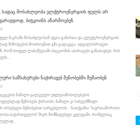
ი, სადაც მოსახლეობა ელქტროენერგიის ფულს არ
ავარაუდოდ, ბიტკოინს აწარმოებენ
:08
ოფელ ნაკრაში მოსახლეობამ აქცია გამართა და ელექტროენერგიის
ლად მიწოდების მოთხოვნით გზა გადაკეტა. ადგილობრივები
ნ, რომ სოფელ ლახამულაში ბიტკიონის აპარატები განათავსეს, რის
ლს...
ლური სამსახურები ნაქირავებ შენობებში მუშაობენ
52
იტეტების ნაწილი ცალკეული უფლებამოსილებების
იელებლად შენობებს ქირაობს, ნაწილი კი სახელმწიფო
ში არსებული შენობებით სარგებლობს, - ნათქვამია "საერთაშორისო
ლობა-საქართველოს" მიერ მომზადებულ კვლევაში, რომელსაც
ვლელად...