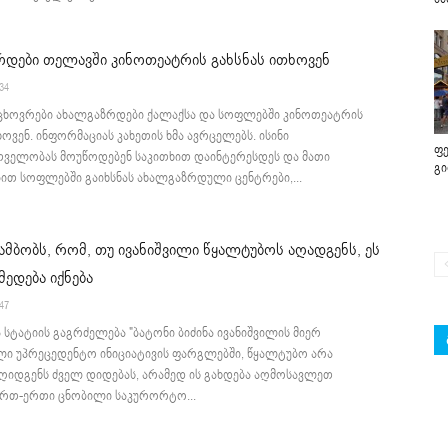
დები თელავში კინოთეატრის გახსნას ითხოვენ
:34
ცხოვრები ახალგაზრდები ქალაქსა და სოფლებში კინოთეატრის
ხოვენ. ინფორმაციას კახეთის ხმა ავრცელებს. ისინი
ფე
ველობას მოუწოდებენ საკითხით დაინტერესდეს და მათი
გ
თ სოფლებში გაიხსნას ახალგაზრდული ცენტრები,...
ამბობს, რომ, თუ ივანიშვილი წყალტუბოს აღადგენს, ეს
ედება იქნება
:47
ა სტატიის გაგრძელება "ბატონი ბიძინა ივანიშვილის მიერ
ლი უპრეცედენტო ინიციატივის ფარგლებში, წყალტუბო არა
იდგენს ძველ დიდებას, არამედ ის გახდება აღმოსავლეთ
ერთ-ერთი ცნობილი საკურორტო...