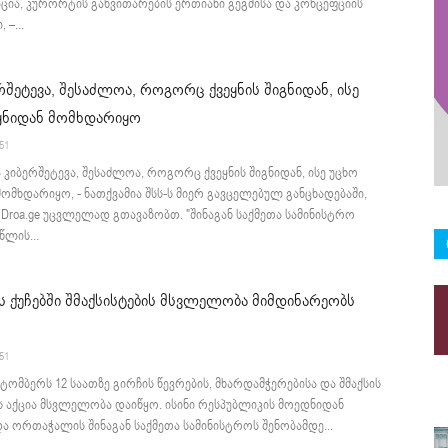
ია, კურორტის განვითარების ერთიანი გეგმისა და კონცეფციის
–...
ერშეტევა, შესაძლოა, როგორც ქვეყნის შიგნიდან, ისე
ეყნიდან მომხდარიყო
:51
ა კიბერშეტევა, შესაძლოა, როგორც ქვეყნის შიგნიდან, ისე უცხო
მომხდარიყო, - ნათქვამია შსს-ს მიერ გავცელებულ განცხადებაში,
roa.ge უცვლელად გთავაზობთ. "შინაგან საქმეთა სამინისტრო
წლის...
 ქუჩებში შმაქსისტების მსვლელობა მიმდინარეობს
:51
ტომბერს 12 საათზე გირჩის წევრების, მხარდამჭერებისა და შმაქსის
 აქცია მსვლელობა დაიწყო. ისინი რესპუბლიკის მოედნიდან
ა ორთაჭალის შინაგან საქმეთა სამინისტროს შენობამდე...