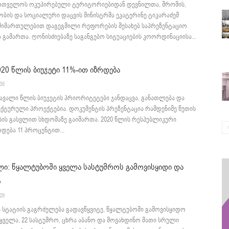
რთველოს ოკუპირებული ტერიტორიებიდან დევნილთა, შრომის,
ბის და სოციალური დაცვის მინისტრმა ეკატერინე ტიკარაძემ
 მიმართულებით დაგეგმილი რეფორების შესახებ საპრეზენტაციო
 გამართა. ღონისძიებაზე საგანგებო სიტუაციების კოორდინაციისა...
020 წლის ბიუჯეტი 11%-ით იზრდება
:35
ავალი წლის ბიუჯეტის პრიორიტეტები ჯანდაცვა, განათლება და
ქტურული პროექტებია. დოკუმენტის პრეზენტაცია რამდენიმე წუთის
ბის გასვლით სხდომაზე გაიმართა. 2020 წლის რესპუბლიკური
რდება 11 პროცენტით...
ლი: წყალტუბოში ყველა სასტუმროს გამოვისყიდი და
ნ
:29
ა სტატიის გაგრძელება გადავწყვიტე, წყალტუბოში გამოვისყიდო
ყველა, 22 სასტუმრო, ცხრა აბანო და მოვახდინო მათი სრული