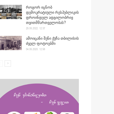
როგორ იცნობ
დემოკრატიული რესპუბლიკის
დროინდელ ადგილობრივ
თვითმმართველობას?
25.05.2022. 12:37
ამოიცანი შენი ქუჩა თბილისის
ძველ ფოტოებში
04.05.2020. 12:58