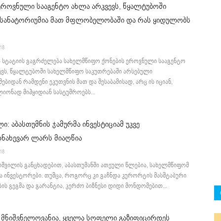
ეროვნული სააგენტო ახლა არკვევს, წყალტუბოში
 სანატორიუმია მათ მფლობელობაში და რას ყიდულობს
:18
ა სტატიის გაგრძელება სახელმწიფო ქონების ეროვნული სააგენტო
ევს, წყალტუბოში სახელმწიფო საკუთრებაში არსებული
ებიდან რამდენი ეკუთვნის მათ და შესაბამისად, არც ის იციან,
იონად მიჰყიდიან სასტუმროებს...
ლი: აბასთუმნის ჯამურმა ინვესტიციამ უკვე
ნახევარ ლარს მიაღწია
:18
ნიშვილის განცხადებით, აბასთუმანში ათეული წლებია, სახელმწიფომ
ა ინვესტორები. თუმცა, როგორც კი გაჩნდა კურორტის მასშტაბური
ის გეგმა და გარანტია, კერძო ბიზნესი დიდი მონდომებით...
 მნიშვნელოვანია, ყველა სოფელი გაზიფიცირდეს