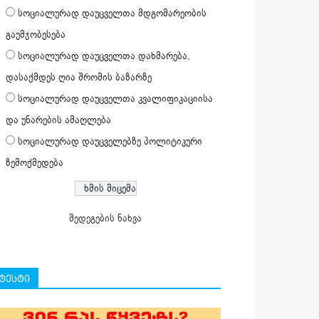
სოციალურად დაუცველთა მდგომარეობის
გაუმჯობესება
სოციალურად დაუცველთა დახმარება,
დასაქმდეს ღია შრომის ბაზარზე
სოციალურად დაუცველთა კვალიფიკაციისა
და უნარების ამაღლება
სოციალურად დაუცველებზე პოლიტიკური
ზემოქმედება
შედეგების ნახვა
ტესტი