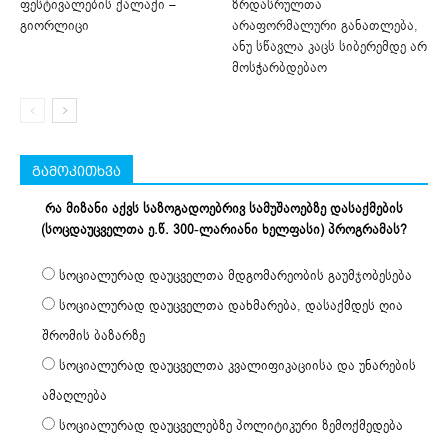
ფესტივალების ქალაქი –
ზრდასრულთა
გიორლიცი
არაფორმალური განათლება,
ანუ სწავლა კაცს სიბერემდე არ
მოსჭარბდებაო
გამოკითხვა
რა მიზანი აქვს საზოგადოებრივ სამუშაოებზე დასაქმების
(სოცდაუცველთა ე.წ. 300-ლარიანი ხელფასი) პროგრამას?
სოციალურად დაუცველთა მდგომარეობის გაუმჯობესება
სოციალურად დაუცველთა დახმარება, დასაქმდეს ღია
შრომის ბაზარზე
სოციალურად დაუცველთა კვალიფიკაციისა და უნარების
ამაღლება
სოციალურად დაუცველებზე პოლიტიკური ზემოქმედება