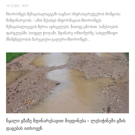
15.12.2021. 16:31
ჩხოროწყუს მუნიციპალიტეტში საგზაო ინფრასტრუქტურის მოწყობა
მიმდინარეობს, - ამის შესახებ ინფორმაციას ჩხოროწყუს
მუნიციპალიტეტის მერია ავრცელებს. მათივე ცნობით, სამუსოების
ფარგლებში, სოფელ ჭოღაში, მდინარე ოჩხომურზე, სახელმწიფო
მნიშვნელობის მარტვილი-ტალერი-ჩხოროწყუს...
წყალი გზაზე მდინარესავით მიედინება – ლესიჭინეში გზის
დაგებას ითხოვენ