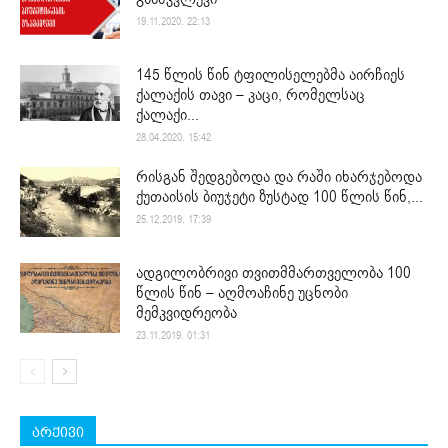
19.11.2020. 22:13
145 წლის წინ ტფილისელებმა აირჩიეს
ქალაქის თავი – კაცი, რომელსაც
ქალაქი...
28.04.2020. 15:42
რისგან შედგებოდა და რაში იხარჯებოდა
ქუთაისის ბიუჯეტი ზუსტად 100 წლის წინ,...
25.12.2019. 17:39
ადგილობრივი თვითმმართველობა 100
წლის წინ – აღმოაჩინე უცნობი
მემკვიდრეობა
23.11.2019. 01:31
არქივი