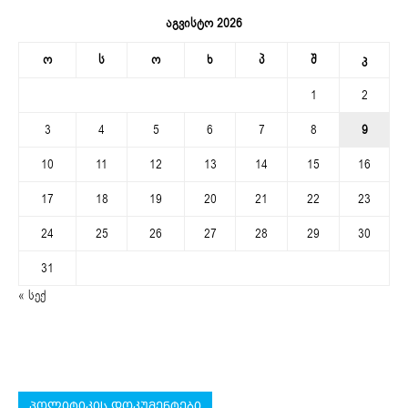
აგვისტო 2026
ო
ს
ო
ხ
პ
შ
კ
1
2
3
4
5
6
7
8
9
10
11
12
13
14
15
16
17
18
19
20
21
22
23
24
25
26
27
28
29
30
31
« სექ
პოლიტიკის დოკუმენტები