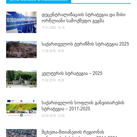
დეცენტრალიზაციის სტრატეგია და მისი
ორწლიანი სამოქმედო გეგმა
17.01.2020. 13:16
საქართველოს ტურიზმის სტრატეგია 2025
11.02.2019. 18:24
კულტურის სტრატეგია – 2025
11.02.2019. 18:09
საქართველოს სოფლის განვითარების
სტრატეგია – 2017-2020
23.04.2018. 14:02
მცხეთა-მთიანეთის რეგიონის