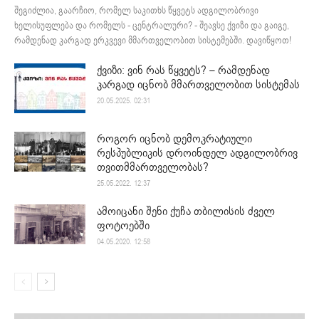
შეგიძლია, გაარჩიო, რომელ საკითხს წყვეტს ადგილობრივი
ხელისუფლება და რომელს - ცენტრალური? - შეავსე ქვიზი და გაიგე,
რამდენად კარგად ერკვევი მმართველობით სისტემებში. დავიწყოთ!
ქვიზი: ვინ რას წყვეტს? – რამდენად
კარგად იცნობ მმართველობით სისტემას
20.05.2025. 02:31
როგორ იცნობ დემოკრატიული
რესპუბლიკის დროინდელ ადგილობრივ
თვითმმართველობას?
25.05.2022. 12:37
ამოიცანი შენი ქუჩა თბილისის ძველ
ფოტოებში
04.05.2020. 12:58