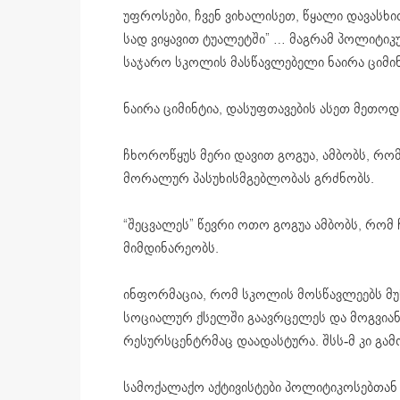
უფროსები, ჩვენ ვიხალისეთ, წყალი დავასხი
სად ვიყავით ტუალეტში” … მაგრამ პოლიტიკუ
საჯარო სკოლის მასწავლებელი ნაირა ციმი
ნაირა ციმინტია, დასუფთავების ასეთ მეთო
ჩხოროწყუს მერი დავით გოგუა, ამბობს, რომ
მორალურ პასუხისმგებლობას გრძნობს.
“შეცვალეს” წევრი ოთო გოგუა ამბობს, რომ 
მიმდინარეობს.
ინფორმაცია, რომ სკოლის მოსწავლეებს მუ
სოციალურ ქსელში გაავრცელეს და მოგვია
რესურსცენტრმაც დაადასტურა. შსს-მ კი გამ
სამოქალაქო აქტივისტები პოლიტიკოსებთან 