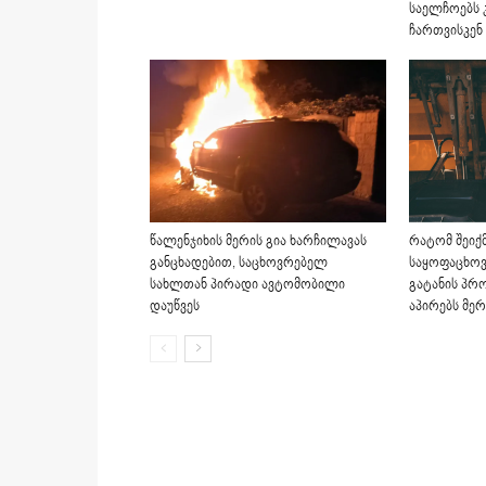
საელჩოებს კ
ჩართვისკენ
წალენჯიხის მერის გია ხარჩილავას
რატომ შეიქ
განცხადებით, საცხოვრებელ
საყოფაცხოვ
სახლთან პირადი ავტომობილი
გატანის პ
დაუწვეს
აპირებს მერ