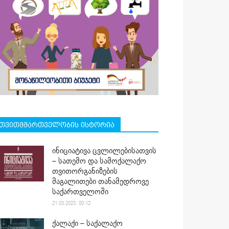
თვითმმართველობის ისტორია
ინიციატივა ცვლილებისათვის
– სათემო და სამოქალაქო
თვითორგანიზების
მაგალითები თანამედროვე
საქართველოში
21.03.2023. 00:12
ქალაქი – საქალაქო