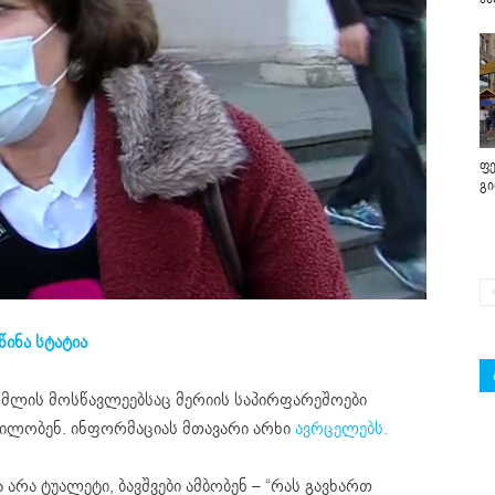
ფე
გ
წინა სტატია
მლის მოსწავლეებსაც მერიის საპირფარეშოები
დილობენ. ინფორმაციას მთავარი არხი
ავრცელებს.
 არა ტუალეტი, ბავშვები ამბობენ – “რას გავხართ