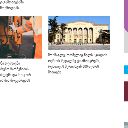
ი გამოძიებაში
 მოუწოდებს
მოსწავლე, რომელიც წელს სკოლას
ოქროს მედალზე დაამთავრებს,
მნა თელავში
რუსთავის მერიისგან 500-ლარს
რებო ნარჩენების
მიიღებს
რობლემა და როგორ
ია მის მოგვარებას