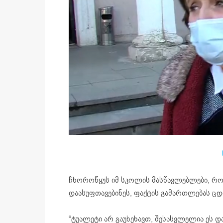
ჩხოროწყუს იმ სკოლის მასწავლებლები, რო
დაასუფთავებინეს, ფაქტის გამართლებას ც
“ტუალეტი არ გაუხეხავთ, შესასვლელია ეს და