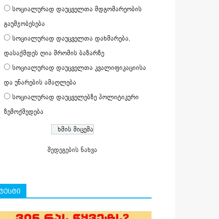
სოციალურად დაუცველთა მდგომარეობის
გაუმჯობესება
სოციალურად დაუცველთა დახმარება,
დასაქმდეს ღია შრომის ბაზარზე
სოციალურად დაუცველთა კვალიფიკაციისა
და უნარების ამაღლება
სოციალურად დაუცველებზე პოლიტიკური
ზემოქმედება
შედეგების ნახვა
ტესტი