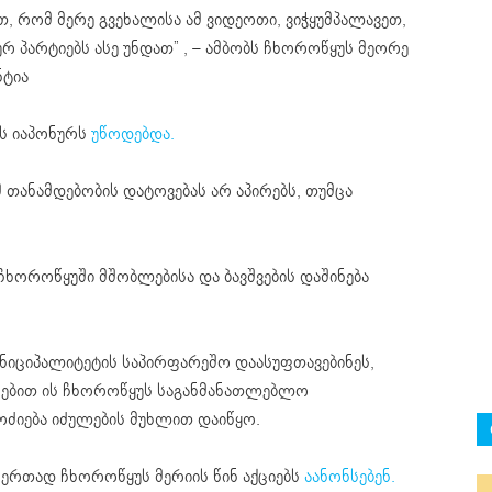
თ, რომ მერე გვეხალისა ამ ვიდეოთი, ვიჭყუმპალავეთ,
რ პარტიებს ასე უნდათ” , – ამბობს ჩხოროწყუს მეორე
ნტია
დს იაპონურს
უწოდებდა.
 თანამდებობის დატოვებას არ აპირებს, თუმცა
ჩხოროწყუში მშობლებისა და ბავშვების დაშინება
ნიციპალიტეტის საპირფარეშო დაასუფთავებინეს,
ნებით ის ჩხოროწყუს საგანმანათლებლო
ოძიება იძულების მუხლით დაიწყო.
ერთად ჩხოროწყუს მერიის წინ აქციებს
აანონსებენ.