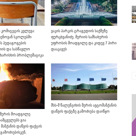
 კომიტეტის კვლევა:
ვაკის პარკის ტრაგედიის საქმეზე
ენოვან სკოლებში
ფურცხვანიძე, მერიის სამსახურის
ას პედაგოგების
უფროსის მოადგილე და კიდევ 7 პირი
იის და სასწავლო
დააკავეს
 ხარისხის პრობლემატიკა
შსს-მ წალენჯიხის მერის ავტომანქანის
დაწვის ფაქტზე გამოძიება დაიწყო
 მერის მოადგილე
ამცველებს გია
მანქანის დაწვის ფაქტის
გამოძიებისკენ,