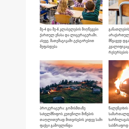
მე-4 და მე-6 კლასელების მიღწევები
განათლების
ქართულ ენასა და ლიტერატურაში,
არაქართულ
ასევე, მათემატიკაში ტესტირებით
მწვავედ დგ
შეფასდება
კვალიფიკაც
რესურსების
პროკურატურა: გომისმთაზე
წალენჯიხის
სახელმწიფოს კუთვნილი მიწების
სამართალდ
თაღლითურად მითვისების კიდევ სამი
ხარჩილავას 
ფაქტი გამოვლინდა
სასწრაფოდ 