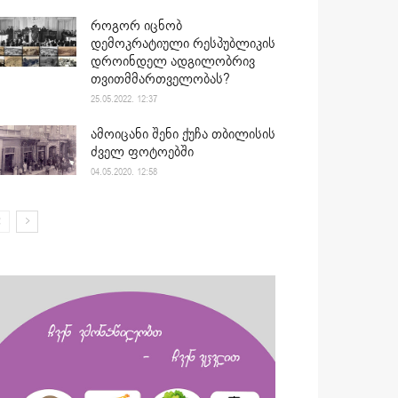
როგორ იცნობ
დემოკრატიული რესპუბლიკის
დროინდელ ადგილობრივ
თვითმმართველობას?
25.05.2022. 12:37
ამოიცანი შენი ქუჩა თბილისის
ძველ ფოტოებში
04.05.2020. 12:58