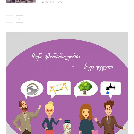
04.05.2020. 12:58