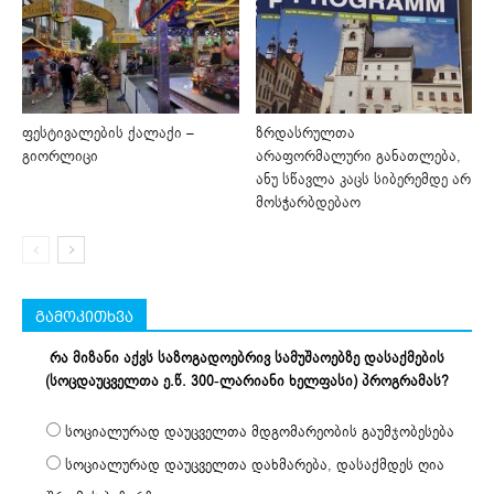
ფესტივალების ქალაქი –
ზრდასრულთა
გიორლიცი
არაფორმალური განათლება,
ანუ სწავლა კაცს სიბერემდე არ
მოსჭარბდებაო
გამოკითხვა
რა მიზანი აქვს საზოგადოებრივ სამუშაოებზე დასაქმების
(სოცდაუცველთა ე.წ. 300-ლარიანი ხელფასი) პროგრამას?
სოციალურად დაუცველთა მდგომარეობის გაუმჯობესება
სოციალურად დაუცველთა დახმარება, დასაქმდეს ღია