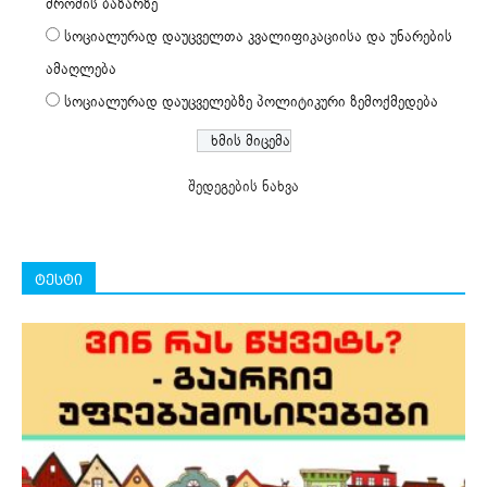
შრომის ბაზარზე
სოციალურად დაუცველთა კვალიფიკაციისა და უნარების
ამაღლება
სოციალურად დაუცველებზე პოლიტიკური ზემოქმედება
შედეგების ნახვა
ტესტი