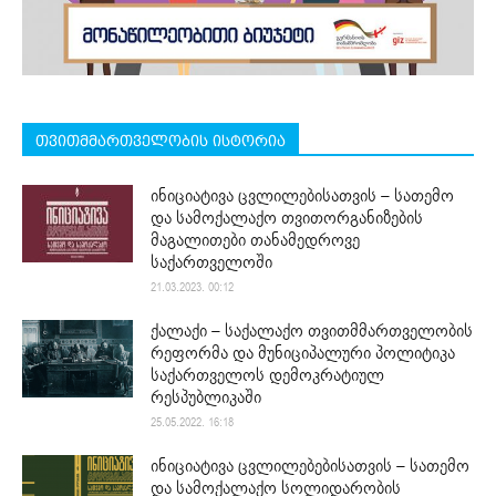
თვითმმართველობის ისტორია
ინიციატივა ცვლილებისათვის – სათემო
და სამოქალაქო თვითორგანიზების
მაგალითები თანამედროვე
საქართველოში
21.03.2023. 00:12
ქალაქი – საქალაქო თვითმმართველობის
რეფორმა და მუნიციპალური პოლიტიკა
საქართველოს დემოკრატიულ
რესპუბლიკაში
25.05.2022. 16:18
ინიციატივა ცვლილებებისათვის – სათემო
და სამოქალაქო სოლიდარობის