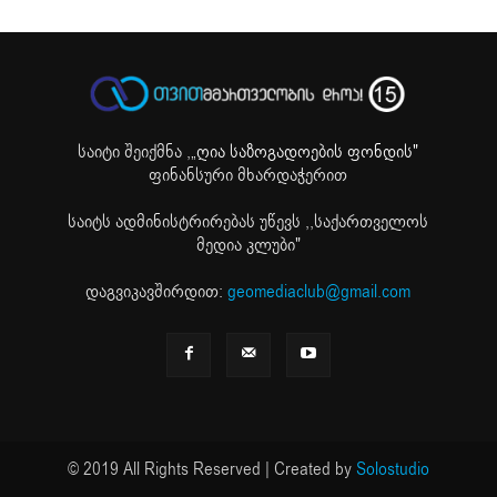
საიტი შეიქმნა ,
„ღია საზოგადოების ფონდის"
ფინანსური მხარდაჭერით
საიტს ადმინისტრირებას უწევს ,,საქართველოს
მედია კლუბი"
დაგვიკავშირდით:
geomediaclub@gmail.com
© 2019 All Rights Reserved | Created by
Solostudio