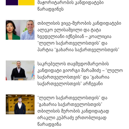
მაჟორიტარობის კანდიდატები
წარადგინეს
თბილისის ვიცე-მერობის კანდიდატები
ალეკო ელისაშვილი და ტატა
ხვედელიანი იქნებიან – კოალიცია
“ლელო საქართველოსთვის” და
პარტია “გახარია საქართველოსთვის”
საკრებულოს თავმჯდომარეობის
კანდიდატი გიორგი შარაშიძე – “ლელო
საქართველოსთვის” და “გახარია
საქართველოსთვის” არჩევანი
“ლელო საქართველოსთვის” და
“გახარია საქართველოსთვის”
თბილისის მერობის კანდიდატად
ირაკლი კუპრაძე ერთობლივად
წარადგინა