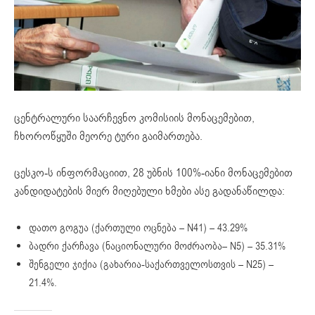
ცენტრალური საარჩევნო კომისიის მონაცემებით,
ჩხოროწყუში მეორე ტური გაიმართება.
ცესკო-ს ინფორმაციით, 28 უბნის 100%-იანი მონაცემებით
კანდიდატების მიერ მიღებული ხმები ასე გადანაწილდა:
დათო გოგუა (ქართული ოცნება – N41) – 43.29%
ბადრი ქარჩავა (ნაციონალური მოძრაობა– N5) – 35.31%
შენგელი ჯიქია (გახარია-საქართველოსთვის – N25) –
21.4%.