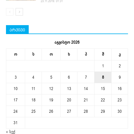
23.11.2019. 01:31
არქივი
აგვისტო 2026
ო
ს
ო
ხ
პ
შ
კ
1
2
3
4
5
6
7
8
9
10
11
12
13
14
15
16
17
18
19
20
21
22
23
24
25
26
27
28
29
30
31
« სექ