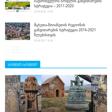
საქართველოს სოფლის განვითარების
სტრატეგია – 2017-2020
23.04.2018. 14:02
მცხეთა-მთიანეთის რეგიონის
განვითარების სტრატეგია 2014-2021
წლებისთვის
20.09.2017. 18:34
სოფელ-სოფელ