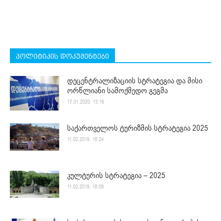
პოლიტიკის დოკუმენტები
დეცენტრალიზაციის სტრატეგია და მისი
ორწლიანი სამოქმედო გეგმა
17.01.2020. 13:16
საქართველოს ტურიზმის სტრატეგია 2025
11.02.2019. 18:24
კულტურის სტრატეგია – 2025
11.02.2019. 18:09