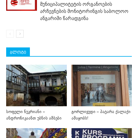
მუნიციპალიტეტის ორგანოების
არჩევნების მონიტორინგის საბოლოო
ანგარიში წარადგინა
ბლოგი
სოფელი ნუკრიანი –
გორლივუდი – პატარა ქალაქი
ანდრონიკაანთ უბნის ამბები
ამაყობს!