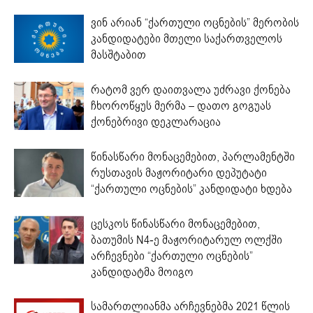
ვინ არიან “ქართული ოცნების” მერობის
კანდიდატები მთელი საქართველოს
მასშტაბით
რატომ ვერ დაითვალა უძრავი ქონება
ჩხოროწყუს მერმა – დათო გოგუას
ქონებრივი დეკლარაცია
წინასწარი მონაცემებით, პარლამენტში
რუსთავის მაჟორიტარი დეპუტატი
“ქართული ოცნების” კანდიდატი ხდება
ცესკოს წინასწარი მონაცემებით,
ბათუმის N4-ე მაჟორიტარულ ოლქში
არჩევნები “ქართული ოცნების”
კანდიდატმა მოიგო
სამართლიანმა არჩევნებმა 2021 წლის