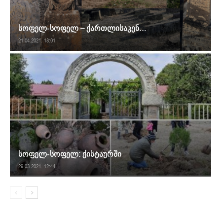
სოფელ-სოფელ – ქართლისაკენ…
21.04.2021. 18:01
სოფელ-სოფელ: ქისტაურში
29.03.2021. 12:44