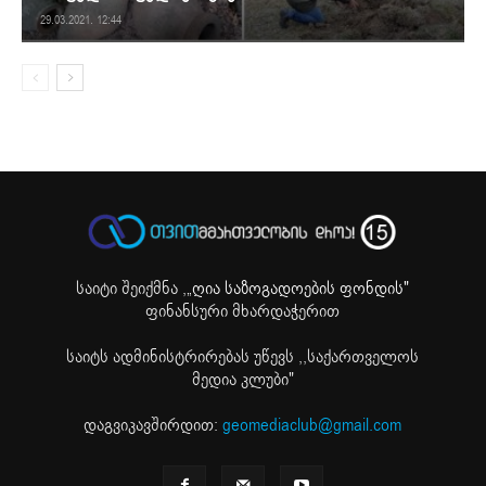
29.03.2021. 12:44
საიტი შეიქმნა ,
„ღია საზოგადოების ფონდის"
ფინანსური მხარდაჭერით
საიტს ადმინისტრირებას უწევს ,,საქართველოს
მედია კლუბი"
დაგვიკავშირდით:
geomediaclub@gmail.com