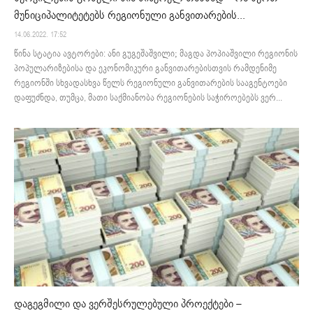
მუნიციპალიტეტებს რეგიონული განვითარების...
14.06.2022. 17:52
წინა სტატია ავტორები: ანი გუგეშაშვილი; მაგდა პოპიაშვილი რეგიონის
პოპულარიზებისა და ეკონომიკური განვითარებისთვის რამდენიმე
რეგიონში სხვადასხვა წელს რეგიონული განვითარების სააგენტოები
დაფუძნდა, თუმცა, მათი საქმიანობა რეგიონების საჭიროებებს ვერ...
დაგეგმილი და ვერშესრულებული პროექტები –