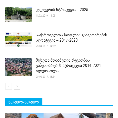
კულტურის სტრატეგია – 2025
11.02.2019. 18:09
საქართველოს სოფლის განვითარების
სტრატეგია – 2017-2020
23.04.2018. 14:02
მცხეთა-მთიანეთის რეგიონის
განვითარების სტრატეგია 2014-2021
წლებისთვის
20.09.2017. 18:34
სოფელ-სოფელ