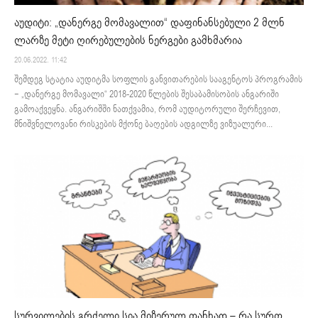
აუდიტი: „დანერგე მომავალით“ დაფინანსებული 2 მლნ
ლარზე მეტი ღირებულების ნერგები გამხმარია
20.06.2022. 11:42
შემდეგ სტატია აუდიტმა სოფლის განვითარების სააგენტოს პროგრამის
− „დანერგე მომავალი“ 2018-2020 წლების შესაბამისობის ანგარიში
გამოაქვეყნა. ანგარიშში ნათქვამია, რომ აუდიტორული შერჩევით,
მნიშვნელოვანი რისკების მქონე ბაღების ადგილზე ვიზუალური...
სურვილების გრძელი სია მიზერულ თანხად – რა სურთ