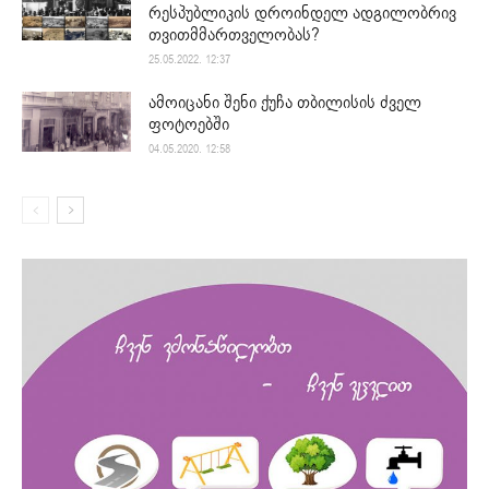
რესპუბლიკის დროინდელ ადგილობრივ
თვითმმართველობას?
25.05.2022. 12:37
ამოიცანი შენი ქუჩა თბილისის ძველ
ფოტოებში
04.05.2020. 12:58