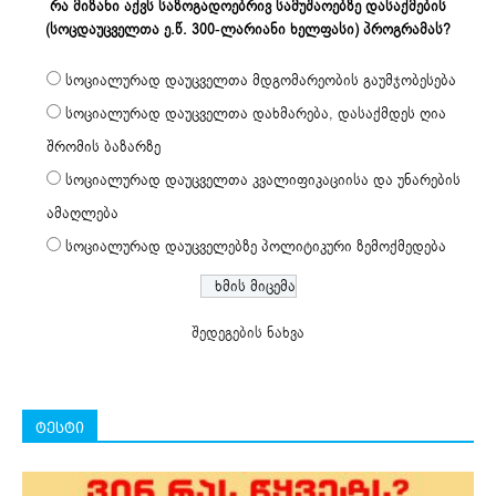
რა მიზანი აქვს საზოგადოებრივ სამუშაოებზე დასაქმების
(სოცდაუცველთა ე.წ. 300-ლარიანი ხელფასი) პროგრამას?
სოციალურად დაუცველთა მდგომარეობის გაუმჯობესება
სოციალურად დაუცველთა დახმარება, დასაქმდეს ღია
შრომის ბაზარზე
სოციალურად დაუცველთა კვალიფიკაციისა და უნარების
ამაღლება
სოციალურად დაუცველებზე პოლიტიკური ზემოქმედება
შედეგების ნახვა
ტესტი