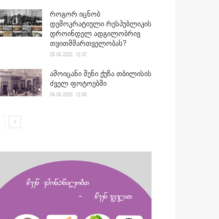
როგორ იცნობ
დემოკრატიული რესპუბლიკის
დროინდელ ადგილობრივ
თვითმმართველობას?
25.05.2022. 12:37
ამოიცანი შენი ქუჩა თბილისის
ძველ ფოტოებში
04.05.2020. 12:58