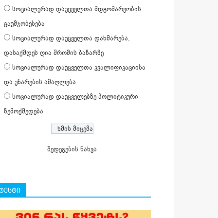
სოციალურად დაუცველთა მდგომარეობის
გაუმჯობესება
სოციალურად დაუცველთა დახმარება,
დასაქმდეს ღია შრომის ბაზარზე
სოციალურად დაუცველთა კვალიფიკაციისა
და უნარების ამაღლება
სოციალურად დაუცველებზე პოლიტიკური
ზემოქმედება
შედეგების ნახვა
ტესტი