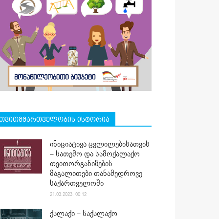
თვითმმართველობის ისტორია
ინიციატივა ცვლილებისათვის
– სათემო და სამოქალაქო
თვითორგანიზების
მაგალითები თანამედროვე
საქართველოში
21.03.2023. 00:12
ქალაქი – საქალაქო