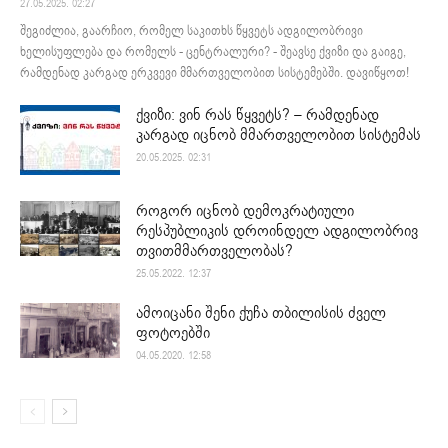
27.05.2025. 02:27
შეგიძლია, გაარჩიო, რომელ საკითხს წყვეტს ადგილობრივი
ხელისუფლება და რომელს - ცენტრალური? - შეავსე ქვიზი და გაიგე,
რამდენად კარგად ერკვევი მმართველობით სისტემებში. დავიწყოთ!
ქვიზი: ვინ რას წყვეტს? – რამდენად
კარგად იცნობ მმართველობით სისტემას
20.05.2025. 02:31
როგორ იცნობ დემოკრატიული
რესპუბლიკის დროინდელ ადგილობრივ
თვითმმართველობას?
25.05.2022. 12:37
ამოიცანი შენი ქუჩა თბილისის ძველ
ფოტოებში
04.05.2020. 12:58