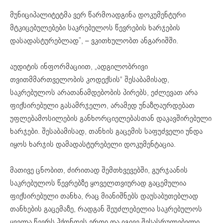
მუნიციპალიტეტმა ვერ წარმოადგინა დოკუმენტური
მტკიცებულებები საკრებულოს წევრების ხარჯების
დასადასტურებლად”, – ვკითხულობთ ანგარიშში.
აუდიტის ინფორმაციით, „ადგილობრივი
თვითმმართველობის კოდექსის“ შესაბამისად,
საკრებულოს არათანამდებობის პირებს, ეძლევათ არა
ფიქსირებული გასამრჯელო, არამედ უნაზღაურდებათ
უფლებამოსილების განხორციელებასთან დაკავშირებული
ხარჯები. შესაბამისად, თანხის გაცემის საფუძველი უნდა
იყოს ხარჯის დამადასტურებელი დოკუმენტაცია.
მათივე ცნობით, ძირითად შემთხვევებში, გურჯაანის
საკრებულოს წევრებზე ყოველთვიურად გაცემულია
ფიქსირებული თანხა, რაც მიანიშნებს დაუსაბუთებლად
თანხების გაცემაზე, რადგან შეუძლებელია საკრებულოს
ყველა წევრს ჰქონდეს ერთი და იგივე შესასრულებელი