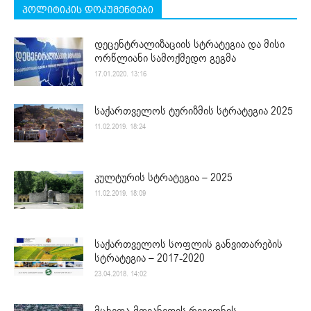
პოლიტიკის დოკუმენტები
დეცენტრალიზაციის სტრატეგია და მისი
ორწლიანი სამოქმედო გეგმა
17.01.2020. 13:16
საქართველოს ტურიზმის სტრატეგია 2025
11.02.2019. 18:24
კულტურის სტრატეგია – 2025
11.02.2019. 18:09
საქართველოს სოფლის განვითარების
სტრატეგია – 2017-2020
23.04.2018. 14:02
მცხეთა-მთიანეთის რეგიონის