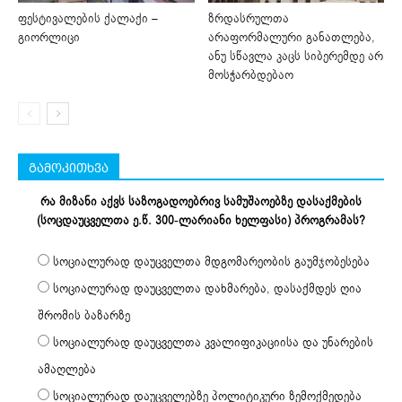
ფესტივალების ქალაქი –
ზრდასრულთა
გიორლიცი
არაფორმალური განათლება,
ანუ სწავლა კაცს სიბერემდე არ
მოსჭარბდებაო
გამოკითხვა
რა მიზანი აქვს საზოგადოებრივ სამუშაოებზე დასაქმების
(სოცდაუცველთა ე.წ. 300-ლარიანი ხელფასი) პროგრამას?
სოციალურად დაუცველთა მდგომარეობის გაუმჯობესება
სოციალურად დაუცველთა დახმარება, დასაქმდეს ღია
შრომის ბაზარზე
სოციალურად დაუცველთა კვალიფიკაციისა და უნარების
ამაღლება
სოციალურად დაუცველებზე პოლიტიკური ზემოქმედება