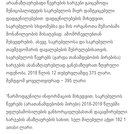
არაანაზღაურებადი წევრების ხარჯები გაიცემოდა
მუნიციპალიტეტის საკრებულოს მიერ დამტკიცებული
დადგენილებებით. დადგენილებების მიხედვით,
საკრებულოს სხდომებსა და მის ორგანოთა მუშაობაში
მონაწილეობის მისაღებად, ამომრჩევლებთან
შეხვედრების, ასევე, საკრებულოსა და საკრებულოს
თავმჯდომარის დავალებების შესრულებისათვის,
საკრებულოს წევრებს (გარდა თანამდებობის პირებისა)
ხარჯების ასანაზღაურებლად განესაზღვრათ ზღვრული
ოდენობა, 2018 წლის 12 თებერვლამდე 375 ლარი,
შემდგომ ყოველთვიურად − 395 ლარი.
“წარმოდგენილი ინფორმაციის მიხედვით, საკრებულოს
წევრებს (არათანამდებობის პირები) 2018-2019 წლებში
უფლებამოსილების განხორციელებასთან დაკავშირებული
ხარჯების ანაზღაურების სახით, სულ მიღებული აქვთ 182.1
ათასი ლარი.