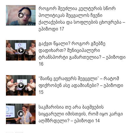
როგორ შეუძლია კულტურის სწორ
პოლიტიკას შეცვალოს ჩვენი
ქალაქებისა და სოფლების ცხოვრება –
ეპიზოდი 17
გაქვთ წყალი? როგორ გზებზე
დადიხართ? მუნიციპალური
ტრანსპორტი გამართულია? – ეპიზოდი
16
“მაინც ვერაფერს შევცვლი” – რატომ
ფიქრობენ ასე ადამიანები? – ეპიზოდი
15
საკმარისია თუ არა ბავშვების
სიყვარული იმისთვის, რომ იყო კარგი
აღმზრდელი? – ეპიზოდი 14