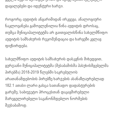
დავალებები და იდენტური ხარჯი.
როგორც აუდიტის ანგარიშიდან ირკვევა, ანალოგიური
ნაკლოვანება გამოვლენილია წინა აუდიტის დროსაც,
თუმცა მუნიციპალიტეტმა არ გაითვალისწინა სახელმწიფო
აუდიტის სამსახურის რეკომენდაცია და ხარვეზი კვლავ
ფიქსირდება.
სახელმწიფო აუდიტის სამსახურის დასკვნის მიხედვით,
გურჯაანი მუნიციპალიტეტმა (შესაბამისმა პასუხისმგებელმა
პირებმა) 2018-2019 წლებში საკრებულოს
არათანამდებობის პირებზე ხარჯების ასანაზღაურებლად
182.1 ათასი ლარი გასცა სათანადო დადასტურების
გარეშე, საბიუჯეტო პროცესთან დაკავშირებული
მარეგულირებელი საკანონმდებლო ნორმების
შეუსაბამოდ.