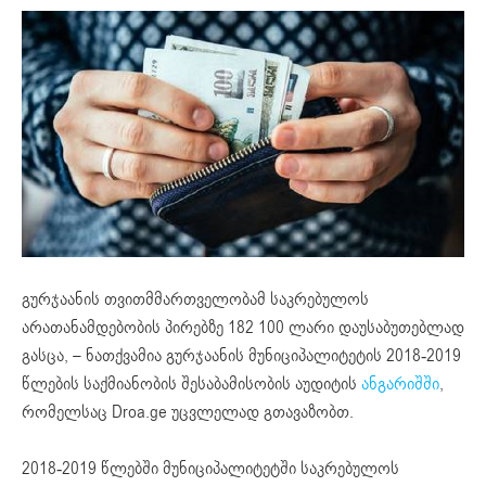
გურჯაანის თვითმმართველობამ საკრებულოს
არათანამდებობის პირებზე 182 100 ლარი დაუსაბუთებლად
გასცა, – ნათქვამია გურჯაანის მუნიციპალიტეტის 2018-2019
წლების საქმიანობის შესაბამისობის აუდიტის
ანგარიშში
,
რომელსაც Droa.ge უცვლელად გთავაზობთ.
2018-2019 წლებში მუნიციპალიტეტში საკრებულოს