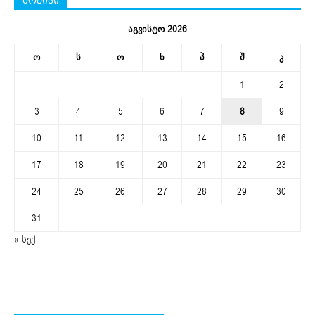
აგვისტო 2026
ო
ს
ო
ხ
პ
შ
კ
1
2
3
4
5
6
7
8
9
10
11
12
13
14
15
16
17
18
19
20
21
22
23
24
25
26
27
28
29
30
31
« სექ