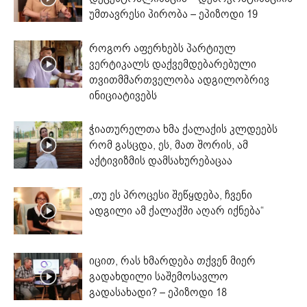
უმთავრესი პირობა – ეპიზოდი 19
როგორ აფერხებს პარტიულ
ვერტიკალს დაქვემდებარებული
თვითმმართველობა ადგილობრივ
ინიციატივებს
ჭიათურელთა ხმა ქალაქის კლდეებს
რომ გასცდა, ეს, მათ შორის, ამ
აქტივიზმის დამსახურებაცაა
„თუ ეს პროცესი შეწყდება, ჩვენი
ადგილი ამ ქალაქში აღარ იქნება“
იცით, რას ხმარდება თქვენ მიერ
გადახდილი საშემოსავლო
გადასახადი? – ეპიზოდი 18