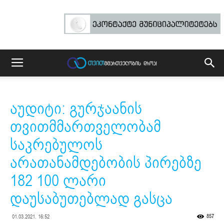
აუდიტი: გურჯაანის
თვითმმართველობამ
საკრებულოს
არათანამდებობის პირებზე
182 100 ლარი
დაუსაბუთებლად გასცა
857
01.03.2021. 16:52