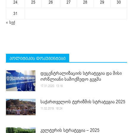
24
25
26
27
28
29
30
31
« სექ
პოლიტიკის დოკუმენტები
დეცენტრალიზაციის სტრატეგია და მისი
ორწლიანი სამოქმედო გეგმა
17.01.2020. 13:16
საქართველოს ტურიზმის სტრატეგია 2025
11.02.2019. 18:24
კულტურის სტრატეგია – 2025