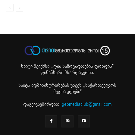
საიტი შეიქმნა ,
„ღია საზოგადოების ფონდის"
ფინანსური მხარდაჭერით
საიტს ადმინისტრირებას უწევს ,,საქართველოს
მედია კლუბი"
დაგვიკავშირდით:
geomediaclub@gmail.com