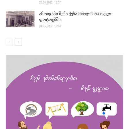
25.05.2022. 12:37
ამოიცანი შენი ქუჩა თბილისის ძველ
ფოტოებში
04.05.2020. 12:58