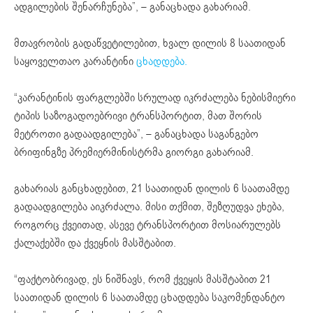
ადგილების შენარჩუნება”, – განაცხადა გახარიამ.
მთავრობის გადაწვეტილებით, ხვალ დილის 8 საათიდან
საყოველთაო კარანტინი
ცხადდება.
“კარანტინის ფარგლებში სრულად იკრძალება ნებისმიერი
ტიპის საზოგადოებრივი ტრანსპორტით, მათ შორის
მეტროთი გადაადგილება”, – განაცხადა საგანგებო
ბრიფინგზე პრემიერმინისტრმა გიორგი გახარიამ.
გახარიას განცხადებით, 21 საათიდან დილის 6 საათამდე
გადაადგილება აიკრძალა. მისი თქმით, შეზღუდვა ეხება,
როგორც ქვეითად, ასევე ტრანსპორტით მოსიარულებს
ქალაქებში და ქვეყნის მასშტაბით.
“ფაქტობრივად, ეს ნიშნავს, რომ ქვეყის მასშტაბით 21
საათიდან დილის 6 საათამდე ცხადდება საკომენდანტო