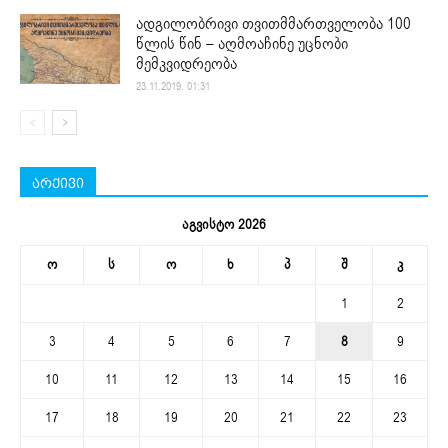
ადგილობრივი თვითმმართველობა 100
წლის წინ – აღმოაჩინე უცნობი
მემკვიდრეობა
23.11.2019. 01:31
არქივი
აგვისტო 2026
ო
ს
ო
ხ
პ
შ
კ
1
2
3
4
5
6
7
8
9
10
11
12
13
14
15
16
17
18
19
20
21
22
23