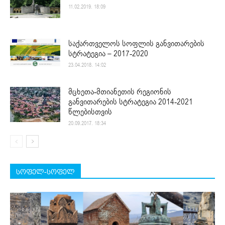
11.02.2019. 18:09
საქართველოს სოფლის განვითარების
სტრატეგია – 2017-2020
23.04.2018. 14:02
მცხეთა-მთიანეთის რეგიონის
განვითარების სტრატეგია 2014-2021
წლებისთვის
20.09.2017. 18:34
სოფელ-სოფელ