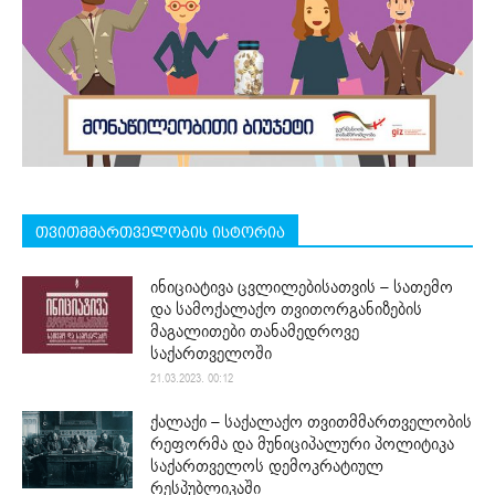
თვითმმართველობის ისტორია
ინიციატივა ცვლილებისათვის – სათემო
და სამოქალაქო თვითორგანიზების
მაგალითები თანამედროვე
საქართველოში
21.03.2023. 00:12
ქალაქი – საქალაქო თვითმმართველობის
რეფორმა და მუნიციპალური პოლიტიკა
საქართველოს დემოკრატიულ
რესპუბლიკაში