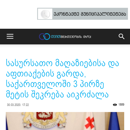
სასურსათო მაღაზიებისა და
აფთიაქების გარდა,
საქართველოში 3 პირზე
მეტის შეკრება აიკრძალა
1889
30.03.2020. 17:22