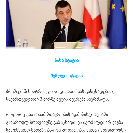
წინა სტატია
შემდეგი სტატია
პრემიერმინისტრის, გიორგი გახარიას განცხადებით,
საქართველოში 3 პირზე მეტის შეკრება აიკრძალა.
როგორც გახარიამ მთავრობის ადმინისტრაციაში
გამართულ ბრიფინგზე განაცხადა, ეს აკრძალვა არ ეხება
სასურსათო მაღაზიებსა და აფთიაქებს, სადაც სოციალური