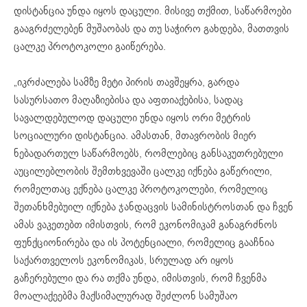
დისტანცია უნდა იყოს დაცული. მისივე თქმით, საწარმოები
გააგრძელებენ მუშაობას და თუ საჭირო გახდება, მათთვის
ცალკე პროტოკოლი გაიწერება.
„იკრძალება სამზე მეტი პირის თავშეყრა, გარდა
სასურსათო მაღაზიებისა და აფთიაქებისა, სადაც
სავალდებულოდ დაცული უნდა იყოს ორი მეტრის
სოციალური დისტანცია. ამასთან, მთავრობის მიერ
ნებადართულ საწარმოებს, რომლებიც განსაკუთრებული
აუცილებლობის შემთხვევაში ცალკე იქნება გაწერილი,
რომელთაც ექნება ცალკე პროტოკოლები, რომელიც
შეთანხმებუილ იქნება ჯანდაცვის სამინისტროსთან და ჩვენ
ამას ვაკეთებთ იმისთვის, რომ ეკონომიკამ განაგრძნოს
ფუნქციონირება და ის პოტენციალი, რომელიც გააჩნია
საქართველოს ეკონომიკას, სრულად არ იყოს
გაჩერებული და რა თქმა უნდა, იმისთვის, რომ ჩვენმა
მოალაქეებმა მაქსიმალურად შეძლონ სამუშაო