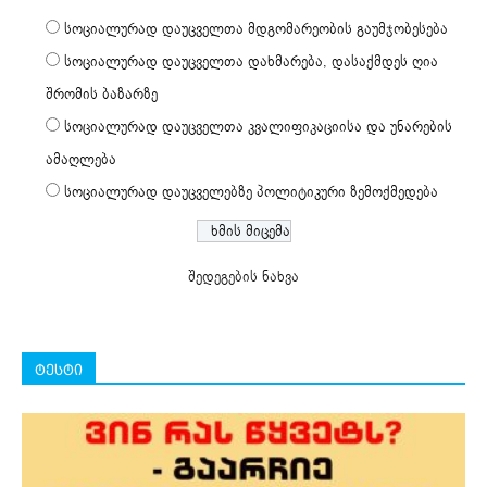
სოციალურად დაუცველთა მდგომარეობის გაუმჯობესება
სოციალურად დაუცველთა დახმარება, დასაქმდეს ღია
შრომის ბაზარზე
სოციალურად დაუცველთა კვალიფიკაციისა და უნარების
ამაღლება
სოციალურად დაუცველებზე პოლიტიკური ზემოქმედება
შედეგების ნახვა
ტესტი