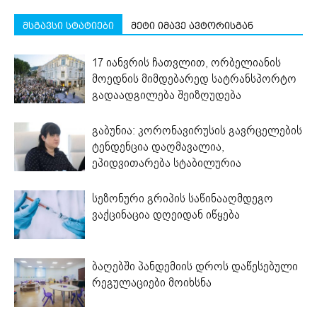
მსგავსი სტატიები
მეტი იმავე ავტორისგან
17 იანვრის ჩათვლით, ორბელიანის
მოედნის მიმდებარედ სატრანსპორტო
გადაადგილება შეიზღუდება
გაბუნია: კორონავირუსის გავრცელების
ტენდენცია დაღმავალია,
ეპიდვითარება სტაბილურია
სეზონური გრიპის საწინააღმდეგო
ვაქცინაცია დღეიდან იწყება
ბაღებში პანდემიის დროს დაწესებული
რეგულაციები მოიხსნა