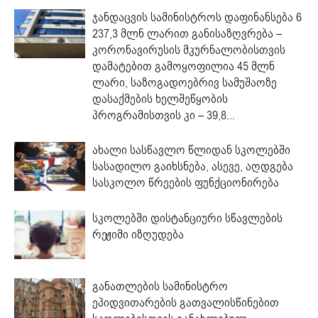
ჯანდაცვის სამინისტროს დაფინანსება 6
237,3 მლნ ლარით განისაზღვრება –
კორონავირუსის მკურნალობისთვის
დამატებით გამოყოფილია 45 მლნ
ლარი, საზოგადოებრივ სამუშაოზე
დასაქმების ხელშეწყობის
პროგრამისთვის კი – 39,8...
ახალი სასწავლო წლიდან სკოლებში
სასადილო გაიხსნება, ასევე, აღდგება
სასკოლო წრეების ფუნქციონირება
სკოლებში დისტანციური სწავლების
რეჟიმი იზღუდება
განათლების სამინისტრო
ეპიდვითარების გათვალისწინებით