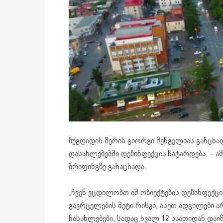
ზუგდიდის მერის გიორგი შენგელიას განცხა
დასახლებებში დეზინფექცია ჩატარდება, – ა
ბრიფინგზე განაცხადა.
„ჩვენ ვცდილობთ იმ ობიექტების დეზინფექც
გავრცელების მეტი რისკი, ასეთ ადგილები 
ჩასახლებები, სადაც ხვალ 12 საათიდან დაი