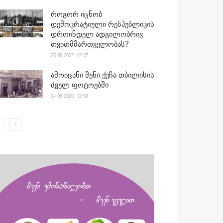
როგორ იცნობ
დემოკრატიული რესპუბლიკის
დროინდელ ადგილობრივ
თვითმმართველობას?
25.05.2022. 12:37
ამოიცანი შენი ქუჩა თბილისის
ძველ ფოტოებში
04.05.2020. 12:58