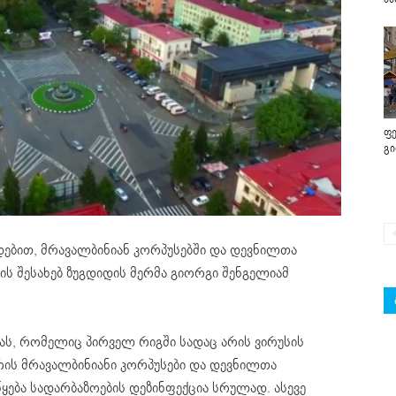
ფე
გ
დებით, მრავალბინიან კორპუსებში და დევნილთა
მის შესახებ ზუგდიდის მერმა გიორგი შენგელიამ
იას, რომელიც პირველ რიგში სადაც არის ვირუსის
არის მრავალბინიანი კორპუსები და დევნილთა
წყება სადარბაზოების დეზინფექცია სრულად. ასევე