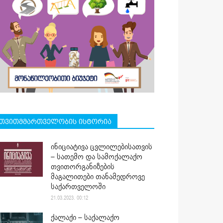
თვითმმართველობის ისტორია
ინიციატივა ცვლილებისათვის
– სათემო და სამოქალაქო
თვითორგანიზების
მაგალითები თანამედროვე
საქართველოში
21.03.2023. 00:12
ქალაქი – საქალაქო