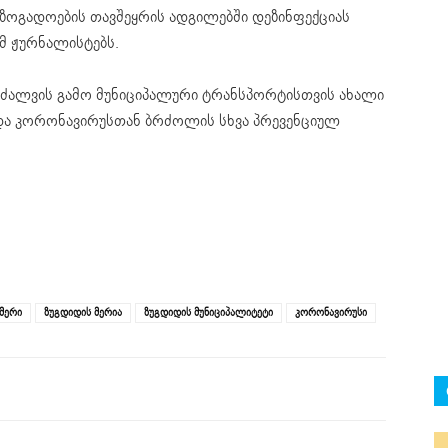
აზოგადოების თავშეყრის ადგილებში დეზინფექციას
ამ ჟურნალისტებს.
აკრძალვის გამო მუნიციპალური ტრანსპორტისთვის ახალი
 და კორონავირუსთან ბრძოლის სხვა პრევენციულ
მერი
ზუგდიდის მერია
ზუგდიდის მუნიციპალიტეტი
კორონავირუსი