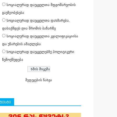
სოციალურად დაუცველთა მდგომარეობის
გაუმჯობესება
სოციალურად დაუცველთა დახმარება,
დასაქმდეს ღია შრომის ბაზარზე
სოციალურად დაუცველთა კვალიფიკაციისა
და უნარების ამაღლება
სოციალურად დაუცველებზე პოლიტიკური
ზემოქმედება
შედეგების ნახვა
ტესტი