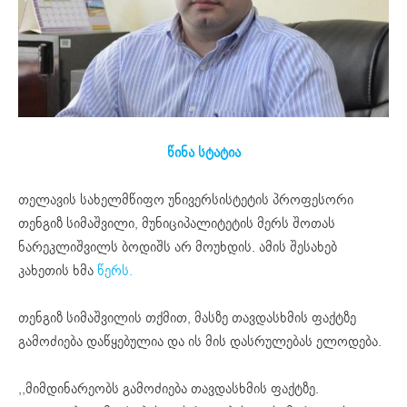
წინა სტატია
თელავის სახელმწიფო უნივერსისტეტის პროფესორი
თენგიზ სიმაშვილი, მუნიციპალიტეტის მერს შოთას
ნარეკლიშვილს ბოდიშს არ მოუხდის. ამის შესახებ
კახეთის ხმა
წერს.
თენგიზ სიმაშვილის თქმით, მასზე თავდასხმის ფაქტზე
გამოძიება დაწყებულია და ის მის დასრულებას ელოდება.
,,მიმდინარეობს გამოძიება თავდასხმის ფაქტზე.