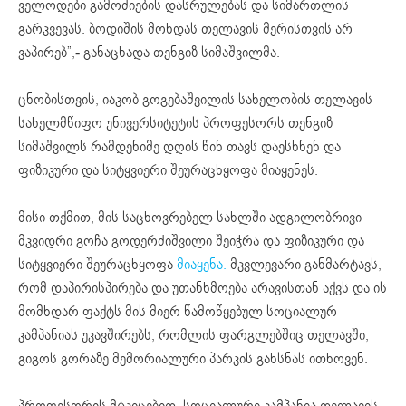
ველოდები გამოძიების დასრულებას და სიმართლის
გარკვევას. ბოდიშის მოხდას თელავის მერისთვის არ
ვაპირებ”,- განაცხადა თენგიზ სიმაშვილმა.
ცნობისთვის, იაკობ გოგებაშვილის სახელობის თელავის
სახელმწიფო უნივერსიტეტის პროფესორს თენგიზ
სიმაშვილს რამდენიმე დღის წინ თავს დაესხნენ და
ფიზიკური და სიტყვიერი შეურაცხყოფა მიაყენეს.
მისი თქმით, მის საცხოვრებელ სახლში ადგილობრივი
მკვიდრი გოჩა გოდერძიშვილი შეიჭრა და ფიზიკური და
სიტყვიერი შეურაცხყოფა
მიაყენა.
მკვლევარი განმარტავს,
რომ დაპირისპირება და უთანხმოება არავისთან აქვს და ის
მომხდარ ფაქტს მის მიერ წამოწყებულ სოციალურ
კამპანიას უკავშირებს, რომლის ფარგლებშიც თელავში,
გიგოს გორაზე მემორიალური პარკის გახსნას ითხოვენ.
პროფესორის მტკიცებით, სოციალური კამპანია თელავის