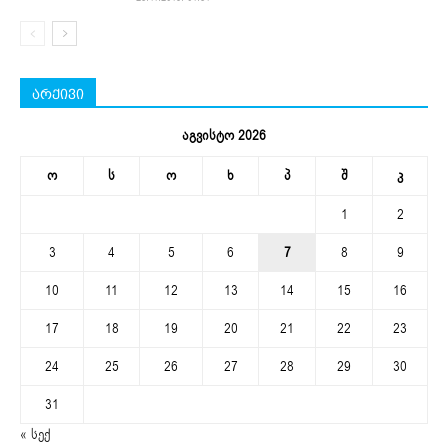
არქივი
აგვისტო 2026
ო
ს
ო
ხ
პ
შ
კ
1
2
3
4
5
6
7
8
9
10
11
12
13
14
15
16
17
18
19
20
21
22
23
24
25
26
27
28
29
30
31
« სექ