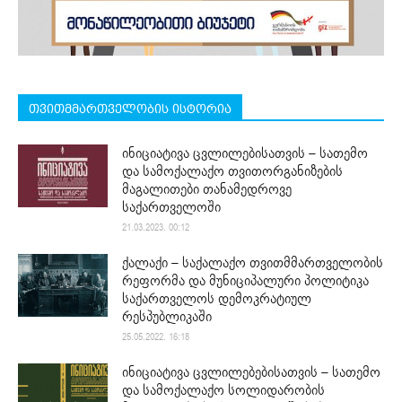
თვითმმართველობის ისტორია
ინიციატივა ცვლილებისათვის – სათემო
და სამოქალაქო თვითორგანიზების
მაგალითები თანამედროვე
საქართველოში
21.03.2023. 00:12
ქალაქი – საქალაქო თვითმმართველობის
რეფორმა და მუნიციპალური პოლიტიკა
საქართველოს დემოკრატიულ
რესპუბლიკაში
25.05.2022. 16:18
ინიციატივა ცვლილებებისათვის – სათემო
და სამოქალაქო სოლიდარობის