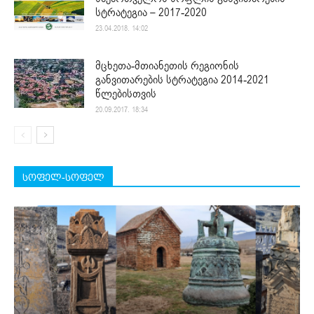
სტრატეგია – 2017-2020
23.04.2018. 14:02
მცხეთა-მთიანეთის რეგიონის
განვითარების სტრატეგია 2014-2021
წლებისთვის
20.09.2017. 18:34
სოფელ-სოფელ