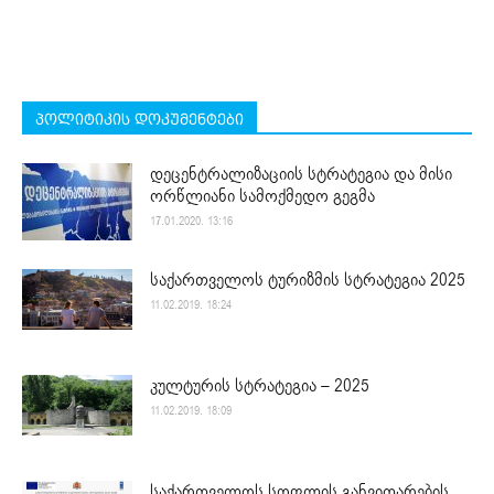
პოლიტიკის დოკუმენტები
დეცენტრალიზაციის სტრატეგია და მისი
ორწლიანი სამოქმედო გეგმა
17.01.2020. 13:16
საქართველოს ტურიზმის სტრატეგია 2025
11.02.2019. 18:24
კულტურის სტრატეგია – 2025
11.02.2019. 18:09
საქართველოს სოფლის განვითარების