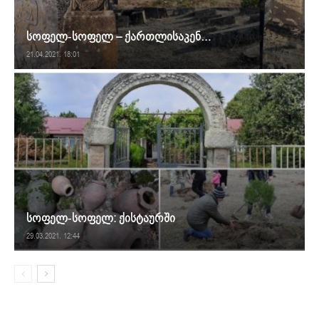
სოფელ-სოფელ – ქართლისაკენ…
21.04.2021. 18:01
სოფელ-სოფელ: ქისტაურში
29.03.2021. 12:44