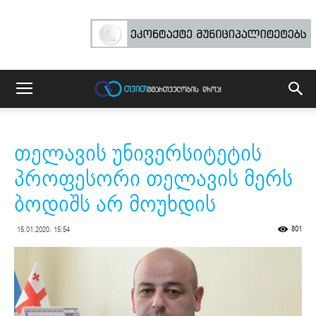
თელავის უნივერსიტეტის
პროფესორი თელავის მერს
ბოდიშს არ მოუხდის
801
15.01.2020. 15:54