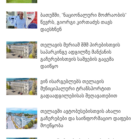
ბათუმში, “ნაციონალური მოძრაობის“
წევრს, გიორგი კირთაძეს თავს
დაესხნენ
თელავის მერიამ შშმ პირებისთვის
საპარკინგე ადგილზე მანქანის
გაჩერებისთვის საშვების გაცემა
დაიწყო
ვინ ისარგებლებს თელავის
მუნიციპალური ტრანსპორტით
გადაადგილებისას შეღავათებით
თელავში ავტობუსებისთვის ახალი
გაჩერებები და საინფორმაციო დაფები
მოეწყობა