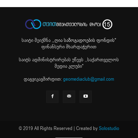
საიტი შეიქმნა ,
„ღია საზოგადოების ფონდის"
ფინანსური მხარდაჭერით
საიტს ადმინისტრირებას უწევს ,,საქართველოს
მედია კლუბი"
დაგვიკავშირდით:
geomediaclub@gmail.com
© 2019 All Rights Reserved | Created by
Solostudio