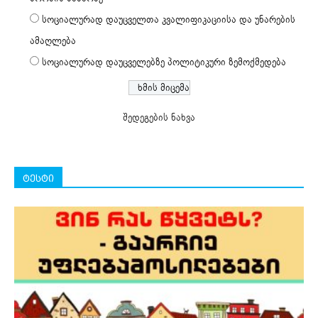
სოციალურად დაუცველთა კვალიფიკაციისა და უნარების
ამაღლება
სოციალურად დაუცველებზე პოლიტიკური ზემოქმედება
შედეგების ნახვა
ტესტი