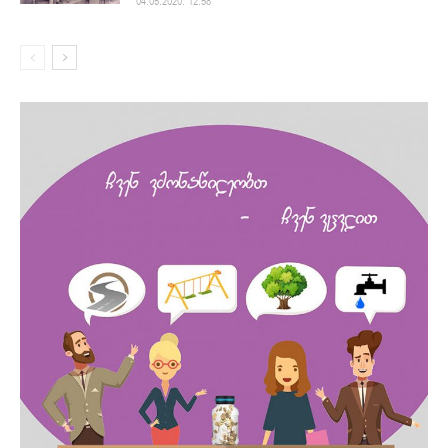
04.05.2020. 12:58