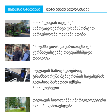
მსგავსი სტატიები
მეტი იმავე ავტორისგან
2023 წლიდან თელავში
საზოგადოებრივი ტრანსპორტით
სარგებლობა ფასიანი ხდება
ბათუმში გიორგი კირთაძესა და
ჟურნალისტებზე თავდამსხმელი
დააკავეს
თელავის საზოგადოებრივ
ტრანსპორტში მგზავრობის საფასურის
გადახდა ბარათით იქნება
შესაძლებელი
თელავის სოფლებში ენერგოეფექტური
სკამები განთავსდება