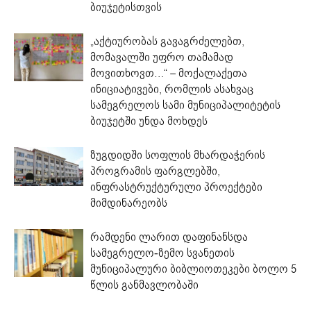
ბიუჯეტისთვის
„აქტიურობას გავაგრძელებთ,
მომავალში უფრო თამამად
მოვითხოვთ…“ – მოქალაქეთა
ინიციატივები, რომლის ასახვაც
სამეგრელოს სამი მუნიციპალიტეტის
ბიუჯეტში უნდა მოხდეს
ზუგდიდში სოფლის მხარდაჭერის
პროგრამის ფარგლებში,
ინფრასტრუქტურული პროექტები
მიმდინარეობს
რამდენი ლარით დაფინანსდა
სამეგრელო-ზემო სვანეთის
მუნიციპალური ბიბლიოთეკები ბოლო 5
წლის განმავლობაში