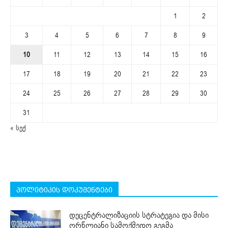
1
2
3
4
5
6
7
8
9
10
11
12
13
14
15
16
17
18
19
20
21
22
23
24
25
26
27
28
29
30
31
« სექ
პოლიტიკის დოკუმენტები
დეცენტრალიზაციის სტრატეგია და მისი
ორწლიანი სამოქმედო გეგმა