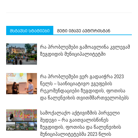
მსგავსი სტატიები
მეტი იმავე ავტორისგან
რა პრობლემები გამოავლინა კვლევამ
ზუგდიდის მუნიციპალიტეტში
რა პრობლემები ვერ გადაიჭრა 2023
წელს – საინიციატივო ჯგუფების
რეკომენდაციები ზუგდიდის, ფოთისა
და წალენჯიხის თვითმმართველობებს
სამოქალაქო აქტივიზმის პირველი
შედეგი – რა გაითვალისწინეს
ზუგდიდის, ფოთისა და წალენჯიხის
მუნიციპალიტეტებმა 2023 წლის