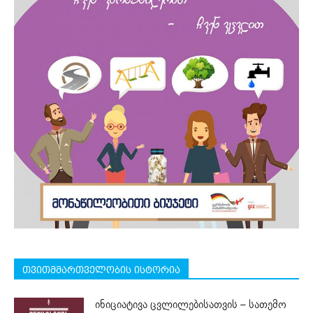
თვითმმართველობის ისტორია
ინიციატივა ცვლილებისათვის – სათემო