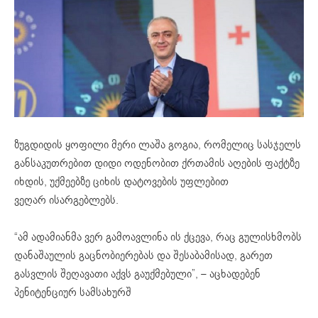
ზუგდიდის ყოფილი მერი ლაშა გოგია, რომელიც სასჯელს
განსაკუთრებით დიდი ოდენობით ქრთამის აღების ფაქტზე
იხდის, უქმეებზე ციხის დატოვების უფლებით
ვეღარ ისარგებლებს.
“ამ ადამიანმა ვერ გამოავლინა ის ქცევა, რაც გულისხმობს
დანაშაულის გაცნობიერებას და შესაბამისად, გარეთ
გასვლის შეღავათი აქვს გაუქმებული”, – აცხადებენ
პენიტენციურ სამსახურშ