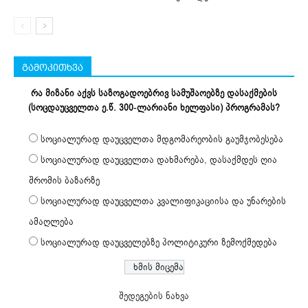
გამოკითხვა
რა მიზანი აქვს საზოგადოებრივ სამუშაოებზე დასაქმების
(სოცდაუცველთა ე.წ. 300-ლარიანი ხელფასი) პროგრამას?
სოციალურად დაუცველთა მდგომარეობის გაუმჯობესება
სოციალურად დაუცველთა დახმარება, დასაქმდეს ღია
შრომის ბაზარზე
სოციალურად დაუცველთა კვალიფიკაციისა და უნარების
ამაღლება
სოციალურად დაუცველებზე პოლიტიკური ზემოქმედება
შედეგების ნახვა