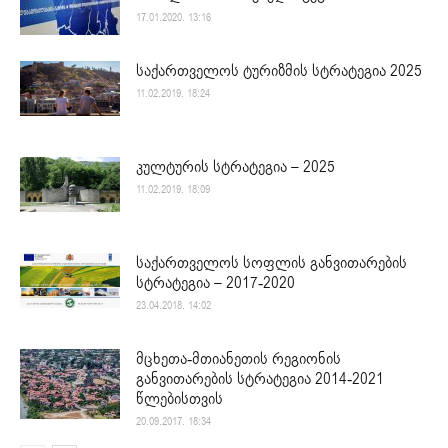
17.01.2020. 13:16
საქართველოს ტურიზმის სტრატეგია 2025
11.02.2019. 18:24
კულტურის სტრატეგია – 2025
11.02.2019. 18:09
საქართველოს სოფლის განვითარების
სტრატეგია – 2017-2020
23.04.2018. 14:02
მცხეთა-მთიანეთის რეგიონის
განვითარების სტრატეგია 2014-2021
წლებისთვის
20.09.2017. 18:34