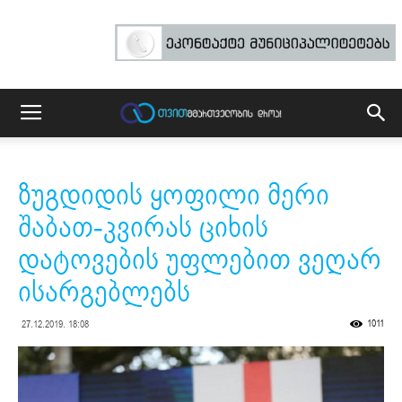
ზუგდიდის ყოფილი მერი
შაბათ-კვირას ციხის
დატოვების უფლებით ვეღარ
ისარგებლებს
1011
27.12.2019. 18:08