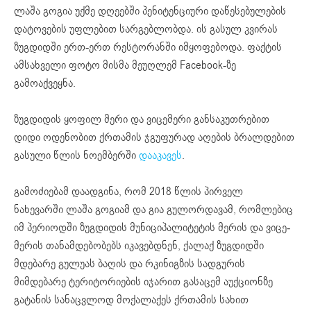
ლაშა გოგია უქმე დღეებში პენიტენციური დაწესებულების
დატოვების უფლებით სარგებლობდა. ის გასულ კვირას
ზუგდიდში ერთ-ერთ რესტორანში იმყოფებოდა. ფაქტის
ამსახველი ფოტო მისმა მეუღლემ Facebook-ზე
გამოაქვეყნა.
ზუგდიდის ყოფილ მერი და ვიცემერი განსაკუთრებით
დიდი ოდენობით ქრთამის ჯგუფურად აღების ბრალდებით
გასული წლის ნოემბერში
დააკავეს
.
გამოძიებამ დაადგინა, რომ 2018 წლის პირველ
ნახევარში ლაშა გოგიამ და გია გულორდავამ, რომლებიც
იმ პერიოდში ზუგდიდის მუნიციპალიტეტის მერის და ვიცე-
მერის თანამდებობებს იკავებდნენ, ქალაქ ზუგდიდში
მდებარე გულუას ბაღის და რკინიგზის სადგურის
მიმდებარე ტერიტორიების იჯარით გასაცემ აუქციონზე
გატანის სანაცვლოდ მოქალაქეს ქრთამის სახით