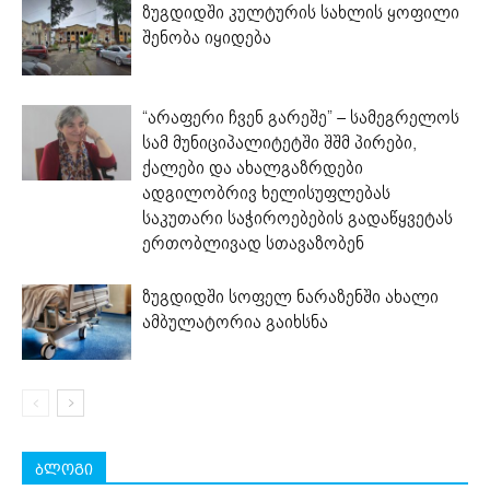
ზუგდიდში კულტურის სახლის ყოფილი
შენობა იყიდება
“არაფერი ჩვენ გარეშე” – სამეგრელოს
სამ მუნიციპალიტეტში შშმ პირები,
ქალები და ახალგაზრდები
ადგილობრივ ხელისუფლებას
საკუთარი საჭიროებების გადაწყვეტას
ერთობლივად სთავაზობენ
ზუგდიდში სოფელ ნარაზენში ახალი
ამბულატორია გაიხსნა
ბლოგი