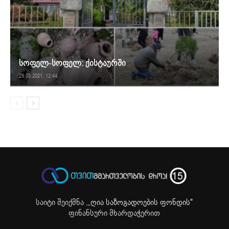
სოფელ-სოფელ: ქისტაურში
29.03.2021. 12:44
საიტი შეიქმნა ,
„ღია საზოგადოების ფონდის"
ფინანსური მხარდაჭერით