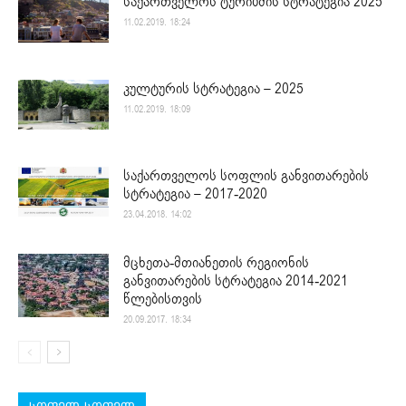
საქართველოს ტურიზმის სტრატეგია 2025
11.02.2019. 18:24
კულტურის სტრატეგია – 2025
11.02.2019. 18:09
საქართველოს სოფლის განვითარების
სტრატეგია – 2017-2020
23.04.2018. 14:02
მცხეთა-მთიანეთის რეგიონის
განვითარების სტრატეგია 2014-2021
წლებისთვის
20.09.2017. 18:34