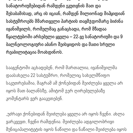
სანატორიუმებიდან
რამდენი ეკუთვნის მათ და
შესაბამისად, არც ის იციან, რამდენ მილიონად მიჰყიდიან
სასტუმროებს მმართველი პარტიის თავმჯდომარე ბიძინა
ივანიშვილს, რომელმაც განაცხადა, რომ მზადაა
წყალტუბოში არსებული ყველა – 22-ვე სანატორიუმი და 9
ბალნეოლოგიური აბანო შეისყიდოს და მათი სრული
რეაბილიტაცია მოახდინოს.
სააგენტოში აცხადებენ, რომ მართალია, ივანიშვილმა
დაასახელა 22 სასტუმრო, რომელიც სახელმწიფო
საკუთრებაშია, მაგრამ ამ ქონებიდან შეიძლება ყველა არ
იყოს მათ ბალანსზე, ამიტომ ჯერ ღირებულებაზე
კომენტარს ვერ გააკეთებენ.
„უძრავი ქონებიდან შეიძლება ყველა არ იყოს ჩვენი. ახლა
ვარკვევთ, ჩვენი რამდენია. შეიძლება ადგილობრივი
მუნიციპალიტეტის იყოს ნაწილი და ნაწილი შეიძლება იყოს