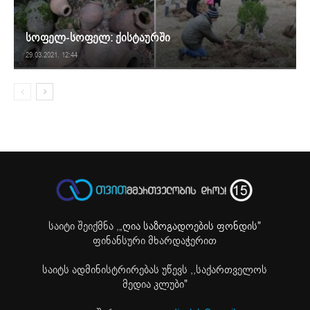
სოფელ-სოფელ: ქისტაურში
29.03.2021. 12:44
საიტი შეიქმნა ,
„ღია საზოგადოების ფონდის"
ფინანსური მხარდაჭერით
საიტს ადმინისტრირებას უწევს ,,საქართველოს
მედია კლუბი"