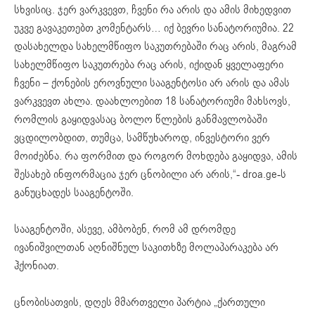
სხვისიც. ჯერ ვარკვევთ, ჩვენი რა არის და ამის მიხედვით
უკვე გავაკეთებთ კომენტარს… იქ ბევრი
სანატორიუმია
. 22
დასახელდა სახელმწიფო საკუთრებაში რაც არის, მაგრამ
სახელმწიფო საკუთრება რაც არის, იქიდან ყველაფერი
ჩვენი – ქონების ეროვნული სააგენტოსი არ არის და ამას
ვარკვევთ ახლა. დაახლოებით 18 სანატორიუმი მახსოვს,
რომლის გაყიდვასაც ბოლო წლების განმავლობაში
ვცდილობდით, თუმცა, სამწუხაროდ, ინვესტორი ვერ
მოიძებნა. რა ფორმით და როგორ მოხდება გაყიდვა, ამის
შესახებ ინფორმაცია ჯერ ცნობილი არ არის,“- droa.
ge-ს
განუცხადეს სააგენტოში.
სააგენტოში, ასევე, ამბობენ, რომ ამ დრომდე
ივანიშვილთან აღნიშნულ საკითხზე მოლაპარაკება არ
ჰქონიათ.
ცნობისათვის, დღეს მმართველი პარტია „ქართული