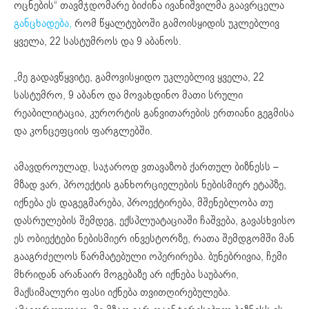
ოცნების“ თავმჯდომარე ბიძინა ივანიშვილმა გაავრცელა
განცხადება,
რომ წყალტუბოში გამოისყიდის უკლებლივ
ყველა, 22 სასტუმროს და 9 აბანოს.
„მე გადავწყვიტე, გამოვისყიდო უკლებლივ ყველა, 22
სასტუმრო, 9 აბანო და მოვახდინო მათი სრული
რეაბილიტაცია, კურორტის განვითარების ერთიანი გეგმისა
და კონცეფციის ფარგლებში.
ამავდროულად, საჯაროდ ვთავაზობ ქართულ ბიზნესს –
მზად ვარ, პროექტის განხორციელების ნებისმიერ ეტაპზე,
იქნება ეს დაგეგმარება, პროექტირება, მშენებლობა თუ
დასრულების შემდეგ, ექსპლუატაციაში ჩაშვება, გავასხვისო
ეს ობიექტები ნებისმიერ ინვესტორზე, რათა შემდგომში მან
გააგრძელოს წარმატებული ოპერირება. ბუნებრივია, ჩემი
მხრიდან არანაირ მოგებაზე არ იქნება საუბარი,
მაქსიმალური ფასი იქნება თვითღირებულება.