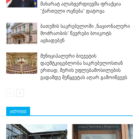
მახარატ ალახვერდიევმა ფრაქცია
“ქართული ოცნება” დატოვა
ბათუმის საკრებულოში „ნაციონალური
მოძრაობის“ წევრები ბოიკოტს
აცხადებენ
მუნიციპალური ბიუჯეტის
დაუმტკიცებლობა საკრებულოსთან
ერთად, მერის უფლებამოსილების
ვადამდე შეწყვეტას აღარ გამოიწვევს
ბლოგი