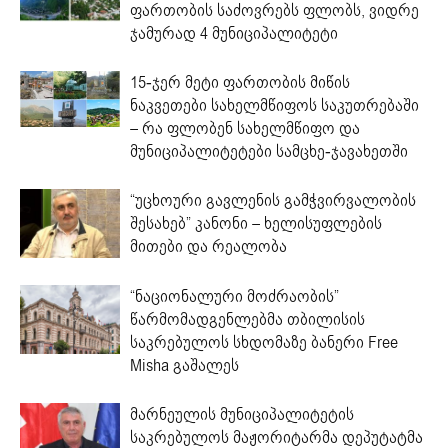
ფართობის საძოვრებს ფლობს, ვიდრე
ჯამურად 4 მუნიციპალიტეტი
15-ჯერ მეტი ფართობის მიწის
ნაკვეთები სახელმწიფოს საკუთრებაში
– რა ფლობენ სახელმწიფო და
მუნიციპალიტეტები სამცხე-ჯავახეთში
“უცხოური გავლენის გამჭვირვალობის
შესახებ” კანონი – ხელისუფლების
მითები და რეალობა
“ნაციონალური მოძრაობის”
წარმომადგენლებმა თბილისის
საკრებულოს სხდომაზე ბანერი Free
Misha გაშალეს
მარნეულის მუნიციპალიტეტის
საკრებულოს მაჟორიტარმა დეპუტატმა