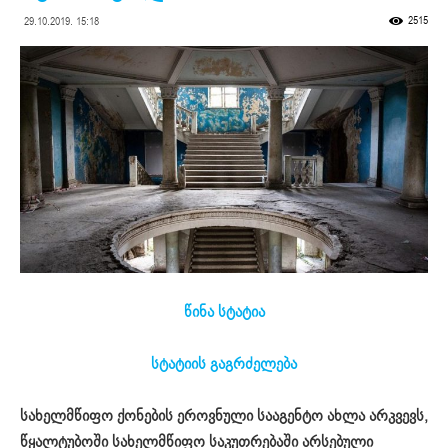
2515
29.10.2019. 15:18
წინა სტატია
სტატიის გაგრძელება
სახელმწიფო ქონების ეროვნული სააგენტო ახლა არკვევს,
წყალტუბოში სახელმწიფო საკუთრებაში არსებული