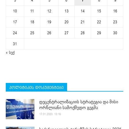
3
4
5
6
7
8
9
10
11
12
13
14
15
16
17
18
19
20
21
22
23
24
25
26
27
28
29
30
31
« სექ
პოლიტიკის დოკუმენტები
დეცენტრალიზაციის სტრატეგია და მისი
ორწლიანი სამოქმედო გეგმა
17.01.2020. 13:16