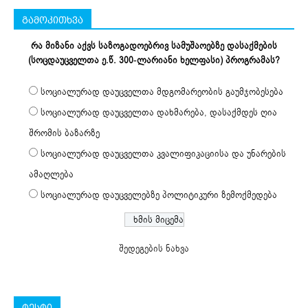
გამოკითხვა
რა მიზანი აქვს საზოგადოებრივ სამუშაოებზე დასაქმების
(სოცდაუცველთა ე.წ. 300-ლარიანი ხელფასი) პროგრამას?
სოციალურად დაუცველთა მდგომარეობის გაუმჯობესება
სოციალურად დაუცველთა დახმარება, დასაქმდეს ღია
შრომის ბაზარზე
სოციალურად დაუცველთა კვალიფიკაციისა და უნარების
ამაღლება
სოციალურად დაუცველებზე პოლიტიკური ზემოქმედება
შედეგების ნახვა
ტესტი