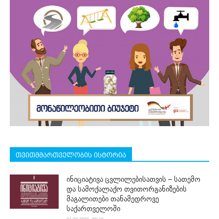
თვითმმართველობის ისტორია
ინიციატივა ცვლილებისათვის – სათემო
და სამოქალაქო თვითორგანიზების
მაგალითები თანამედროვე
საქართველოში