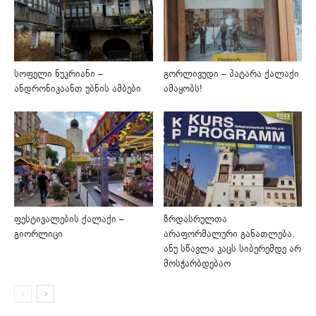
სოფელი ნუკრიანი –
გორლივუდი – პატარა ქალაქი
ანდრონიკაანთ უბნის ამბები
ამაყობს!
ფესტივალების ქალაქი –
ზრდასრულთა
გიორლიცი
არაფორმალური განათლება,
ანუ სწავლა კაცს სიბერემდე არ
მოსჭარბდებაო