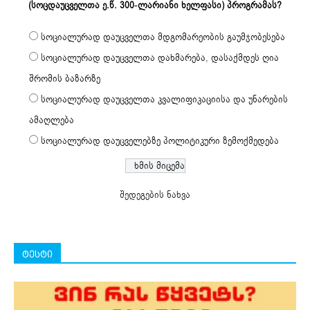
(სოცდაუცველთა ე.წ. 300-ლარიანი ხელფასი) პროგრამას?
სოციალურად დაუცველთა მდგომარეობის გაუმჯობესება
სოციალურად დაუცველთა დახმარება, დასაქმდეს ღია
შრომის ბაზარზე
სოციალურად დაუცველთა კვალიფიკაციისა და უნარების
ამაღლება
სოციალურად დაუცველებზე პოლიტიკური ზემოქმედება
შედეგების ნახვა
ტესტი