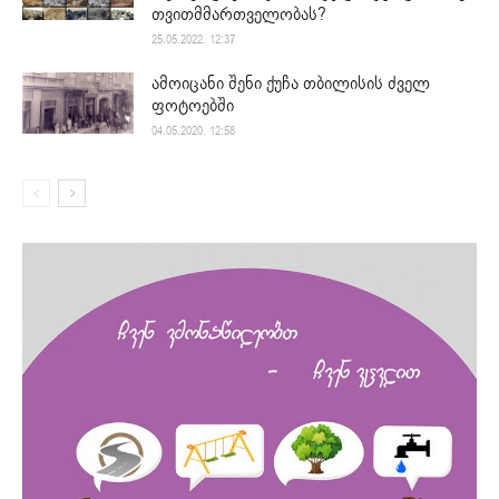
თვითმმართველობას?
25.05.2022. 12:37
ამოიცანი შენი ქუჩა თბილისის ძველ
ფოტოებში
04.05.2020. 12:58