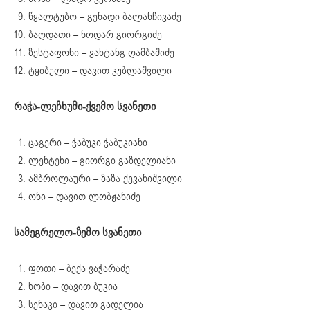
წყალტუბო – გენადი ბალანჩივაძე
ბაღდათი – ნოდარ გიორგიძე
ზესტაფონი – ვახტანგ ღამბაშიძე
ტყიბული – დავით კუბლაშვილი
რაჭა-ლეჩხუმი-ქვემო სვანეთი
ცაგერი – ჭაბუკი ჭაბუკიანი
ლენტეხი – გიორგი გაზდელიანი
ამბროლაური – ზაზა ქევანიშვილი
ონი – დავით ლობჟანიძე
სამეგრელო-ზემო სვანეთი
ფოთი – ბექა ვაჭარაძე
ხობი – დავით ბუკია
სენაკი – დავით გადელია