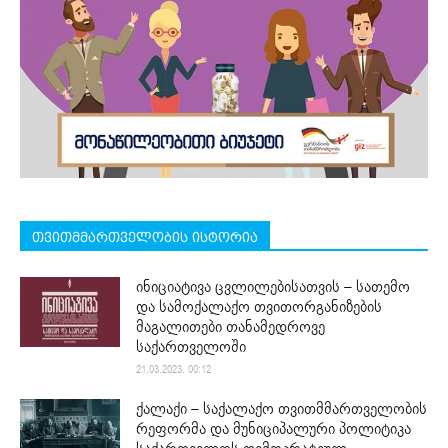
თვითმმართველობის ისტორია
ინიციატივა ცვლილებისათვის – სათემო
და სამოქალაქო თვითორგანიზების
მაგალითები თანამედროვე
საქართველოში
21.03.2023. 00:12
ქალაქი – საქალაქო თვითმმართველობის
რეფორმა და მუნიციპალური პოლიტიკა