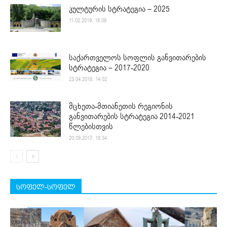
კულტურის სტრატეგია – 2025
11.02.2019. 18:09
საქართველოს სოფლის განვითარების
სტრატეგია – 2017-2020
23.04.2018. 14:02
მცხეთა-მთიანეთის რეგიონის
განვითარების სტრატეგია 2014-2021
წლებისთვის
20.09.2017. 18:34
სოფელ-სოფელ