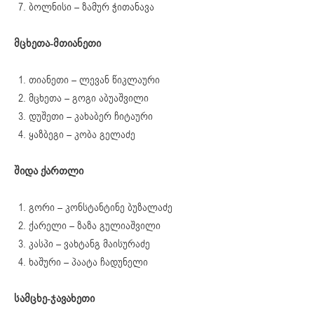
ბოლნისი – ზამურ ჭითანავა
მცხეთა-მთიანეთი
თიანეთი – ლევან წიკლაური
მცხეთა – გოგი აბუაშვილი
დუშეთი – კახაბერ ჩიტაური
ყაზბეგი – კობა გელაძე
შიდა ქართლი
გორი – კონსტანტინე ბუზალაძე
ქარელი – ზაზა გულიაშვილი
კასპი – ვახტანგ მაისურაძე
ხაშური – პაატა ჩადუნელი
სამცხე-ჯავახეთი