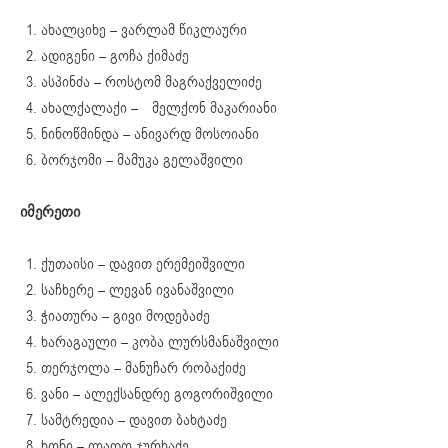
ახალციხე – ვარლამ წიკლაური
ადიგენი – გოჩა ქიმაძე
ასპინძა – როსტომ მაგრაქველიძე
ახალქალაქი – მელქონ მაკარიანი
ნინოწმინდა – ანივარდ მოსოიანი
ბორჯომი – მამუკა გელაშვილი
იმერეთი
ქუთაისი – დავით ერემეიშვილი
საჩხერე – ლევან ივანაშვილი
ჭიათურა – გივი მოდებაძე
ხარაგაული – კობა ლურსმანაშვილი
თერჯოლა – მანუჩარ რობაქიძე
ვანი – ალექსანდრე გოგორიშვილი
სამტრედია – დავით ბახტაძე
ხონი – ლადო ჯურხაძე