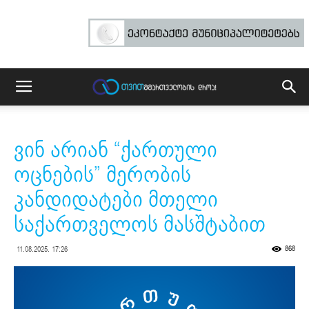
ვინ არიან “ქართული
ოცნების” მერობის
კანდიდატები მთელი
საქართველოს მასშტაბით
868
11.08.2025. 17:26