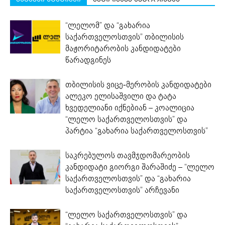
“ლელომ” და “გახარია
საქართველოსთვის” თბილისის
მაჟორიტარობის კანდიდატები
წარადგინეს
თბილისის ვიცე-მერობის კანდიდატები
ალეკო ელისაშვილი და ტატა
ხვედელიანი იქნებიან – კოალიცია
“ლელო საქართველოსთვის” და
პარტია “გახარია საქართველოსთვის”
საკრებულოს თავმჯდომარეობის
კანდიდატი გიორგი შარაშიძე – “ლელო
საქართველოსთვის” და “გახარია
საქართველოსთვის” არჩევანი
“ლელო საქართველოსთვის” და