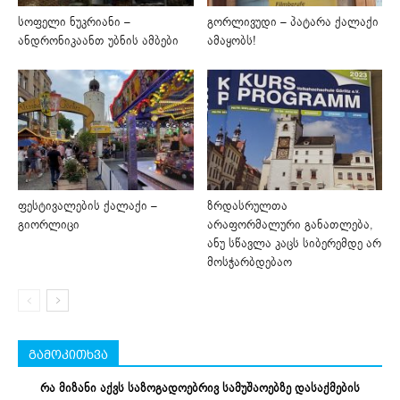
სოფელი ნუკრიანი –
გორლივუდი – პატარა ქალაქი
ანდრონიკაანთ უბნის ამბები
ამაყობს!
ფესტივალების ქალაქი –
ზრდასრულთა
გიორლიცი
არაფორმალური განათლება,
ანუ სწავლა კაცს სიბერემდე არ
მოსჭარბდებაო
გამოკითხვა
რა მიზანი აქვს საზოგადოებრივ სამუშაოებზე დასაქმების