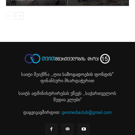
საიტი შეიქმნა ,
„ღია საზოგადოების ფონდის"
ფინანსური მხარდაჭერით
საიტს ადმინისტრირებას უწევს ,,საქართველოს
მედია კლუბი"
დაგვიკავშირდით:
geomediaclub@gmail.com