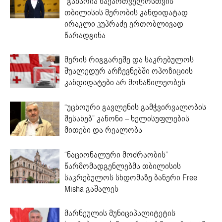
“გახარია საქართველოსთვის”
თბილისის მერობის კანდიდატად
ირაკლი კუპრაძე ერთობლივად
წარადგინა
მერის რიგგარეშე და საკრებულოს
შუალედურ არჩევნებში ოპოზიციის
კანდიდატები არ მონაწილეობენ
“უცხოური გავლენის გამჭვირვალობის
შესახებ” კანონი – ხელისუფლების
მითები და რეალობა
“ნაციონალური მოძრაობის”
წარმომადგენლებმა თბილისის
საკრებულოს სხდომაზე ბანერი Free
Misha გაშალეს
მარნეულის მუნიციპალიტეტის