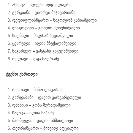
ახმეტა – ალექსი ფიცხელაური
გურჯაანი – გიორგი მაჭავარიანი
დედოფლისწყარო – ნიკოლოზ ჯანიაშვილი
ლაგოდეხი – ჯონდო მდივნიშვილი
სიღნაღი – მალხაზ ბეგიაშვილი
ყვარელი – ილია მზექალაშვილი
საგარეჯო – ვახტანგ კაკუტაშვილი
თელავი – ვაჟა მაღრაძე
ქვემო ქართლი
რუსთავი – ნინო ლაცაბიძე
გარდაბანი – დავით კარგარეთელი
დმანისი – კობა მურადაშვილი
წალკა – ილია საბაძე
მარნეული – დაური ისმაილოვი
თეთრიწყარო – მიხეილ აფციაური