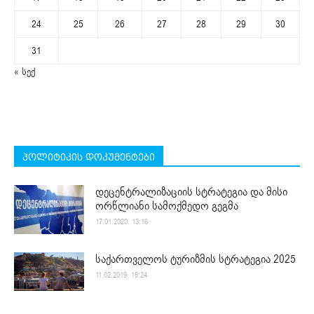
24
25
26
27
28
29
30
31
« სექ
პოლიტიკის დოკუმენტები
დეცენტრალიზაციის სტრატეგია და მისი
ორწლიანი სამოქმედო გეგმა
17.01.2020. 13:16
საქართველოს ტურიზმის სტრატეგია 2025
11.02.2019. 18:24