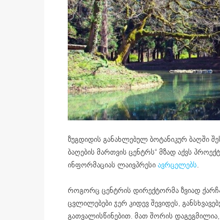
ზუგდიდის განახლებულ ბოტანიკურ ბაღში შე
ბაღების მართვის ცენტრს“ მზად აქვს პროექ
ინფორმაციას ლაივპრესი
ავრცელებს
.
როგორც ცენტრის დირექტორმა ზვიად ქარჩა
ცვლილებები ჯერ კიდევ შევიდეს, განსხვავ
გათვალისწინებით. მათ შორის დაგეგმილია