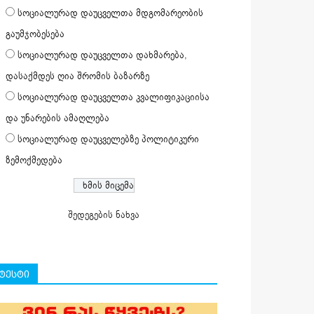
სოციალურად დაუცველთა მდგომარეობის
გაუმჯობესება
სოციალურად დაუცველთა დახმარება,
დასაქმდეს ღია შრომის ბაზარზე
სოციალურად დაუცველთა კვალიფიკაციისა
და უნარების ამაღლება
სოციალურად დაუცველებზე პოლიტიკური
ზემოქმედება
შედეგების ნახვა
ტესტი