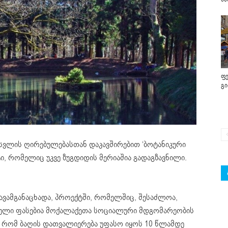
ფე
გ
სვლის ღირებულებასთან დაკავშირებით ‘ბოტანიკური
ტი, რომელიც უკვე ზუგდიდის მერიაშია გადაგზავნილი.
ვამგანაცხადა, პროექტში, რომელშიც, შესაძლოა,
ებული ფასებია მოქალაქეთა სოციალური მდგომარეობის
, რომ ბაღის დათვალიერება უფასო იყოს 10 წლამდე