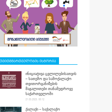
თვითმმართველობის ისტორია
ინიციატივა ცვლილებისათვის
– სათემო და სამოქალაქო
თვითორგანიზების
მაგალითები თანამედროვე
საქართველოში
21.03.2023. 00:12
ქალაქი – საქალაქო