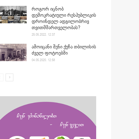
როგორ იცნობ
დემოკრატიული რესპუბლიკის
დროინდელ ადგილობრივ
თვითმმართველობას?
25.05.2022. 12:37
ამოიცანი შენი ქუჩა თბილისის
ძველ ფოტოებში
04.05.2020. 12:58