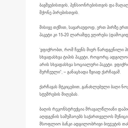
ბავშვებისთვის, პენსიონრებისთვის და მაღ
მქონე პირებისთვის.
მისივე თქმით, სავარაუდოდ, ერთ პირზე ერთ
პაკეტი კი 15-20 ლარამდე ეღირება (დამოკი
‘ვფიქრობთ, რომ ჩვენს მიერ წარდგენილი პ
სხვადასხვა ტიპის პაკეტი, როგორც ადგილობ
არის სხვადასხვა სოციალური პაკეტი. ვფიქრ
შერჩეული“, – განაცხადა ზვიად ქარჩავამ.
ქარჩავას მტკიცებით, განახლებული ბაღი ნო
სტუმრების მიღებას.
ბაღის რეკონსტრუქცია მრავალწლიანი დაპირ
აღდგენის სამუშაოებს საქართველოს მუნიც
მსოფლიო ბანკი ადგილობრივი ბიუჯეტის თა