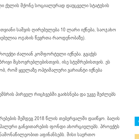
ალი ქულის მქონე სოციალურად დაუცველი სტატუსის
თვიანი საშვის ღირებულება 10 ლარი იქნება, საოჯახო
დებულია ოჯახის წევრთა რაოდენობაზე).
როექტი ძალიან კომფორტული იქნება. გვაქვს
რივი მცხოვრებლებისთვის, ისე სტუმრებისთვის. ეს
ობ, რომ ყველაზე ოპტიმალური ვარიანტი იქნება
ემბრის პირველ რიცხვებში გაიხსნება და უკვე შეძლებს
ებების შემდეგ 2018 წლის თებერვალში დაიწყო. ბაღის
იპალური განვითარების ფონდი ახორციელებს. პროექტს
ნამონაწილეობით აფინანსებს. მისი საერთო